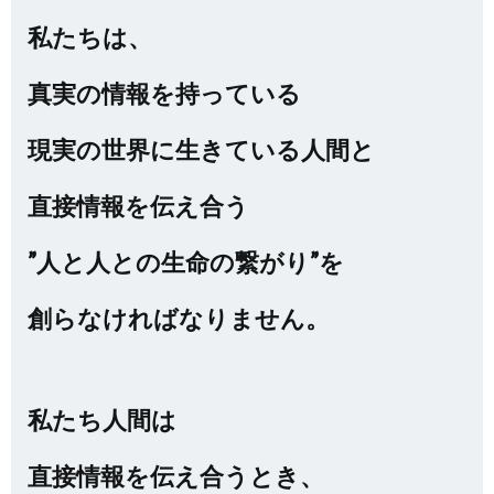
私たちは、
真実の情報を持っている
現実の世界に生きている人間と
直接情報を伝え合う
”人と人との生命の繋がり”を
創らなければなりません。
私たち人間は
直接情報を伝え合うとき、