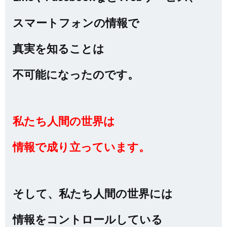
スマートフォンの情報で
真実を知ることは
不可能になったのです。
私たち人間の世界は
情報で成り立っています。
そして、私たち人間の世界には
情報をコントロールしている