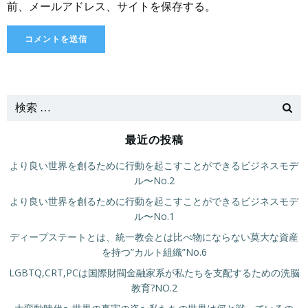
前、メールアドレス、サイトを保存する。
最近の投稿
より良い世界を創るために行動を起こすことができるビジネスモデ
ル〜No.2
より良い世界を創るために行動を起こすことができるビジネスモデ
ル〜No.1
ディープステートとは、統一教会とは比べ物にならない莫大な資産
を持つ”カルト組織”No.6
LGBTQ,CRT,PCは国際財閥金融家系が私たちを支配するための洗脳
教育?NO.2