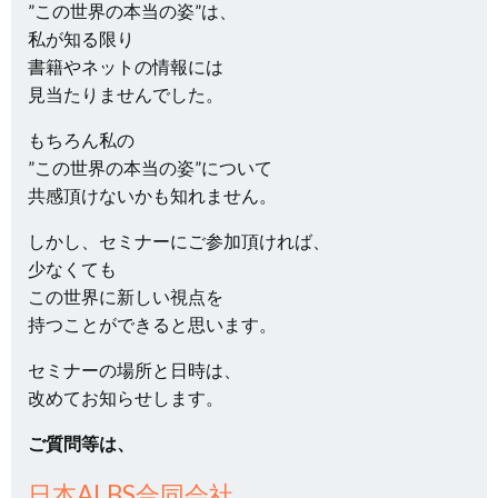
”この世界の本当の姿”は、
私が知る限り
書籍やネットの情報には
見当たりませんでした。
もちろん私の
”この世界の本当の姿”について
共感頂けないかも知れません。
しかし、セミナーにご参加頂ければ、
少なくても
この世界に新しい視点を
持つことができると思います。
セミナーの場所と日時は、
改めてお知らせします。
ご質問等は、
日本ALBS合同会社