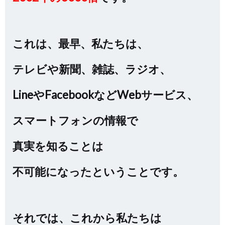
これは、最早、私たちは、
テレビや新聞、雑誌、ラジオ、
LineやFacebookなどWebサービス、
スマートフォンの情報で
真実を知ることは
不可能になったということです。
それでは、これから私たちは