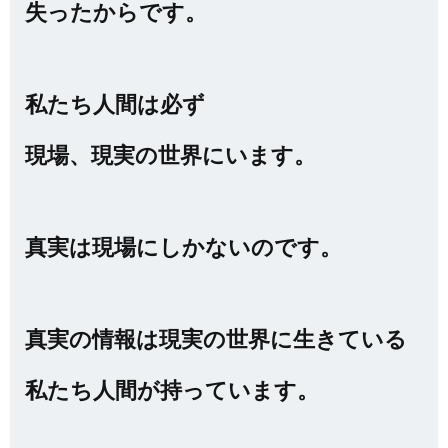
失ったからです。
私たち人間は必ず
現場、現実の世界にいます。
真実は現場にしかないのです。
真実の情報は現実の世界に生きている
私たち人間が持っています。