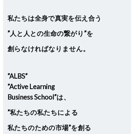
私たちは全身で真実を伝え合う
”人と人との生命の繋がり”を
創らなければなりません。
”ALBS”
”Active Learning
Business School”は、
”私たちの私たちによる
私たちのための市場”を創る