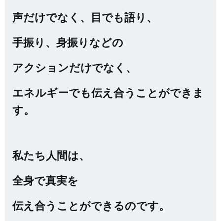
声だけでなく、目でも語り、
手振り、身振りなどの
アクションだけでなく、
エネルギーでも伝え合うことができま
す。
私たち人間は、
全身で真実を
伝え合うことができるのです。