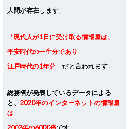
人間が存在します。
「現代人が1日に受け取る情報量は、
平安時代の一生分であり
江戸時代の1年分」
だと言われます。
総務省が発表しているデータによる
と、
2020年のインターネットの情報量
は
2002年の6000倍
です。