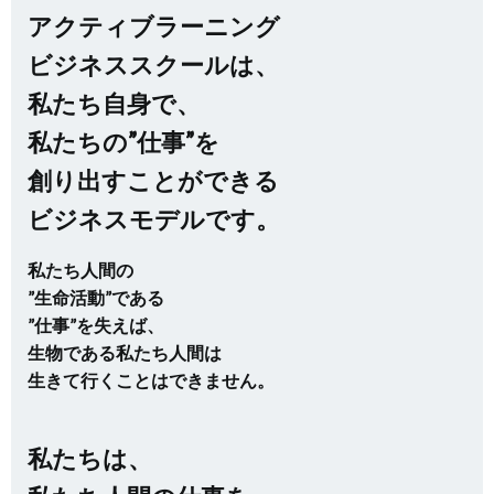
アクティブラーニング
ビジネススクールは、
私たち自身で、
私たちの”仕事”を
創り出すことができる
ビジネスモデルです。
私たち人間の
”生命活動”である
”仕事”を失えば、
生物である私たち人間は
生きて行くことはできません。
私たちは、