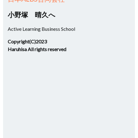
小野塚 晴久へ
Active Learning Business School
Copyright(C)2023
Haruhisa All rights reserved