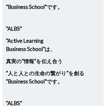
”Business School”です。
”ALBS”
”Active Learning
Business School”は、
真実の”情報”を伝え合う
”人と人との生命の繋がり”を創る
”Business School”です。
”ALBS”