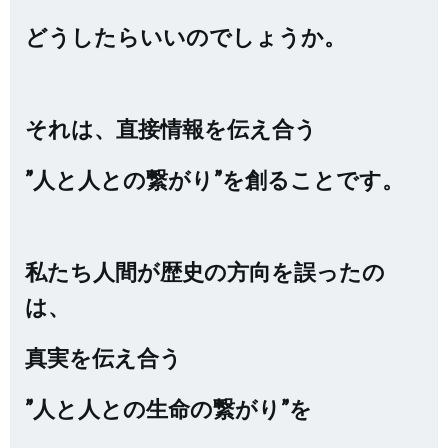
どうしたらいいのでしょうか。
それは、直接情報を伝え合う
”人と人との繋がり”を創ることです。
私たち人間が歴史の方向を誤ったの
は、
真実を伝え合う
”人と人との生命の繋がり”を