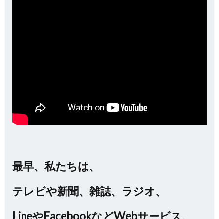
最早、私たちは、
テレビや新聞、雑誌、ラジオ、
LineやFacebook
などWebサービス、