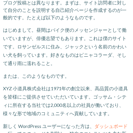
ブログ投稿とは異なります。まずは、サイト訪問者に対し
て自分のことを説明する自己紹介ページを作成するのが一
般的です。たとえば以下のようなものです。
はじめまして。昼間はバイク便のメッセンジャーとして働
いていますが、俳優志望でもあります。これは僕のサイト
です。ロサンゼルスに住み、ジャックという名前のかわい
い犬を飼っています。好きなものはピニャコラーダ、そし
て通り雨に濡れること。
または、このようなものです。
XYZ 小道具株式会社は1971年の創立以来、高品質の小道具
を皆様にご提供させていただいています。ゴッサム・シテ
ィに所在する当社では2,000名以上の社員が働いており、
様々な形で地域のコミュニティへ貢献しています。
新しく WordPress ユーザーになった方は、
ダッシュボード