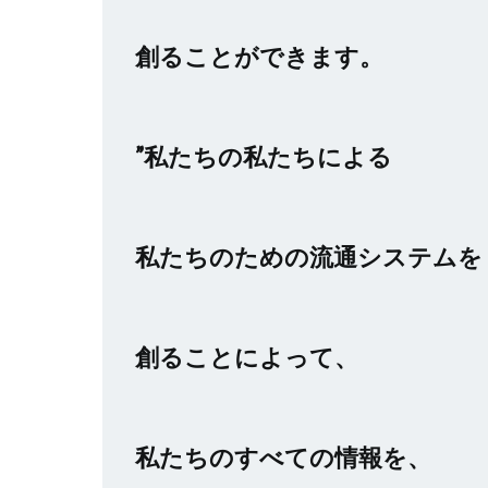
創ることができます。
”私たちの私たちによる
私たちのための流通システムを
創ることによって、
私たちのすべての情報を、