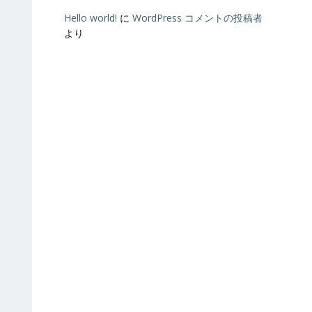
Hello world!
に
WordPress コメントの投稿者
より