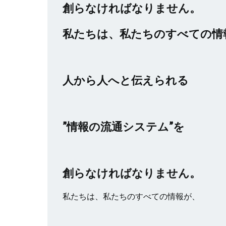
創らなければなりません。
私たちは、私たちのすべての情
人から人へと伝えられる
”情報の流通システム”を
創らなければなりません。
私たちは、私たちのすべての情報が、