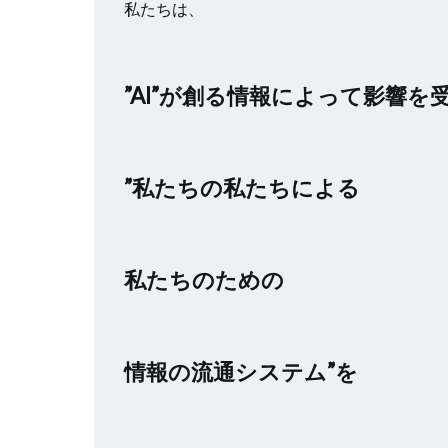
私たちは、
”AI”が創る情報によって影響を
”私たちの私たちによる
私たちのための
情報の流通システム”を