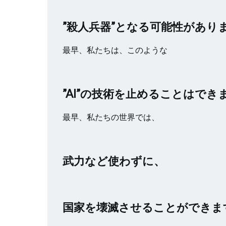
”殺人兵器”となる可能性があり
最早、私たちは、このような
”AI”の技術を止めることはでき
最早、私たちの世界では、
武力など使わずに、
国家を壊滅させることができま