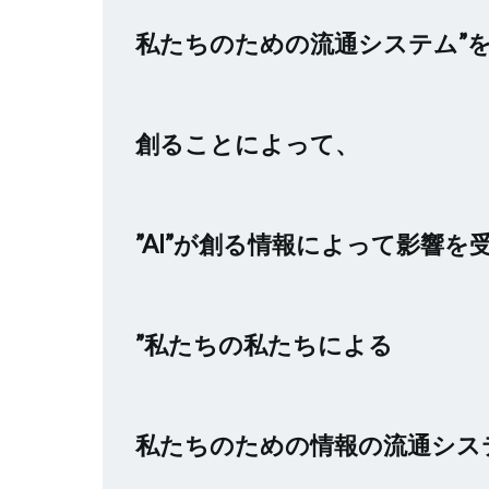
私たちのための流通システム”
創ることによって、
”AI”が創る情報によって影響を
”私たちの私たちによる
私たちのための
情報の流通シス