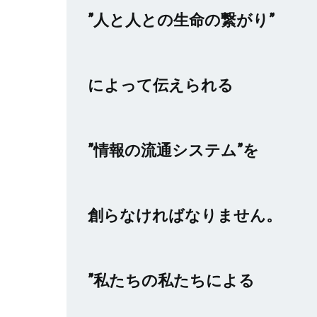
”人と人との生命の繋がり”
によって伝えられる
”情報の流通システム”を
創らなければなりません。
”私たちの私たちによる