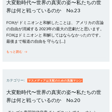
大変動時代〜世界の真実の姿〜私たちの世
界は何と戦っているのか No.23
FOXが ドミニオンと和解したことは、 アメリカの言論
の自由が消滅する 2023年の最大の悲劇だと思います。
FOXはドミニオンと 和解してはならなかったのです。
最後まで報道の自由を 守らな […]
もっと読む
カテゴリー:
マスメディアは支配のための洗脳マシン
大変動時代〜世界の真実の姿〜私たちの世
界は何と戦っているのか No.20