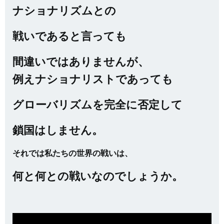
ナショナリズムとの
戦いであると言っても
間違いではありませんが、
例えナショナリストであっても
グローバリズムを完全に否定して
鎖国はしません。
それでは私たちの世界の戦いは、
何と何との戦いなのでしょうか。