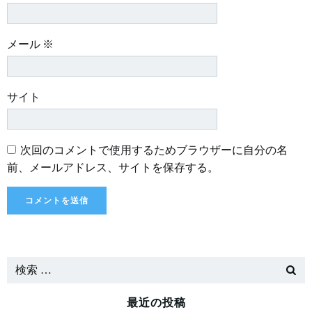
メール
※
サイト
次回のコメントで使用するためブラウザーに自分の名
前、メールアドレス、サイトを保存する。
最近の投稿