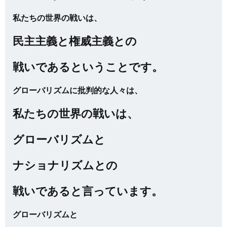
私たちの世界の戦いは、
民主主義と権威主義との
戦いであるということです。
グローバリズムに批判的な人々は、
私たちの世界の戦いは、
グローバリズムと
ナショナリズムとの
戦いであると言っています。
グローバリズムと