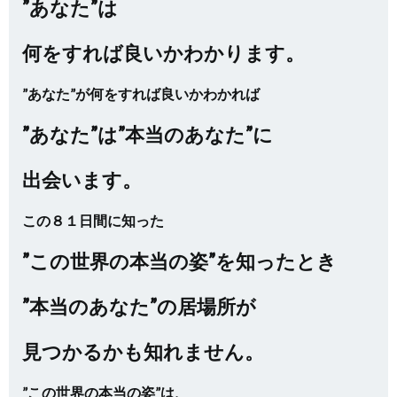
”あなた”は
何をすれば良いかわかります。
”あなた”が何をすれば良いかわかれば
”あなた”は”本当のあなた”に
出会います。
この８１日間に知った
”この世界の本当の姿”を知ったとき
”本当のあなた”の居場所が
見つかるかも知れません。
”この世界の本当の姿”は、