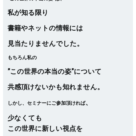
私が知る限り
書籍やネットの情報には
見当たりませんでした。
もちろん私の
”この世界の本当の姿”について
共感頂けないかも知れません。
、
しかし、セミナーにご参加頂ければ
少なくても
この世界に新しい視点を