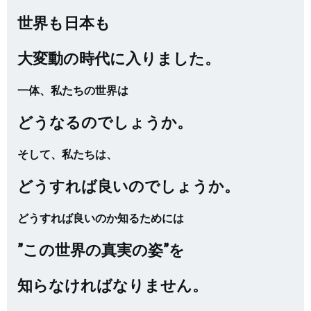
世界も日本も
大変動の時代に入りました。
一体、私たちの世界は
どうなるのでしょうか。
そして、私たちは、
どうすれば良いのでしょうか。
どうすれば良いのか知るためには
”この世界の真実の姿”を
知らなければなりません。