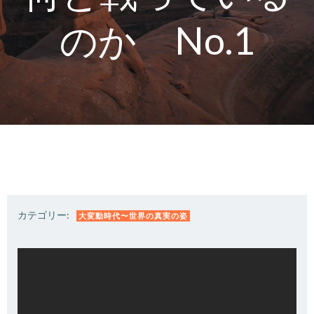
のか No.1
カテゴリー:
大変動時代〜世界の真実の姿