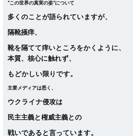
”この世界の真実の姿”について
多くのことが語られていますが、
隔靴掻痒、
靴を隔てて痒いところをかくように、
本質、核心に触れず、
もどかしい限りです。
主要メディアは悉く、
ウクライナ侵攻は
民主主義と権威主義との
戦いであると言っています。