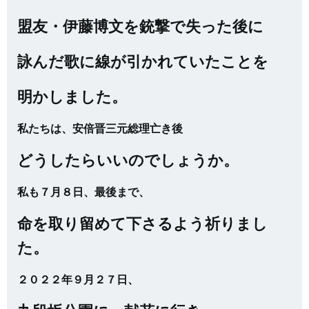
盟友・伊藤博文を銃撃で失った後に
詠んだ歌に線が引かれていたことを
明かしました。
私たちは、安倍晋三元総理亡き後
どうしたらいいのでしょうか。
私も７月８日、最後まで、
命を取り留めて下さるよう祈りまし
た。
２０２２年９月２７日、