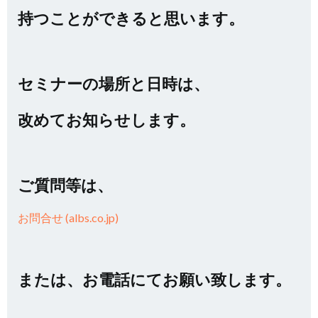
持つことができると思います。
セミナーの場所と日時は、
改めてお知らせします。
ご質問等は、
お問合せ (albs.co.jp)
または、お電話にてお願い致します。