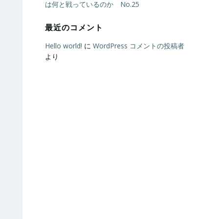
は何と戦っているのか No.25
最近のコメント
Hello world!
に
WordPress コメントの投稿者
より