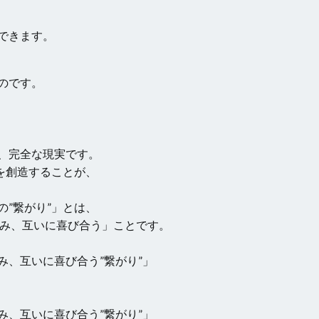
できます。
のです。
、完全な現実です。
を創造することが、
”繋がり”」とは、
み、互いに喜び合う」ことです。
、互いに喜び合う”繋がり”」
、互いに喜び合う”繋がり”」