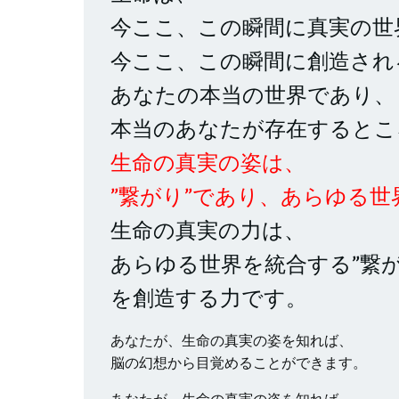
今ここ、この瞬間に真実の世
今ここ、この瞬間に創造され
あなたの本当の世界であり、
本当のあなたが存在するとこ
生命の真実の姿は、
”繋がり”であり、あらゆる世
生命の真実の力は、
あらゆる世界を統合する”繋が
を創造する力です。
あなたが、生命の真実の姿を知れば、
脳の幻想から目覚めることができます。
あなたが、生命の真実の姿を知れば、