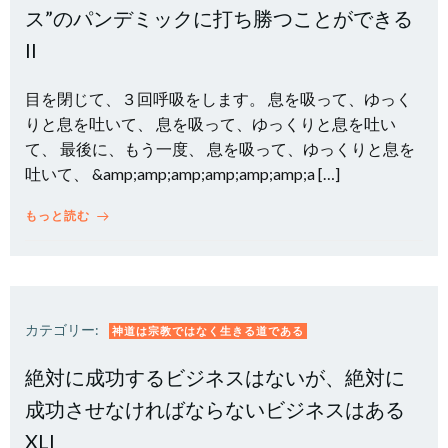
ス”のパンデミックに打ち勝つことができる
II
目を閉じて、３回呼吸をします。 息を吸って、ゆっく
りと息を吐いて、 息を吸って、ゆっくりと息を吐い
て、 最後に、もう一度、 息を吸って、ゆっくりと息を
吐いて、 &amp;amp;amp;amp;amp;amp;a […]
もっと読む
カテゴリー:
神道は宗教ではなく生きる道である
絶対に成功するビジネスはないが、絶対に
成功させなければならないビジネスはある
XLI