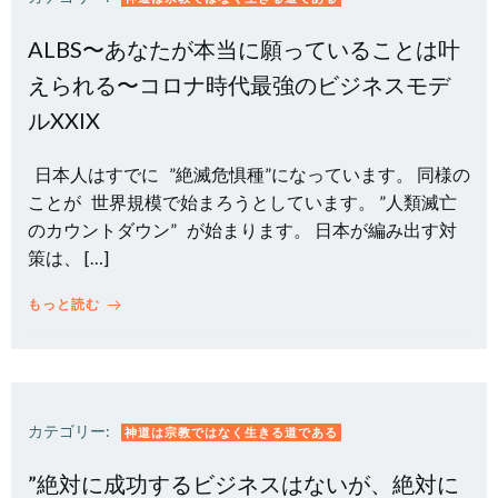
ALBS〜あなたが本当に願っていることは叶
えられる〜コロナ時代最強のビジネスモデ
ルXXIX
日本人はすでに ”絶滅危惧種”になっています。 同様の
ことが 世界規模で始まろうとしています。 ”人類滅亡
のカウントダウン” が始まります。 日本が編み出す対
策は、 […]
もっと読む
カテゴリー:
神道は宗教ではなく生きる道である
”絶対に成功するビジネスはないが、絶対に