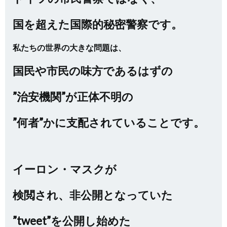
国を超えた国際的秘密警察です。
私たちの世界の大きな問題は、
国民や市民の味方であるはずの
”治安機関”が正体不明の
”何者”かに支配されていることです。
イーロン・マスクが
検閲され、非公開となっていた
”tweet”を公開し始めた