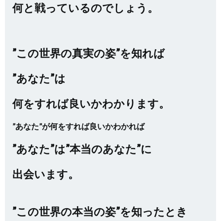
何と戦っているのでしょう。
”この世界の真実の姿”を知れば
”あなた”は
何をすれば良いかわかります。
”あなた”が何をすれば良いかわかれば
”あなた”は”本当のあなた”に
出会います。
”この世界の本当の姿”を知ったとき