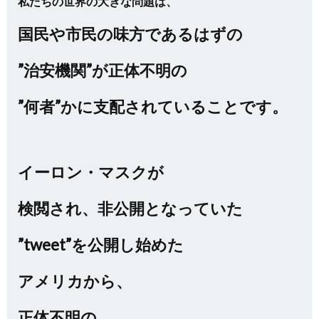
私たちの世界の大きな問題は、
国民や市民の味方であるはずの
”治安機関”が正体不明の
”何者”かに支配されていることです。
イーロン・マスクが
検閲され、非公開となっていた
”tweet”を公開し始めた
アメリカから、
正体不明の