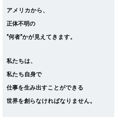
アメリカから、
正体不明の
”何者”かが見えてきます。
私たちは、
私たち自身で
仕事を生み出すことができる
世界を創らなければなりません。