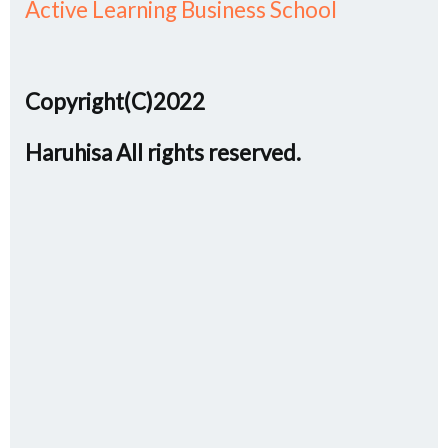
Active Learning Business School
Copyright(C)2022
Haruhisa All rights reserved.