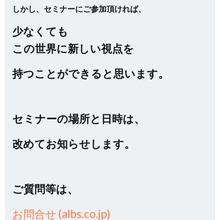
しかし、セミナーにご参加頂ければ
、
少なくても
この世界に新しい視点を
持つことができると思います。
セミナーの場所と日時は、
改めてお知らせします。
ご質問等は、
お問合せ (albs.co.jp)