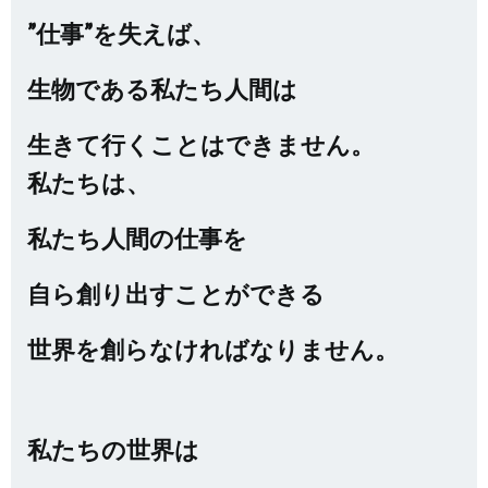
”仕事”を失えば、
生物である私たち人間は
生きて行くことはできません。
私たちは、
私たち人間の仕事を
自ら創り出すことができる
世界を創らなければなりません。
私たちの世界は