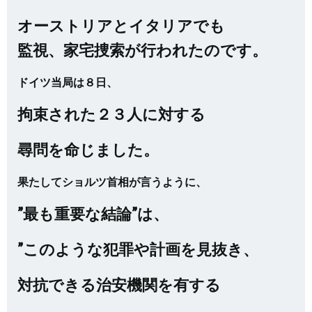
オーストリアとイタリアでも
監視、家宅捜索が行われたのです。
ドイツ当局は８日、
拘束された２３人に対する
尋問を命じました。
果たしてショルツ首相が言うように、
”最も重要な結論”は、
”このような犯罪や計画を見抜き、
対抗できる治安機関を有する