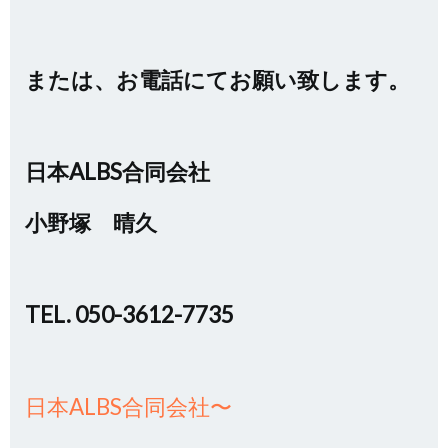
または、お電話にてお願い致します。
日本ALBS合同会社
小野塚 晴久
TEL. 050-3612-7735
日本ALBS合同会社〜