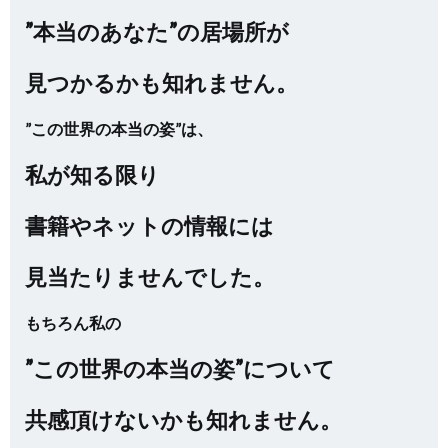
”本当のあなた”の居場所が
見つかるかも知れません。
”この世界の本当の姿”は、
私が知る限り
書籍やネットの情報には
見当たりませんでした。
もちろん私の
”この世界の本当の姿”について
共感頂けないかも知れません。