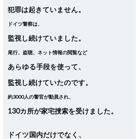
犯罪は起きていません。
ドイツ警察は、
監視し続けていました。
尾行、盗聴、ネット情報の閲覧など
あらゆる手段を使って、
監視し続けていたのです。
約3000人の警官が動員され、
130カ所が家宅捜索を受けました。
ドイツ国内だけでなく、