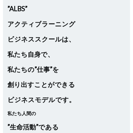
”ALBS”
アクティブラーニング
ビジネススクールは、
私たち自身で、
私たちの”仕事”を
創り出すことができる
ビジネスモデルです。
私たち人間の
”生命活動”である