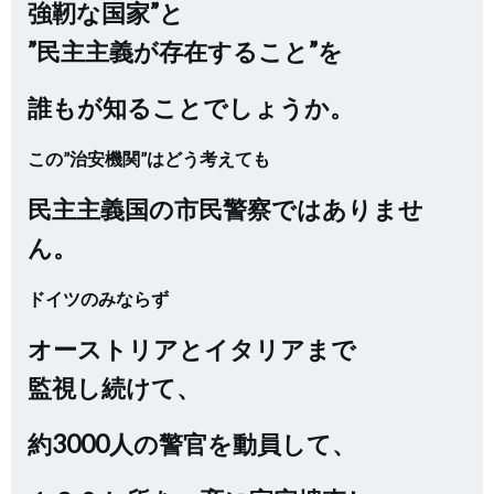
強靭な国家”と
”民主主義が存在すること”を
誰もが知ることでしょうか。
この”治安機関”はどう考えても
民主主義国の市民警察ではありませ
ん。
ドイツのみならず
オーストリアとイタリアまで
監視し続けて、
約3000人の警官を動員して、