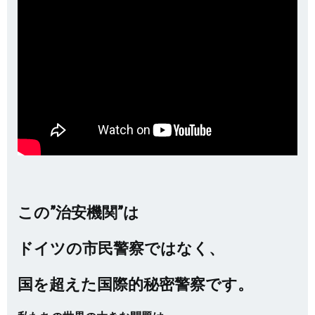
この”治安機関”は
ドイツの市民警察ではなく、
国を超えた国際的秘密警察です。