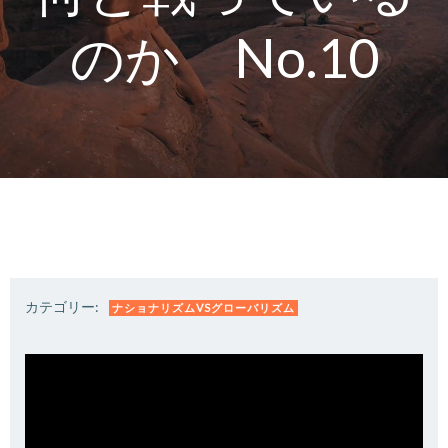
のか No.10
カテゴリー:
ナショナリズムVSグローバリズム