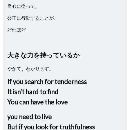
良心に従って、
公正に行動することが、
どれほど
大きな力を持っているか
やがて、わかります。
If you search for tenderness
It isn’t hard to find
You can have the love
you need to live
But if you look for truthfulness