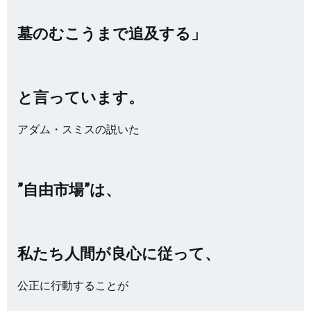
墓のむこうまで追及する」
と言っています。
アダム・スミスの説いた
”自由市場”は、
私たち人間が良心に従って、
公正に行動することが