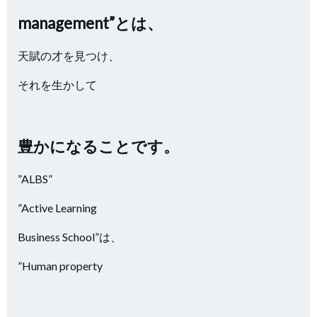
management”とは、
天賦の才を見つけ、
それを生かして
豊かになることです。
”ALBS”
”Active Learning
Business School”は、
”Human property