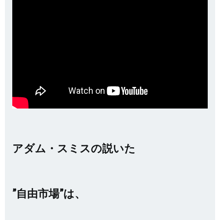
アダム・スミスの説いた
”自由市場”は、