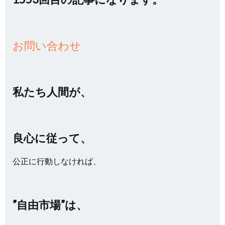
お問い合わせ
私たち人間が、
良心に従って、
公正に行動しなければ、
”自由市場”は、