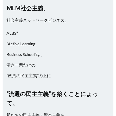
MLM社会主義、
社会主義ネットワークビジネス、
ALBS”
”Active Learning
Business School”は、
清き一票だけの
”政治の民主主義”の上に
”流通の民主主義”を築くことによっ
て、
私たちの民主主義・資本主義を、