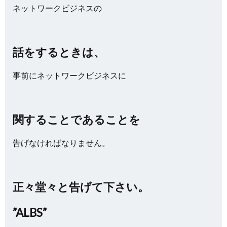
ネットワークビジネスの
話をするときは、
事前にネットワークビジネスに
関することであることを
告げなければなりません。
正々堂々と告げて下さい。
”ALBS”