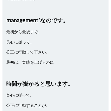
management”なのです。
最初から最後まで、
良心に従って、
公正に行動して下さい。
最初は、実績を上げるのに
時間が掛かると思います。
良心に従って、
公正に行動することが、