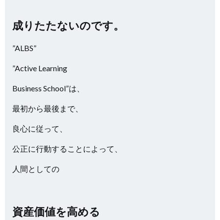
成りたたないのです。
”ALBS”
”Active Learning
Business School”は、
最初から最後まで、
良心に従って、
公正に行動することによって、
人間としての
資産価値を高める