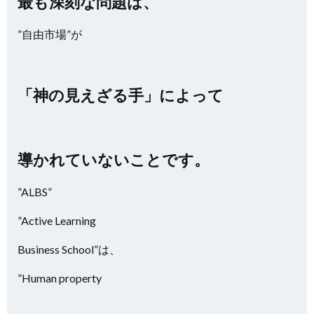
最も深刻な問題は、
”自由市場”が
「神の見えざる手」によって
導かれていないことです。
”ALBS”
”Active Learning
Business School”は、
”Human property