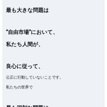
最も
大きな問題は
”自由市場”において、
私たち人間が、
良心に従って、
公正に行動していないことです。
私たちの世界で