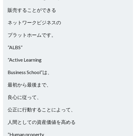
販売することができる
ネットワークビジネスの
プラットホームです。
”ALBS”
”Active Learning
Business School”は、
最初から最後まで、
良心に従って、
公正に行動することによって、
人間としての資産価値を高める
”Human property