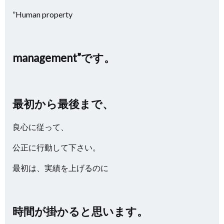
”Human property
management”です。
最初から最後まで、
良心に従って、
公正に行動して下さい。
最初は、実績を上げるのに
時間が掛かると思います。