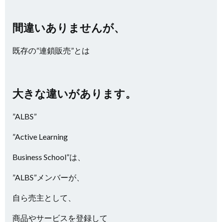
間違いありませんが、
既存の”連鎖販売”とは
大きな違いがあります。
”ALBS”
”Active Learning
Business School”は、
”ALBS”メンバーが、
自ら売主として、
商品やサービスを登録して