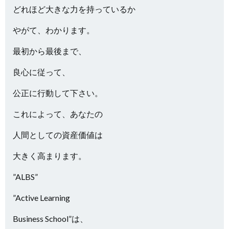
どれほど大きな力を持っているか
やがて、わかります。
最初から最後まで、
良心に従って、
公正に行動して下さい。
これによって、あなたの
人間としての資産価値は
大きく高まります。
”ALBS”
”Active Learning
Business School”は、