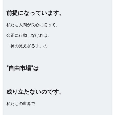
前提になっています。
私たち人間が良心に従って、
公正に行動しなければ、
「神の見えざる手」の
”自由市場”は
成り立たないのです。
私たちの世界で