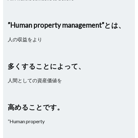
”Human property management”とは、
人の収益をより
多くすることによって、
人間としての資産価値を
高めることです。
”Human property