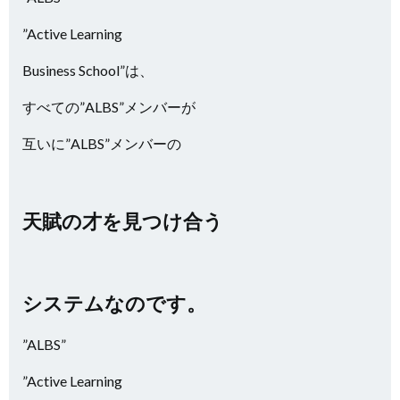
”Active Learning
Business School”は、
すべての”ALBS”メンバーが
互いに”ALBS”メンバーの
天賦の才を見つけ合う
システムなのです。
”ALBS”
”Active Learning