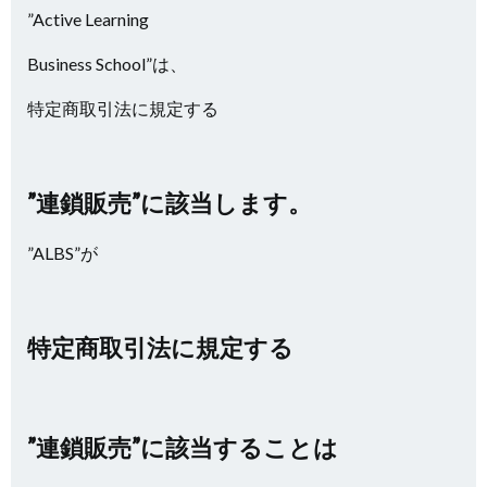
”Active Learning
Business School”は、
特定商取引法に規定する
”連鎖販売”に該当します。
”ALBS”が
特定商取引法に規定する
”連鎖販売”に該当することは