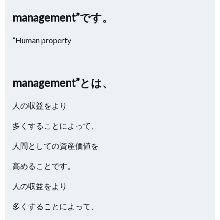
management”です。
”Human property
management”とは、
人の収益をより
多くすることによって、
人間としての資産価値を
高めることです。
人の収益をより
多くすることによって、