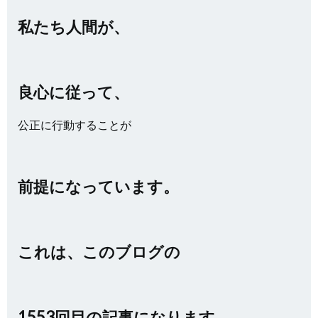
私たち人間が、
良心に従って、
公正に行動することが
前提になっています。
これは、このブログの
1553回目の記事になります。