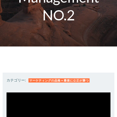
NO.2
カテゴリー:
マーケティングの品格＝最後に公正が勝つ