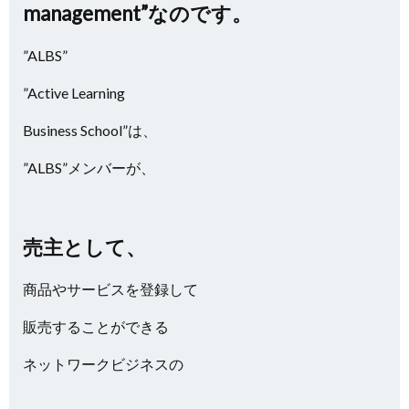
management”なのです。
”ALBS”
”Active Learning
Business School”は、
”ALBS”メンバーが、
売主として、
商品やサービスを登録して
販売することができる
ネットワークビジネスの