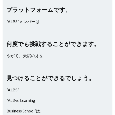
プラットフォームです。
”ALBS”メンバーは
何度でも挑戦することができます。
やがて、天賦の才を
見つけることができるでしょう。
”ALBS”
”Active Learning
Business School”は、