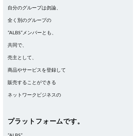
自分のグループは勿論、
全く別のグループの
”ALBS”メンバーとも、
共同で、
売主として、
商品やサービスを登録して
販売することができる
ネットワークビジネスの
プラットフォームです。
”ALBS”