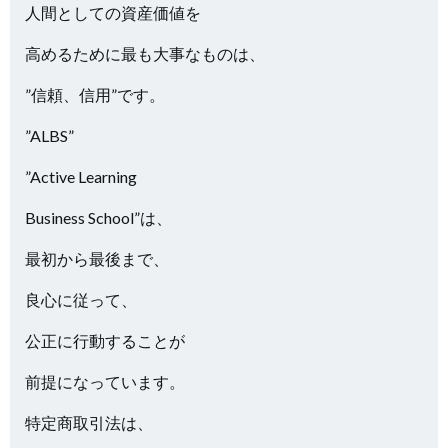
人間としての資産価値を
高めるために最も大事なものは、
”信頼、信用”です。
”ALBS”
”Active Learning
Business School”は、
最初から最後まで、
良心に従って、
公正に行動することが
前提になっています。
特定商取引法は、