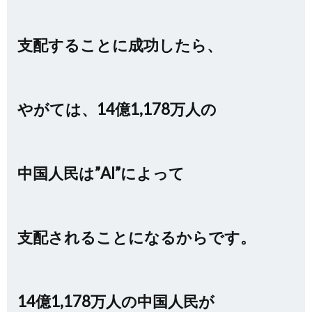
支配することに成功したら、
やがては、14億1,178万人の
中国人民は”AI”によって
支配されることになるからです。
14億1,178万人の
中国人民が