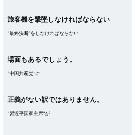
旅客機を撃墜しなければならない
“最終決断”をしなければならない
場面もあるでしょう。
”中国共産党”に
正義がない訳ではありません。
”習近平国家主席”が