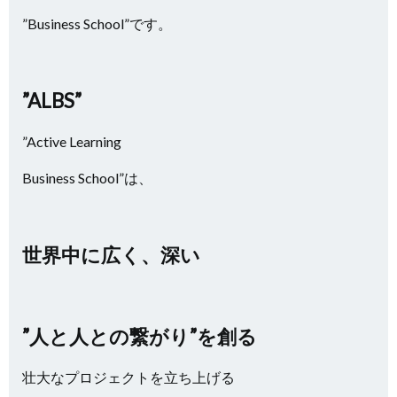
”Business School”です。
”ALBS”
”Active Learning
Business School”は、
世界中に広く、深い
”人と人との繋がり”を創る
壮大なプロジェクトを立ち上げる