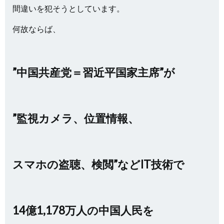
間違いを犯そうとしています。
何故ならば、
”中国共産党＝習近平国家主席”が
”監視カメラ、位置情報、
スマホの盗聴、検閲”などIT技術で
14億1,178万人の中国人民を