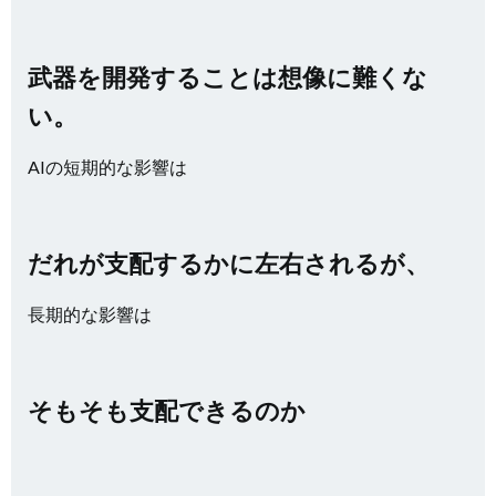
武器を開発することは想像に難くな
い。
AIの短期的な影響は
だれが支配するかに左右されるが、
長期的な影響は
そもそも支配できるのか