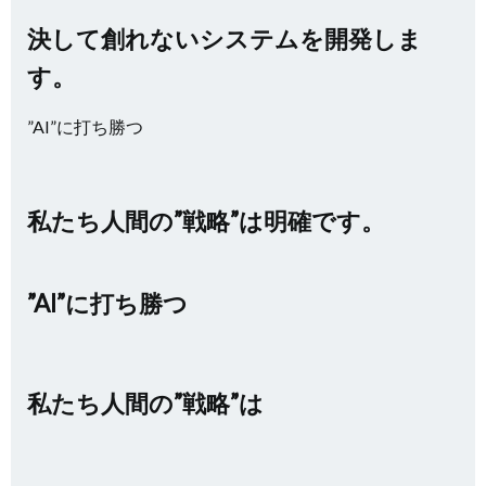
決して創れないシステムを開発しま
す。
”AI”に打ち勝つ
私たち人間の”戦略”は明確です。
”AI”に打ち勝つ
私たち人間の”戦略”は