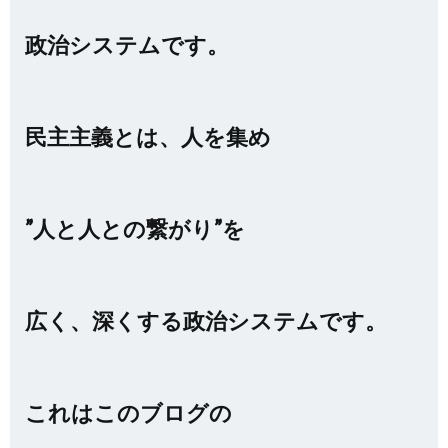
政治システムです。
民主主義とは、人を集め
”人と人との繋がり”を
広く、深くする政治システムです。
これはこのブログの