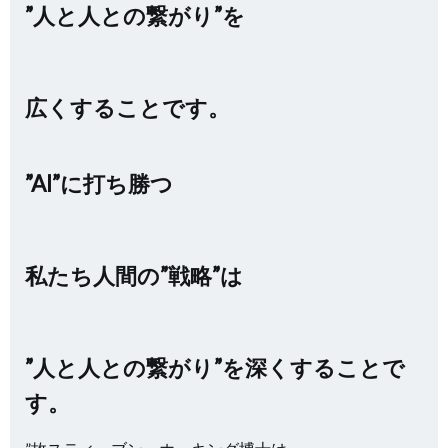
”人と人との繋がり”を
広くすることです。
”AI”に打ち勝つ
私たち人間の”戦略”は
”人と人との繋がり”を深くすることで
す。