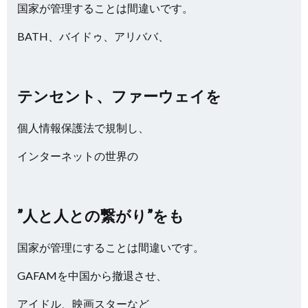
国家が管理することは間違いです。
BATH、バイドゥ、アリババ、
テンセント、ファーウェイを
個人情報保護法で規制し、
インターネットの世界の
”人と人との繋がり”をも
国家が管理にすることは間違いです。
GAFAMを中国から撤退させ、
アイドル、映画スターなど