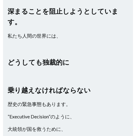
深まることを阻止しようとしていま
す。
私たち人間の世界には、
どうしても独裁的に
乗り越えなければならない
歴史の緊急事態もあります。
”Executive Decision”のように、
大統領が国を救うために、