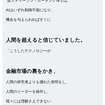
”故スティーブン・ホーキング博士は、
AIはいずれ制御不能になり、
機会を与えられればすぐに
人間を超えると信じていました。
「こうしたテクノロジーが
金融市場の裏をかき、
人間の研究者よりも優れた発明をし、
人間のリーダーを操作し、
我々には理解さえできない