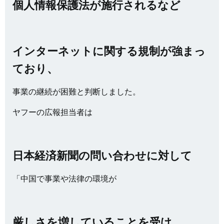
個人情報保護法が施行されるなど
インターネットに関する規制が強まっ
ており、
事業の継続が困難と判断しました。
ヤフーの広報担当者は
日本経済新聞の問い合わせに対して
「中国で事業や法律の環境が
厳しさを増していることを受け、