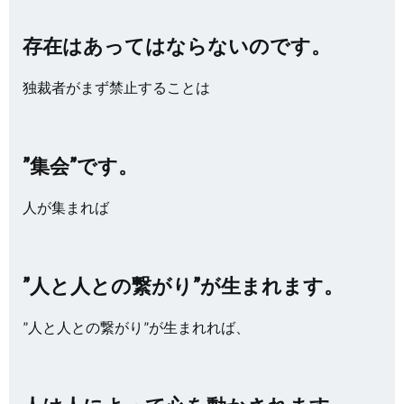
存在はあってはならないのです。
独裁者がまず禁止することは
”集会”です。
人が集まれば
”人と人との繋がり”が生まれます。
”人と人との繋がり”が生まれれば、