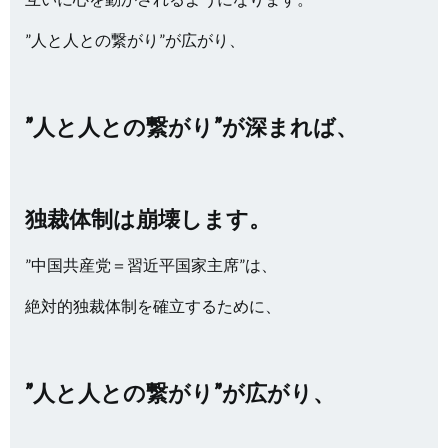
”人と人との繋がり”が広がり、
”人と人との繋がり”が深まれば、
独裁体制は崩壊します。
”中国共産党＝習近平国家主席”は、
絶対的独裁体制を確立するために、
”人と人との繋がり”が広がり、