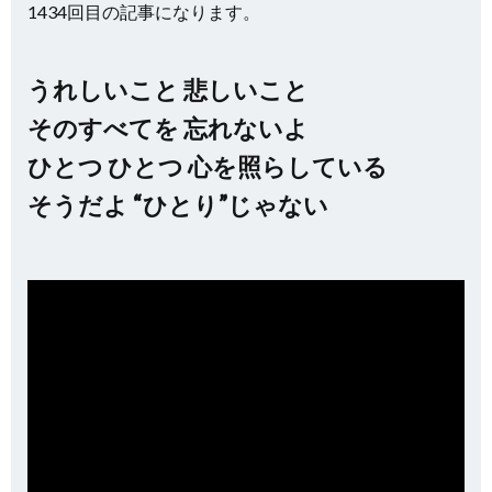
1434回目の記事になります。
うれしいこと 悲しいこと
そのすべてを 忘れないよ
ひとつ ひとつ 心を照らしている
そうだよ “ひとり”じゃない