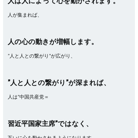
人は人によって心を動かされます。
人が集まれば、
人の心の動きが増幅します。
”人と人との繋がり”が広がり、
”人と人との繋がり”が深まれば、
人は”中国共産党＝
習近平国家主席”ではなく、
互いに心を動かされるようになります。