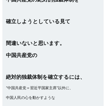
確立しようとしている見て
間違いないと思います。
中国共産党の
絶対的独裁体制を確立するには、
”中国共産党＝習近平国家主席”以外に、
中国人民の心を動かすような