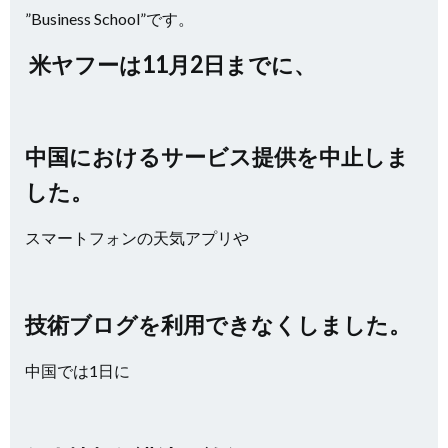
”Business School”です。
米ヤフーは11月2日までに、
中国におけるサービス提供を中止しま
した。
スマートフォンの天気アプリや
技術ブログを利用できなくしました。
中国では1日に