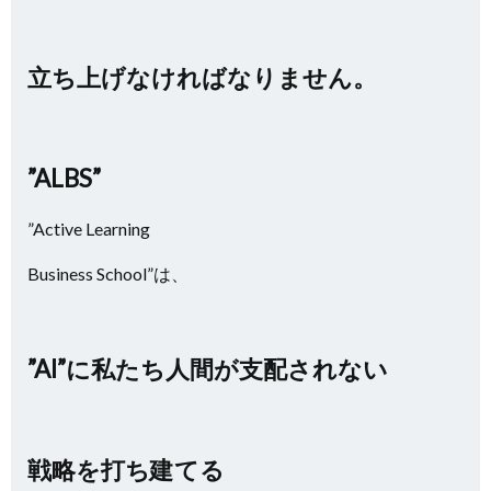
立ち上げなければなりません。
”ALBS”
”Active Learning
Business School”は、
”AI”に私たち人間が支配されない
戦略を打ち建てる