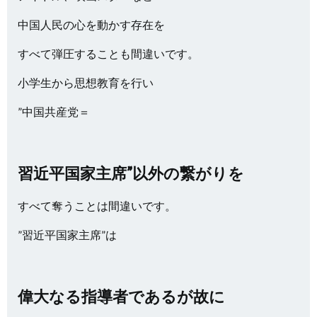
中国人民の心を動かす存在を
すべて弾圧することも間違いです。
小学生から思想教育を行い
”中国共産党＝
習近平国家主席”以外の繋がりを
すべて奪うことは間違いです。
”習近平国家主席”は
偉大なる指導者であるが故に