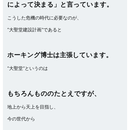
によって決まる」と言っています。
こうした危機の時代に必要なのが、
“大聖堂建設計画”であると
ホーキング博士は主張しています。
“大聖堂”というのは
もちろんもののたとえですが、
地上から天上を目指し、
今の世代から