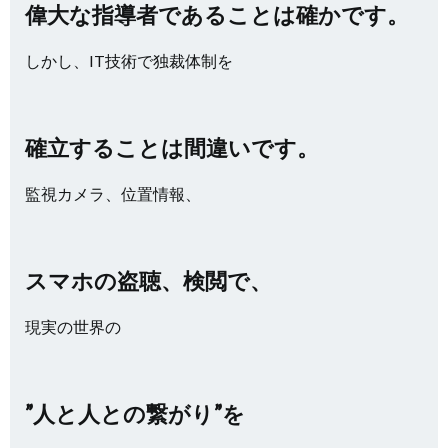
偉大な指導者であることは確かです。
しかし、IT技術で独裁体制を
確立することは間違いです。
監視カメラ、位置情報、
スマホの盗聴、検閲で、
現実の世界の
”人と人との繋がり”を