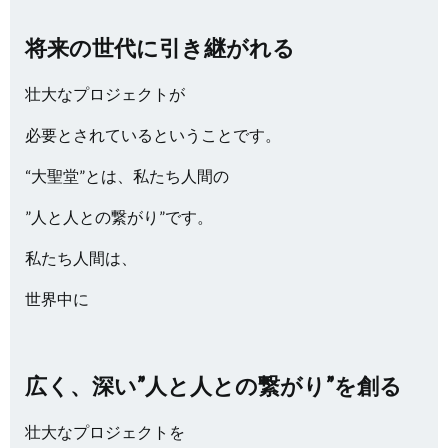
将来の世代に引き継がれる
壮大なプロジェクトが
必要とされているということです。
“大聖堂”とは、私たち人間の
”人と人との繋がり”です。
私たち人間は、
世界中に
広く、深い”人と人との繋がり”を創る
壮大なプロジェクトを