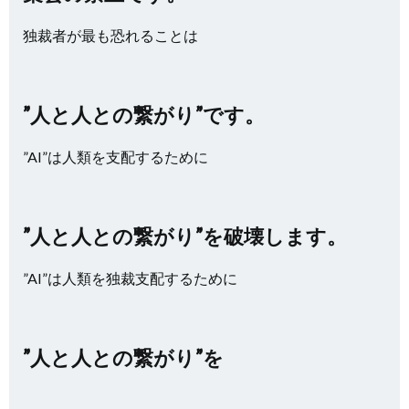
独裁者が最も恐れることは
”人と人との繋がり”です。
”AI”は人類を支配するために
”人と人との繋がり”を破壊します。
”AI”は人類を独裁支配するために
”人と人との繋がり”を