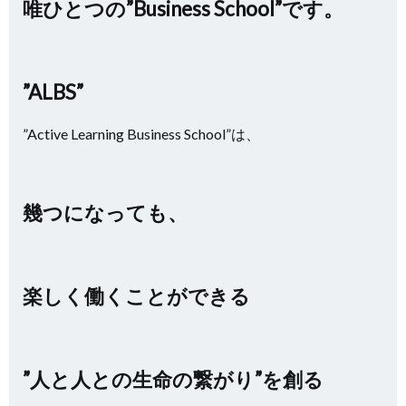
唯ひとつの”Business School”です。
”ALBS”
”Active Learning Business School”は、
幾つになっても、
楽しく働くことができる
”人と人との生命の繋がり”を創る