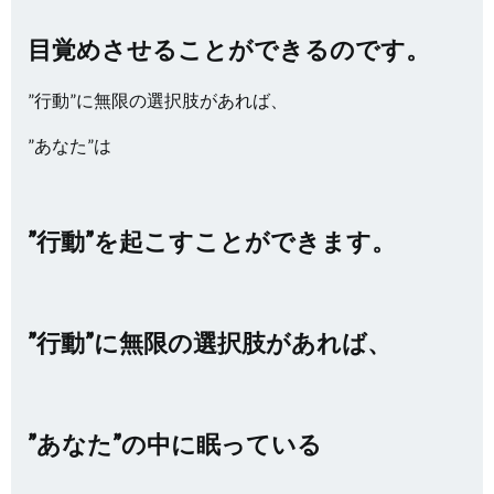
目覚めさせることができるのです。
”行動”に無限の選択肢があれば、
”あなた”は
”行動”を起こすことができます。
”行動”に無限の選択肢があれば、
”あなた”の中に眠っている