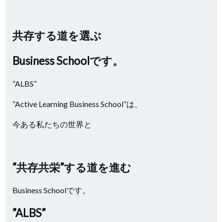
共存する道を選ぶ
Business Schoolです。
”ALBS”
”Active Learning Business School”は、
今ある私たちの世界と
”共存共栄”する道を進む
Business Schoolです。
”ALBS”