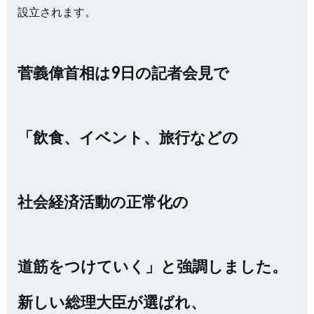
設立されます。
菅義偉首相は9日の記者会見で
「飲食、イベント、旅行などの
社会経済活動の正常化の
道筋をつけていく」と強調しました。
新しい総理大臣が選ばれ、