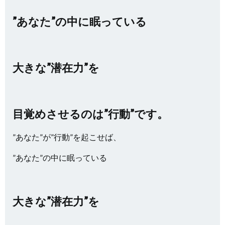
”あなた”の中に眠っている
大きな
”潜在力”を
目覚めさせるのは”行動”です。
”あなた”が”行動”を起こせば、
”あなた”の中に眠っている
大きな”潜在力”を