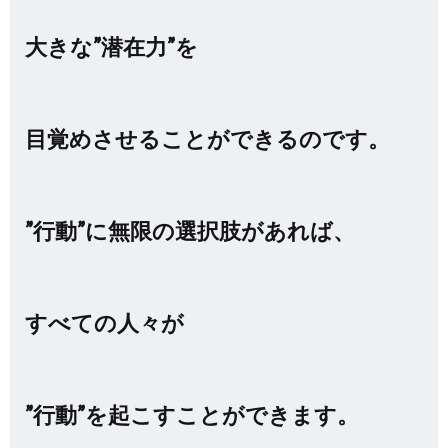
大きな”潜在力”を
目覚めさせることができるのです。
”行動”に無限の選択肢があれば、
すべての人々が
”行動”を起こすことができます。