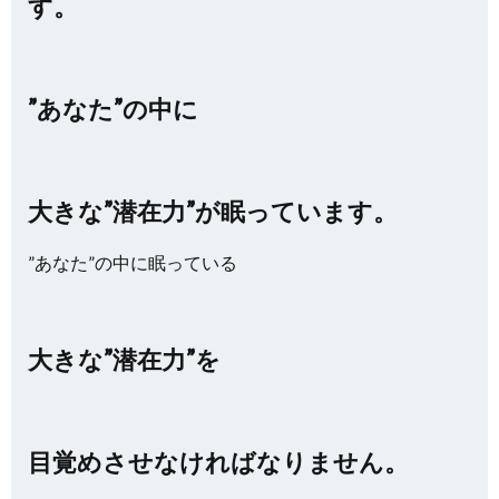
す。
”あなた”の中に
大きな”潜在力”が眠っています。
”あなた”の中に眠っている
大きな”潜在力”を
目覚めさせなければなりません。