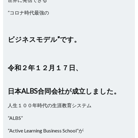
”コロナ時代最強の
ビジネスモデル”です。
令和２年１２月１７日、
日本ALBS合同会社が成立しました。
人生１００年時代の生涯教育システム
”ALBS”
”Active Learning Business School”が