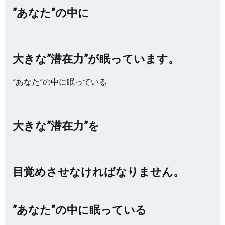
”あなた”の中に
大きな”潜在力”が眠っています。
”あなた”の中に眠っている
大きな”潜在力”を
目覚めさせなければなりません。
”あなた”の中に眠っている