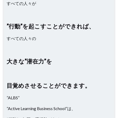
すべての人々が
”行動”を起こすことができれば、
すべての人々の
大きな”潜在力”を
目覚めさせることができます。
”ALBS”
”Active Learning Business School”は、