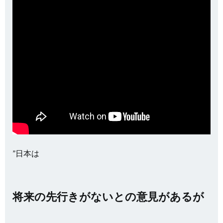
”日本は
将来の先行きがないとの意見があるが