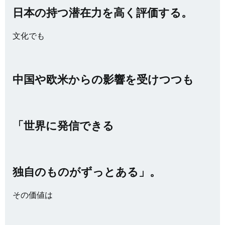
日本の持つ潜在力を高く評価する。
文化でも
中国や欧米からの影響を受けつつも
「世界に発信できる
独自のものがずっとある」。
その価値は