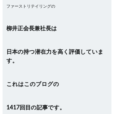
ファーストリテイリングの
柳井正会長兼社長は
日本の持つ潜在力を高く評価していま
す。
これはこのブログの
1417回目の記事です。