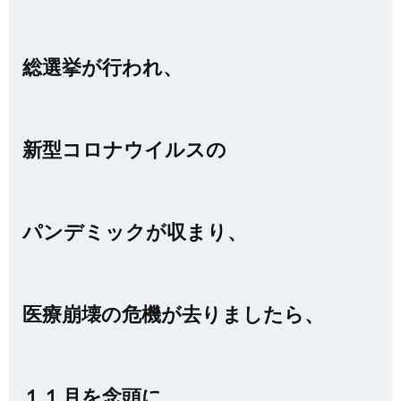
総選挙が行われ、
新型コロナウイルスの
パンデミックが収まり、
医療崩壊の危機が去りましたら、
１１月を念頭に、