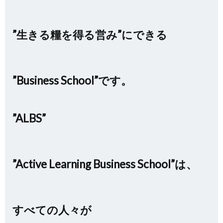
”生きる糧を得る営み”にできる
”Business School”です。
”ALBS”
”Active Learning Business School”は、
すべての人々が