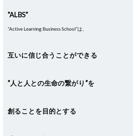
”ALBS”
”Active Learning Business School”は、
互いに信じ合うことができる
”人と人との生命の繋がり”を
創ることを目的とする