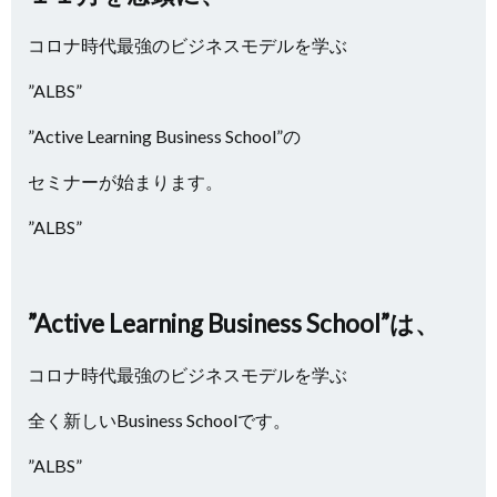
コロナ時代最強のビジネスモデルを学ぶ
”ALBS”
”Active Learning Business School”の
セミナーが始まります。
”ALBS”
”Active Learning Business School”は、
コロナ時代最強のビジネスモデルを学ぶ
全く新しいBusiness Schoolです。
”ALBS”