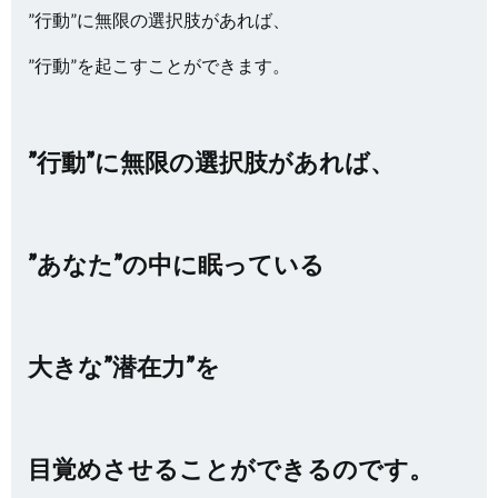
”行動”に無限の選択肢があれば、
”行動”を起こすことができます。
”行動”に無限の選択肢があれば、
”あなた”の中に眠っている
大きな”潜在力”を
目覚めさせることができるのです。