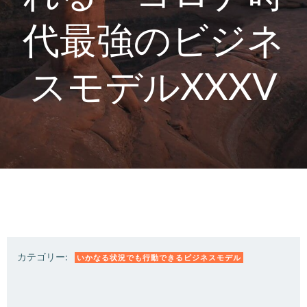
代最強のビジネ
スモデルXXXV
カテゴリー:
いかなる状況でも行動できるビジネスモデル