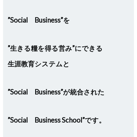
”Social Business”を
”生きる糧を得る営み”にできる
生涯教育システムと
”Social Business”が統合された
”Social Business School”です。