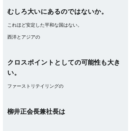
むしろ大いにあるのではないか。
これほど安定した平和な国はない。
西洋とアジアの
クロスポイントとしての可能性も大き
い。
ファーストリテイリングの
柳井正会長兼社長は