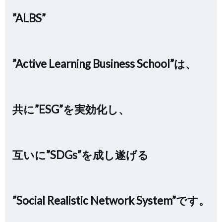
”ALBS”
”Active Learning Business School”は、
共に”ESG”を実効化し、
互いに”SDGs”を成し遂げる
”Social Realistic Network System”です。