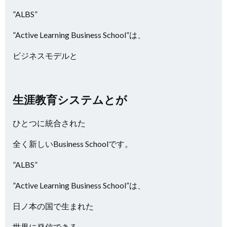
”ALBS”
”Active Learning Business School”は、
ビジネスモデルと
生涯教育システムとが
ひとつに統合された
全く新しいBusiness Schoolです。
”ALBS”
”Active Learning Business School”は、
日ノ本の国で生まれた
世界に発信できる