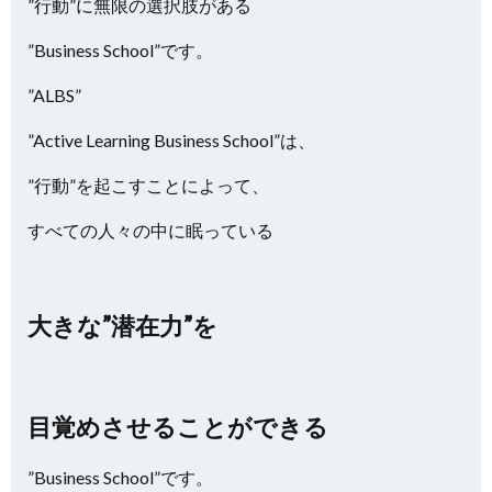
”行動”に無限の選択肢がある
”Business School”です。
”ALBS”
”Active Learning Business School”は、
”行動”を起こすことによって、
すべての人々の中に眠っている
大きな”潜在力”を
目覚めさせることができる
”Business School”です。