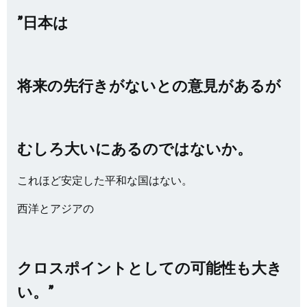
”日本は
将来の先行きがないとの意見があるが
むしろ大いにあるのではないか。
これほど安定した平和な国はない。
西洋とアジアの
クロスポイントとしての可能性も大き
い。”