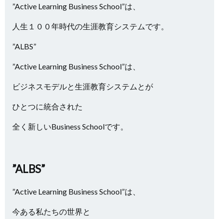
”Active Learning Business School”は、
人生１００年時代の生涯教育システムです。
”ALBS”
”Active Learning Business School”は、
ビジネスモデルと生涯教育システムとが
ひとつに統合された
全く新しいBusiness Schoolです。
”ALBS”
”Active Learning Business School”は、
今ある私たちの世界と