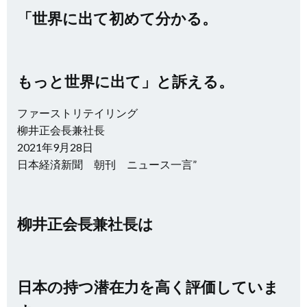
「世界に出て初めて分かる。
もっと世界に出て」と訴える。
ファーストリテイリング
柳井正会長兼社長
2021年9月28日
日本経済新聞 朝刊 ニュース一言”
柳井正会長兼社長は
日本の持つ潜在力を高く評価していま