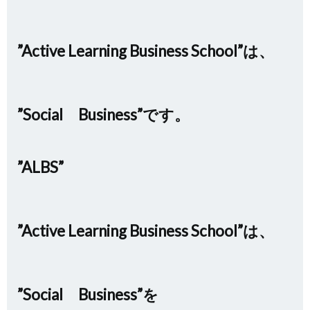
”Active Learning Business School”は、
”Social Business”です。
”ALBS”
”Active Learning Business School”は、
”Social Business”を