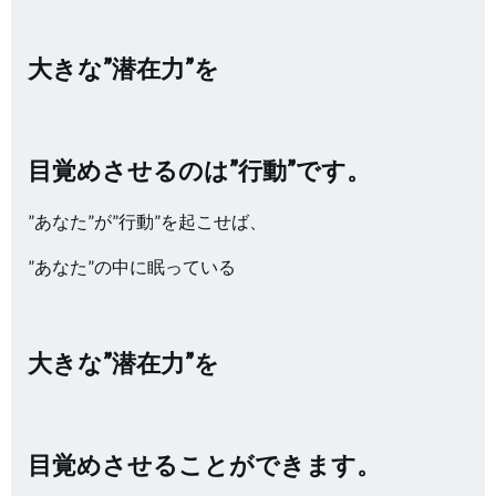
大きな
”潜在力”を
目覚めさせるのは”行動”です。
”あなた”が”行動”を起こせば、
”あなた”の中に眠っている
大きな”潜在力”を
目覚めさせることができます。