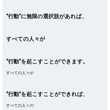
”行動”に無限の選択肢があれば、
すべての人々が
”行動”を起こすことができます。
すべての人々が
”行動”を起こすことができれば、
すべての人々の