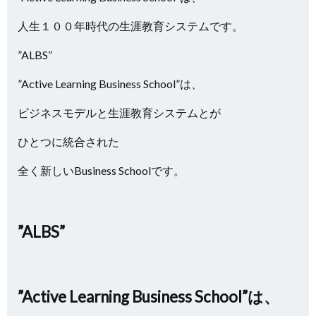
人生１００年時代の生涯教育システムです。
”ALBS”
”Active Learning Business School”は、
ビジネスモデルと生涯教育システムとが
ひとつに統合された
全く新しいBusiness Schoolです。
”ALBS”
”Active Learning Business School”は、