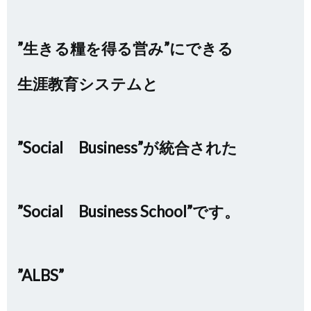
”生きる糧を得る営み”にできる
生涯教育システムと
”Social Business”が統合された
”Social Business School”です。
”ALBS”