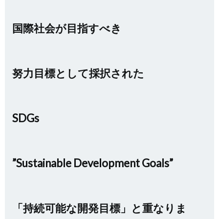
国際社会が目指すべき
努力目標として採択された
SDGs
”Sustainable Development Goals
”
「持続可能な開発目標」と重なりま