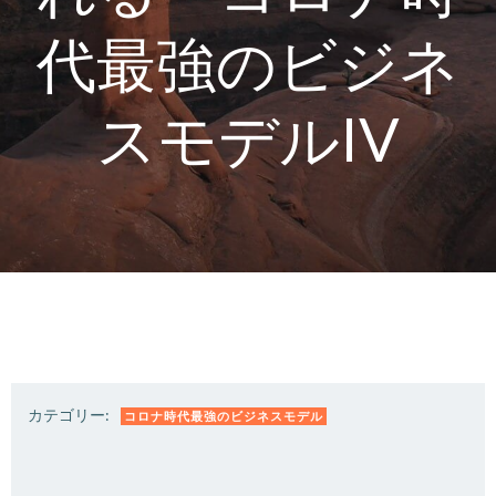
代最強のビジネ
スモデルIV
カテゴリー:
コロナ時代最強のビジネスモデル