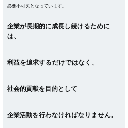
必要不可欠となっています。
企業が長期的に成長し続けるために
は、
利益を追求するだけではなく、
社会的貢献を目的として
企業活動を行わなければなりません。