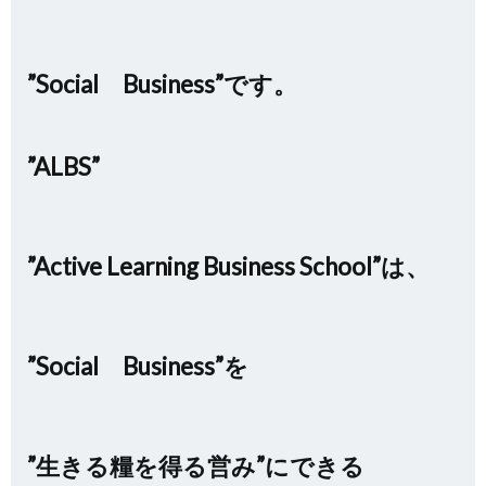
”Social Business”です。
”ALBS”
”Active Learning Business School”は、
”Social Business”を
”生きる糧を得る営み”にできる