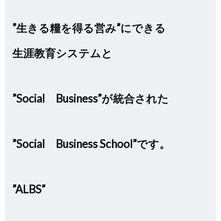
”生きる糧を得る営み”にできる
生涯教育システムと
”Social Business”が統合された
”Social Business School”です。
”ALBS”