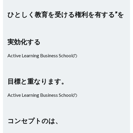
ひとしく教育を受ける権利を有する”を
実効化する
Active Learning Business Schoolの
目標と重なります。
Active Learning Business Schoolの
コンセプトのは、