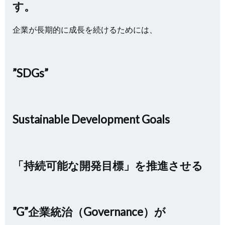
す。
企業が長期的に成長を続けるためには、
”SDGs”
Sustainable Development Goals
「持続可能な開発目標」を推進させる
”G”企業統治（Governance）が