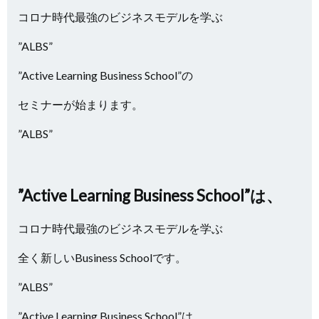
コロナ時代最強のビジネスモデルを学ぶ
”ALBS”
”Active Learning Business School”の
セミナーが始まります。
”ALBS”
”Active Learning Business School”は、
コロナ時代最強のビジネスモデルを学ぶ
全く新しいBusiness Schoolです。
”ALBS”
”Active Learning Business School”は、