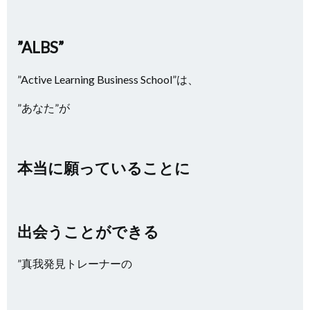
”ALBS”
”Active Learning Business School”は、
”あなた”が
本当に願っていることに
出会うことができる
”真我発見トレーナーの