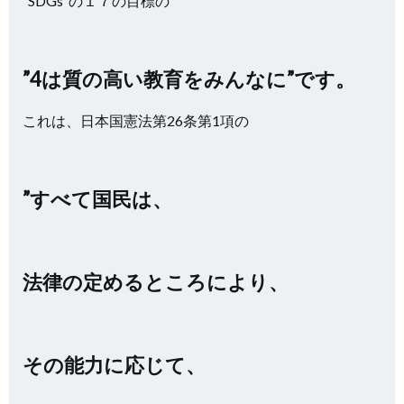
”SDGs”の１７の目標の
”4は質の高い教育をみんなに”です。
これは、日本国憲法第26条第1項の
”すべて国民は、
法律の定めるところにより、
その能力に応じて、