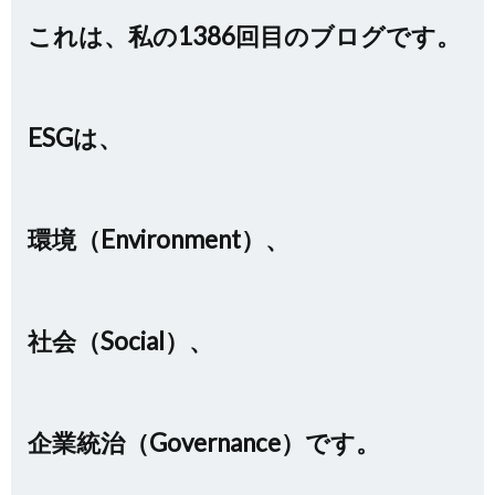
これは、私の1386回目のブログです。
ESGは、
環境（Environment）、
社会（Social）、
企業統治（Governance）
です。