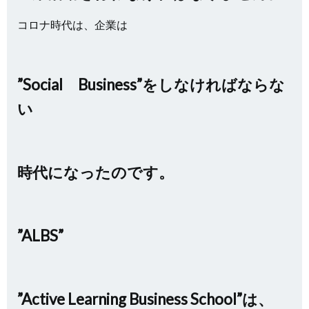
コロナ時代は、企業は
”Social Business”をしなければならな
い
時代になったのです。
”ALBS”
”Active Learning Business School”は、