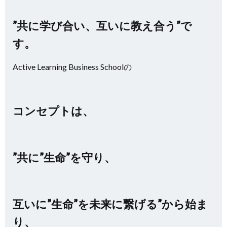
”共に学び合い、互いに教え合う”で
す。
Active Learning Business Schoolの
コンセプトは、
”共に”生命”を守り、
互いに”生命”を未来に繋げる”から始ま
り、