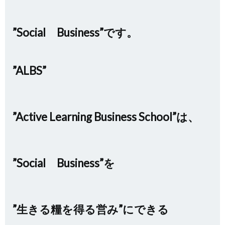
”Social Business”です。
”ALBS”
”Active Learning Business School”は、
”Social Business”を
”生きる糧を得る営み”にできる