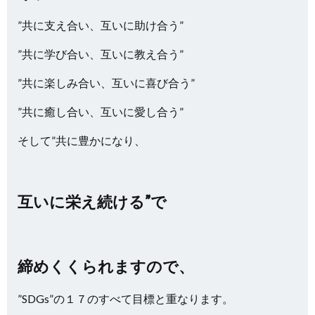
”共に支え合い、互いに助け合う”
”共に学び合い、互いに教え合う”
”共に楽しみ合い、互いに喜び合う”
”共に癒し合い、互いに愛し合う”
そして”共に豊かになり、
互いに栄え続ける”で
締めくくられますので、
”SDGs”の１７のすべて目標と重なります。