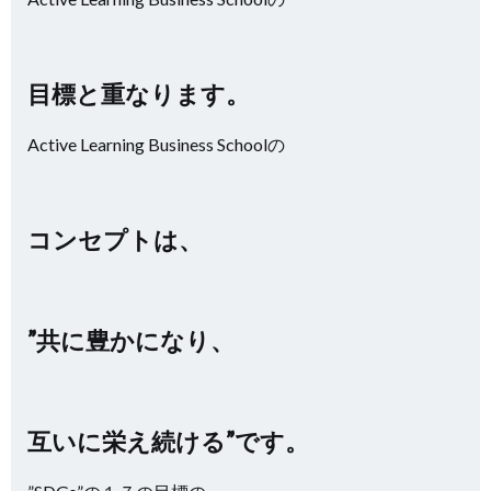
目標と重なります。
Active Learning Business Schoolの
コンセプトは、
”共に豊かになり、
互いに栄え続ける”です。