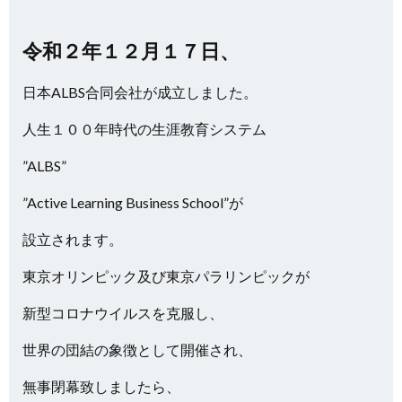
令和２年１２月１７日、
日本ALBS合同会社が成立しました。
人生１００年時代の生涯教育システム
”ALBS”
”Active Learning Business School”が
設立されます。
東京オリンピック及び東京パラリンピックが
新型コロナウイルスを克服し、
世界の団結の象徴として開催され、
無事閉幕致しましたら、