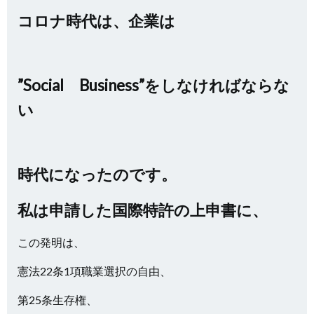
コロナ時代は、企業は
”Social Business”をしなければならな
い
時代になったのです。
私は申請した国際特許の上申書に、
この発明は、
憲法22条1項職業選択の自由、
第25条生存権、