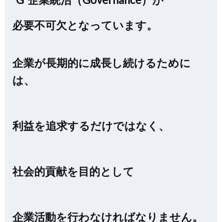
必要不可欠となっています。
企業が長期的に成長し続けるために
は、
利益を追求するだけではなく、
社会的貢献を目的として
企業活動を行わなければなりません。