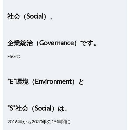
社会（Social）、
企業統治（Governance）
です。
ESGの
”E”環境（Environment）と
”S”社会（Social）は、
2016年から2030年の15年間に