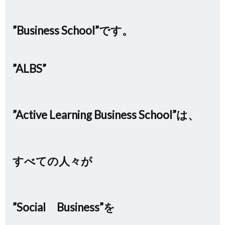
”Business School”です。
”ALBS”
”Active Learning Business School”は、
すべての人々が
”Social Business”を