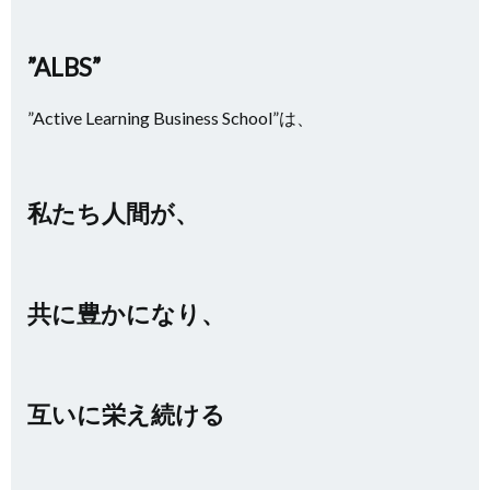
”ALBS”
”Active Learning Business School”は、
私たち人間が、
共に豊かになり、
互いに栄え続ける