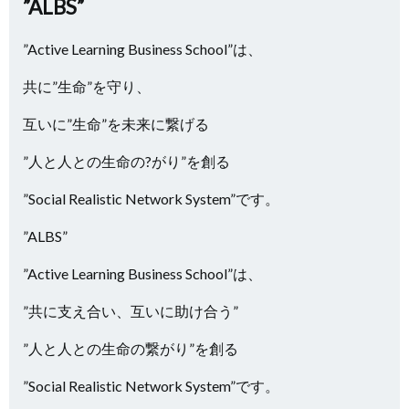
”ALBS”
”Active Learning Business School”は、
共に”生命”を守り、
互いに”生命”を未来に繋げる
”人と人との生命の?がり”を創る
”Social Realistic Network System”です。
”ALBS”
”Active Learning Business School”は、
”共に支え合い、互いに助け合う”
”人と人との生命の繋がり”を創る
”Social Realistic Network System”です。