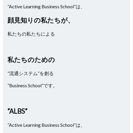
”Active Learning Business School”は、
顔見知りの私たちが、
私たちの私たちによる
私たちのための
”流通システム”を創る
”Business School”です。
”ALBS”
”Active Learning Business School”は、