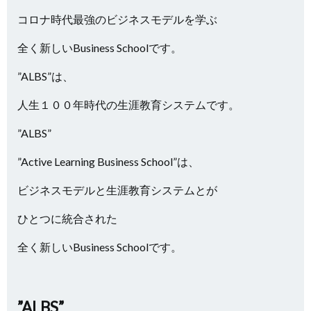
コロナ時代最強のビジネスモデルを学ぶ
全く新しいBusiness Schoolです。
”ALBS”は、
人生１００年時代の生涯教育システムです。
”ALBS”
”Active Learning Business School”は、
ビジネスモデルと生涯教育システムとが
ひとつに統合された
全く新しいBusiness Schoolです。
”ALBS”