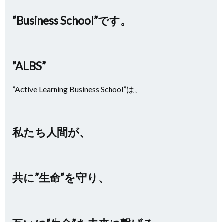
”Business School”です。
”ALBS”
”Active Learning Business School”は、
私たち人間が、
共に”生命”を守り、