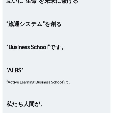
互いに”生命”を未来に繋げる
”流通システム”
を創る
”Business School”です。
”ALBS”
”Active Learning Business School”は、
私たち人間が、