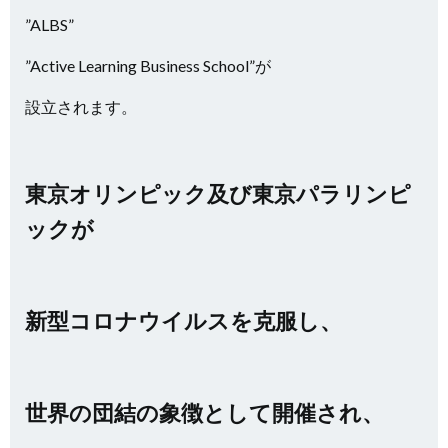
”ALBS”
”Active Learning Business School”が
設立されます。
東京オリンピック及び東京パラリンピ
ックが
新型コロナウイルスを克服し、
世界の団結の象徴として開催され、