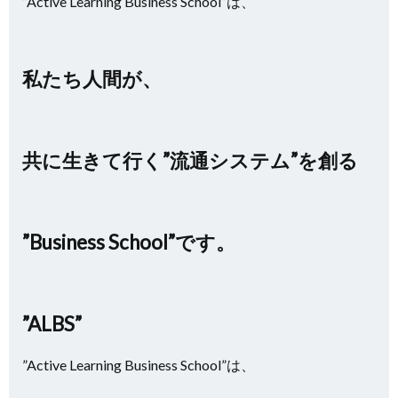
”Active Learning Business School”は、
私たち人間が、
共に生きて行く”流通システム”を創る
”Business School”です。
”ALBS”
”Active Learning Business School”は、