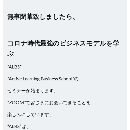
無事閉幕致しましたら、
コロナ時代最強のビジネスモデルを学
ぶ
”ALBS”
”Active Learning Business School”の
セミナーが始まります。
”ZOOM”で皆さまにお会いできることを
楽しみにしています。
”ALBS”は、