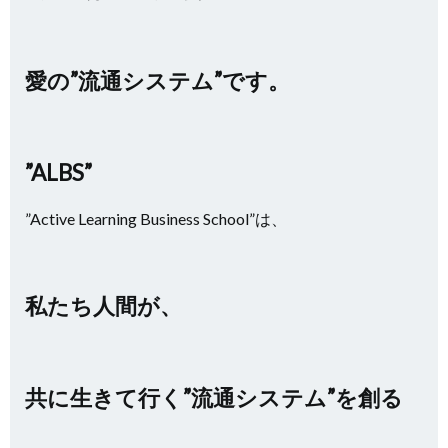
愛の”流通システム”です。
”ALBS”
”Active Learning Business School”は、
私たち人間が、
共に生きて行く”流通システム”を創る