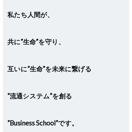
私たち人間が、
共に”生命”を守り、
互いに”生命”を未来に繋げる
”流通システム”
を創る
”Business School”です。