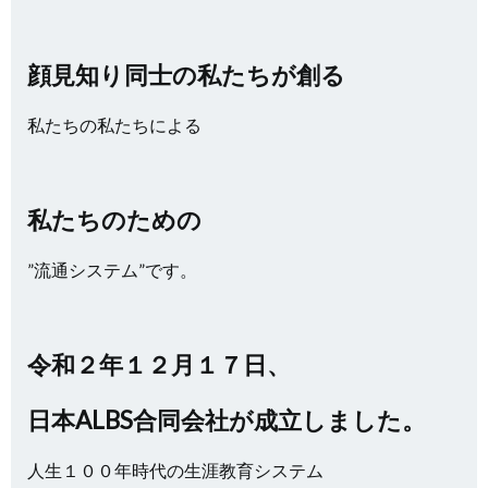
顔見知り同士の私たちが創る
私たちの私たちによる
私たちのための
”流通システム”です。
令和２年１２月１７日、
日本ALBS合同会社が成立しました。
人生１００年時代の生涯教育システム