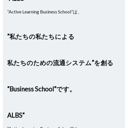
”Active Learning Business School”は、
”私たちの私たちによる
私たちのための流通システム”を創る
”Business School”です。
ALBS”