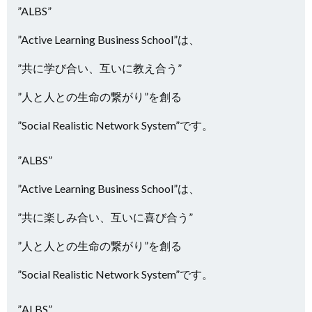
”ALBS”
”Active Learning Business School”は、
”共に学び合い、互いに教え合う”
”人と人との生命の繋がり”を創る
”Social Realistic Network System”です。
”ALBS”
”Active Learning Business School”は、
”共に楽しみ合い、互いに喜び合う”
”人と人との生命の繋がり”を創る
”Social Realistic Network System”です。
”ALBS”