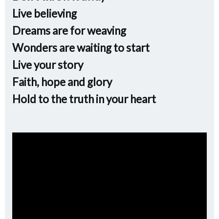
Live believing
Dreams are for weaving
Wonders are waiting to start
Live your story
Faith, hope and glory
Hold to the truth in your heart