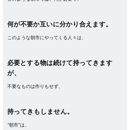
何が不要か互いに分かり合えます。
このような朝市にやってくる人々は、
必要とする物は続けて持ってきます
が、
不要なものは作りもせず、
持ってきもしません。
”朝市”は、