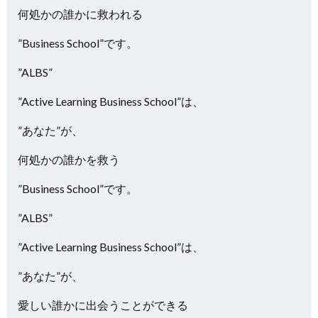
何処かの誰かに救われる
”Business School”です。
”ALBS”
”Active Learning Business School”は、
”あなた”が、
何処かの誰かを救う
”Business School”です。
”ALBS”
”Active Learning Business School”は、
”あなた”が、
愛しい誰かに出会うことができる