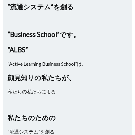
”流通システム”
を創る
”Business School”です。
”ALBS”
”Active Learning Business School”は、
顔見知りの私たちが、
私たちの私たちによる
私たちのための
”流通システム”を創る