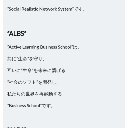
”Social Realistic Network System”です。
”ALBS”
”Active Learning Business School”は、
共に”生命”を守り、
互いに”生命”を未来に繋げる
”社会のソフト”を開発し、
私たちの世界を再起動する
”Business School”です。