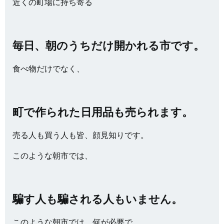
近くの町場に持ち寄る
毎日、朝のうちだけ開かれる市です。
食べ物だけでなく、
町で作られた日用品も売られます。
売る人も買う人も皆、顔見知りです。
このような朝市では、
騙す人も騙される人もいません。
このような朝市では、何が必要で、