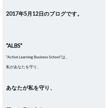
2017年5月12日のブログです。
”ALBS”
”Active Learning Business School”は、
私があなたを守り、
あなたが私を守り、