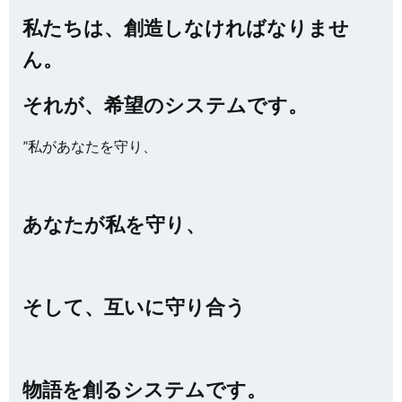
私たちは、創造しなければなりませ
ん。
それが、希望のシステムです。
”私があなたを守り、
あなたが私を守り、
そして、互いに守り合う
物語を創るシステムです。