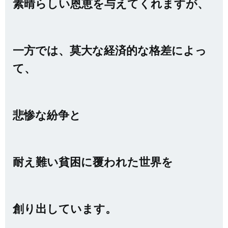
素晴らしい恩恵を与えてくれますが、
一方では、莫大な経済的な格差によっ
て、
悲惨な紛争と
耐え難い貧困に覆われた世界を
創り出しています。