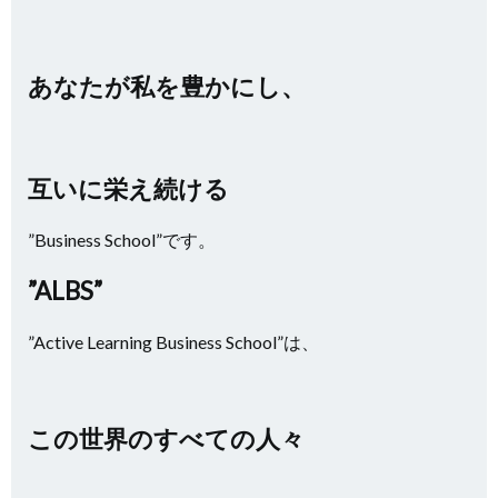
あなたが私を豊かにし、
互いに栄え続ける
”Business School”です。
”ALBS”
”Active Learning Business School”は、
この世界のすべての人々