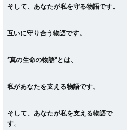
そして、あなたが私を守る物語です。
互いに守り合う物語です。
”真の生命の物語”とは、
私があなたを支える物語です。
そして、あなたが私を支える物語で
す。