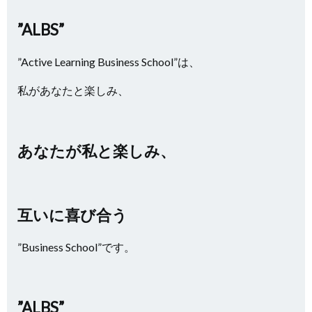
”ALBS”
”Active Learning Business School”は、
私があなたと楽しみ、
あなたが私と楽しみ、
互いに喜び合う
”Business School”です。
”ALBS”