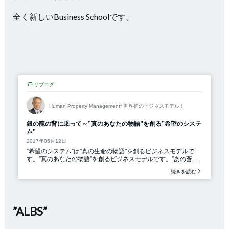
全く新しいBusiness Schoolです。
”ALBS”