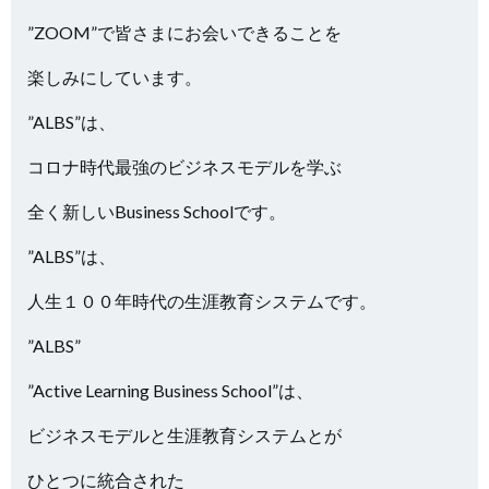
”ZOOM”で皆さまにお会いできることを
楽しみにしています。
”ALBS”は、
コロナ時代最強のビジネスモデルを学ぶ
全く新しいBusiness Schoolです。
”ALBS”は、
人生１００年時代の生涯教育システムです。
”ALBS”
”Active Learning Business School”は、
ビジネスモデルと生涯教育システムとが
ひとつに統合された