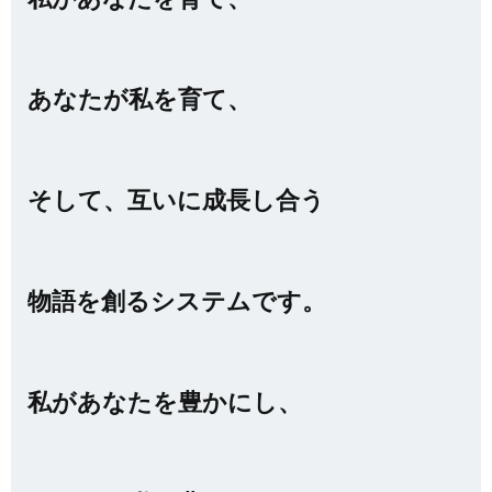
あなたが私を育て、
そして、互いに成長し合う
物語を創るシステムです。
私があなたを豊かにし、