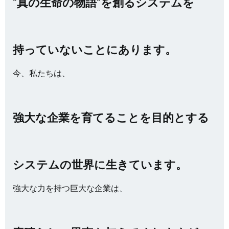
”真の生命の物語”を創るシステムを
持っていないことにあります。
今、私たちは、
強大な企業を育てることを目的とする
システムの世界に生きています。
強大な力を持つ巨大な企業は、