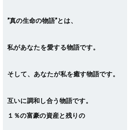
”真の生命の物語”とは、
私があなたを愛する物語です。
そして、あなたが私を癒す物語です。
互いに調和し合う物語です。
１％の富豪の資産と残りの