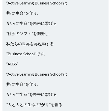
”Active Learning Business School”は、
共に”生命”を守り、
互いに”生命”を未来に繋げる
”社会のソフト”を開発し、
私たちの世界を再起動する
”Business School”です。
”ALBS”
”Active Learning Business School”は、
共に”生命”を守り、
互いに”生命”を未来に繋げる
”人と人との生命の?がり”を創る