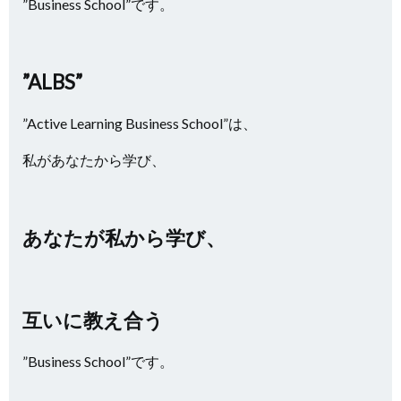
”Business School”です。
”ALBS”
”Active Learning Business School”は、
私があなたから学び、
あなたが私から学び、
互いに教え合う
”Business School”です。