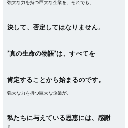
強大な力を持つ巨大な企業を、それでも、
決して、否定してはなりません。
”真の生命の物語”は、すべてを
肯定することから始まるのです。
強大な力を持つ巨大な企業が、
私たちに与えている恩恵には、感謝
し、