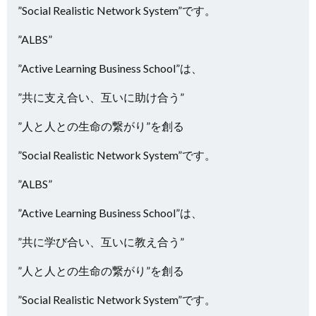
”Social Realistic Network System”です。
”ALBS”
”Active Learning Business School”は、
”共に支え合い、互いに助け合う”
”人と人との生命の繋がり”を創る
”Social Realistic Network System”です。
”ALBS”
”Active Learning Business School”は、
”共に学び合い、互いに教え合う”
”人と人との生命の繋がり”を創る
”Social Realistic Network System”です。