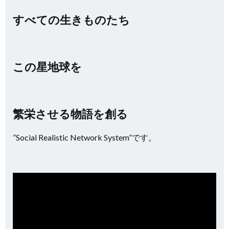
すべての生きものたち
この星地球を
繁栄させる物語を創る
”Social Realistic Network System”です。