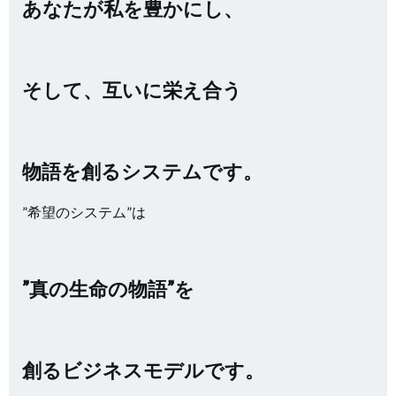
あなたが私を豊かにし、
そして、互いに栄え合う
物語を創るシステムです。
”希望のシステム”は
”真の生命の物語”を
創るビジネスモデルです。