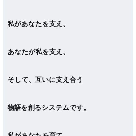
私があなたを支え、
あなたが私を支え、
そして、互いに支え合う
物語を創るシステムです。
私があなたを育て、