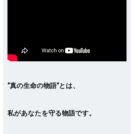
”真の生命の物語”とは、
私があなたを守る物語です。