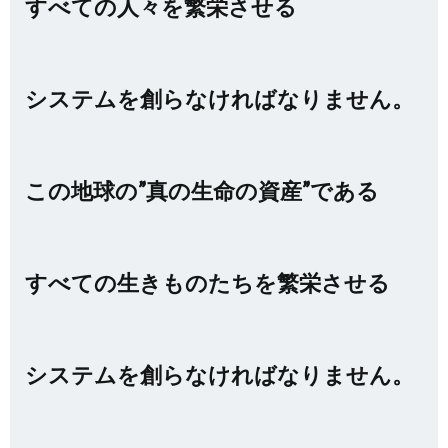
すべての人々を繁栄させる
システムを創らなければなりません。
この地球の”真の生命の資産”である
すべての生きものたちを繁栄させる
システムを創らなければなりません。