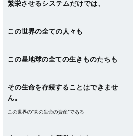
繁栄させるシステムだけでは、
この世界の全ての人々も
この星地球の全ての生きものたちも
その生命を存続することはできませ
ん。
この世界の”真の生命の資産”である