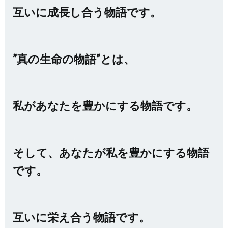
互いに成長し合う物語です。
”真の生命の物語”とは、
私があなたを豊かにする物語です。
そして、あなたが私を豊かにする物語
です。
互いに栄え合う物語です。