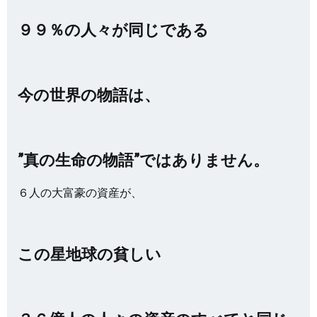
９９％の人々が同じである
今の世界の物語は、
”真の生命の物語”ではありません。
６人の大富豪の資産が、
この星地球の貧しい