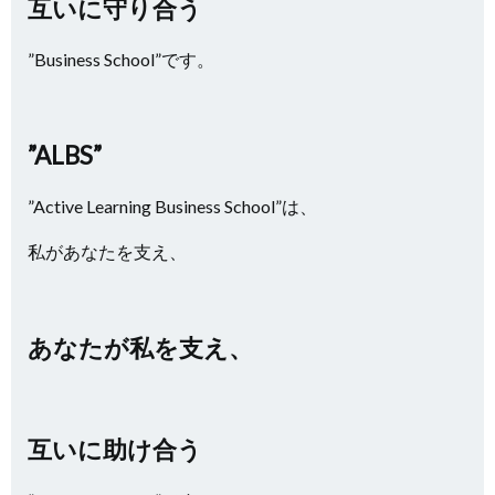
互いに守り合う
”Business School”です。
”ALBS”
”Active Learning Business School”は、
私があなたを支え、
あなたが私を支え、
互いに助け合う