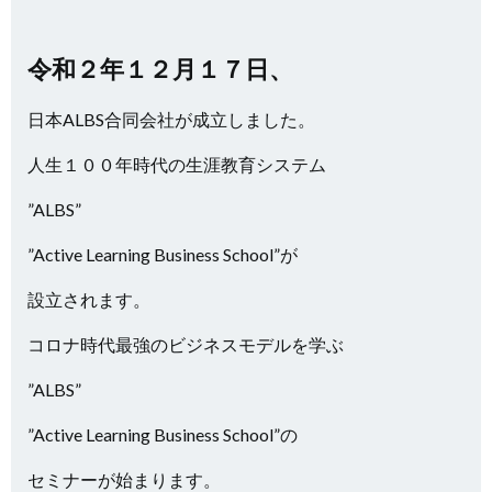
令和２年１２月１７日、
日本ALBS合同会社が成立しました。
人生１００年時代の生涯教育システム
”ALBS”
”Active Learning Business School”が
設立されます。
コロナ時代最強のビジネスモデルを学ぶ
”ALBS”
”Active Learning Business School”の
セミナーが始まります。