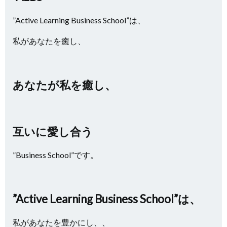
”Active Learning Business School”は、
私があなたを癒し、
あなたが私を癒し、
互いに愛し合う
”Business School”です。
”Active Learning Business School”は、
私があなたを豊かにし、、