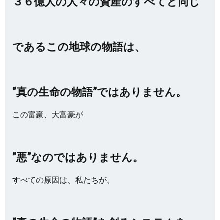
３６億人の人々の資産のすべてと同じ
であるこの地球の物語は、
”真の生命の物語”ではありません。
この富豪、大富豪が
”悪”なのではありません。
すべての原因は、私たちが、