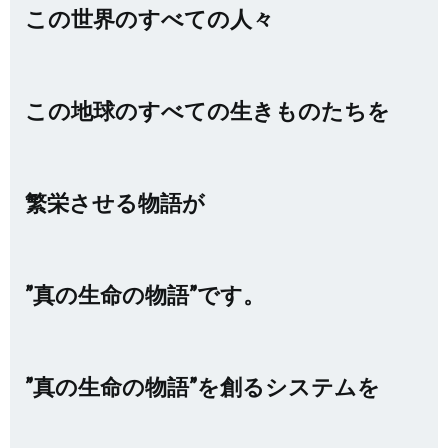
この世界のすべての人々
この地球のすべての生きものたちを
繁栄させる物語が
”真の生命の物語”です。
”真の生命の物語”を創るシステムを