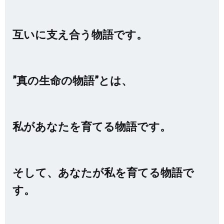
互いに支え合う物語です。
”真の生命の物語”とは、
私があなたを育てる物語です。
そして、あなたが私を育てる物語で
す。