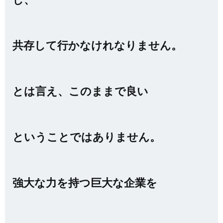
共存して行かなけれなりません。
とは言え、このままで良い
ということではありません。
強大な力を持つ巨大な企業を