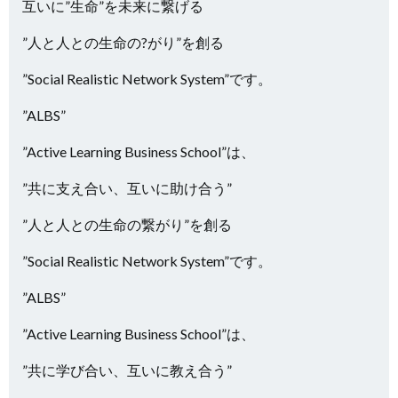
互いに”生命”を未来に繋げる
”人と人との生命の?がり”を創る
”Social Realistic Network System”です。
”ALBS”
”Active Learning Business School”は、
”共に支え合い、互いに助け合う”
”人と人との生命の繋がり”を創る
”Social Realistic Network System”です。
”ALBS”
”Active Learning Business School”は、
”共に学び合い、互いに教え合う”