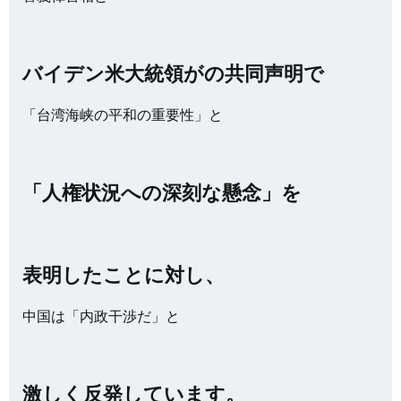
バイデン米大統領がの共同声明で
「台湾海峡の平和の重要性」と
「人権状況への深刻な懸念」を
表明したことに対し、
中国は「内政干渉だ」と
激しく反発しています。