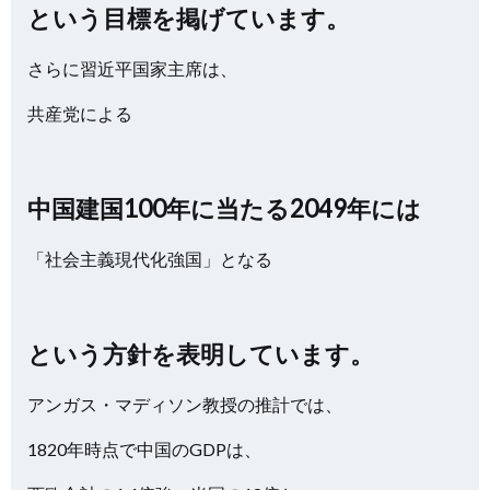
という目標を掲げています。
さらに習近平国家主席は、
共産党による
中国建国100年に当たる2049年には
「社会主義現代化強国」となる
という方針を表明しています。
アンガス・マディソン教授の推計では、
1820年時点で中国のGDPは、