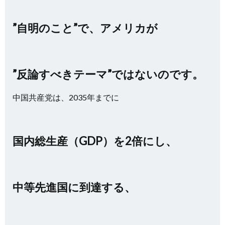
”自明のこと”で、アメリカが
”反論すべきテーマ”ではないのです。
中国共産党は、2035年までに
国内総生産（GDP）を2倍にし、
中等先進国に到達する、