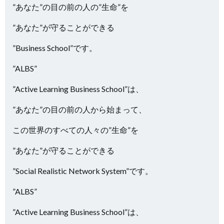
”あなた”の目の前の人の”生命”を
”あなた”が守ることができる
”Business School”です。
”ALBS”
”Active Learning Business School”は、
”あなた”の目の前の人から始まって、
この世界のすべての人々の”生命”を
”あなた”が守ることができる
”Social Realistic Network System”です。
”ALBS”
”Active Learning Business School”は、