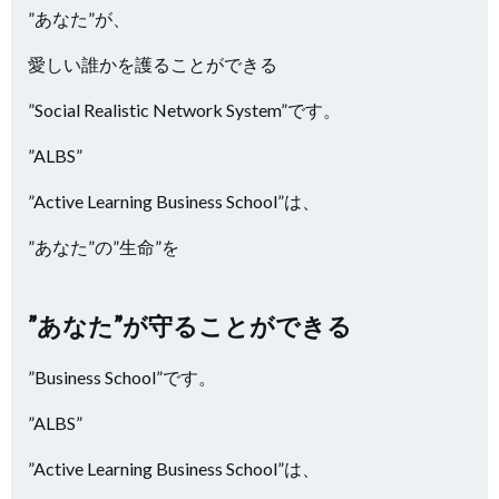
”あなた”が、
愛しい誰かを護ることができる
”Social Realistic Network System”です。
”ALBS”
”Active Learning Business School”は、
”あなた”の”生命”を
”あなた”が守ることができる
”Business School”です。
”ALBS”
”Active Learning Business School”は、