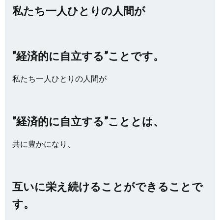
私たち一人ひとりの人間が
”経済的に自立する”ことです。
私たち一人ひとりの人間が
”経済的に自立する”こととは、
共に豊かになり、
互いに栄え続けることができることで
す。