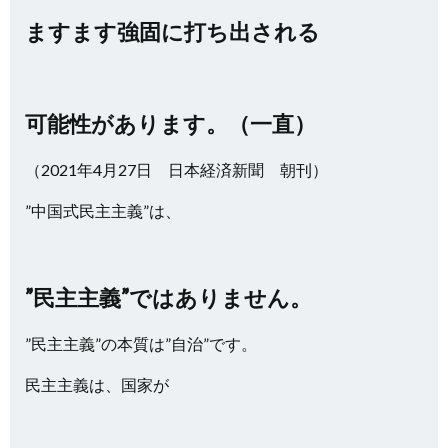
ますます強固に打ち出される
可能性があります。（一直）
（2021年4月27日 日本経済新聞 朝刊）
”中国式民主主義”は、
”民主主義”ではありません。
”民主主義”の本質は”自治”です。
民主主義は、国家が