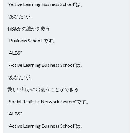
”Active Learning Business School”は、
”あなた”が、
何処かの誰かを救う
”Business School”です。
”ALBS”
”Active Learning Business School”は、
”あなた”が、
愛しい誰かに出会うことができる
”Social Realistic Network System”です。
”ALBS”
”Active Learning Business School”は、