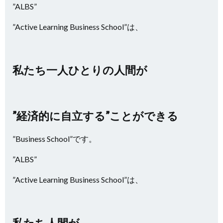
”ALBS”
”Active Learning Business School”は、
私たち一人ひとりの人間が
”経済的に自立する”ことができる
”Business School”です。
”ALBS”
”Active Learning Business School”は、
私たち人間が、