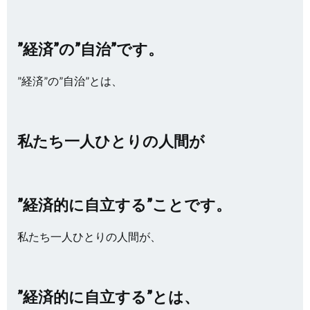
”経済”の”自治”です。
”経済”の”自治”とは、
私たち一人ひとりの人間が
”経済的に自立する”ことです。
私たち一人ひとりの人間が、
”経済的に自立する”とは、