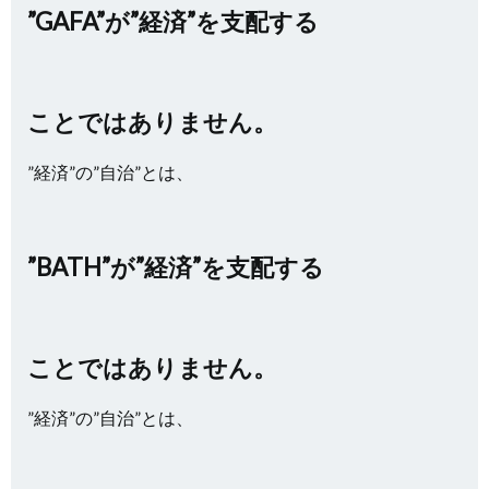
”GAFA”が”経済”を支配する
ことではありません。
”経済”の”自治”とは、
”BATH”が”経済”を支配する
ことではありません。
”経済”の”自治”とは、