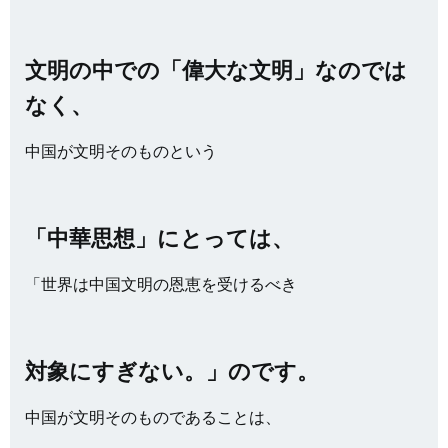
文明の中での「偉大な文明」なのでは
なく、
中国が文明そのものという
「中華思想」にとっては、
「世界は中国文明の恩恵を受けるべき
対象にすぎない。」のです。
中国が文明そのものであることは、