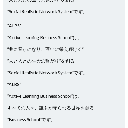
”Social Realistic Network System”です。
”ALBS”
”Active Learning Business School”は、
”共に豊かになり、互いに栄え続ける”
”人と人との生命の繋がり”を創る
”Social Realistic Network System”です。
”ALBS”
”Active Learning Business School”は、
すべての人々、誰もが守られる世界を創る
”Business School”です。