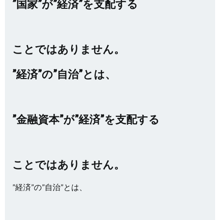
”国家”が
”経済”を支配する
ことではありません。
”経済”の”自治”とは、
”金融資本”が”経済”を支配する
ことではありません。
”経済”の”自治”とは、