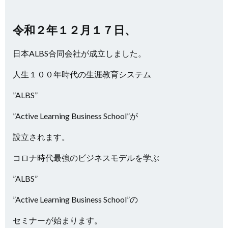
令和２年１２月１７日、
日本ALBS合同会社が成立しました。
人生１００年時代の生涯教育システム
”ALBS”
”Active Learning Business School”が
設立されます。
コロナ時代最強のビジネスモデルを学ぶ
”ALBS”
”Active Learning Business School”の
セミナーが始まります。