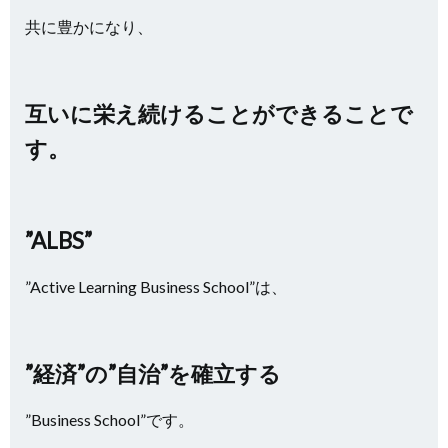
共に豊かになり、
互いに栄え続けることができることで
す。
”ALBS”
”Active Learning Business School”は、
”経済”の”自治”を確立する
”Business School”です。