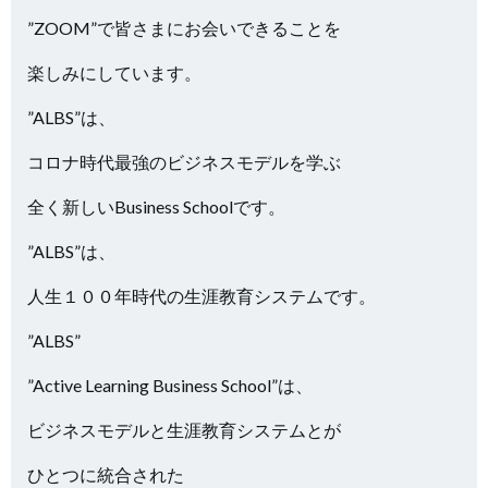
”ZOOM”で皆さまにお会いできることを
楽しみにしています。
”ALBS”は、
コロナ時代最強のビジネスモデルを学ぶ
全く新しいBusiness Schoolです。
”ALBS”は、
人生１００年時代の生涯教育システムです。
”ALBS”
”Active Learning Business School”は、
ビジネスモデルと生涯教育システムとが
ひとつに統合された