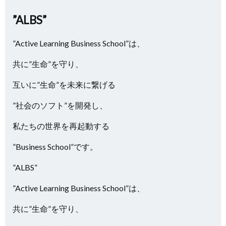
”ALBS”
”Active Learning Business School”は、
共に”生命”を守り、
互いに”生命”を未来に繋げる
”社会のソフト”を開発し、
私たちの世界を再起動する
”Business School”です。
”ALBS”
”Active Learning Business School”は、
共に”生命”を守り、