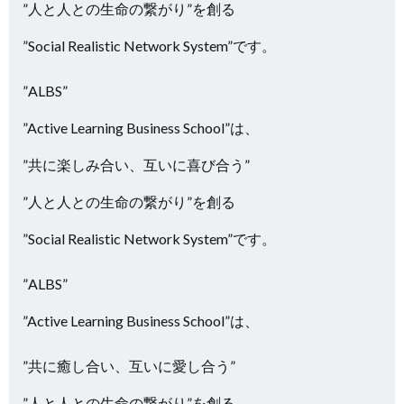
”人と人との生命の繋がり”を創る
”Social Realistic Network System”です。
”ALBS”
”Active Learning Business School”は、
”共に楽しみ合い、互いに喜び合う”
”人と人との生命の繋がり”を創る
”Social Realistic Network System”です。
”ALBS”
”Active Learning Business School”は、
”共に癒し合い、互いに愛し合う”
”人と人との生命の繋がり”を創る