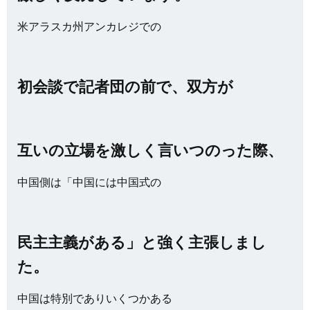
米アラスカ州アンカレジでの
初会談で記者団の前で、双方が
互いの立場を激しく言いつのった際、
中国側は「中国には中国式の
民主主義がある」と強く主張しまし
た。
中国は特別でありいくつかある