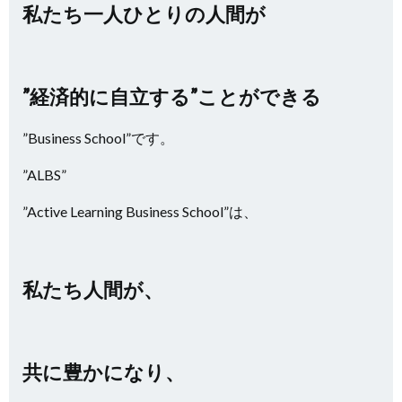
私たち一人ひとりの人間が
”経済的に自立する”ことができる
”Business School”です。
”ALBS”
”Active Learning Business School”は、
私たち人間が、
共に豊かになり、