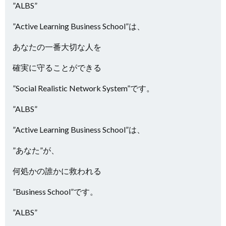
”ALBS”
”Active Learning Business School”は、
あなたの一番大切な人を
確実に守ることができる
”Social Realistic Network System”です。
”ALBS”
”Active Learning Business School”は、
”あなた”が、
何処かの誰かに救われる
”Business School”です。
”ALBS”