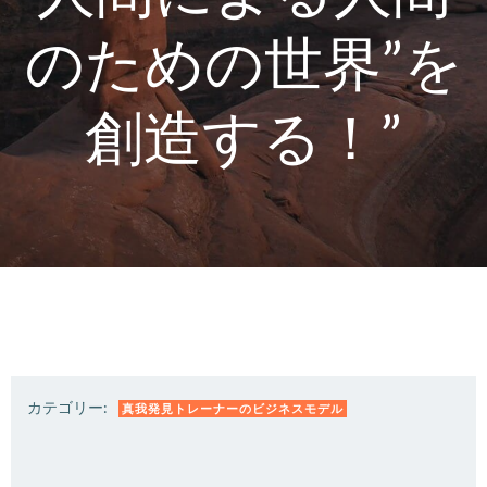
のための世界”を
創造する！”
カテゴリー:
真我発見トレーナーのビジネスモデル