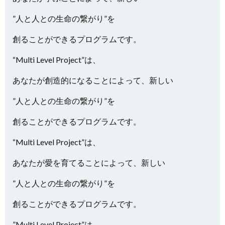
”人と人との生命の繋がり”を
創ることができるプログラムです。
“Multi Level Project”は、
あなたが創造的になることによって、新しい
”人と人との生命の繋がり”を
創ることができるプログラムです。
“Multi Level Project”は、
あなたが愛を育てることによって、新しい
”人と人との生命の繋がり”を
創ることができるプログラムです。
”Multi Level Project”は、