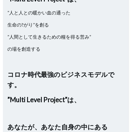
”人と人との暖かい血の通った
生命の?がり”を創る
”人間として生きるための糧を得る営み”
の場を創造する
コロナ時代最強のビジネスモデルで
す。
”Multi Level Project”は、
あなたが、あなた自身の中にある