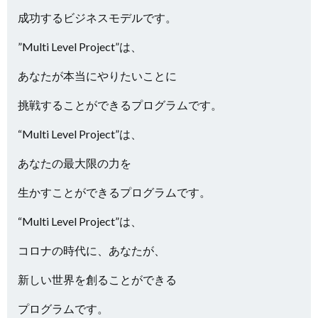
成功するビジネスモデルです。
”Multi Level Project”は、
あなたが本当にやりたいことに
挑戦することができるプログラムです。
“Multi Level Project”は、
あなたの最大限の力を
生かすことができるプログラムです。
“Multi Level Project”は、
コロナの時代に、あなたが、
新しい世界を創ることができる
プログラムです。