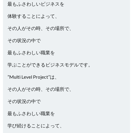
最もふさわしいビジネスを
体験することによって、
その人がその時、その場所で、
その状況の中で
最もふさわしい職業を
学ぶことができるビジネスモデルです。
”Multi Level Project”は、
その人がその時、その場所で、
その状況の中で
最もふさわしい職業を
学び続けることによって、