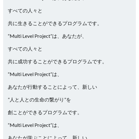
すべての人々と
共に生きることができるプログラムです。
“Multi Level Project”は、あなたが、
すべての人々と
共に成功することができるプログラムです。
“Multi Level Project”は、
あなたが行動することによって、新しい
”人と人との生命の繋がり”を
創ことができるプログラムです。
“Multi Level Project”は、
あなたが学ぶことによって、新しい