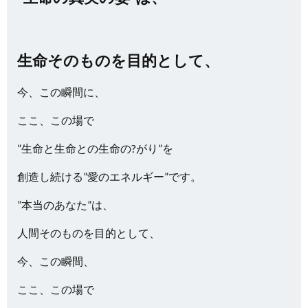
生命そのものを目的として、
今、この瞬間に、
ここ、この場で
”生命と生命との生命の?がり”を
創造し続ける”愛のエネルギー”です。
”本当のあなた”は、
人間そのものを目的として、
今、この瞬間、
ここ、この場で