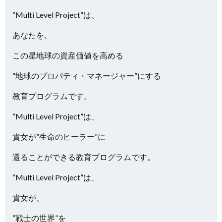
”Multi Level Project”は、
あなたを,
この星地球の資産価値を高める
”地球のプロパティ・マネージャー”にする
教育プログラムです。
”Multi Level Project”は、
貴女が”生命のヒーラー”に
還ることができる教育プログラムです。
”Multi Level Project”は、
貴女が、
”戦士の世界”を