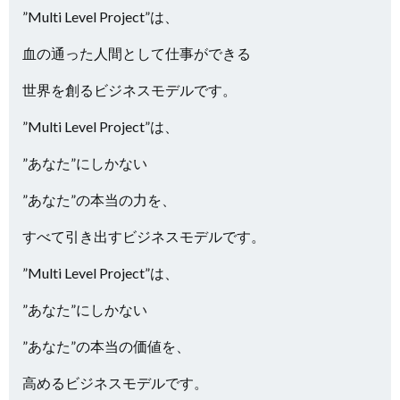
”Multi Level Project”は、
血の通った人間として仕事ができる
世界を創るビジネスモデルです。
”Multi Level Project”は、
”あなた”にしかない
”あなた”の本当の力を、
すべて引き出すビジネスモデルです。
”Multi Level Project”は、
”あなた”にしかない
”あなた”の本当の価値を、
高めるビジネスモデルです。