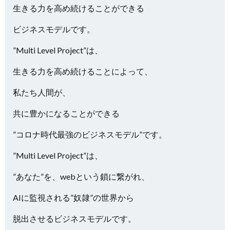
生きる力を高め続けることができる
ビジネスモデルです。
”Multi Level Project”は、
生きる力を高め続けることによって、
私たち人間が、
共に豊かになることができる
”コロナ時代最強のビジネスモデル”です。
”Multi Level Project”は、
”あなた”を、webという鎖に繋がれ、
AIに監視される”奴隷”の世界から
脱出させるビジネスモデルです。