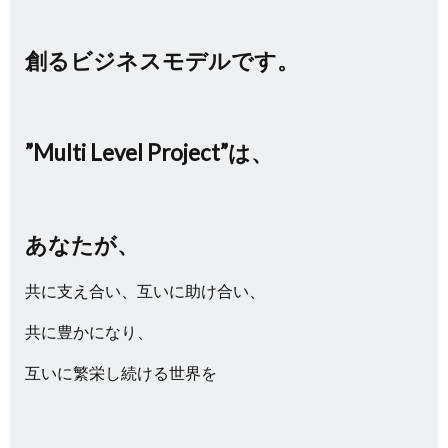
創るビジネスモデルです。
”Multi Level Project”は、
あなたが、
共に支え合い、互いに助け合い、
共に豊かになり、
互いに繁栄し続ける世界を