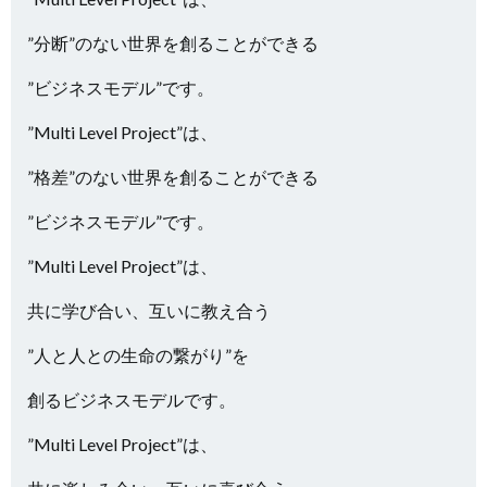
”分断”のない世界を創ることができる
”ビジネスモデル”です。
”Multi Level Project”は、
”格差”のない世界を創ることができる
”ビジネスモデル”です。
”Multi Level Project”は、
共に学び合い、互いに教え合う
”人と人との生命の繋がり”を
創るビジネスモデルです。
”Multi Level Project”は、