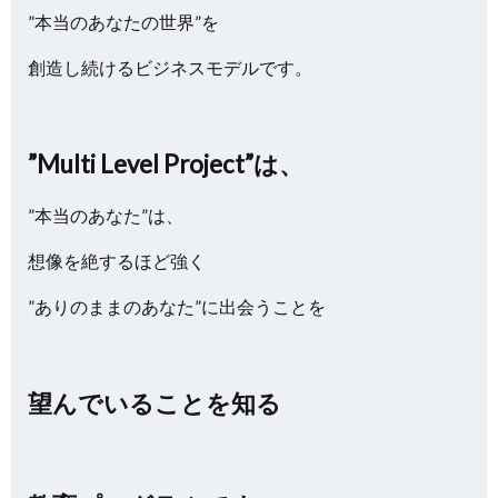
”本当のあなたの世界”を
創造し続けるビジネスモデルです。
”Multi Level Project”は、
”本当のあなた”は、
想像を絶するほど強く
”ありのままのあなた”に出会うことを
望んでいることを知る