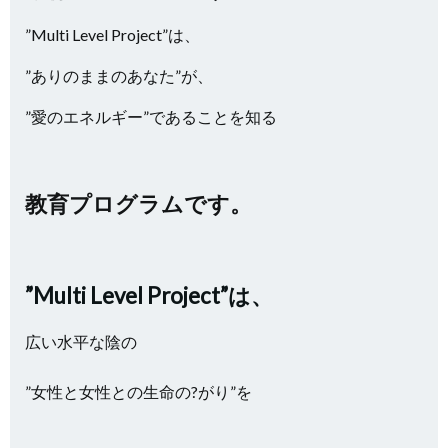
”Multi Level Project”は、
”ありのままのあなた”が、
”愛のエネルギー”であることを知る
教育プログラムです。
”Multi Level Project”は、
広い水平な陰の
”女性と女性との生命の?がり”を