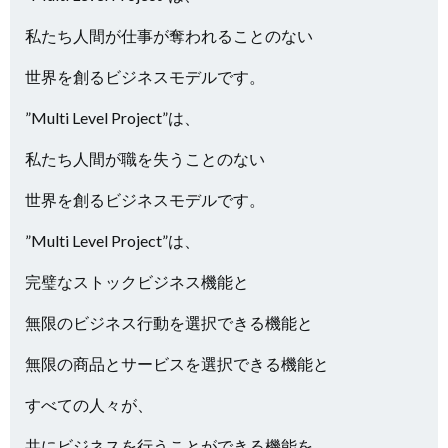
私たち人間が仕事が奪われることのない
世界を創るビジネスモデルです。
”Multi Level Project”は、
私たち人間が職を失うことのない
世界を創るビジネスモデルです。
”Multi Level Project”は、
完璧なストックビジネス機能と
無限のビジネス行動を選択できる機能と
無限の商品とサービスを選択できる機能と
すべての人々が、
共にビジネスを行うことができる機能を