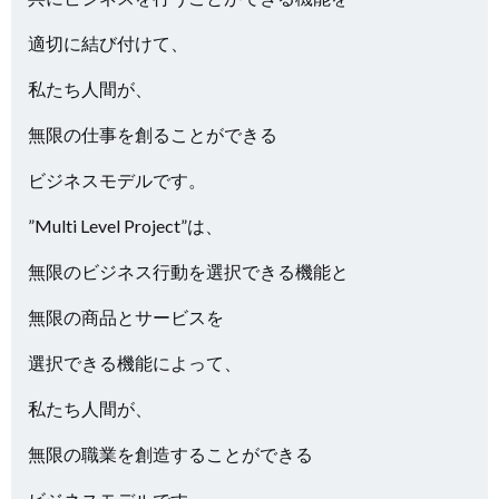
適切に結び付けて、
私たち人間が、
無限の仕事を創ることができる
ビジネスモデルです。
”Multi Level Project”は、
無限のビジネス行動を選択できる機能と
無限の商品とサービスを
選択できる機能によって、
私たち人間が、
無限の職業を創造することができる