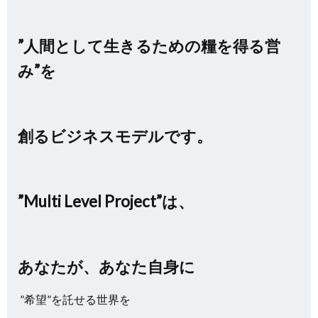
”人間として生きるための糧を得る営
み”を
創るビジネスモデルです。
”Multi Level Project”は、
あなたが、あなた自身に
”希望”を託せる世界を