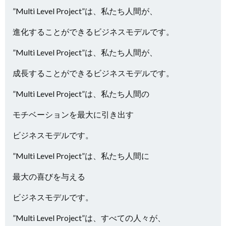
”Multi Level Project”は、私たち人間が、
進化することができるビジネスモデルです。
”Multi Level Project”は、私たち人間が、
成長することができるビジネスモデルです。
”Multi Level Project”は、私たち人間の
モチベーションを最大に引き出す
ビジネスモデルです。
”Multi Level Project”は、私たち人間に
最大の喜びを与える
ビジネスモデルです。
”Multi Level Project”は、すべての人々が、