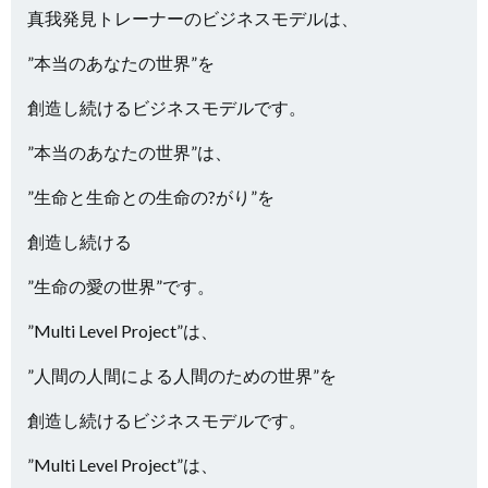
真我発見トレーナーのビジネスモデルは、
”本当のあなたの世界”を
創造し続けるビジネスモデルです。
”本当のあなたの世界”は、
”生命と生命との生命の?がり”を
創造し続ける
”生命の愛の世界”です。
”Multi Level Project”は、
”人間の人間による人間のための世界”を
創造し続けるビジネスモデルです。
”Multi Level Project”は、