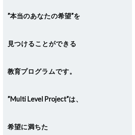
”本当のあなたの希望”を
見つけることができる
教育プログラムです。
”Multi Level Project”は、
希望に満ちた