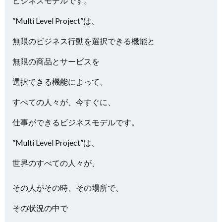
ビジネスモデルです。
”Multi Level Project”は、
無限のビジネス行動を選択できる機能と
無限の商品とサービスを
選択できる機能によって、
すべての人々が、今すぐに、
仕事ができるビジネスモデルです。
”Multi Level Project”は、
世界のすべての人々が、
その人がその時、その場所で、
その状況の中で