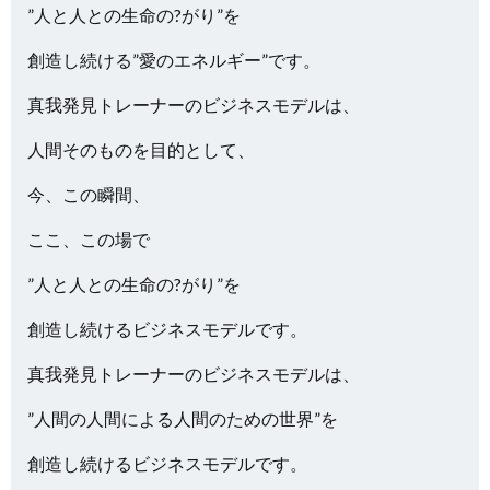
”人と人との生命の?がり”を
創造し続ける”愛のエネルギー”です。
真我発見トレーナーのビジネスモデルは、
人間そのものを目的として、
今、この瞬間、
ここ、この場で
”人と人との生命の?がり”を
創造し続けるビジネスモデルです。
真我発見トレーナーのビジネスモデルは、
”人間の人間による人間のための世界”を
創造し続けるビジネスモデルです。