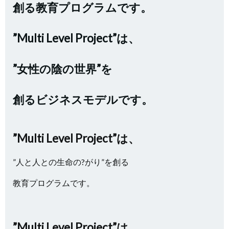
創る教育プログラムです。
”Multi Level Project”は、
”女性の陰の世界”を
創るビジネスモデルです。
”Multi Level Project”は、
”人と人との生命の?がり”を創る
教育プログラムです。
”Multi Level Project”は、