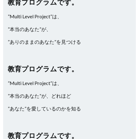
教育プログラムです。
”Multi Level Project”は、
”本当のあなた”が、
”ありのままのあなた”を見つける
教育プログラムです。
”Multi Level Project”は、
”本当のあなた”が、どれほど
”あなた”を愛しているのかを知る
教育プログラムです。