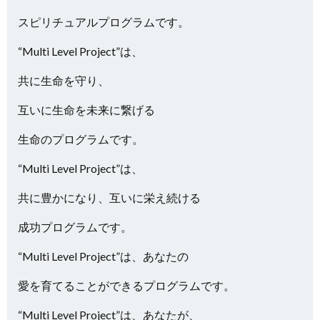
スピリチュアルプログラムです。
“Multi Level Project”は、
共に生命を守り、
互いに生命を未来に繋げる
生命のプログラムです。
“Multi Level Project”は、
共に豊かになり、互いに栄え続ける
成功プログラムです。
“Multi Level Project”は、あなたの
愛を育てることができるプログラムです。
“Multi Level Project”は、あなたが、