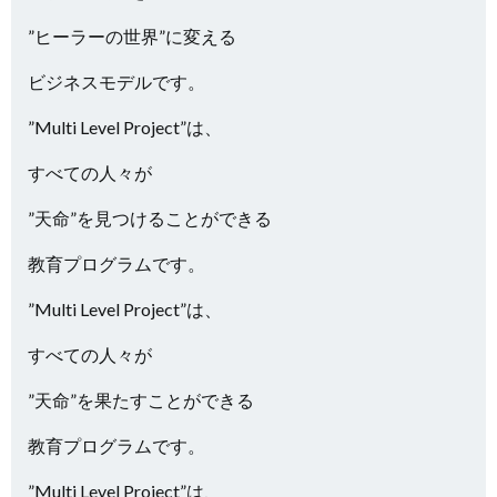
”ヒーラーの世界”に変える
ビジネスモデルです。
”Multi Level Project”は、
すべての人々が
”天命”を見つけることができる
教育プログラムです。
”Multi Level Project”は、
すべての人々が
”天命”を果たすことができる
教育プログラムです。
”Multi Level Project”は、