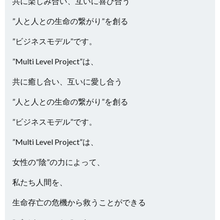
共に楽しみ合い、互いに喜び合う
”人と人との生命の繋がり”を創る
”ビジネスモデル”です。
”Multi Level Project”は、
共に癒し合い、互いに愛し合う
”人と人との生命の繋がり”を創る
”ビジネスモデル”です。
”Multi Level Project”は、
女性の”陰”の力によって、
私たち人間を、
生命存亡の危機から救うことができる