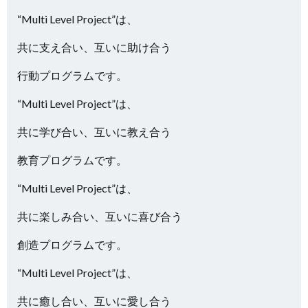
“Multi Level Project”は、
共に支え合い、互いに助け合う
行動プログラムです。
“Multi Level Project”は、
共に学び合い、互いに教え合う
教育プログラムです。
“Multi Level Project”は、
共に楽しみ合い、互いに喜び合う
創造プログラムです。
“Multi Level Project”は、
共に癒し合い、互いに愛し合う