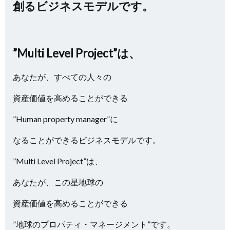
創るビジネスモデルです。
”Multi Level Project”は、
あなたが、すべての人々の
資産価値を高めることができる
”Human property manager”に
なることができるビジネスモデルです。
”Multi Level Project”は、
あなたが、この星地球の
資産価値を高めることができる
”地球のプロパティ・マネージメント”です。