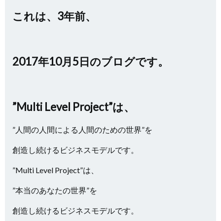
これは、3年前、
2017年10月5日のブログです。
”Multi Level Project”は、
”人間の人間による人間のための世界”を
創造し続けるビジネスモデルです。
”Multi Level Project”は、
”本当のあなたの世界”を
創造し続けるビジネスモデルです。