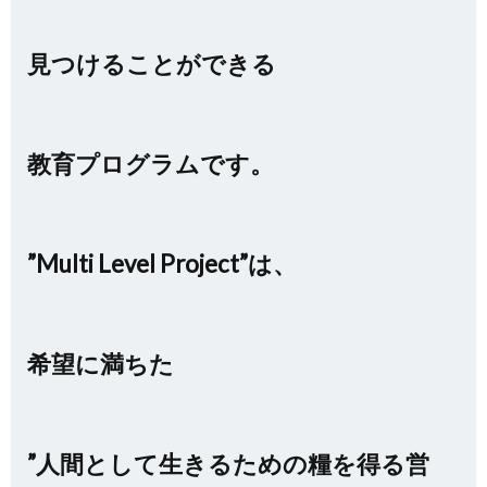
見つけることができる
教育プログラムです。
”Multi Level Project”は、
希望に満ちた
”人間として生きるための糧を得る営