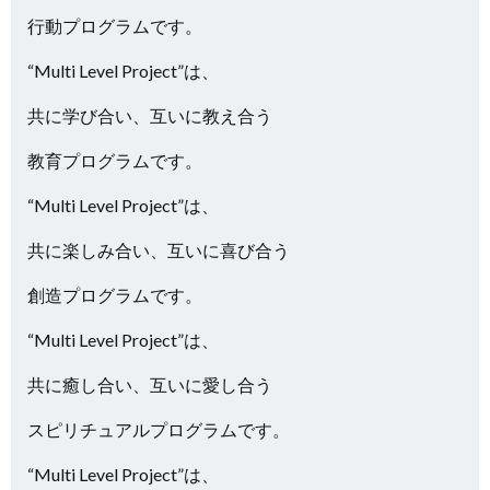
行動プログラムです。
“Multi Level Project”は、
共に学び合い、互いに教え合う
教育プログラムです。
“Multi Level Project”は、
共に楽しみ合い、互いに喜び合う
創造プログラムです。
“Multi Level Project”は、
共に癒し合い、互いに愛し合う
スピリチュアルプログラムです。
“Multi Level Project”は、