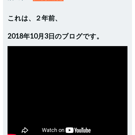
これは、２年前、
2018年10月3日のブログです。