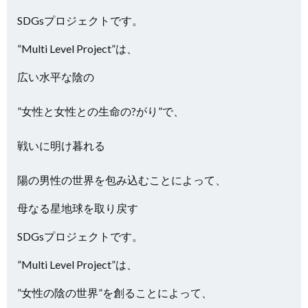
SDGsプロジェクトです。
”Multi Level Project”は、
広い水平な陰の
”女性と女性との生命の?がり”で、
戦いに明け暮れる
陽の男性の世界を包み込むことによって、
母なる星地球を取り戻す
SDGsプロジェクトです。
”Multi Level Project”は、
”女性の陰の世界”を創ることによって、