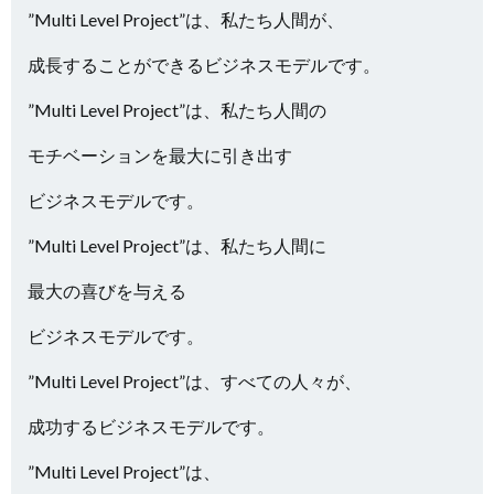
”Multi Level Project”は、私たち人間が、
成長することができるビジネスモデルです。
”Multi Level Project”は、私たち人間の
モチベーションを最大に引き出す
ビジネスモデルです。
”Multi Level Project”は、私たち人間に
最大の喜びを与える
ビジネスモデルです。
”Multi Level Project”は、すべての人々が、
成功するビジネスモデルです。
”Multi Level Project”は、