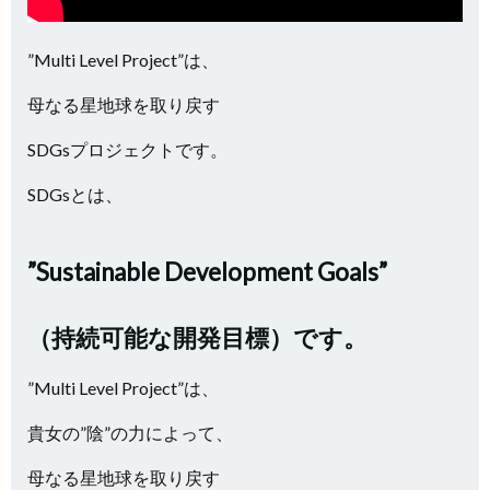
”Multi Level Project”は、
母なる星地球を取り戻す
SDGsプロジェクトです。
SDGsとは、
”Sustainable Development Goals”
（持続可能な開発目標）です。
”Multi Level Project”は、
貴女の”陰”の力によって、
母なる星地球を取り戻す