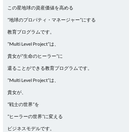
この星地球の資産価値を高める
”地球のプロパティ・マネージャー”にする
教育プログラムです。
”Multi Level Project”は、
貴女が”生命のヒーラー”に
還ることができる教育プログラムです。
”Multi Level Project”は、
貴女が、
”戦士の世界”を
”ヒーラーの世界”に変える
ビジネスモデルです。