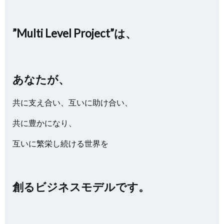
”Multi Level Project”は、
あなたが、
共に支え合い、互いに助け合い、
共に豊かになり、
互いに繁栄し続ける世界を
創るビジネスモデルです。