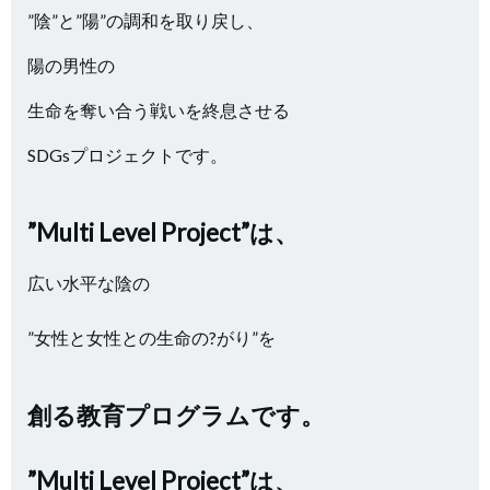
”陰”と”陽”の調和を取り戻し、
陽の男性の
生命を奪い合う戦いを終息させる
SDGsプロジェクトです。
”Multi Level Project”は、
広い水平な陰の
”女性と女性との生命の?がり”を
創る教育プログラムです。
”Multi Level Project”は、