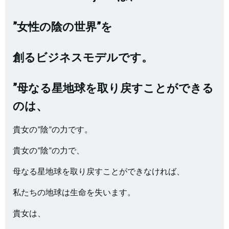
”女性の陰の世界”を
創るビジネスモデルです。
”母なる星地球を取り戻すことができる
のは、
貴女の”陰”の力です。
貴女の”陰”の力で、
母なる星地球を取り戻すことができなければ、
私たちの地球は生命を失います。
貴女は、