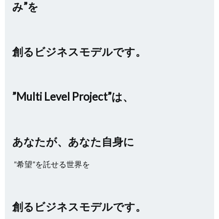
み”を
創るビジネスモデルです。
”Multi Level Project”は、
あなたが、あなた自身に
”希望”を託せる世界を
創るビジネスモデルです。