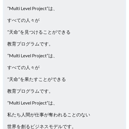
”Multi Level Project”は、
すべての人々が
”天命”を見つけることができる
教育プログラムです。
”Multi Level Project”は、
すべての人々が
”天命”を果たすことができる
教育プログラムです。
”Multi Level Project”は、
私たち人間が仕事が奪われることのない
世界を創るビジネスモデルです。