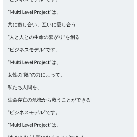
”Multi Level Project”は、
共に癒し合い、互いに愛し合う
”人と人との生命の繋がり”を創る
”ビジネスモデル”です。
”Multi Level Project”は、
女性の”陰”の力によって、
私たち人間を、
生命存亡の危機から救うことができる
”ビジネスモデル”です。
”Multi Level Project”は、