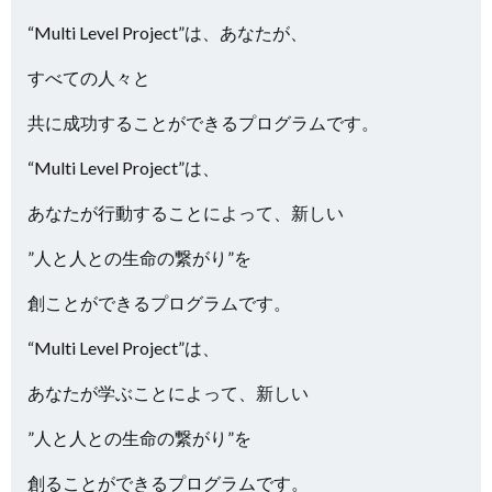
“Multi Level Project”は、あなたが、
すべての人々と
共に成功することができるプログラムです。
“Multi Level Project”は、
あなたが行動することによって、新しい
”人と人との生命の繋がり”を
創ことができるプログラムです。
“Multi Level Project”は、
あなたが学ぶことによって、新しい
”人と人との生命の繋がり”を
創ることができるプログラムです。