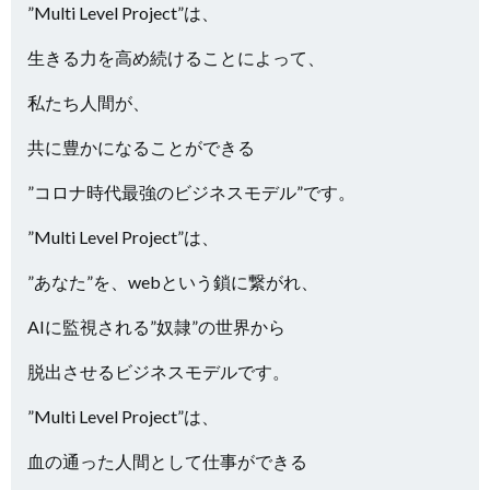
”Multi Level Project”は、
生きる力を高め続けることによって、
私たち人間が、
共に豊かになることができる
”コロナ時代最強のビジネスモデル”です。
”Multi Level Project”は、
”あなた”を、webという鎖に繋がれ、
AIに監視される”奴隷”の世界から
脱出させるビジネスモデルです。
”Multi Level Project”は、
血の通った人間として仕事ができる