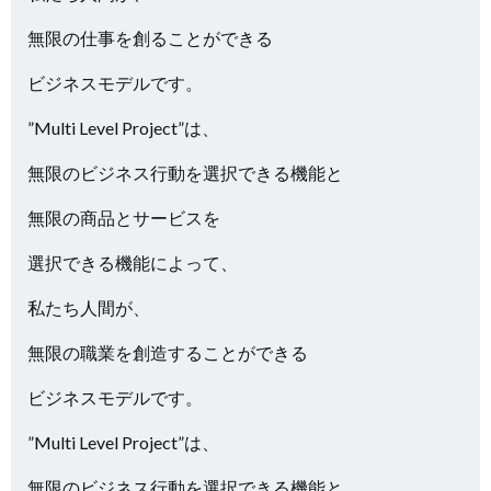
無限の仕事を創ることができる
ビジネスモデルです。
”Multi Level Project”は、
無限のビジネス行動を選択できる機能と
無限の商品とサービスを
選択できる機能によって、
私たち人間が、
無限の職業を創造することができる
ビジネスモデルです。
”Multi Level Project”は、
無限のビジネス行動を選択できる機能と