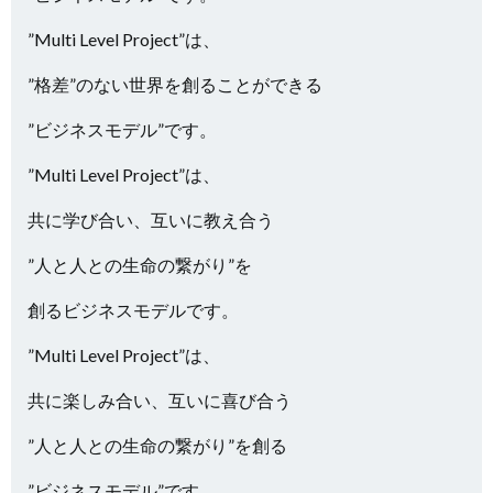
”Multi Level Project”は、
”格差”のない世界を創ることができる
”ビジネスモデル”です。
”Multi Level Project”は、
共に学び合い、互いに教え合う
”人と人との生命の繋がり”を
創るビジネスモデルです。
”Multi Level Project”は、
共に楽しみ合い、互いに喜び合う
”人と人との生命の繋がり”を創る
”ビジネスモデル”です。