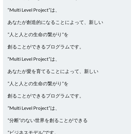
“Multi Level Project”は、
あなたが創造的になることによって、新しい
”人と人との生命の繋がり”を
創ることができるプログラムです。
“Multi Level Project”は、
あなたが愛を育てることによって、新しい
”人と人との生命の繋がり”を
創ることができるプログラムです。
”Multi Level Project”は、
”分断”のない世界を創ることができる
”ビジネスモデル”です。