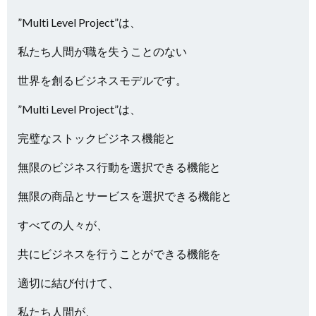
”Multi Level Project”は、
私たち人間が職を失うことのない
世界を創るビジネスモデルです。
”Multi Level Project”は、
完璧なストックビジネス機能と
無限のビジネス行動を選択できる機能と
無限の商品とサービスを選択できる機能と
すべての人々が、
共にビジネスを行うことができる機能を
適切に結び付けて、
私たち人間が、