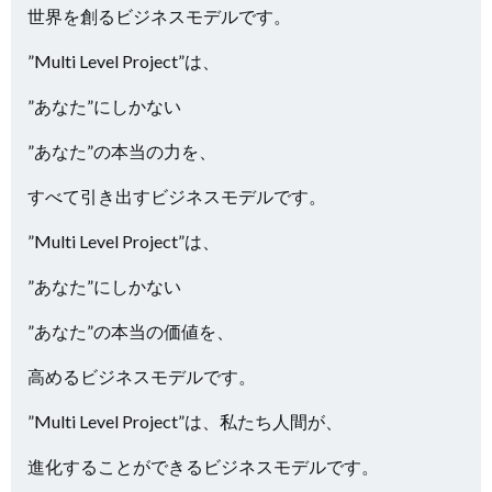
世界を創るビジネスモデルです。
”Multi Level Project”は、
”あなた”にしかない
”あなた”の本当の力を、
すべて引き出すビジネスモデルです。
”Multi Level Project”は、
”あなた”にしかない
”あなた”の本当の価値を、
高めるビジネスモデルです。
”Multi Level Project”は、私たち人間が、
進化することができるビジネスモデルです。