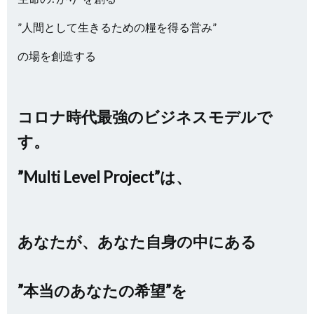
”人間として生きるための糧を得る営み”
の場を創造する
コロナ時代最強のビジネスモデルで
す。
”Multi Level Project”は、
あなたが、あなた自身の中にある
”本当のあなたの希望”を