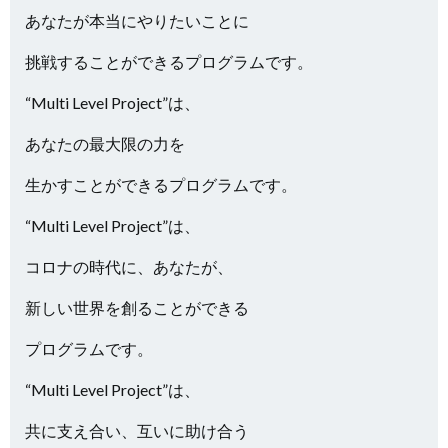
あなたが本当にやりたいことに
挑戦することができるプログラムです。
“Multi Level Project”は、
あなたの最大限の力を
生かすことができるプログラムです。
“Multi Level Project”は、
コロナの時代に、あなたが、
新しい世界を創ることができる
プログラムです。
“Multi Level Project”は、
共に支え合い、互いに助け合う