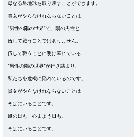
母なる星地球を取り戻すことができます。
貴女がやらなけれならないことは
”男性の陽の世界”で、陽の男性と
伍して戦うことではありません。
伍して戦うことに明け暮れている
”男性の陽の世界”が行き詰まり、
私たちを危機に陥れているのです。
貴女がやらなけれならないことは、
そばにいることです。
風の日も、心まよう日も、
そばにいることです。