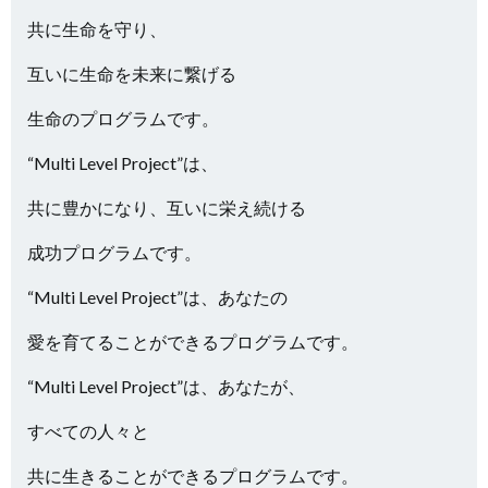
共に生命を守り、
互いに生命を未来に繋げる
生命のプログラムです。
“Multi Level Project”は、
共に豊かになり、互いに栄え続ける
成功プログラムです。
“Multi Level Project”は、あなたの
愛を育てることができるプログラムです。
“Multi Level Project”は、あなたが、
すべての人々と
共に生きることができるプログラムです。