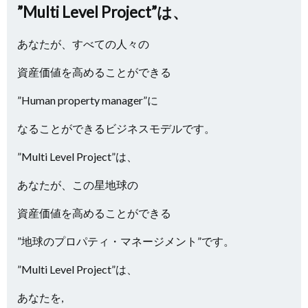
”Multi Level Project”は、
あなたが、すべての人々の
資産価値を高めることができる
”Human property manager”に
なることができるビジネスモデルです。
”Multi Level Project”は、
あなたが、この星地球の
資産価値を高めることができる
”地球のプロパティ・マネージメント”です。
”Multi Level Project”は、
あなたを,