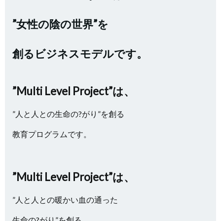
”女性の陰の世界”を
創るビジネスモデルです。
”Multi Level Project”は、
”人と人との生命の?がり”を創る
教育プログラムです。
”Multi Level Project”は、
”人と人との暖かい血の通った
生命の?がり”を創る