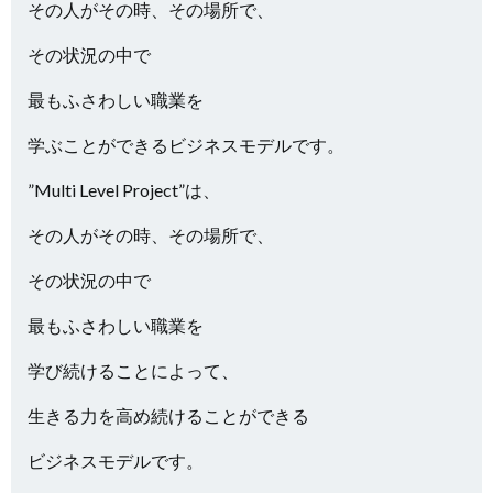
その人がその時、その場所で、
その状況の中で
最もふさわしい職業を
学ぶことができるビジネスモデルです。
”Multi Level Project”は、
その人がその時、その場所で、
その状況の中で
最もふさわしい職業を
学び続けることによって、
生きる力を高め続けることができる
ビジネスモデルです。