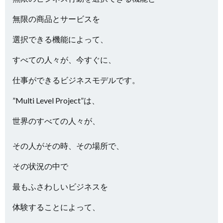
無限の商品とサービスを
選択できる機能によって、
すべての人々が、今すぐに、
仕事ができるビジネスモデルです。
”Multi Level Project”は、
世界のすべての人々が、
その人がその時、その場所で、
その状況の中で
最もふさわしいビジネスを
体験することによって、