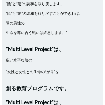
”陰”と”陽”の調和を取り戻します。
”陰”と”陽”の調和を取り戻すことができれば、
陽の男性の
生命を奪い合う戦いは終息します。”
”Multi Level Project”は、
広い水平な陰の
”女性と女性との生命の?がり”を
創る教育プログラムです。
”Multi Level Project”は、