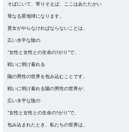
そばにいて、寄りそえば、ここはあたたかい
母なる星地球になります。
貴女がやらなければならないことは、
広い水平な陰の
”女性と女性との生命の?がり”で、
戦いに明け暮れる
陽の男性の世界を包み込むことです。
戦いに明け暮れる陽の男性の世界が、
広い水平な陰の
”女性と女性との生命の?がり”で、
包み込まれたとき、私たちの世界は、