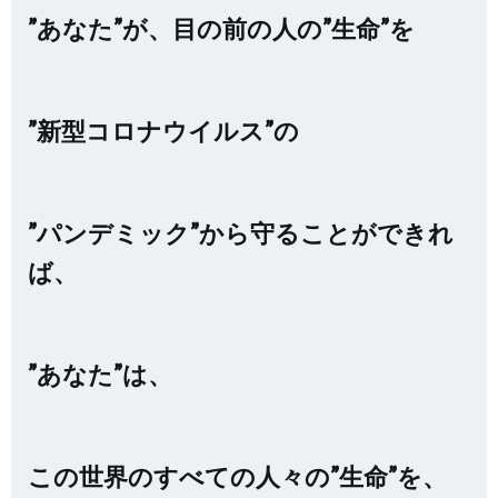
”あなた”が、目の前の人の”生命”を
”新型コロナウイルス”の
”パンデミック”から守ることができれ
ば、
”あなた”は、
この世界のすべての人々の”生命”を、