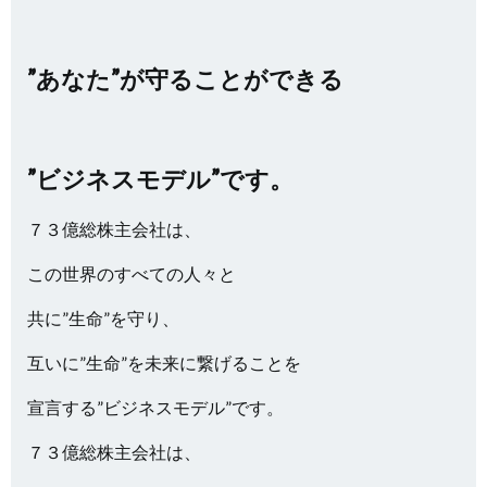
”あなた”が守ることができる
”ビジネスモデル”です。
７３億総株主会社は、
この世界のすべての人々と
共に”生命”を守り、
互いに”生命”を未来に繋げることを
宣言する”ビジネスモデル”です。
７３億総株主会社は、