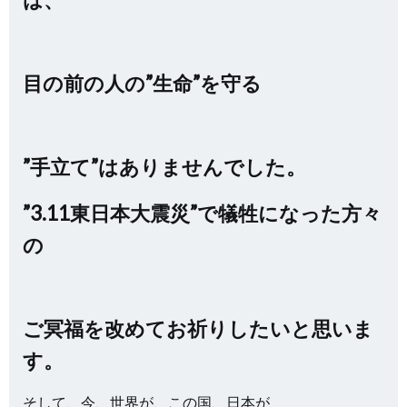
目の前の人の”生命”を守る
”手立て”はありませんでした。
”3.11東日本大震災”で犠牲になった方々
の
ご冥福を改めてお祈りしたいと思いま
す。
そして、今、世界が、この国、日本が