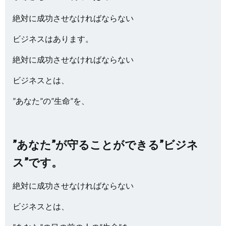
絶対に成功させなければならない
ビジネスはあります。
絶対に成功させなければならない
ビジネスとは、
”あなた”の”生命”を、
”あなた”が守ることができる”ビジネ
ス”です。
絶対に成功させなければならない
ビジネスとは、