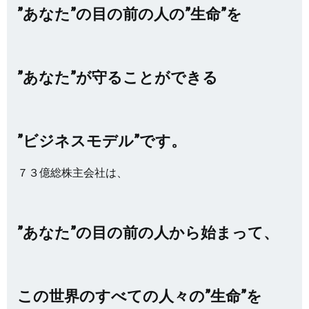
”あなた”の目の前の人の”生命”を
”あなた”が守ることができる
”ビジネスモデル”です。
７３億総株主会社は、
”あなた”の目の前の人から始まって、
この世界のすべての人々の”生命”を