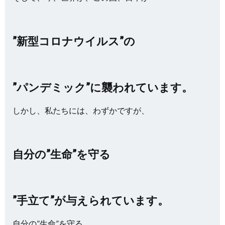
”新型コロナウイルス”の
”パンデミック”に襲われています。
しかし、私たちには、わずかですが、
自分の”生命”を守る
”手立て”が与えられています。
自分の”生命”を守る