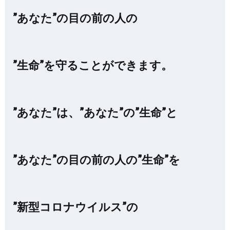
”あなた”の目の前の人の
”生命”を守ることができます。
”あなた”は、”あなた”の”生命”と
”あなた”の目の前の人の”生命”を
”新型コロナウイルス”の