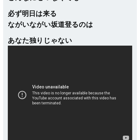
必ず明日は来る
ながいながい坂道登るのは
あなた独りじゃない