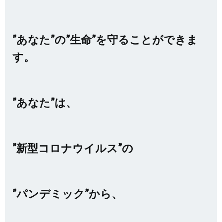
”あなた”の”生命”を守ることができま
す。
”あなた”は、
”新型コロナウイルス”の
”パンデミック”から、