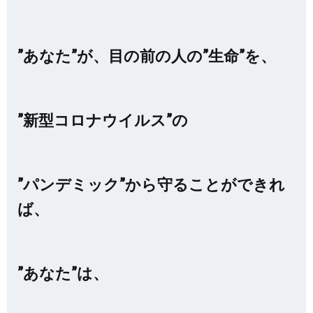
”あなた”が、目の前の人の”生命”を、
”新型コロナウイルス”の
”パンデミック”から守ることができれ
ば、
”あなた”は、