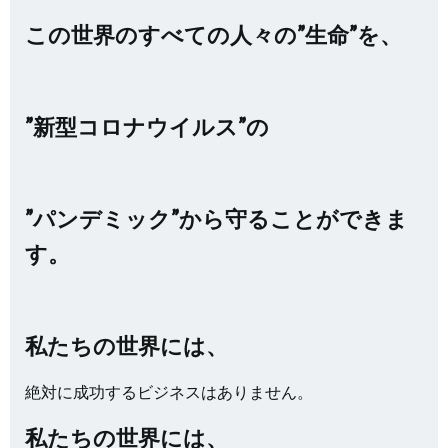
この世界のすべての人々の”生命”を、
”新型コロナウイルス”の
”パンデミック”から守ることができま
す。
私たちの世界には、
絶対に成功するビジネスはありません。
私たちの世界には、