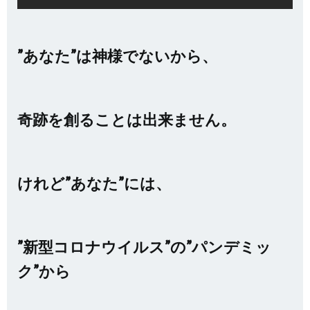
”あなた”は神様でないから、
奇跡を創ることは出来ません。
けれど”あなた”には、
”新型コロナウイルス”の”パンデミッ
ク”から