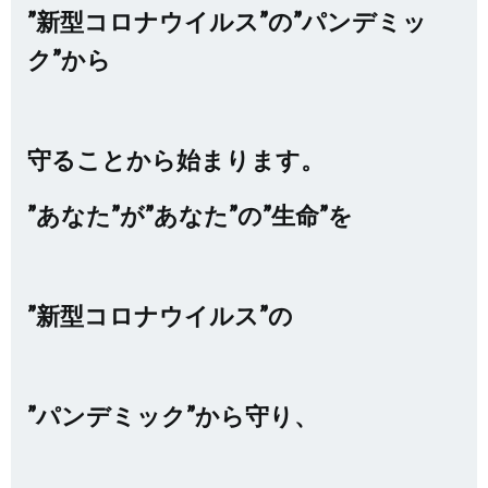
”新型コロナウイルス”の”パンデミッ
ク”から
守ることから始まります。
”あなた”が”あなた”の”生命”を
”新型コロナウイルス”の
”パンデミック”から守り、