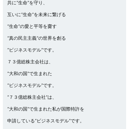
共に”生命”を守り、
互いに”生命”を未来に繋げる
”生命”の愛と平等を齎す
”真の民主主義”の世界を創る
”ビジネスモデル”です。
７３億総株主会社は、
”大和の国”で生まれた
”ビジネスモデル”です。
”７３億総株主会社”は、
”大和の国”で生まれた私が国際特許を
申請している”ビジネスモデル”です。