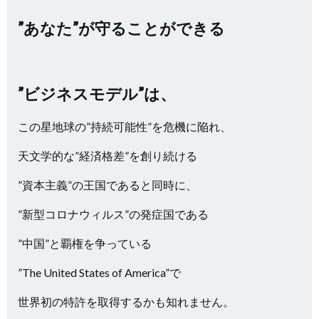
”あなた”が守ることができる
”ビジネスモデル”は、
この星地球の”持続可能性”を危機に陥れ、
天文学的な”経済格差”を創り続ける
”資本主義”の王国であると同時に、
”新型コロナウィルス”の発症国である
”中国”と覇権を争っている
”The United States of America”で
世界初の特許を取得するかも知れません。