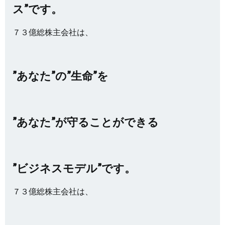
ス”です。
７３億総株主会社は、
”あなた”の”生命”を
”あなた”が守ることができる
”ビジネスモデル”です。
７３億総株主会社は、