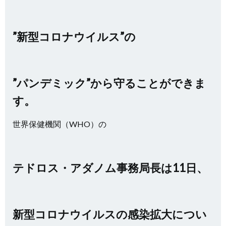
”新型コロナウイルス”の
”パンデミック”から守ることができま
す。
世界保健機関（WHO）の
テドロス・アダノム事務局長は11日、
新型コロナウイルスの感染拡大につい