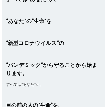
”あなた”の”生命”を
”新型コロナウイルス”の
”パンデミック”から守ることから始ま
ります。
すべては”あなた”が、
目の前の人の”生命”を、