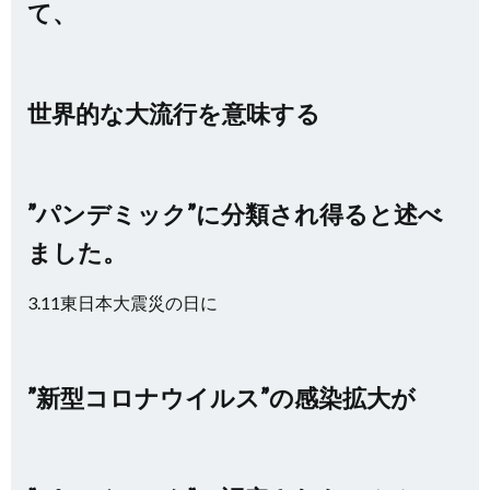
て、
世界的な大流行を意味する
”パンデミック”に分類され得ると述べ
ました。
3.11東日本大震災の日に
”新型コロナウイルス”の感染拡大が