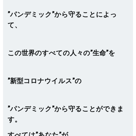
”パンデミック”から守ることによっ
て、
この世界のすべての人々の”生命”を
”新型コロナウイルス”の
”パンデミック”から守ることができま
す。
すべては”あなた”が、