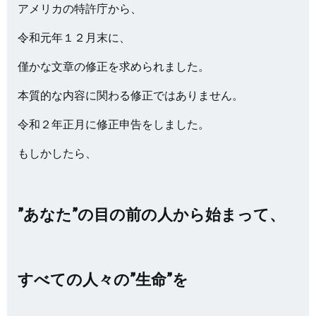
アメリカの特許庁から、
令和元年１２月末に、
僅かな文章の修正を求められました。
本質的な内容に関わる修正ではありません。
令和２年正月に修正申告をしました。
もしかしたら、
”あなた”の目の前の人から始まって、
すべての人々の”生命”を