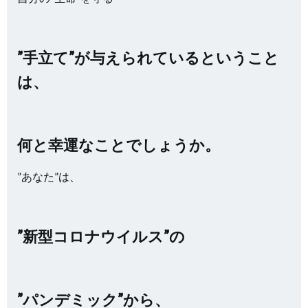
”手立て”が与えられているということ
は、
何と幸運なことでしょうか。
”あなた”は、
”新型コロナウイルス”の
”パンデミック”から、