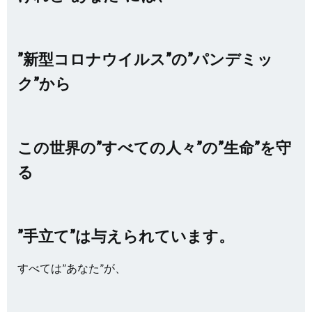
”新型コロナウイルス”の”パンデミッ
ク”から
この世界の”すべての人々”の”生命”を守
る
”手立て”は与えられています。
すべては”あなた”が、