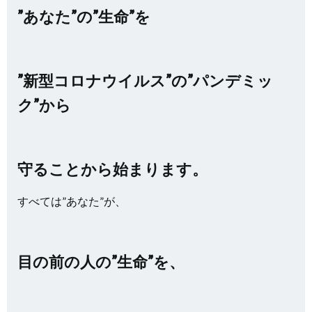
”あなた”の”生命”を
”新型コロナウイルス”の”パンデミッ
ク”から
守ることから始まります。
すべては”あなた”が、
目の前の人の”生命”を、