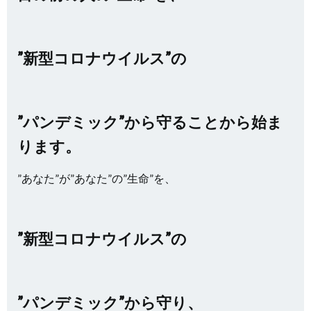
”新型コロナウイルス”の
”パンデミック”から守ることから始ま
ります。
”あなた”が”あなた”の”生命”を、
”新型コロナウイルス”の
”パンデミック”から守り、