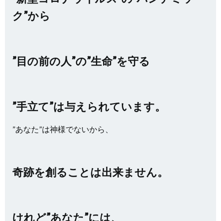
ク”から
”目の前の人”の”生命”を守る
”手立て”は与えられています。
”あなた”は神様でないから、
奇跡を創ることは出来ません。
けれど”あなた”には、