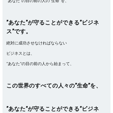
”あなた”の目の前の人の”生命”を、
”あなた”が守ることができる”ビジネ
ス”です。
絶対に成功させなければならない
ビジネスとは、
”あなた”の目の前の人から始まって、
この世界のすべての人々の”生命”を、
”あなた”が守ることができる”ビジネ