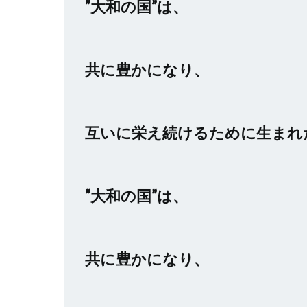
”大和の国”は、
共に豊かになり、
互いに栄え続けるために生まれ
”大和の国”は、
共に豊かになり、