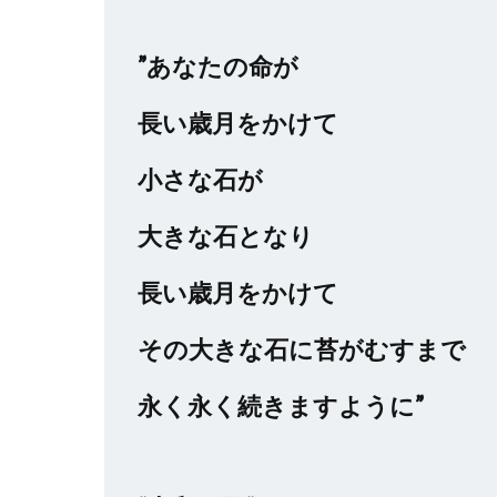
”あなたの命が
長い歳月をかけて
小さな石が
大きな石となり
長い歳月をかけて
その大きな石に苔がむすまで
永く永く続きますように”