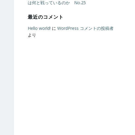
は何と戦っているのか No.25
最近のコメント
Hello world!
に
WordPress コメントの投稿者
より