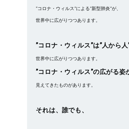
”コロナ・ウィルス”による”新型肺炎”が、
世界中に広がりつつあります。
”コロナ・ウィルス”は”人から人
世界中に広がりつつあります。
”コロナ・ウィルス”の広がる姿
見えてきたものがあります。
それは、誰でも、