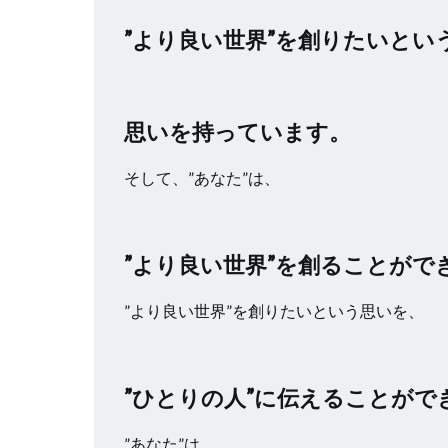
”より良い世界”を創りたいとい
思いを持っています。
そして、”あなた”は、
”より良い世界”を創ることがで
”より良い世界”を創りたいという思いを、
”ひとりの人”に伝えることがで
”あなた”は、