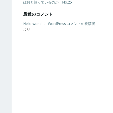
は何と戦っているのか No.25
最近のコメント
Hello world!
に
WordPress コメントの投稿者
より