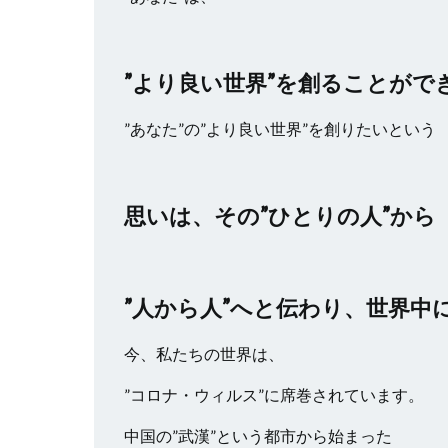
”より良い世界”を創ることがで
”あなた”の”より良い世界”を創りたいという
思いは、その”ひとりの人”から
”人から人”へと伝わり、世界中
今、私たちの世界は、
”コロナ・ウィルス”に席巻されています。
中国の”武漢”という都市から始まった