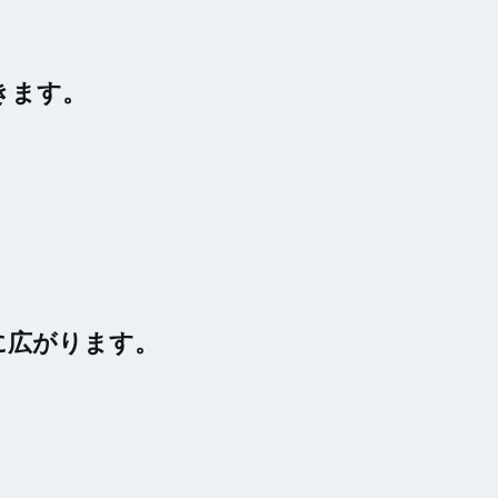
きます。
に広がります。