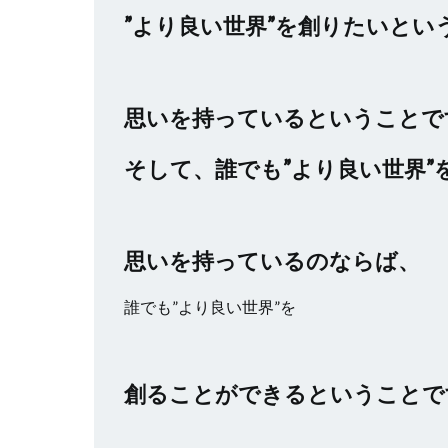
”より良い世界”を創りたいとい
思いを持っているということで
そして、誰でも”より良い世界”
思いを持っているのならば、
誰でも”より良い世界”を
創ることができるということで