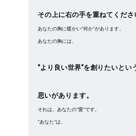
その上に右の手を重ねてくださ
あなたの胸に暖かい”何か”があります。
あなたの胸には、
”より良い世界”を創りたいとい
思いがあります。
それは、あなたの”愛”です。
”あなた”は、