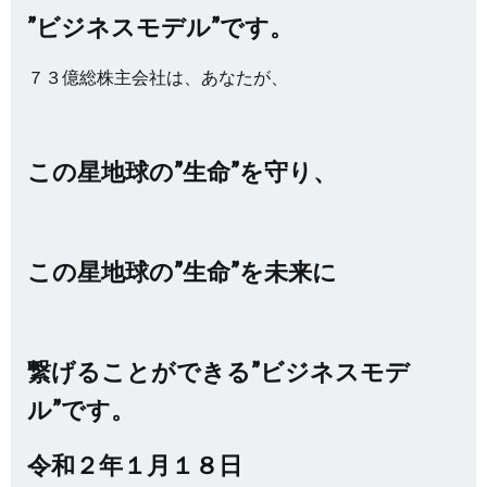
”ビジネスモデル”です。
７３億総株主会社は、あなたが、
この星地球の”生命”を守り、
この星地球の”生命”を未来に
繋げることができる”ビジネスモデ
ル”です。
令和２年１月１８日