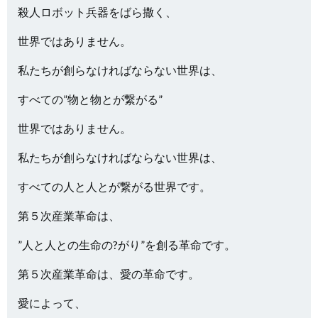
殺人ロボット兵器をばら撒く、
世界ではありません。
私たちが創らなければならない世界は、
すべての”物と物とが繋がる”
世界ではありません。
私たちが創らなければならない世界は、
すべての人と人とが繋がる世界です。
第５次産業革命は、
”人と人との生命の?がり”を創る革命です。
第５次産業革命は、愛の革命です。
愛によって、