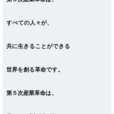
すべての人々が、
共に生きることができる
世界を創る革命です。
第５次産業革命は、