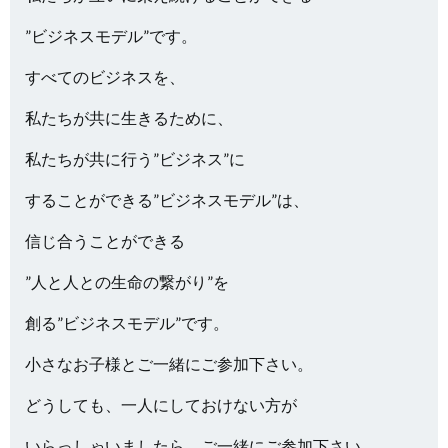
”ビジネスモデル”です。
すべてのビジネスを、
私たちが共に生きるために、
私たちが共に行う”ビジネス”に
することができる”ビジネスモデル”は、
信じ合うことができる
”人と人との生命の繋がり”を
創る”ビジネスモデル”です。
小さなお子様とご一緒にご参加下さい。
どうしても、一人にしておけない方が
いらっしゃいましたら、ご一緒にご参加下さい。