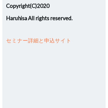
Copyright(C)2020
Haruhisa All rights reserved.
セミナー詳細と申込サイト