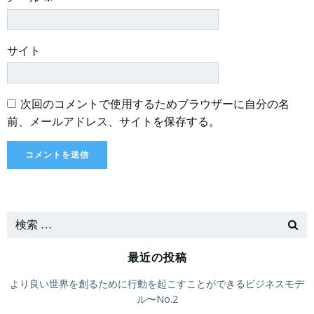
サイト
次回のコメントで使用するためブラウザーに自分の名
前、メールアドレス、サイトを保存する。
最近の投稿
より良い世界を創るために行動を起こすことができるビジネスモデ
ル〜No.2