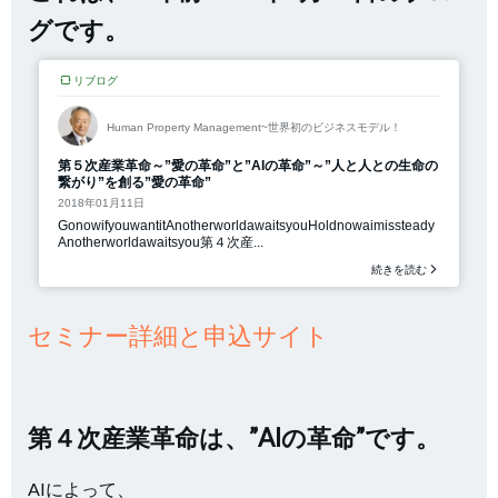
グです。
セミナー詳細と申込サイト
第４次産業革命は、”AIの革命”です。
AIによって、