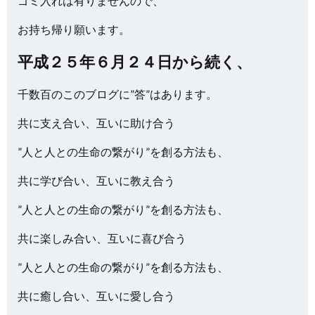
ゴミ入れは有りませんので、
お持ち帰り願います。
平成２５年６月２４日から続く、
千数百のこのブログに”答”はあります。
共に支え合い、互いに助け合う
”人と人との生命の繋がり”を創る方法も、
共に学び合い、互いに教え合う
”人と人との生命の繋がり”を創る方法も、
共に楽しみ合い、互いに喜び合う
”人と人との生命の繋がり”を創る方法も、
共に癒し合い、互いに愛し合う