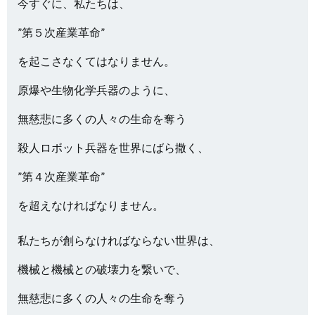
今すぐに、私たちは、
”第５次産業革命”
を起こさなくてはなりません。
原爆や生物化学兵器のように、
無慈悲に多くの人々の生命を奪う
殺人ロボット兵器を世界にばら撒く、
”第４次産業革命”
を超えなければなりません。
私たちが創らなければならない世界は、
機械と機械との破壊力を繋いで、
無慈悲に多くの人々の生命を奪う