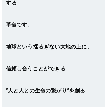
する
革命です。
地球という揺るぎない大地の上に、
信頼し合うことができる
”人と人との生命の繋がり”を創る