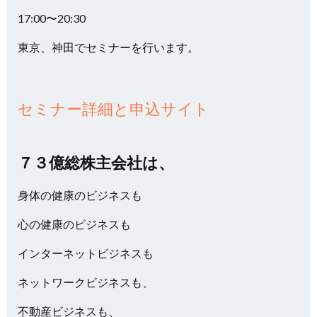
17:00〜20:30
東京、神田でセミナーを行います。
セミナー詳細と申込サイト
７３億総株主会社は、
身体の健康のビジネスも
心の健康のビジネスも
インターネットビジネスも
ネットワークビジネスも、
不動産ビジネスも、