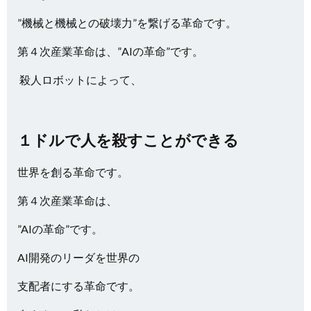
”機械と機械との破壊力”を繋げる革命です。
第４次産業革命は、”AIの革命”です。
殺人ロボットによって、
１ドルで人を殺すことができる
世界を創る革命です。
第４次産業革命は、
”AIの革命”です。
AI開発のリーダを世界の
支配者にする革命です。