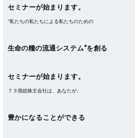
セミナーが始まります。
”私たちの私たちによる私たちのための
生命の糧の流通システム”を創る
セミナーが始まります。
７３億総株主会社は、あなたが、
豊かになることができる