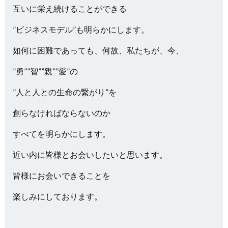
互いに栄え続けることができる
”ビジネスモデル”も明らかにします。
如何に困難であっても、何故、私たちが、今、
”勇””智””親””愛”の
”人と人との生命の繋がり”を
創らなければならないのか
すべてを明らかにします。
近い内に皆様とお会いしたいと思います。
皆様にお会いできることを
楽しみにしております。