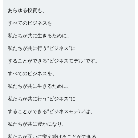
あらゆる投資も、
すべてのビジネスを
私たちが共に生きるために、
私たちが共に行う”ビジネス”に
することができる”ビジネスモデル”です。
すべてのビジネスを、
私たちが共に生きるために、
私たちが共に行う”ビジネス”に
することができる”ビジネスモデル”は、
私たちが共に豊かになり、
私たちが互いに栄え続けることができる