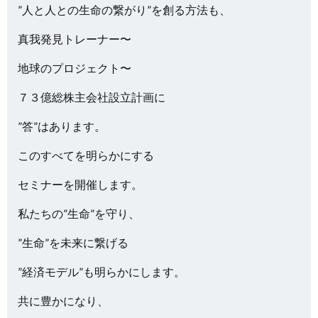
”人と人との生命の繋がり”を創る方法も、
真我発見トレーナー〜
地球のプロジェクト〜
７３億総株主会社設立計画に
”答”はあります。
このすべてを明らかにする
セミナーを開催します。
私たちの”生命”を守り、
”生命”を未来に繋げる
”経済モデル”も明らかにします。
共に豊かになり、