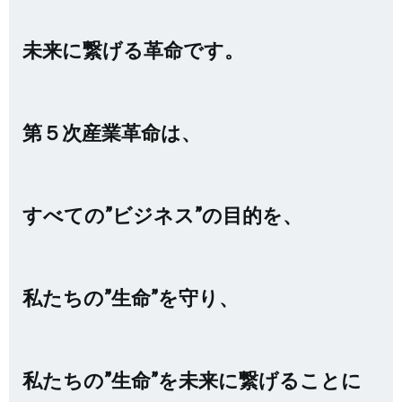
未来に繋げる革命です。
第５次産業革命は、
すべての”ビジネス”の目的を、
私たちの”生命”を守り、
私たちの”生命”を未来に繋げることに