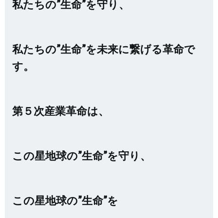
私たちの”生命”を守り、
私たちの”生命”を未来に繋げる革命で
す。
第５次産業革命は、
この星地球の”生命”を守り、
この星地球の”生命”を