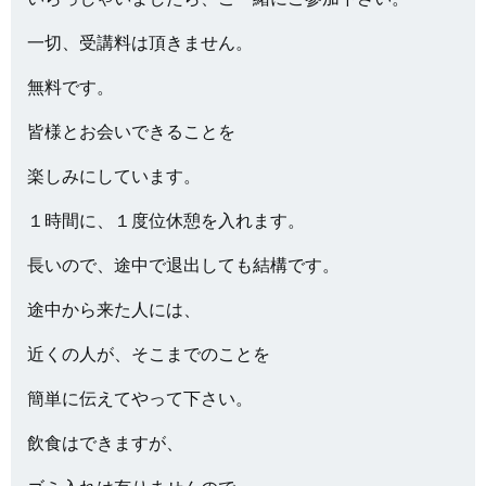
一切、受講料は頂きません。
無料です。
皆様とお会いできることを
楽しみにしています。
１時間に、１度位休憩を入れます。
長いので、途中で退出しても結構です。
途中から来た人には、
近くの人が、そこまでのことを
簡単に伝えてやって下さい。
飲食はできますが、