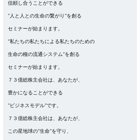
信頼し合うことができる
”人と人との生命の繋がり”を創る
セミナーが始まります。
”私たちの私たちによる私たちのための
生命の糧の流通システム”を創る
セミナーが始まります。
７３億総株主会社は、あなたが、
豊かになることができる
”ビジネスモデル”です。
７３億総株主会社は、あなたが、
この星地球の”生命”を守り、