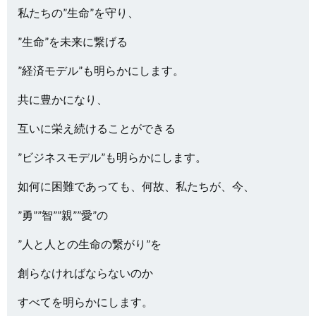
私たちの”生命”を守り、
”生命”を未来に繋げる
”経済モデル”も明らかにします。
共に豊かになり、
互いに栄え続けることができる
”ビジネスモデル”も明らかにします。
如何に困難であっても、何故、私たちが、今、
”勇””智””親””愛”の
”人と人との生命の繋がり”を
創らなければならないのか
すべてを明らかにします。