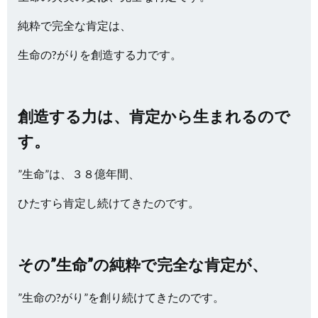
純粋で完全な肯定は、
生命の?がりを創造する力です。
創造する力は、肯定から生まれるので
す。
”生命”は、３８億年間、
ひたすら肯定し続けてきたのです。
その”生命”の純粋で完全な肯定が、
”生命の?がり”を創り続けてきたのです。