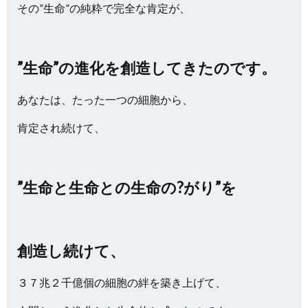
その”生命”の純粋で完全な肯定が、
”生命”の進化を創造してきたのです。
あなたは、たった一つの細胞から、
肯定され続けて、
”生命と生命との生命の?がり”を
創造し続けて、
３７兆２千億個の細胞の絆を築き上げて、