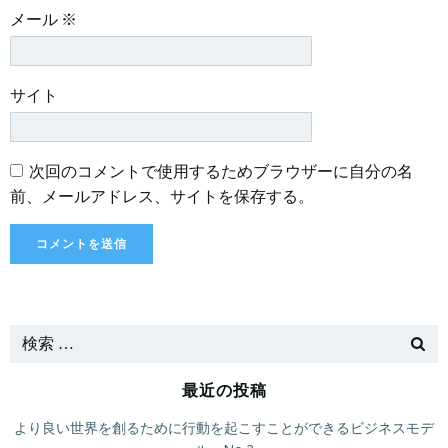
メール
※
サイト
次回のコメントで使用するためブラウザーに自分の名
前、メールアドレス、サイトを保存する。
最近の投稿
より良い世界を創るために行動を起こすことができるビジネスモデ