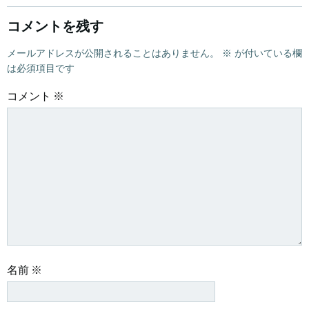
シ
シ
コメントを残す
ョ
ョ
メールアドレスが公開されることはありません。
※
が付いている欄
は必須項目です
ン
ン
コメント
※
名前
※