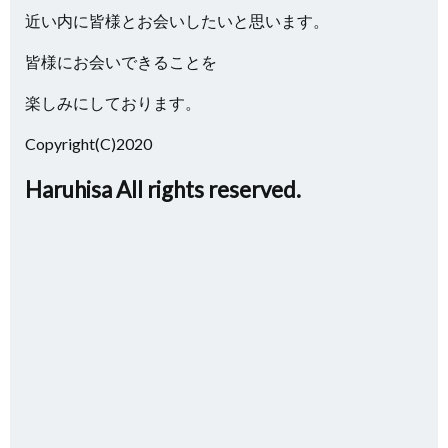
近い内に皆様とお会いしたいと思います。
皆様にお会いできることを
楽しみにしております。
Copyright(C)2020
Haruhisa All rights reserved.