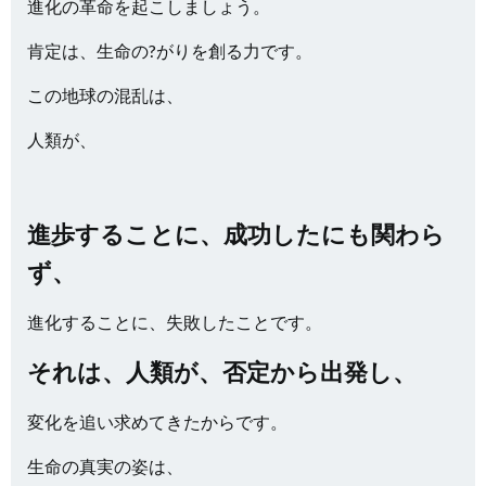
進化の革命を起こしましょう。
肯定は、生命の?がりを創る力です。
この地球の混乱は、
人類が、
進歩することに、成功したにも関わら
ず、
進化することに、失敗したことです。
それは、人類が、否定から出発し、
変化を追い求めてきたからです。
生命の真実の姿は、