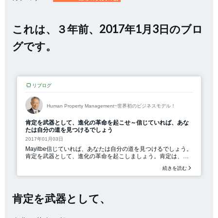
これは、３年前、2017年1月3日のブロ
グです。
肯定を武器として、