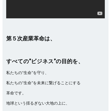
第５次産業革命は、
すべての”ビジネス”の目的を、
私たちの”生命”を守り、
私たちの”生命”を未来に繋げることにする
革命です。
地球という揺るぎない大地の上に、