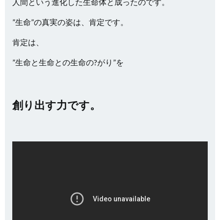
人間という進化した生命体と成ったのです。
”生命”の真実の姿は、肯定です。
肯定は、
”生命と生命との生命の?がり”を
創り出す力です。