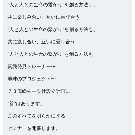
”人と人との生命の繋がり”を創る方法も、
共に楽しみ合い、互いに喜び合う
”人と人との生命の繋がり”を創る方法も、
共に癒し合い、互いに愛し合う
”人と人との生命の繋がり”を創る方法も、
真我発見トレーナー〜
地球のプロジェクト〜
７３億総株主会社設立計画に
”答”はあります。
このすべてを明らかにする
セミナーを開催します。