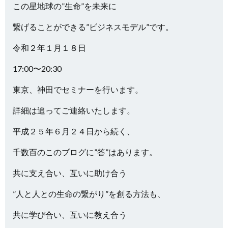
この星地球の”生命”を未来に
繋げることができる”ビジネスモデル”です。
令和２年１月１８日
17:00〜20:30
東京、神田でセミナーを行います。
詳細は追ってご連絡いたします。
平成２５年６月２４日から続く、
千数百のこのブログに”答”はあります。
共に支え合い、互いに助け合う
”人と人との生命の繋がり”を創る方法も、
共に学び合い、互いに教え合う