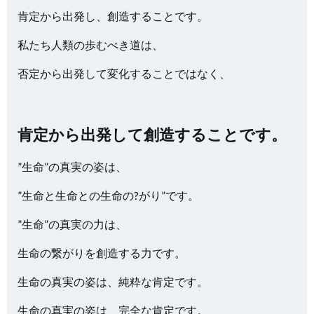
肯定から出発し、創造することです。
私たち人類の歩むべき道は、
否定から出発して変化することではなく、
肯定から出発して創造することです。
”生命”の真実の姿は、
”生命と生命との生命の?がり”です。
”生命”の真実の力は、
生命の繋がりを創造する力です。
生命の真実の姿は、純粋な肯定です。
生命の真実の姿は、完全な肯定です。