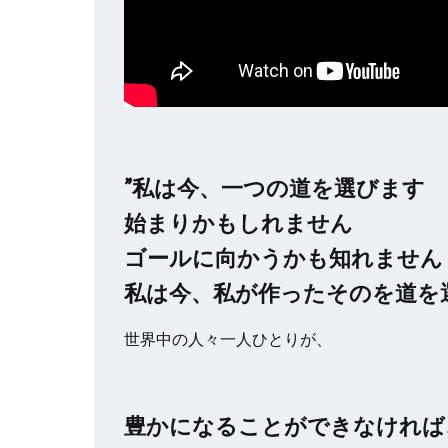
”私は今、一つの道を選びます
始まりかもしれません
ゴールに向かうかも知れません
私は今、私が作ったそのを道を
世界中の人々一人ひとりが、
豊かになることができなければ