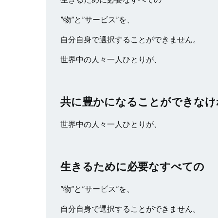
”物”と”サービス”を、
自分自身で選択することができません。
世界中の人々一人ひとりが、
共に豊かになることができなけ
世界中の人々一人ひとりが、
生きるために必要なすべての
”物”と”サービス”を、
自分自身で選択することができません。