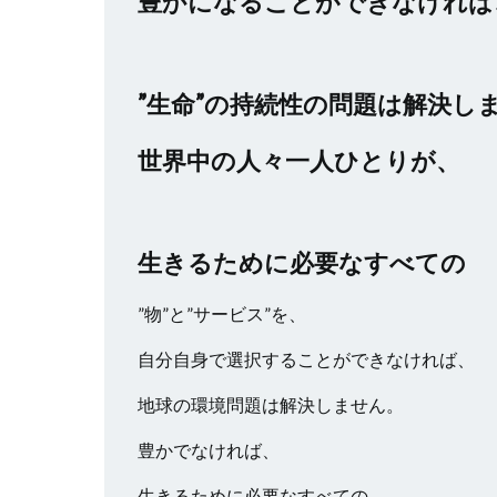
豊かになることができなければ
”生命”の持続性の問題は解決し
世界中の人々一人ひとりが、
生きるために必要なすべての
”物”と”サービス”を、
自分自身で選択することができなければ、
地球の環境問題は解決しません。
豊かでなければ、
生きるために必要なすべての