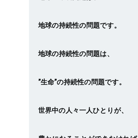
地球の持続性の問題です。
地球の持続性の問題は、
”生命”の持続性の問題です。
世界中の人々一人ひとりが、