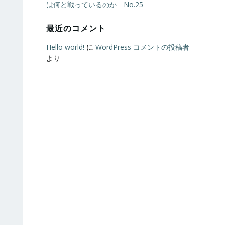
は何と戦っているのか No.25
最近のコメント
Hello world!
に
WordPress コメントの投稿者
より