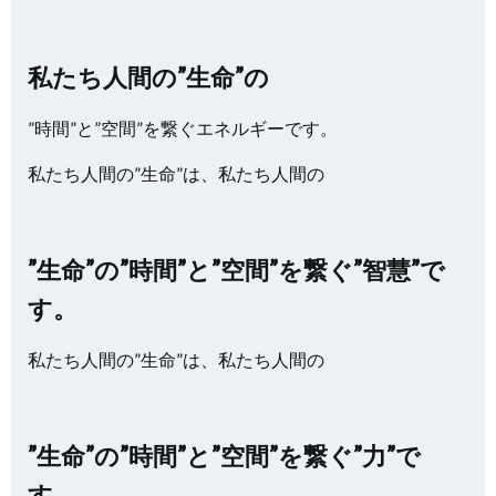
私たち人間の”生命”の
”時間”と”空間”を繋ぐエネルギーです。
私たち人間の”生命”は、私たち人間の
”生命”の”時間”と”空間”を繋ぐ”智慧”で
す。
私たち人間の”生命”は、私たち人間の
”生命”の”時間”と”空間”を繋ぐ”力”で
す。