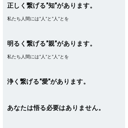
正しく繋げる”知”があります。
私たち人間には”人”と”人”とを
明るく繋げる”親”があります。
私たち人間には”人”と”人”とを
浄く繋げる”愛”があります。
あなたは悟る必要はありません。