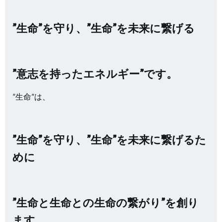
”生命”を守り、”生命”を未来に繋げる
”意志を持ったエネルギー”です。
”生命”は、
”生命”を守り、”生命”を未来に繋げるた
めに
”生命と生命との生命の繋がり”を創り
ます。