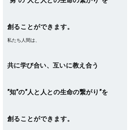
創ることができます。
私たち人間は、
共に学び合い、互いに教え合う
”知”の”人と人との生命の繋がり”を
創ることができます。