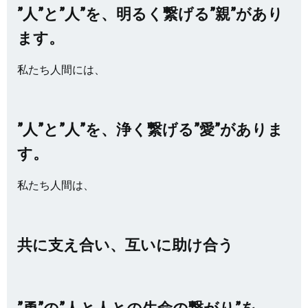
”人”と”人”を、明るく繋げる”親”があり
ます。
私たち人間には、
”人”と”人”を、浄く繋げる”愛”がありま
す。
私たち人間は、
共に支え合い、互いに助け合う
”勇”の”人と人との生命の繋がり”を