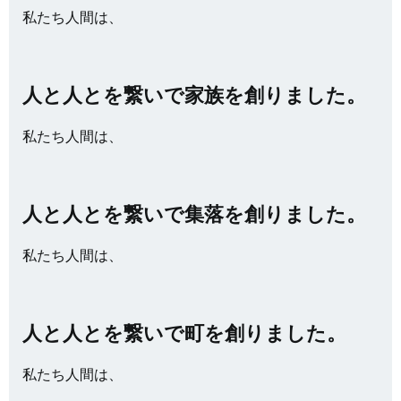
私たち人間は、
人と人とを繋いで家族を創りました。
私たち人間は、
人と人とを繋いで集落を創りました。
私たち人間は、
人と人とを繋いで町を創りました。
私たち人間は、