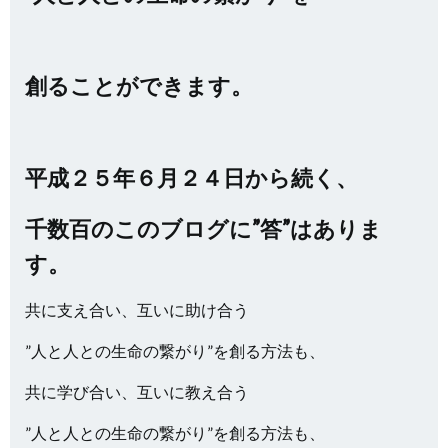
創ることができます。
平成２５年６月２４日から続く、
千数百のこのブログに”答”はありま
す。
共に支え合い、互いに助け合う
”人と人との生命の繋がり”を創る方法も、
共に学び合い、互いに教え合う
”人と人との生命の繋がり”を創る方法も、