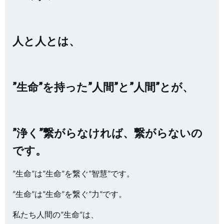
人と人とは、
”生命”を持った”人間”と”人間”とが、
”浄く”繋がらなければ、繋がらないの
です。
”生命”は”生命”を繋ぐ”智慧”です。
”生命”は”生命”を繋ぐ”力”です。
私たち人間の”生命”は、