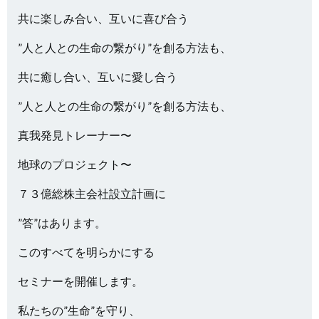
共に楽しみ合い、互いに喜び合う
”人と人との生命の繋がり”を創る方法も、
共に癒し合い、互いに愛し合う
”人と人との生命の繋がり”を創る方法も、
真我発見トレーナー〜
地球のプロジェクト〜
７３億総株主会社設立計画に
”答”はあります。
このすべてを明らかにする
セミナーを開催します。
私たちの”生命”を守り、