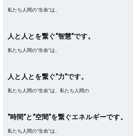
私たち人間の”生命”は、
人と人とを繋ぐ”智慧”です。
私たち人間の”生命”は、
人と人とを繋ぐ”力”です。
私たち人間の”生命”は、私たち人間の
”時間”と”空間”を繋ぐエネルギーです。
私たち人間の”生命”は、