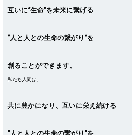
互いに”生命”を未来に繋げる
”人と人との生命の繋がり”を
創ることができます。
私たち人間は、
共に豊かになり、互いに栄え続ける
”人と人との生命の繋がり”を