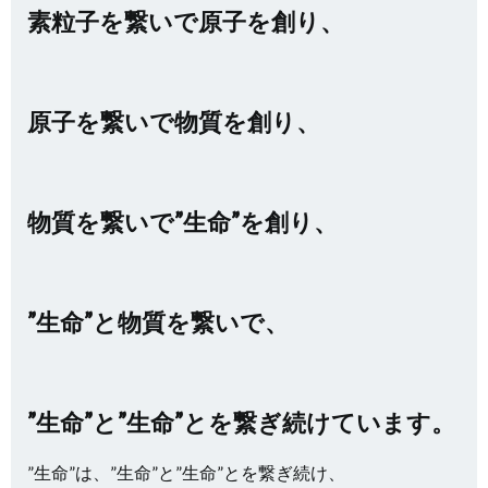
素粒子を繋いで原子を創り、
原子を繋いで物質を創り、
物質を繋いで”生命”を創り、
”生命”と物質を繋いで、
”生命”と”生命”とを繋ぎ続けています。
”生命”は、”生命”と”生命”とを繋ぎ続け、