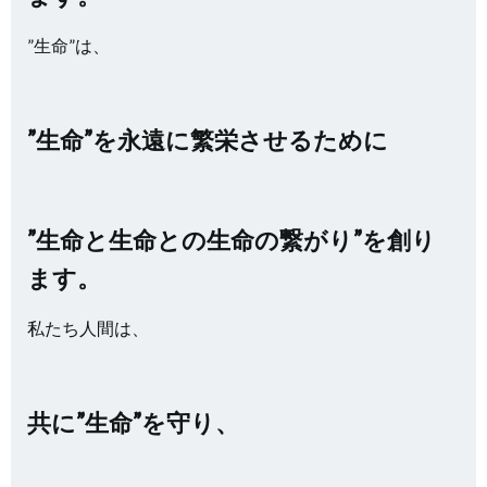
”生命”は、
”生命”を永遠に繁栄させるために
”生命と生命との生命の繋がり”を創り
ます。
私たち人間は、
共に”生命”を守り、