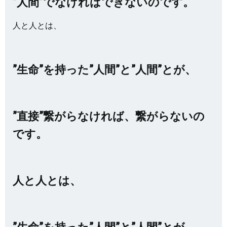
”人間”でなければできないのです。
人と人とは、
”生命”を持った”人間”と”人間”とが、
”直接”繋がらなければ、繋がらないの
です。
人と人とは、
”生命”を持った”人間”と”人間”とが、