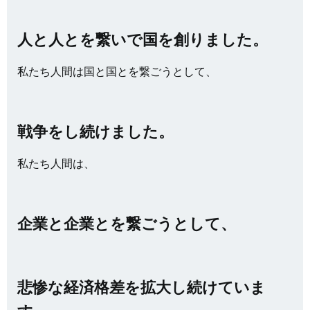
人と人とを繋いで国を創りました。
私たち人間は国と国とを繋ごうとして、
戦争をし続けました。
私たち人間は、
企業と企業とを繋ごうとして、
悲惨な経済格差を拡大し続けていま