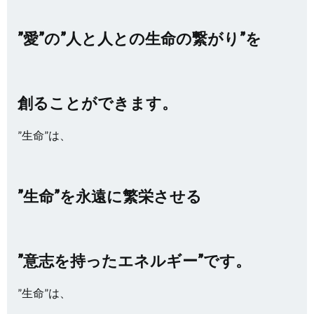
”愛”の”人と人との生命の繋がり”を
創ることができます。
”生命”は、
”生命”を永遠に繁栄させる
”意志を持ったエネルギー”です。
”生命”は、