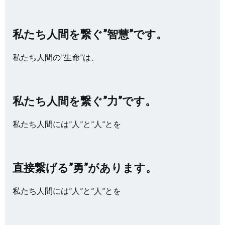
私たち人間を繋ぐ”智慧”です。
私たち人間の”生命”は、
私たち人間を繋ぐ”力”です。
私たち人間には”人”と”人”とを
直接繋げる”勇”があります。
私たち人間には”人”と”人”とを