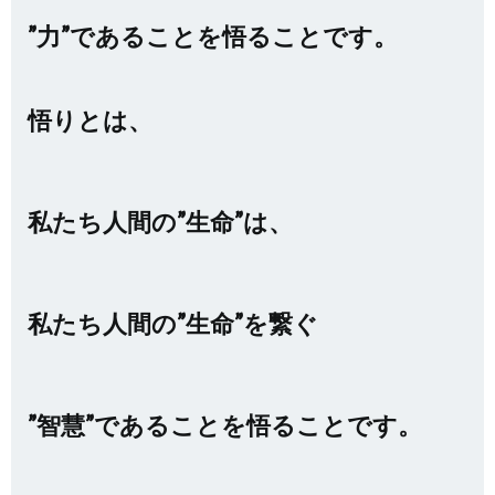
”力”であることを悟ることです。
悟りとは、
私たち人間の”生命”は、
私たち人間の”生命”を繋ぐ
”智慧”であることを悟ることです。