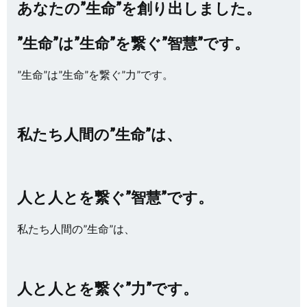
あなたの”生命”を創り出しました。
”生命”は”生命”を繋ぐ”智慧”です。
”生命”は”生命”を繋ぐ”力”です。
私たち人間の”生命”は、
人と人とを繋ぐ”智慧”です。
私たち人間の”生命”は、
人と人とを繋ぐ”力”です。