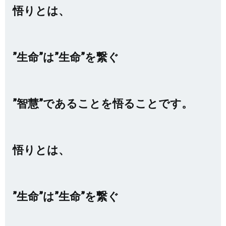
悟りとは、
”生命”は”生命”を繋ぐ
”智慧”であることを悟ることです。
悟りとは、
”生命”は”生命”を繋ぐ