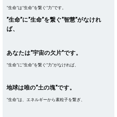
”生命”は”生命”を繋ぐ”力”です。
”生命”に”生命”を繋ぐ”智慧”がなけれ
ば、
あなたは”宇宙の欠片”です。
”生命”に”生命”を繋ぐ”力”がなければ、
地球は唯の”土の塊”です。
”生命”は、エネルギーから素粒子を繋ぎ、