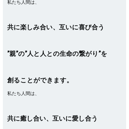
私たち人間は、
共に楽しみ合い、互いに喜び合う
”親”の”人と人との生命の繋がり”を
創ることができます。
私たち人間は、
共に癒し合い、互いに愛し合う