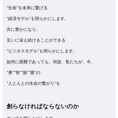
”生命”を未来に繋げる
”経済モデル”も明らかにします。
共に豊かになり、
互いに栄え続けることができる
”ビジネスモデル”も明らかにします。
如何に困難であっても、何故、私たちが、今、
”勇””智””親””愛”の
”人と人との生命の繋がり”を
創らなければならないのか