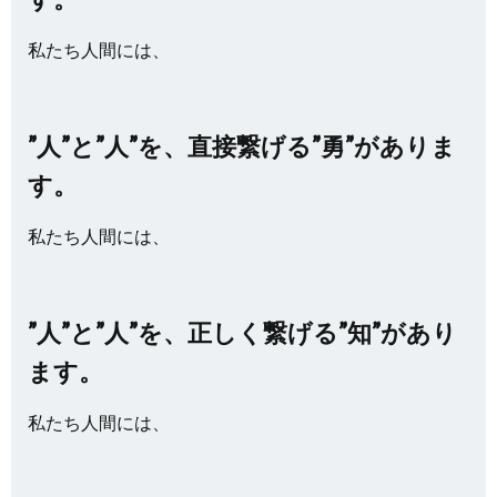
私たち人間には、
”人”と”人”を、直接繋げる”勇”がありま
す。
私たち人間には、
”人”と”人”を、正しく繋げる”知”があり
ます。
私たち人間には、