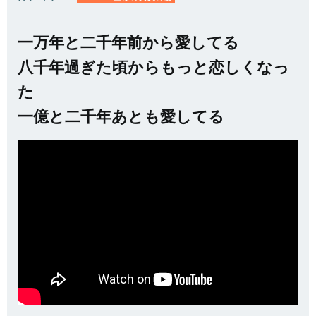
一万年と二千年前から愛してる
八千年過ぎた頃からもっと恋しくなっ
た
一億と二千年あとも愛してる