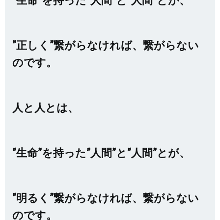
”正しく”繋がらなければ、繋がらない
のです。
人と人とは、
”生命”を持った”人間”と”人間”とが、
”明るく”繋がらなければ、繋がらない
のです。