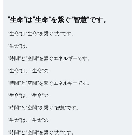
”生命”は”生命”を繋ぐ”智慧”です。
”生命”は”生命”を繋ぐ”力”です。
”生命”は、
”時間”と”空間”を繋ぐエネルギーです。
”生命”は、”生命”の
”時間”と”空間”を繋ぐエネルギーです。
”生命”は、”生命”の
”時間”と”空間”を繋ぐ”智慧”です。
”生命”は、”生命”の
”時間”と”空間”を繋ぐ”力”です。