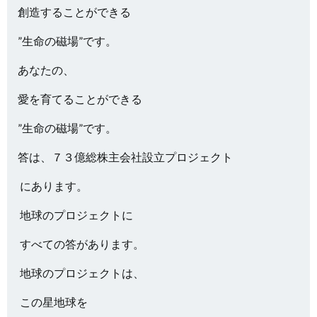
創造することができる
”生命の磁場”です。
あなたの、
愛を育てることができる
”生命の磁場”です。
答は、７３億総株主会社設立プロジェクト
にあります。
地球のプロジェクトに
すべての答があります。
地球のプロジェクトは、
この星地球を