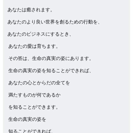
あなたは癒されます。
あなたのより良い世界を創るための行動を、
あなたのビジネスにするとき、
あなたの愛は育ちます。
その答は、生命の真実の姿にあります。
生命の真実の姿を知ることができれば、
あなたの心とからだの全てを
満たすものが何であるか
を知ることができます。
生命の真実の姿を
知ることができれば、