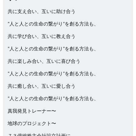
共に支え合い、互いに助け合う
”人と人との生命の繋がり”を創る方法も、
共に学び合い、互いに教え合う
”人と人との生命の繋がり”を創る方法も、
共に楽しみ合い、互いに喜び合う
”人と人との生命の繋がり”を創る方法も、
共に癒し合い、互いに愛し合う
”人と人との生命の繋がり”を創る方法も、
真我発見トレーナー〜
地球のプロジェクト〜
７３億総株主会社設立計画に