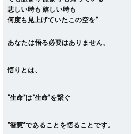
悲しい時も 嬉しい時も
何度も見上げていたこの空を”
あなたは悟る必要はありません。
悟りとは、
”生命”は”生命”を繋ぐ
”智慧”であることを悟ることです。