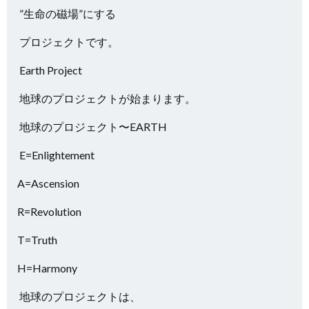
”生命の磁場”にする
プロジェクトです。
Earth Project
地球のプロジェクトが始まります。
地球のプロジェクト〜EARTH
E=Enlightement
A=Ascension
R=Revolution
T=Truth
H=Harmony
地球のプロジェクトは、