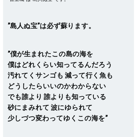
”島人ぬ宝”は必ず蘇ります。
”僕が生まれたこの島の海を
僕はどれくらい知ってるんだろう
汚れてくサンゴも 減って行く魚も
どうしたらいいのかわからない
でも誰より 誰よりも知っている
砂にまみれて 波にゆられて
少しづつ変わってゆくこの海を”