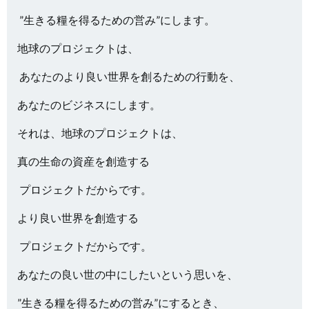
”生きる糧を得るための営み”にします。
地球のプロジェクトは、
あなたのより良い世界を創るための行動を、
あなたのビジネスにします。
それは、地球のプロジェクトは、
真の生命の資産を創造する
プロジェクトだからです。
より良い世界を創造する
プロジェクトだからです。
あなたの良い世の中にしたいという思いを、
”生きる糧を得るための営み”にするとき、