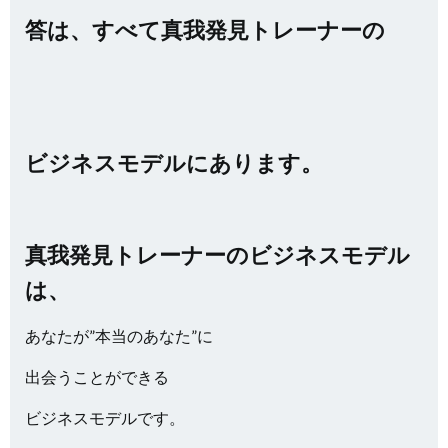
答は、すべて真我発見トレーナーの
ビジネスモデルにあります。
真我発見トレーナーのビジネスモデル
は、
あなたが”本当のあなた”に
出会うことができる
ビジネスモデルです。