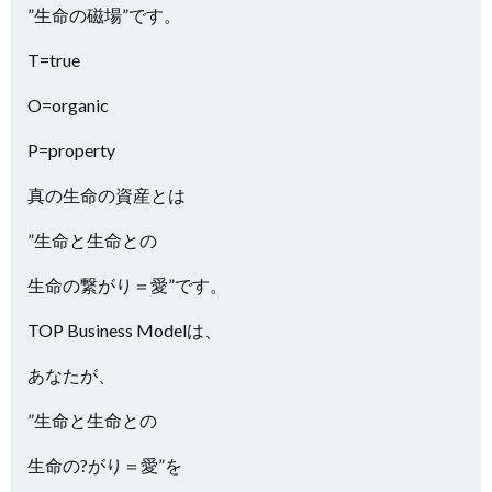
”生命の磁場”です。
T=true
O=organic
P=property
真の生命の資産とは
”生命と生命との
生命の繋がり＝愛”です。
TOP Business Modelは、
あなたが、
”生命と生命との
生命の?がり＝愛”を