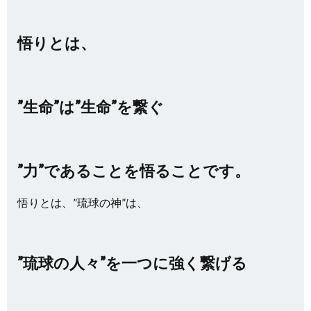
悟りとは、
”生命”は”生命”を繋ぐ
”力”であることを悟ることです。
悟りとは、”琉球の神”は、
”琉球の人々”を一つに強く繋げる