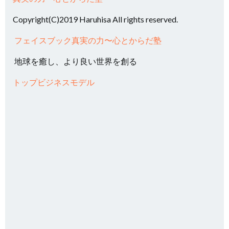
Copyright(C)2019 Haruhisa All rights reserved.
フェイスブック真実の力〜心とからだ塾
地球を癒し、より良い世界を創る
トップビジネスモデル