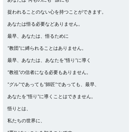
捉われることのない心を持つことができます。
あなたは悟る必要などありません。
最早、あなたは、悟るために
”教団”に縛られることはありません。
最早、あなたは、あなたを”悟り”に導く
”教祖”の信者になる必要もありません。
”グル”であっても”師匠”であっても、最早、
あなたを”悟り”に導くことはできません。
悟りとは、
私たちの世界に、