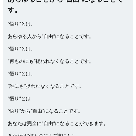
す。
”悟り”とは、
あらゆる人から”自由”になることです。
”悟り”とは、
”何ものにも”捉われなくなることです。
”悟り”とは、
”誰にも”捉われなくなることです。
”悟り”とは
”悟り”から”自由”になることです。
あなたは完全に”自由”になることができます。
あなたは”何ものにも””誰にも”