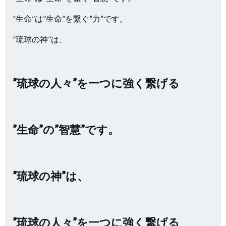
”生命”は”生命”を繋ぐ”力”です。
”琉球の神”は、
”琉球の人々”を一つに強く繋げる
”生命”の”智慧”です。
”琉球の神”は、
”琉球の人々”を一つに強く繋げる