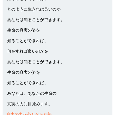
どのように生きれば良いのか
あなたは知ることができます。
生命の真実の姿を
知ることができれば、
何をすれば良いのかを
あなたは知ることができます。
生命の真実の姿を
知ることができれば、
あなたは、あなたの生命の
真実の力に目覚めます。
真実の力〜心とからだ塾