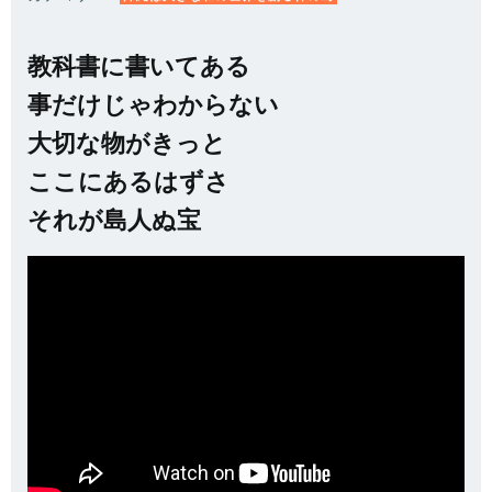
教科書に書いてある
事だけじゃわからない
大切な物がきっと
ここにあるはずさ
それが島人ぬ宝