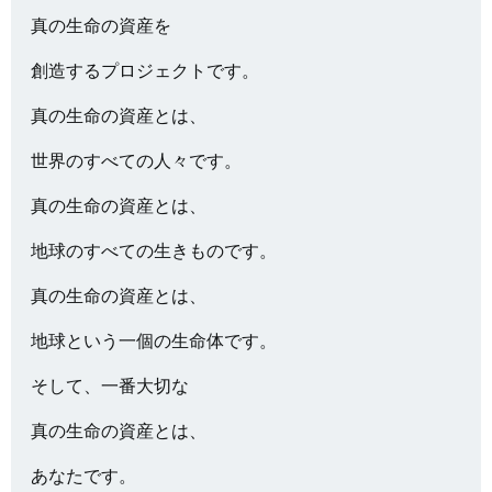
真の生命の資産を
創造するプロジェクトです。
真の生命の資産とは、
世界のすべての人々です。
真の生命の資産とは、
地球のすべての生きものです。
真の生命の資産とは、
地球という一個の生命体です。
そして、一番大切な
真の生命の資産とは、
あなたです。