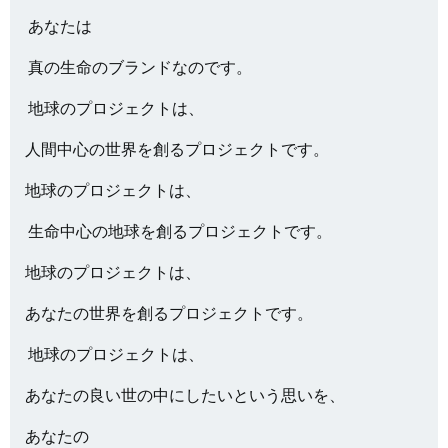
あなたは
真の生命のブランドなのです。
地球のプロジェクトは、
人間中心の世界を創るプロジェクトです。
地球のプロジェクトは、
生命中心の地球を創るプロジェクトです。
地球のプロジェクトは、
あなたの世界を創るプロジェクトです。
地球のプロジェクトは、
あなたの良い世の中にしたいという思いを、
あなたの