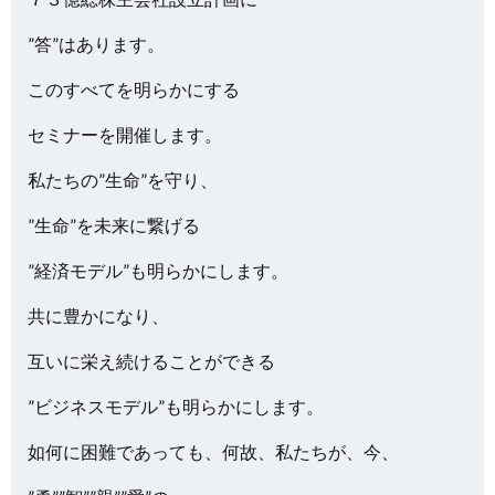
”答”はあります。
このすべてを明らかにする
セミナーを開催します。
私たちの”生命”を守り、
”生命”を未来に繋げる
”経済モデル”も明らかにします。
共に豊かになり、
互いに栄え続けることができる
”ビジネスモデル”も明らかにします。
如何に困難であっても、何故、私たちが、今、