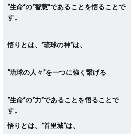
”生命”の”智慧”であることを悟ることで
す。
悟りとは、”琉球の神”は、
”琉球の人々”を一つに強く繋げる
”生命”の”力”であることを悟ることで
す。
悟りとは、”首里城”は、