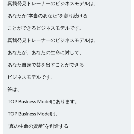
真我発見トレーナーのビジネスモデルは、
あなたが”本当のあなた”を創り続ける
ことができるビジネスモデルです。
真我発見トレーナーのビジネスモデルは、
あなたが、あなたの生命に対して、
あなた自身で答を出すことができる
ビジネスモデルです。
答は、
TOP Business Modelにあります。
TOP Business Modelは、
”真の生命の資産”を創造する