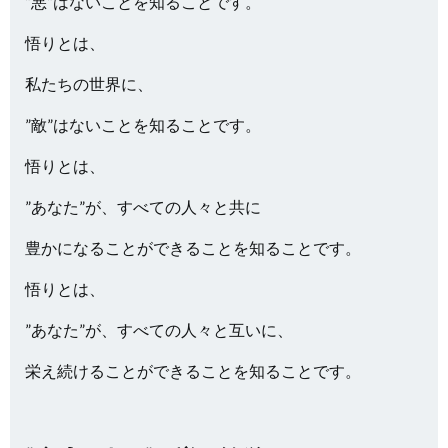
”悪”はないことを知ることです。
悟りとは、
私たちの世界に、
”敵”はないことを知ることです。
悟りとは、
”あなた”が、すべての人々と共に
豊かになることができることを知ることです。
悟りとは、
”あなた”が、すべての人々と互いに、
栄え続けることができることを知ることです。