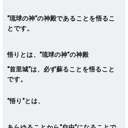
”琉球の神”の神殿であることを悟るこ
とです。
悟りとは、”琉球の神”の神殿
”首里城”は、必ず蘇ることを悟ること
です。
”悟り”とは、
あらゆることから”自由”になることで