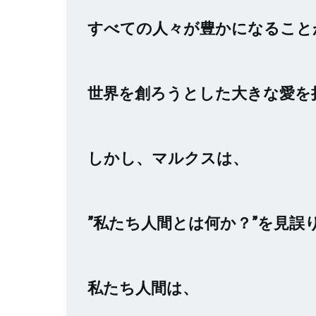
すべての人々が豊かになること
世界を創ろうとした大きな愛を
しかし、マルクスは、
”私たち人間とは何か？”を見誤
私たち人間は、