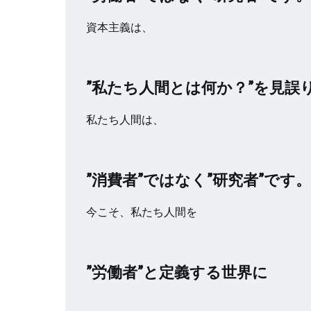
資本主義は、
”私たち人間とは何か？”を見誤
私たち人間は、
”消費者”ではなく”研究者”です。
今こそ、私たち人間を
”労働者”と定義する世界に