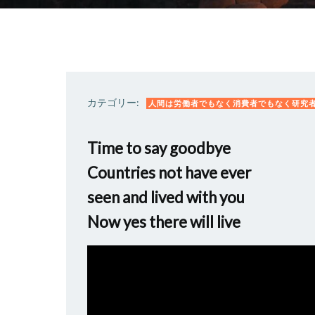
カテゴリー:
人間は労働者でもなく消費者でもなく研究
Time to say goodbye
Countries not have ever
seen and lived with you
Now yes there will live