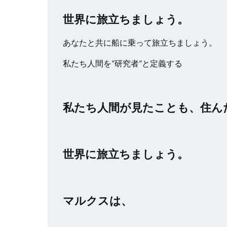
世界に旅立ちましょう。
あなたと共に船に乗って旅立ちましょう。
私たち人間を”研究者”と定義する
私たち人間が見たことも、住ん
世界に旅立ちましょう。
マルクスは、