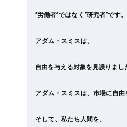
”労働者”ではなく”研究者”です。
アダム・スミスは、
自由を与える対象を見誤りまし
アダム・スミスは、市場に自由
そして、私たち人間を、