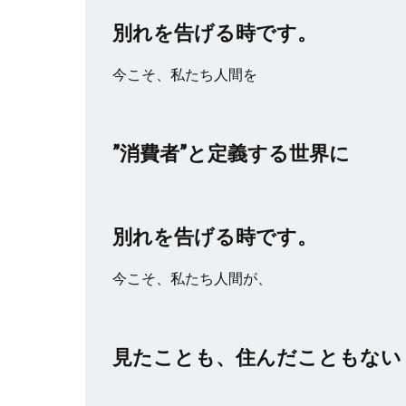
別れを告げる時です。
今こそ、私たち人間を
”消費者”と定義する世界に
別れを告げる時です。
今こそ、私たち人間が、
見たことも、住んだこともない