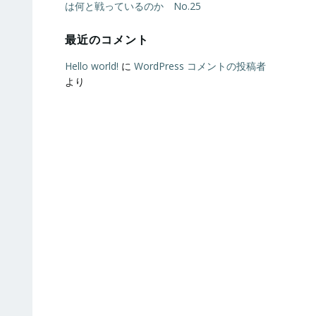
は何と戦っているのか No.25
最近のコメント
Hello world!
に
WordPress コメントの投稿者
より