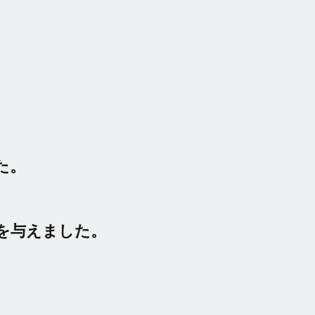
た。
を与えました。