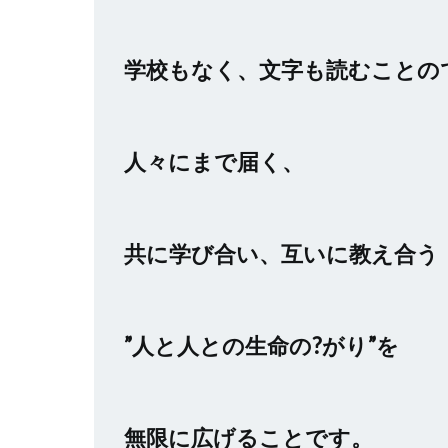
学校もなく、文字も読むことの
人々にまで届く、
共に学び合い、互いに教え合う
”人と人との生命の?がり”を
無限に広げることです。