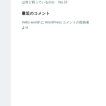
は何と戦っているのか No.25
最近のコメント
Hello world!
に
WordPress コメントの投稿者
より