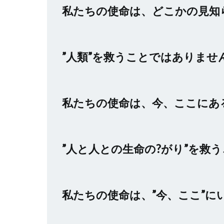
私たちの使命は、どこかの見知
”人類”を救うことではありませ
私たちの使命は、今、ここにあ
”人と人との生命の?がり”を救
私たちの使命は、”今、ここ”に