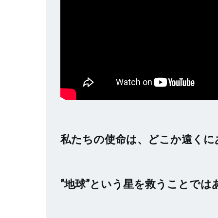
私たちの使命は、どこか遠くに
”地球”という星を救うことでは