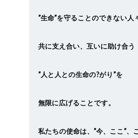
”生命”を守ることのできない人
共に支え合い、互いに助け合う
”人と人との生命の?がり”を
無限に広げることです。
私たちの使命は、”今、ここ”、