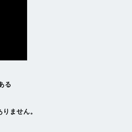
ある
ありません。