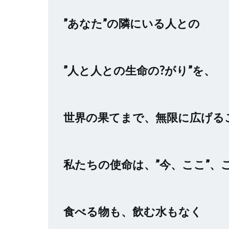
”あなた”の隣にいる人との
”人と人との生命の?がり”を、
世界の果てまで、無限に広げる
私たちの使命は、”今、ここ”、
食べる物も、飲む水もなく