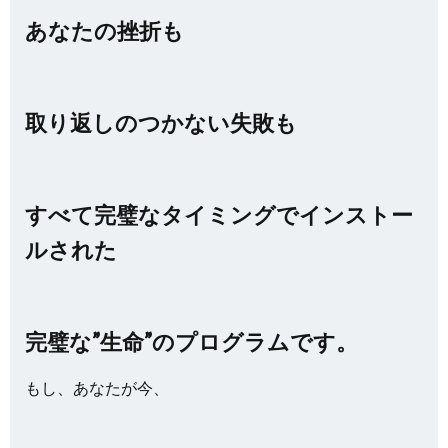
あなたの挫折も
取り返しのつかない失敗も
すべて完璧なタイミングでインストー
ルされた
完璧な”生命”のプログラムです。
もし、あなたが今、