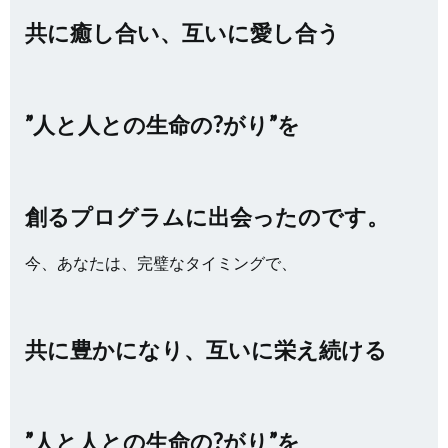
共に癒し合い、互いに愛し合う
”人と人との生命の?がり”を
創るプログラムに出会ったのです。
今、あなたは、完璧なタイミングで、
共に豊かになり、互いに栄え続ける
”人と人との生命の?がり”を