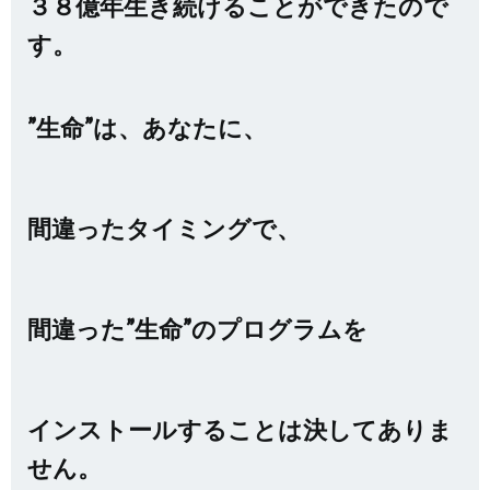
３８億年生き続けることができたので
す。
”生命”は、あなたに、
間違ったタイミングで、
間違った”生命”のプログラムを
インストールすることは決してありま
せん。