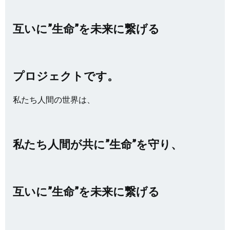
互いに”生命”を未来に繋げる
プロジェクトです。
私たち人間の世界は、
私たち人間が共に”生命”を守り、
互いに”生命”を未来に繋げる