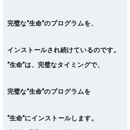
完璧な”生命”のプログラムを、
インストールされ続けているのです。
”生命”は、完璧なタイミングで、
完璧な”生命”のプログラムを
”生命”にインストールします。