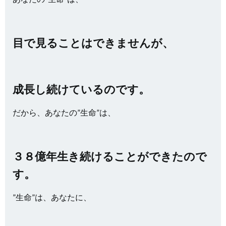
目で見ることはできませんが、
成長し続けているのです。
だから、あなたの”生命”は、
３８億年生き続けることができたので
す。
”生命”は、あなたに、