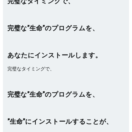
完璧なタイミングで、
完璧な”生命”のプログラムを、
あなたにインストールします。
完璧なタイミングで、
完璧な”生命”のプログラムを、
”生命”にインストールすることが、