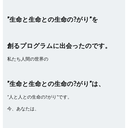
”生命と生命との生命の?がり”を
創るプログラムに出会ったのです。
私たち人間の世界の
”生命と生命との生命の?がり”は、
”人と人との生命の?がり”です。
今、あなたは、