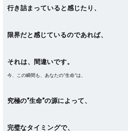
行き詰まっていると感じたり、
限界だと感じているのであれば、
それは、間違いです。
今、この瞬間も、あなたの”生命”は、
究極の”生命”の源によって、
完璧なタイミングで、