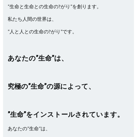
”生命と生命との生命の?がり”を創ります。
私たち人間の世界は、
”人と人との生命の?がり”です。
あなたの”生命”は、
究極の”生命”の源によって、
”生命”をインストールされています。
あなたの”生命”は、