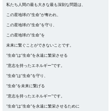
私たち人間の最も大きな最も深刻な問題は、
この星地球の”生命”が奪われ、
この星地球の”生命”を守り、
この星地球の”生命”を
未来に繋ぐことができないことです。
”生命”は”生命”を永遠に繁栄させる
”意志を持ったエネルギー”です。
”生命”は”生命”を守り、
”生命”を未来に繋げる
”意志を持ったエネルギー”です。
”生命”は”生命”を永遠に繁栄させるために