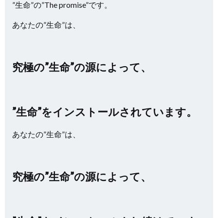
”生命”の”The promise”です。
あなたの”生命”は、
究極の”生命”の源によって、
”生命”をインストールされています。
あなたの”生命”は、
究極の”生命”の源によって、