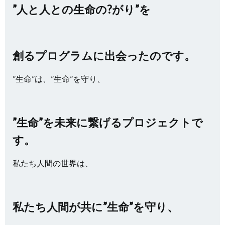
”人と人との生命の?がり”を
創るプログラムに出会ったのです。
”生命”は、”生命”を守り、
”生命”を未来に繋げるプロジェクトで
す。
私たち人間の世界は、
私たち人間が共に”生命”を守り、