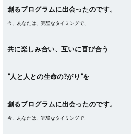
創るプログラムに出会ったのです。
今、あなたは、完璧なタイミングで、
共に楽しみ合い、互いに喜び合う
”人と人との生命の?がり”を
創るプログラムに出会ったのです。
今、あなたは、完璧なタイミングで、