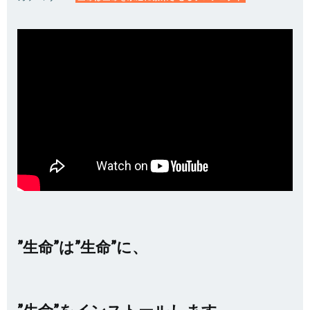
”生命”は”生命”に、