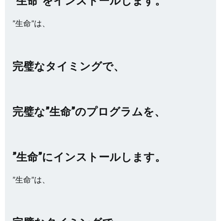
”生命”をインストールします。
”生命”は、
完璧なタイミングで、
完璧な”生命”のプログラムを、
”生命”にインストールします。
”生命”は、