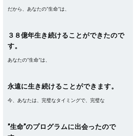
だから、あなたの”生命”は、
３８億年生き続けることができたので
す。
あなたの”生命”は、
永遠に生き続けることができます。
今、あなたは、完璧なタイミングで、完璧な
”生命”のプログラムに出会ったので