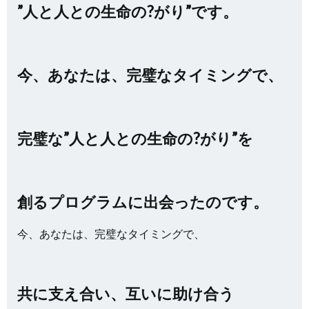
”人と人との生命の?がり”です。
今、あなたは、完璧なタイミングで、
完璧な”人と人との生命の?がり”を
創るプログラムに出会ったのです。
今、あなたは、完璧なタイミングで、
共に支え合い、互いに助け合う