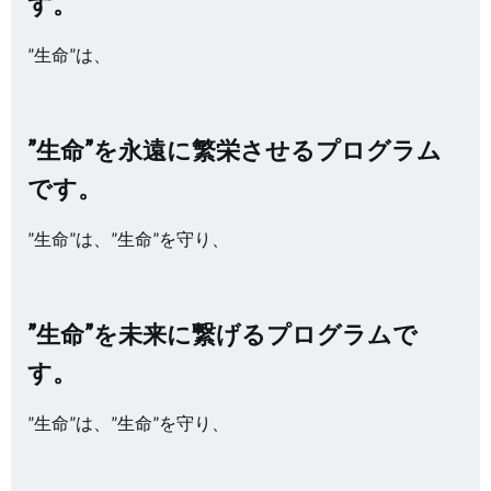
す。
”生命”は、
”生命”を永遠に繁栄させるプログラム
です。
”生命”は、”生命”を守り、
”生命”を未来に繋げるプログラムで
す。
”生命”は、”生命”を守り、