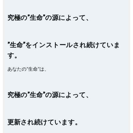
究極の”生命”の源によって、
”生命”をインストールされ続けていま
す。
あなたの”生命”は、
究極の”生命”の源によって、
更新され続けています。