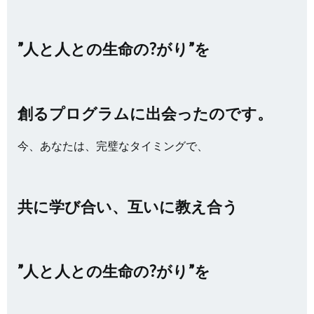
”人と人との生命の?がり”を
創るプログラムに出会ったのです。
今、あなたは、完璧なタイミングで、
共に学び合い、互いに教え合う
”人と人との生命の?がり”を