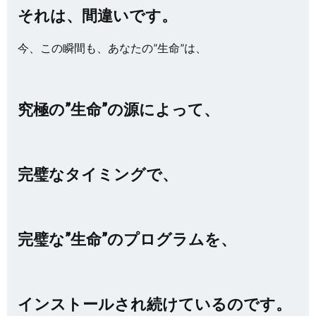
それは、間違いです。
今、この瞬間も、あなたの”生命”は、
究極の”生命”の源によって、
完璧なタイミングで、
完璧な”生命”のプログラムを、
インストールされ続けているのです。