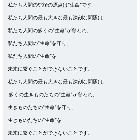
私たち人間の究極の原点は”生命”です。
私たち人間の最も大きな最も深刻な問題は、
私たち人間の多くの”生命”が奪われ、
私たち人間の”生命”を守り、
私たち人間の”生命”を
未来に繋ぐことができないことです。
私たち人間の最も大きな最も深刻な問題は、
多くの生きものたちの”生命”が奪われ、
生きものたちの”生命”を守り、
生きものたちの”生命”を
未来に繋ぐことができないことです。