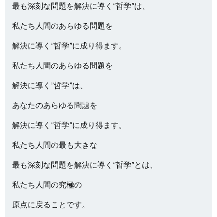
最も深刻な問題を解決に導く”哲学”は、
私たち人間のあらゆる問題を
解決に導く”哲学”に成り得ます。
私たち人間のあらゆる問題を
解決に導く”哲学”は、
あなたのあらゆる問題を
解決に導く”哲学”に成り得ます。
私たち人間の最も大きな
最も深刻な問題を解決に導く”哲学”とは、
私たち人間の究極の
原点に戻ることです。