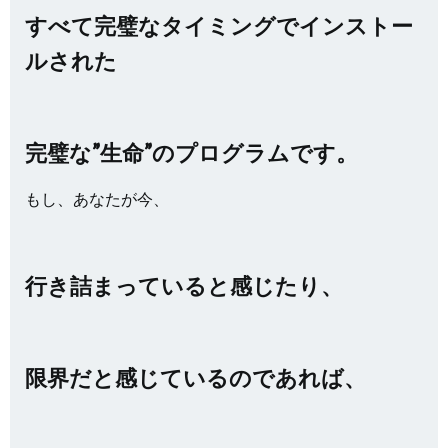
すべて完璧なタイミングでインストー
ルされた
完璧な”生命”のプログラムです。
もし、あなたが今、
行き詰まっていると感じたり、
限界だと感じているのであれば、