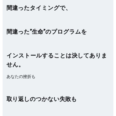
間違ったタイミングで、
間違った”生命”のプログラムを
インストールすることは決してありま
せん。
あなたの挫折も
取り返しのつかない失敗も