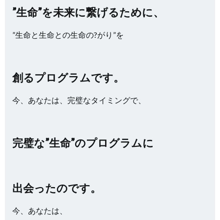
”生命”を未来に繋げるために、
”生命と生命との生命の?がり”を
創るプログラムです。
今、あなたは、完璧なタイミングで、
完璧な”生命”のプログラムに
出会ったのです。
今、あなたは、