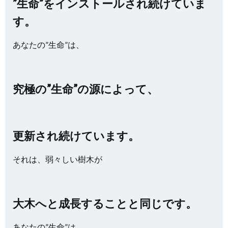
”生命”をインストールされ続けていま
す。
あなたの”生命”は、
究極の”生命”の源によって、
更新され続けています。
それは、弱々しい樹木が
大木へと成長することと同じです。
あなたの”生命”は、