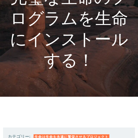
ログラムを生命
にインストール
する！
カテゴリー:
生命は生命を永遠に繁栄させるプロジェクト