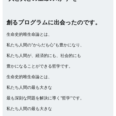
創るプログラムに出会ったのです。
生命史的唯生命論とは、
私たち人間の”からだも心”も豊かになり、
私たち人間が、経済的にも、社会的にも
豊かになることができる哲学です。
生命史的唯生命論とは、
私たち人間の最も大きな
最も深刻な問題を解決に導く”哲学”です。
私たち人間の最も大きな