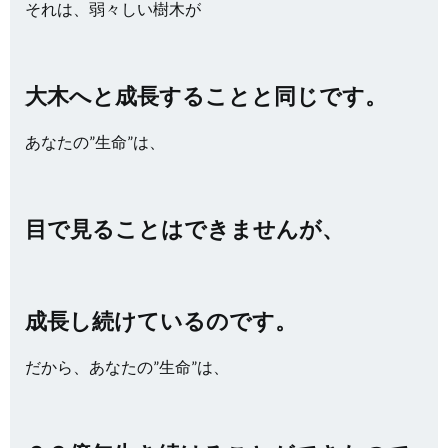
それは、弱々しい樹木が
大木へと成長することと同じです。
あなたの”生命”は、
目で見ることはできませんが、
成長し続けているのです。
だから、あなたの”生命”は、