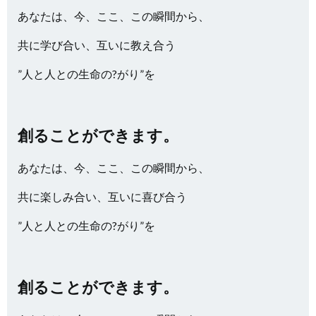
あなたは、今、ここ、この瞬間から、
共に学び合い、互いに教え合う
”人と人との生命の?がり”を
創ることができます。
あなたは、今、ここ、この瞬間から、
共に楽しみ合い、互いに喜び合う
”人と人との生命の?がり”を
創ることができます。