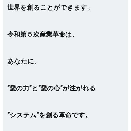
世界を創ることができます。
令和第５次産業革命は、
あなたに、
”愛の力”と”愛の心”が注がれる
”システム”を創る革命です。