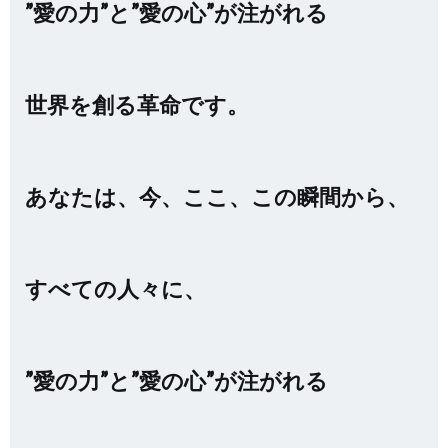
”愛の力”と”愛の心”が注がれる
世界を創る革命です。
あなたは、今、ここ、この瞬間から、
すべての人々に、
”愛の力”と”愛の心”が注がれる