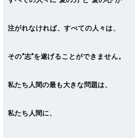
注がれなければ、すべての人々は、
その”志”を遂げることができません。
私たち人間の最も大きな問題は、
私たち人間に、