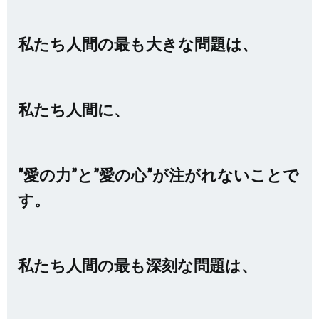
私たち人間の最も大きな問題は、
私たち人間に、
”愛の力”と”愛の心”が注がれないことで
す。
私たち人間の最も深刻な問題は、