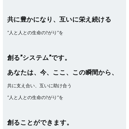
共に豊かになり、互いに栄え続ける
”人と人との生命の?がり”を
創る”システム”です。
あなたは、今、ここ、この瞬間から、
共に支え合い、互いに助け合う
”人と人との生命の?がり”を
創ることができます。