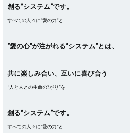
創る”システム”です。
すべての人々に”愛の力”と
”愛の心”が注がれる”システム”とは、
共に楽しみ合い、互いに喜び合う
”人と人との生命の?がり”を
創る”システム”です。
すべての人々に”愛の力”と