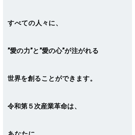
すべての人々に、
”愛の力”と”愛の心”が注がれる
世界を創ることができます。
令和第５次産業革命は、
あなたに、