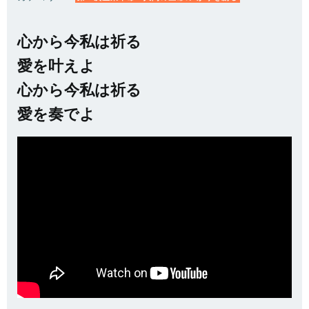
心から今私は祈る
愛を叶えよ
心から今私は祈る
愛を奏でよ