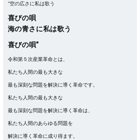
”空の広さに私は歌う
喜びの唄
海の青さに私は歌う
喜びの唄”
令和第５次産業革命とは、
私たち人間の最も大きな
最も深刻な問題を解決に導く革命です。
私たち人間の最も大きな
最も深刻な問題を解決に導く革命は、
私たち人間のあらゆる問題を
解決に導く革命に成り得ます。