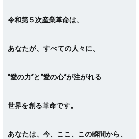
令和第５次産業革命は、
あなたが、すべての人々に、
”愛の力”と”愛の心”が注がれる
世界を創る革命です。
あなたは、今、ここ、この瞬間から、