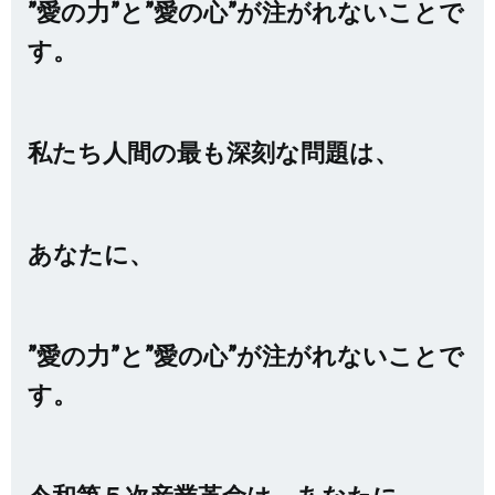
”愛の力”と”愛の心”が注がれないことで
す。
私たち人間の最も深刻な問題は、
あなたに、
”愛の力”と”愛の心”が注がれないことで
す。