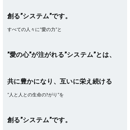
創る”システム”です。
すべての人々に”愛の力”と
”愛の心”が注がれる”システム”とは、
共に豊かになり、互いに栄え続ける
”人と人との生命の?がり”を
創る”システム”です。