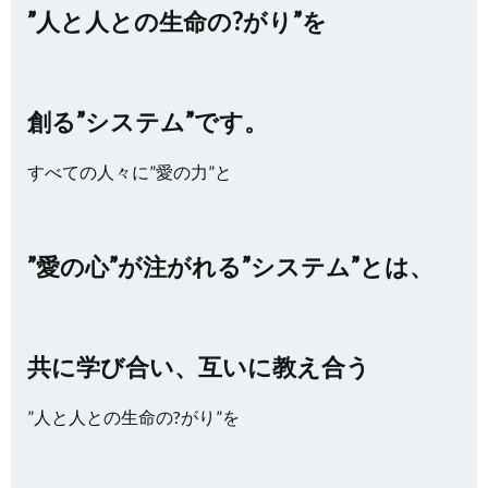
”人と人との生命の?がり”を
創る”システム”です。
すべての人々に”愛の力”と
”愛の心”が注がれる”システム”とは、
共に学び合い、互いに教え合う
”人と人との生命の?がり”を