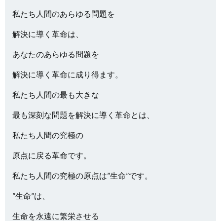
私たち人間のあらゆる問題を
解決に導く革命は、
あなたのあらゆる問題を
解決に導く革命に成り得ます。
私たち人間の最も大きな
最も深刻な問題を解決に導く革命とは、
私たち人間の究極の
原点に戻る革命です。
私たち人間の究極の原点は”生命”です。
”生命”は、
生命を永遠に繁栄させる