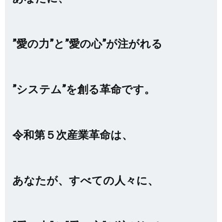
”愛の力”と”愛の心”が注がれる
”システム”を創る革命です。
令和第５次産業革命は、
あなたが、すべての人々に、