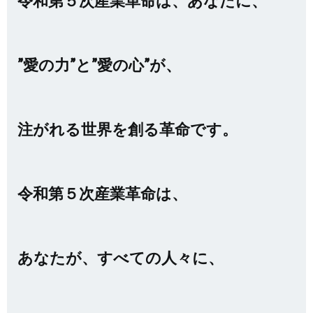
令和第５次産業革命は、あなたに、
”愛の力”と”愛の心”が、
注がれる世界を創る革命です。
令和第５次産業革命は、
あなたが、すべての人々に、