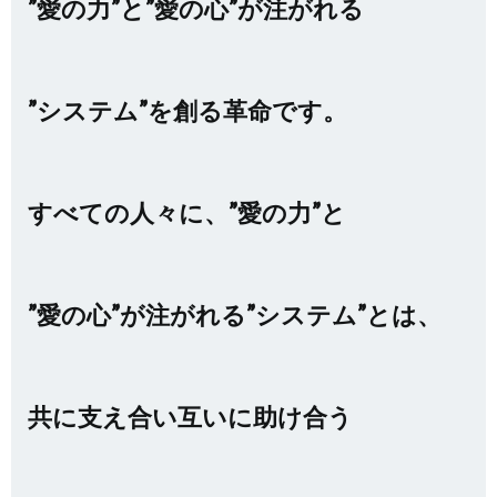
”愛の力”と”愛の心”が注がれる
”システム”を創る革命です。
すべての人々に、”愛の力”と
”愛の心”が注がれる”システム”とは、
共に支え合い互いに助け合う