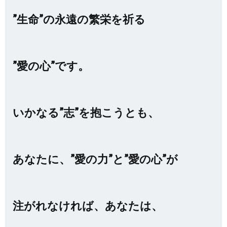
”生命”の永遠の繁栄を祈る
”愛の心”です。
いかなる”志”を抱こうとも、
あなたに、”愛の力”と”愛の心”が
注がれなければ、あなたは、