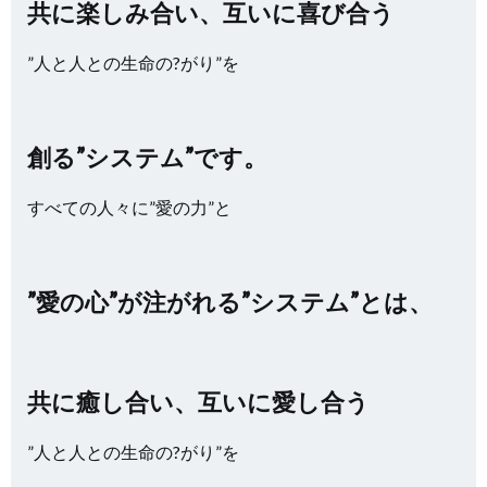
共に楽しみ合い、互いに喜び合う
”人と人との生命の?がり”を
創る”システム”です。
すべての人々に”愛の力”と
”愛の心”が注がれる”システム”とは、
共に癒し合い、互いに愛し合う
”人と人との生命の?がり”を