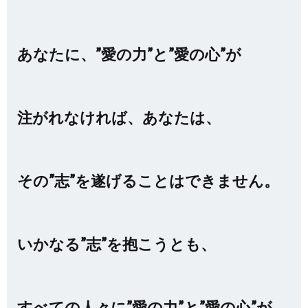
あなたに、”愛の力”と”愛の心”が
注がれなければ、あなたは、
その”志”を遂げることはできません。
いかなる”志”を抱こうとも、
すべての人々に”愛の力”と”愛の心”が