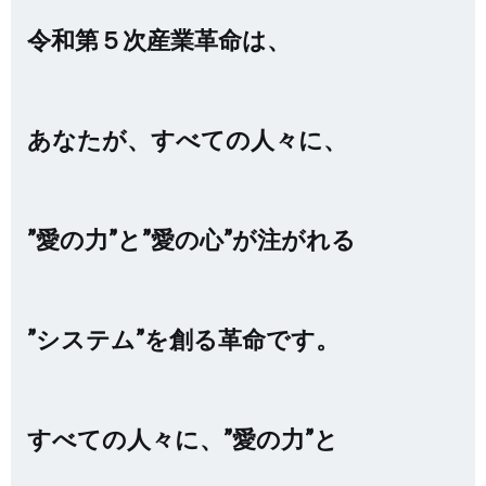
令和第５次産業革命は、
あなたが、すべての人々に、
”愛の力”と”愛の心”が注がれる
”システム”を創る革命です。
すべての人々に、”愛の力”と