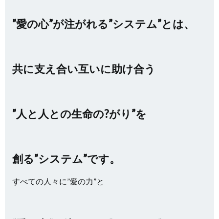
”愛の心”が注がれる”システム”とは、
共に支え合い互いに助け合う
”人と人との生命の?がり”を
創る”システム”です。
すべての人々に”愛の力”と