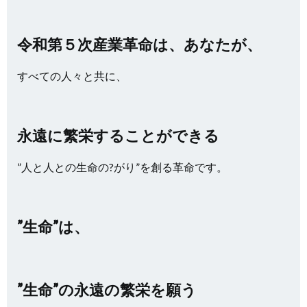
令和第５次産業革命は、あなたが、
すべての人々と共に、
永遠に繁栄することができる
”人と人との生命の?がり”を創る革命です。
”生命”は、
”生命”の永遠の繁栄を願う