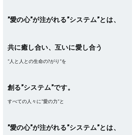
”愛の心”が注がれる”システム”とは、
共に癒し合い、互いに愛し合う
”人と人との生命の?がり”を
創る”システム”です。
すべての人々に”愛の力”と
”愛の心”が注がれる”システム”とは、