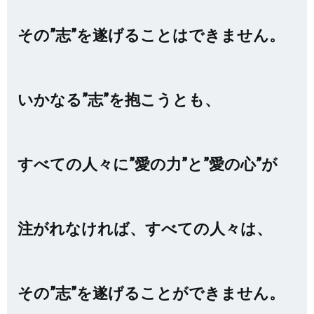
その”志”を遂げることはできません。
いかなる”志”を抱こうとも、
すべての人々に”愛の力”と”愛の心”が
注がれなければ、すべての人々は、
その”志”を遂げることができません。