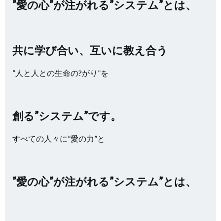
”愛の心”が注がれる”システム”とは、
共に学び合い、互いに教え合う
”人と人との生命の?がり”を
創る”システム”です。
すべての人々に”愛の力”と
”愛の心”が注がれる”システム”とは、