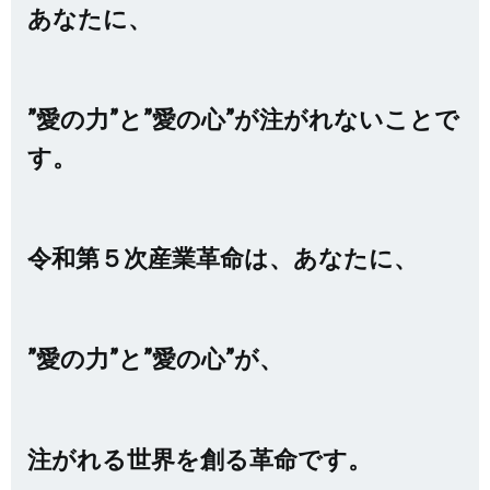
あなたに、
”愛の力”と”愛の心”が注がれないことで
す。
令和第５次産業革命は、あなたに、
”愛の力”と”愛の心”が、
注がれる世界を創る革命です。