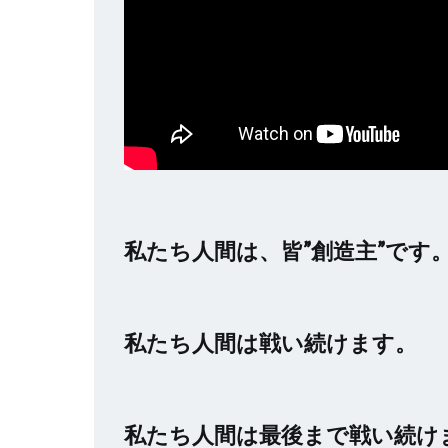
私たち人間は、皆”創造主”です
私たち人間は戦い続けます。
私たち人間は最後まで戦い続け