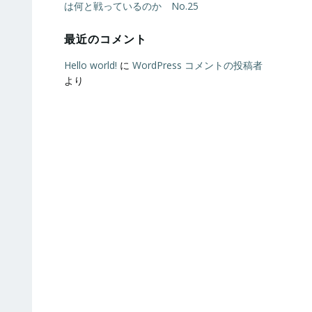
は何と戦っているのか No.25
最近のコメント
Hello world!
に
WordPress コメントの投稿者
より