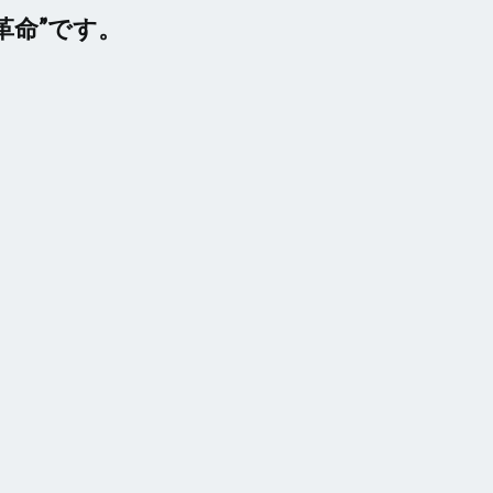
革命”です。