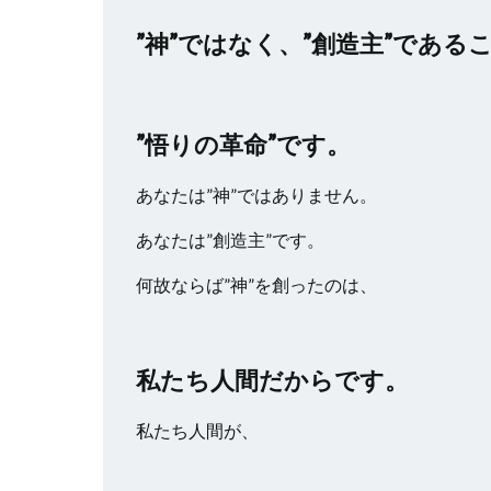
”神”ではなく、”創造主”である
”悟りの革命”です。
あなたは”神”ではありません。
あなたは”創造主”です。
何故ならば”神”を創ったのは、
私たち人間だからです。
私たち人間が、