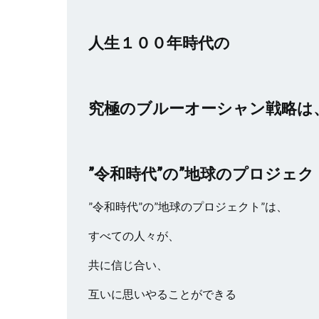
人生１００年時代の
究極のブルーオーシャン戦略は
”令和時代”の”地球のプロジェク
”令和時代”の”地球のプロジェクト”は、
すべての人々が、
共に信じ合い、
互いに思いやることができる