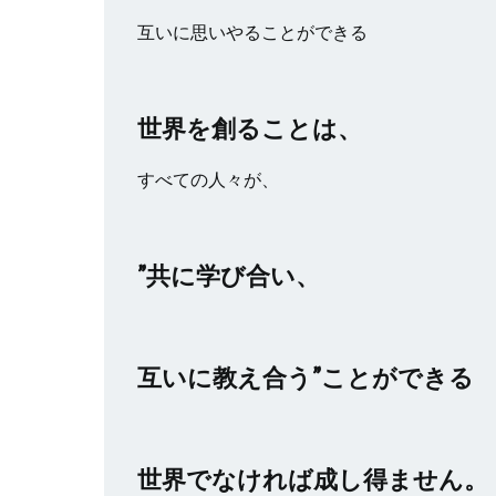
互いに思いやることができる
世界を創ることは、
すべての人々が、
”共に学び合い、
互いに教え合う”ことができる
世界でなければ成し得ません。