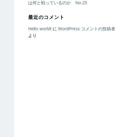
は何と戦っているのか No.25
最近のコメント
Hello world!
に
WordPress コメントの投稿者
より