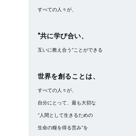
すべての人々が、
”共に学び合い、
互いに教え合う”ことができる
世界を創ることは、
すべての人々が、
自分にとって、最も大切な
”人間として生きるための
生命の糧を得る営み”を