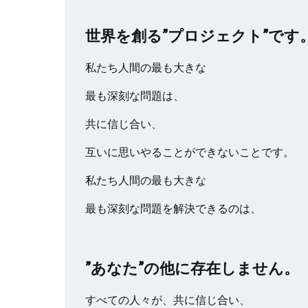
世界を創る”プロジェクト”です
私たち人間の最も大きな
最も深刻な問題は、
共に信じ合い、
互いに思いやることができないことです。
私たち人間の最も大きな
最も深刻な問題を解決できるのは、
”あなた”の他に存在しません。
すべての人々が、共に信じ合い、