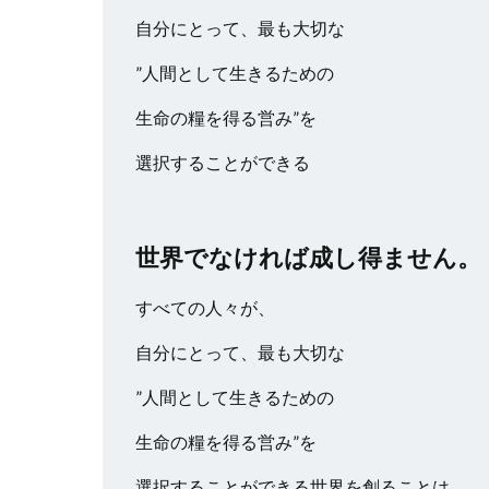
自分にとって、最も大切な
”人間として生きるための
生命の糧を得る営み”を
選択することができる
世界でなければ成し得ません。
すべての人々が、
自分にとって、最も大切な
”人間として生きるための
生命の糧を得る営み”を
選択することができる世界を創ることは、