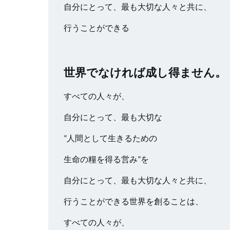
自分にとって、最も大切な人々と共に、
行うことができる
世界でなければ成し得ません。
すべての人々が、
自分にとって、最も大切な
”人間として生きるための
生命の糧を得る営み”を
自分にとって、最も大切な人々と共に、
行うことができる世界を創ることは、
すべての人々が、