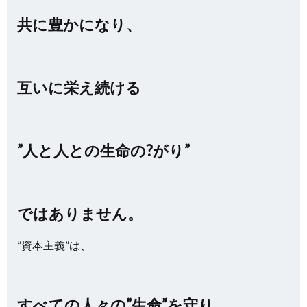
共に豊かになり、
互いに栄え続ける
”人と人との生命の?がり”
ではありません。
”資本主義”は、
すべての人々の”生命”を守り、