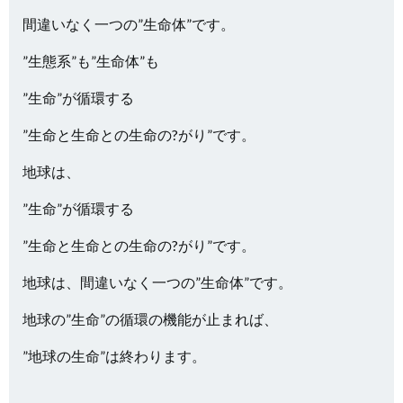
間違いなく一つの”生命体”です。
”生態系”も”生命体”も
”生命”が循環する
”生命と生命との生命の?がり”です。
地球は、
”生命”が循環する
”生命と生命との生命の?がり”です。
地球は、間違いなく一つの”生命体”です。
地球の”生命”の循環の機能が止まれば、
”地球の生命”は終わります。