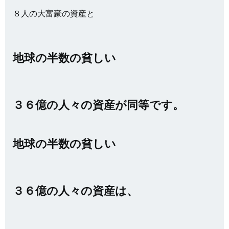
８人の大富豪の資産と
地球の半数の貧しい
３６億の人々の資産が同等です。
地球の半数の貧しい
３６億の人々の資産は、