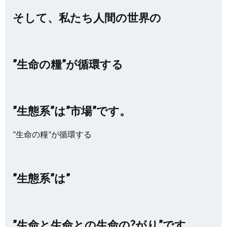
そして、私たち人間の世界の
”生命の糧”が循環する
”生態系”は”市場”です。
”生命の糧”が循環する
”生態系”は”
”生命と生命との生命の?がり”です。