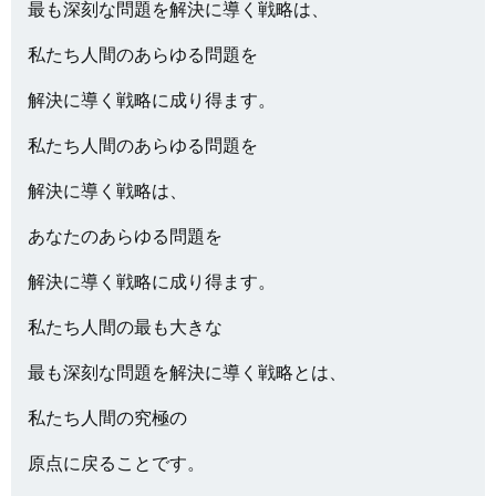
最も深刻な問題を解決に導く戦略は、
私たち人間のあらゆる問題を
解決に導く戦略に成り得ます。
私たち人間のあらゆる問題を
解決に導く戦略は、
あなたのあらゆる問題を
解決に導く戦略に成り得ます。
私たち人間の最も大きな
最も深刻な問題を解決に導く戦略とは、
私たち人間の究極の
原点に戻ることです。