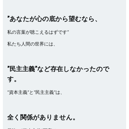
”あなたが心の底から望むなら、
私の言葉が聴こえるはずです”
私たち人間の世界には、
”民主主義”など存在しなかったので
す。
”資本主義”と”民主主義”は、
全く関係がありません。