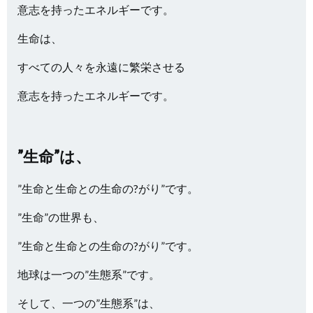
意志を持ったエネルギーです。
生命は、
すべての人々を永遠に繁栄させる
意志を持ったエネルギーです。
”生命”は、
”生命と生命との生命の?がり”です。
”生命”の世界も、
”生命と生命との生命の?がり”です。
地球は一つの”生態系”です。
そして、一つの”生態系”は、