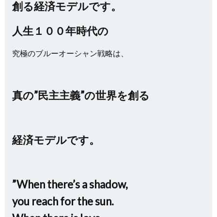
創る経済モデルです。
人生１００年時代の
究極のブルーオーシャン戦略は、
真の”民主主義”の世界を創る
経済モデルです。
”When there’s a shadow,
you reach for the sun.