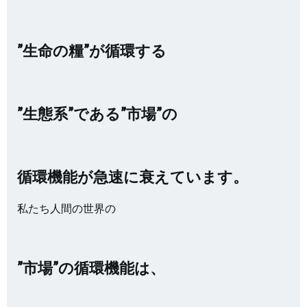
”生命の糧”が循環する
”生態系”である”市場”の
循環機能が急速に衰えています。
私たち人間の世界の
”市場”の循環機能は、