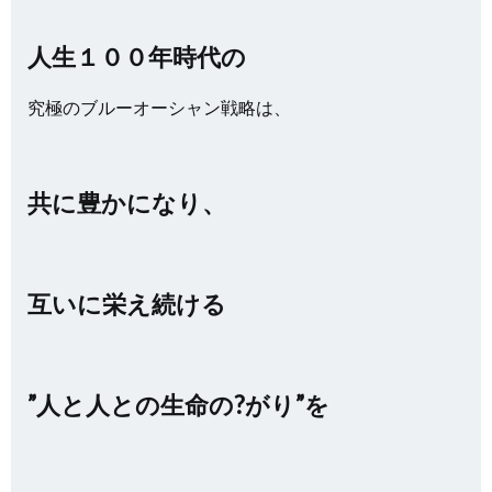
人生１００年時代の
究極のブルーオーシャン戦略は、
共に豊かになり、
互いに栄え続ける
”人と人との生命の?がり”を