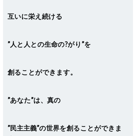
互いに栄え続ける
”人と人との生命の?がり”を
創ることができます。
”あなた”は、真の
”民主主義”の世界を創ることができま