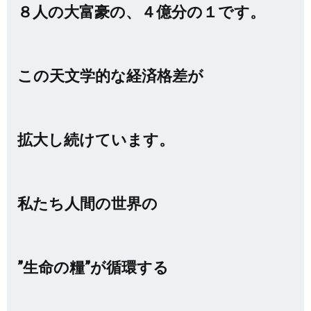
８人の大富豪の、４億分の１です。
この天文学的な経済格差が
拡大し続けています。
私たち人間の世界の
”生命の糧”が循環する