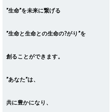
”生命”を未来に繋げる
”生命と生命との生命の?がり”を
創ることができます。
”あなた”は、
共に豊かになり、