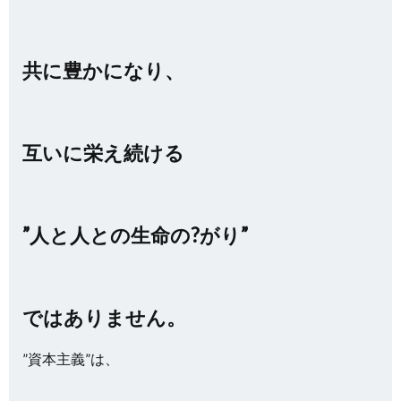
共に豊かになり、
互いに栄え続ける
”人と人との生命の?がり”
ではありません。
”資本主義”は、