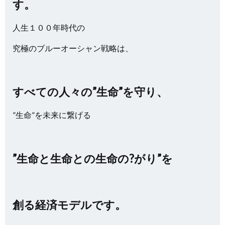
す。
人生１００年時代の
究極のブルーオーシャン戦略は、
すべての人々の”生命”を守り、
”生命”を未来に繋げる
”生命と生命との生命の?がり”を
創る経済モデルです。