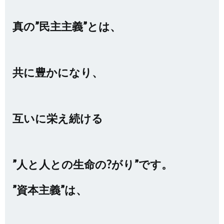
真の”民主主義”とは、
共に豊かになり、
互いに栄え続ける
”人と人との生命の?がり”です。
”資本主義”は、