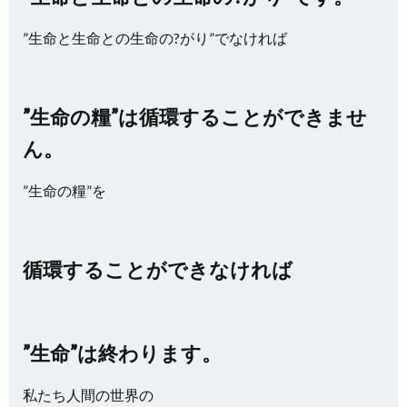
”生命と生命との生命の?がり”でなければ
”生命の糧”は循環することができませ
ん。
”生命の糧”を
循環することができなければ
”生命”は終わります。
私たち人間の世界の