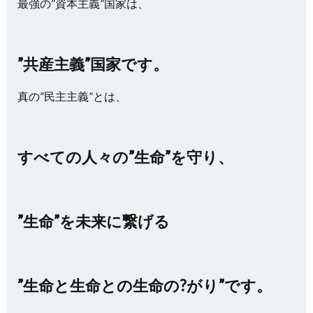
最強の”資本主義”国家は、
”共産主義”国家です。
真の”民主主義”とは、
すべての人々の”生命”を守り、
”生命”を未来に繋げる
”生命と生命との生命の?がり”です。