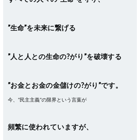
”生命”を未来に繋げる
”人と人との生命の?がり”を破壊する
”お金とお金の金儲けの?がり”です。
今、”民主主義”の限界という言葉が
頻繁に使われていますが、