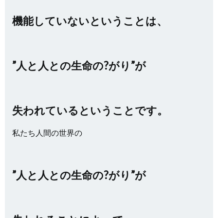
機能していないということは、
”人と人との生命の?がり”が
失われているということです。
私たち人間の世界の
”人と人との生命の?がり”が