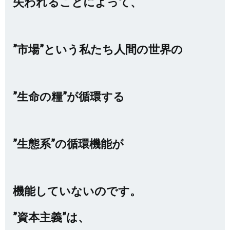
失われることによって、
”市場”という私たち人間の世界の
”生命の糧”が循環する
”生態系”の循環機能が
機能していないのです。
”資本主義”は、