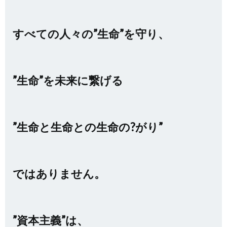
すべての人々の”生命”を守り、
”生命”を未来に繋げる
”生命と生命との生命の?がり”
ではありません。
”資本主義”は、