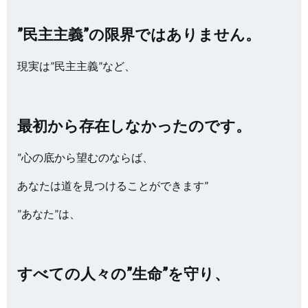
”民主主義”の限界ではありません。
現実は”民主主義”など、
最初から存在しなかったのです。
”心の底から望むのならば、
あなたは道を見つけることができます”
”あなた”は、
すべての人々の”生命”を守り、