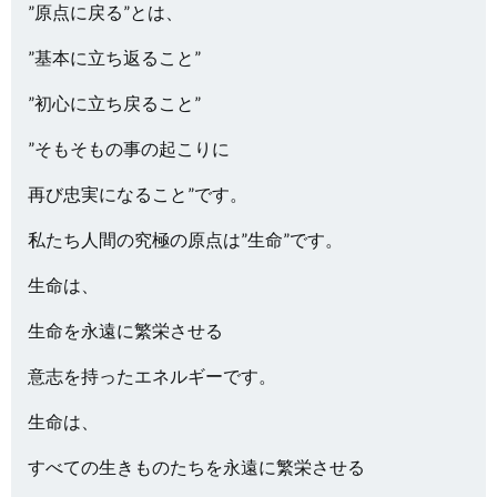
”原点に戻る”とは、
”基本に立ち返ること”
”初心に立ち戻ること”
”そもそもの事の起こりに
再び忠実になること”です。
私たち人間の究極の原点は”生命”です。
生命は、
生命を永遠に繁栄させる
意志を持ったエネルギーです。
生命は、
すべての生きものたちを永遠に繁栄させる