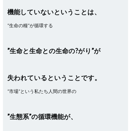
機能していないということは、
”生命の糧”が循環する
”生命と生命との生命の?がり”が
失われているということです。
”市場”という私たち人間の世界の
”生態系”の循環機能が、