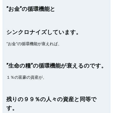
”お金”の循環機能と
シンクロナイズしています。
”お金”の循環機能が衰えれば、
”生命の糧”の循環機能が衰えるのです。
１％の富豪の資産が、
残りの９９％の人々の資産と同等で
す。