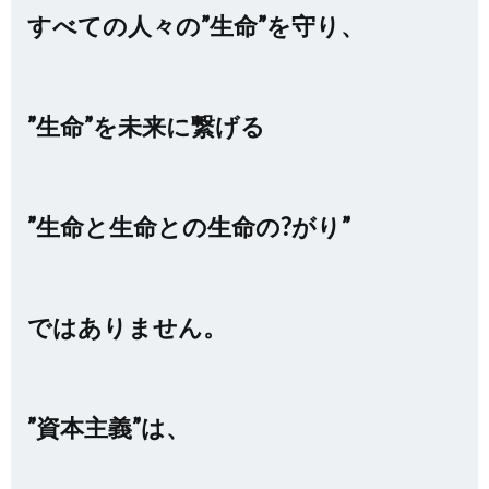
すべての人々の”生命”を守り、
”生命”を未来に繋げる
”生命と生命との生命の?がり”
ではありません。
”資本主義”は、