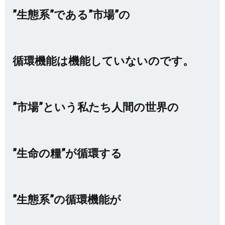
”生態系”である”市場”の
循環機能は機能していないのです。
”市場”という私たち人間の世界の
”生命の糧”が循環する
”生態系”の循環機能が