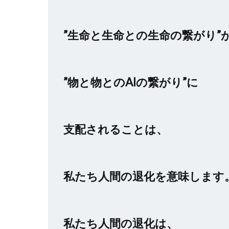
”生命と生命との生命の繋がり”
”物と物とのAIの繋がり”に
支配されることは、
私たち人間の退化を意味します
私たち人間の退化は、