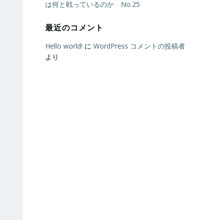
は何と戦っているのか No.25
最近のコメント
Hello world!
に
WordPress コメントの投稿者
より