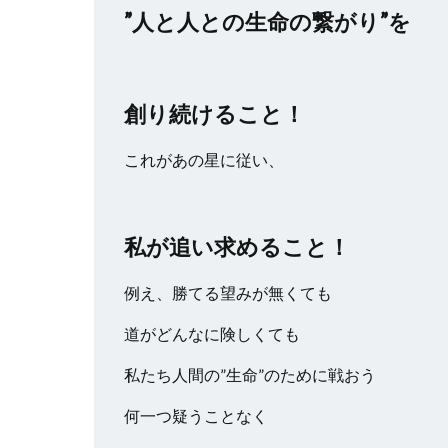
”人と人との生命の繋がり”を
創り続けること！
これがあの星に従い、
私が追い求めること！
例え、勝てる望みが無くても
道がどんなに険しくても
私たち人間の”生命”のために戦おう
何一つ疑うことなく