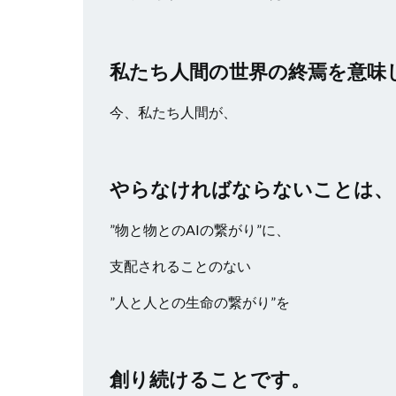
私たち人間の世界の終焉を意味
今、私たち人間が、
やらなければならないことは、
”物と物とのAIの繋がり”に、
支配されることのない
”人と人との生命の繋がり”を
創り続けることです。