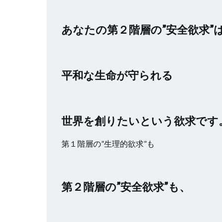
あなたの第２階層の”安全欲求”
平和な生命が守られる
世界を創りたいという欲求です
第１階層の”生理的欲求”も
第２階層の”安全欲求”も、