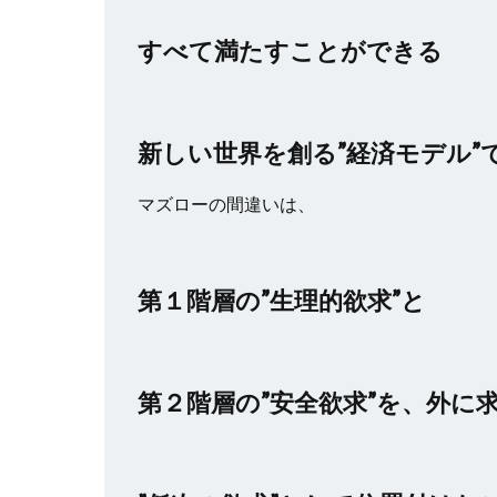
すべて満たすことができる
新しい世界を創る”経済モデル”
マズローの間違いは、
第１階層の”生理的欲求”と
第２階層の”安全欲求”を、外に