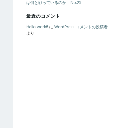
は何と戦っているのか No.25
最近のコメント
Hello world!
に
WordPress コメントの投稿者
より