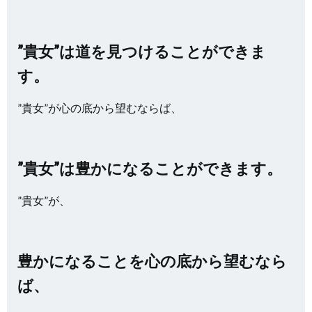
”貴女”は道を見つけることができま
す。
”貴女”が心の底から望むならば、
”貴女”は豊かになることができます。
”貴女”が、
豊かになることを心の底から望むなら
ば、