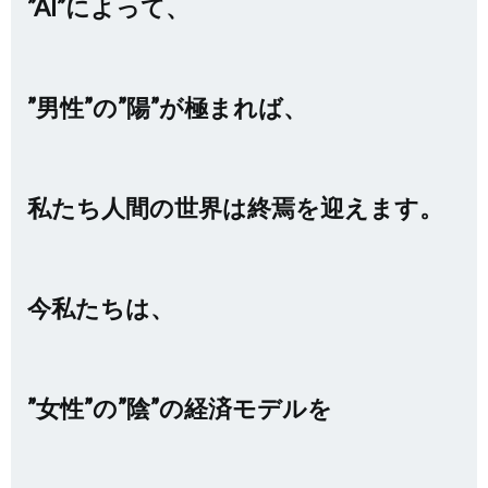
”AI”によって、
”男性”の”陽”が極まれば、
私たち人間の世界は終焉を迎えます。
今私たちは、
”女性”の”陰”の経済モデルを