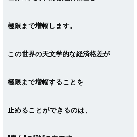
極限まで増幅します。
この世界の天文学的な経済格差が
極限まで増幅することを
止めることができるのは、