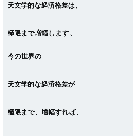
天文学的な経済格差は、
極限まで増幅します。
今の世界の
天文学的な経済格差
が
極限まで、増幅すれば、