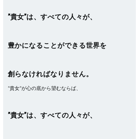
”貴女”は、すべての人々が、
豊かになることができる世界を
創らなければなりません。
”貴女”が心の底から望むならば、
”貴女”は、すべての人々が、