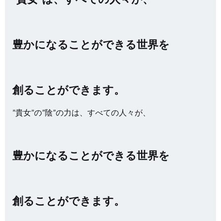
豊かになることができる世界を
創ることができます。
”貴女”の”陰”の力は、すべての人々が、
豊かになることができる世界を
創ることができます。