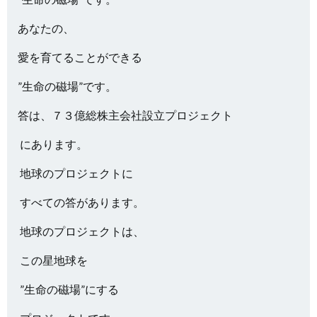
あなたの、
愛を育てることができる
”生命の磁場”です。
答は、７３億総株主会社設立プロジェクト
にあります。
地球のプロジェクトに
すべての答があります。
地球のプロジェクトは、
この星地球を
”生命の磁場”にする