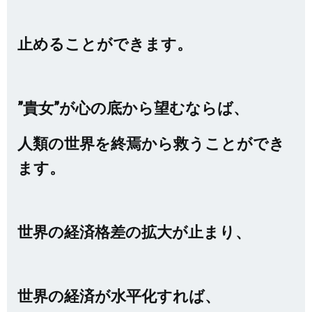
止めることができます。
”貴女”が心の底から望むならば、
人類の世界を終焉から救うことができ
ます。
世界の経済格差の拡大が止まり、
世界の経済が水平化すれば、