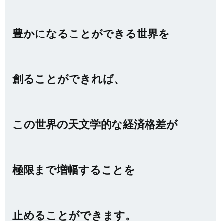
豊かになることができる世界を
創ることができれば、
この世界の天文学的な経済格差が
極限まで増幅することを
止めることができます。