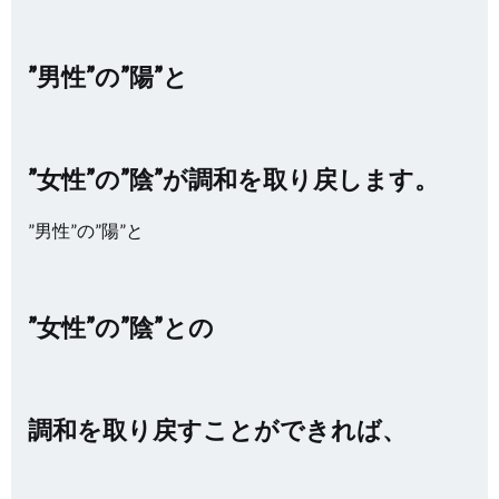
”男性”の”陽”と
”女性”の”陰”が調和を取り戻します。
”男性”の”陽”と
”女性”の”陰”との
調和を取り戻すことができれば、