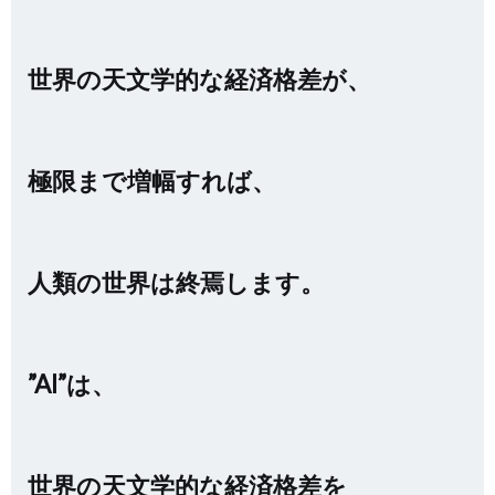
世界の天文学的な経済格差が、
極限まで増幅すれば、
人類の世界は終焉します。
”AI”は、
世界の天文学的な経済格差を