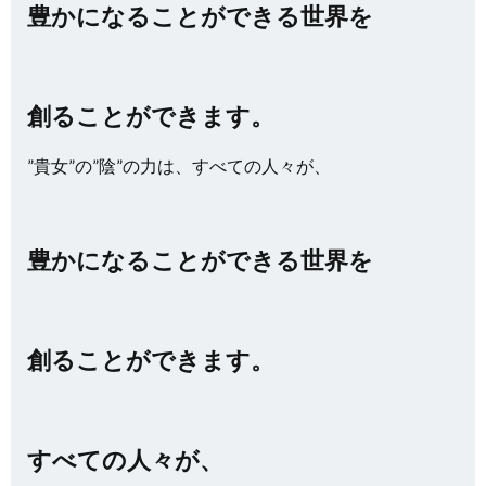
豊かになることができる世界を
創ることができます。
”貴女”の”陰”の力は、すべての人々が、
豊かになることができる世界を
創ることができます。
すべての人々が、