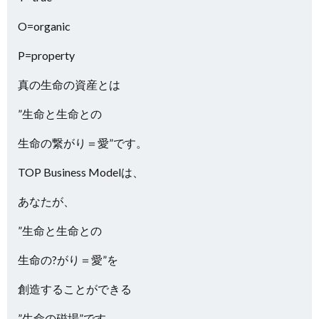
O=organic
P=property
真の生命の資産とは
”生命と生命との
生命の繋がり＝愛”です。
TOP Business Modelは、
あなたが、
”生命と生命との
生命の?がり＝愛”を
創造することができる
”生命の磁場”です。