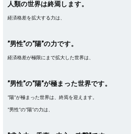
人類の世界は終焉します。
経済格差を拡大する力は、
”男性”の”陽”の力です。
経済格差が極限にまで拡大した世界は、
”男性”の”陽”が極まった世界です。
”陽”が極まった世界は、終焉を迎えます。
”男性”の”陽”の力は、