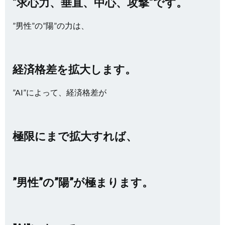
”求心力、垂直、中心、攻撃”です。
”男性”の”陽”の力は、
経済格差を拡大します。
”AI”によって、経済格差が
極限にまで拡大すれば、
”男性”の”陽”が極まります。