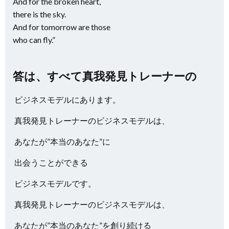
And for the broken heart,
there is the sky.
And for tomorrow are those
who can fly.”
答は、すべて真我発見トレーナーの
ビジネスモデルにあります。
真我発見トレーナーのビジネスモデルは、
あなたが”本当のあなた”に
出会うことができる
ビジネスモデルです。
真我発見トレーナーのビジネスモデルは、
あなたが”本当のあなた”を創り続ける