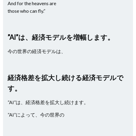
And for the heavens are
those who can fly.”
”AI”は、経済モデルを増幅します。
今の世界の経済モデルは、
経済格差を拡大し続ける経済モデルで
す。
”AI”は、経済格差を拡大し続けます。
”AI”によって、今の世界の