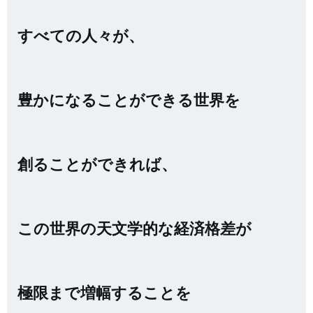
すべての人々が、
豊かになることができる世界を
創ることができれば、
この世界の天文学的な経済格差が
極限まで増幅することを