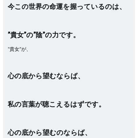
今この世界の命運を握っているのは、
”貴女”の”陰”の力です。
”貴女”が、
心の底から望むならば、
私の言葉が聴こえるはずです。
心の底から望むのならば、