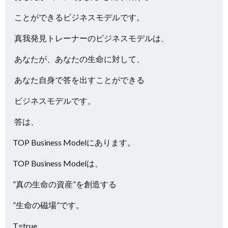
ことができるビジネスモデルです。
真我発見トレーナーのビジネスモデルは、
あなたが、あなたの生命に対して、
あなた自身で答を出すことができる
ビジネスモデルです。
答は、
TOP Business Modelにあります。
TOP Business Modelは、
”真の生命の資産”を創造する
”生命の磁場”です。
T=true