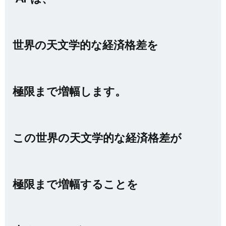
世界の天文学的な経済格差を
極限まで増幅します。
この世界の天文学的な経済格差が
極限まで増幅することを