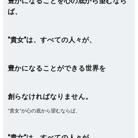
豊かになることを心の底から望むなら
ば、
”貴女”は、すべての人々が、
豊かになることができる世界を
創らなければなりません。
”貴女”が心の底から望むならば、
”貴女”は、すべての人々が、