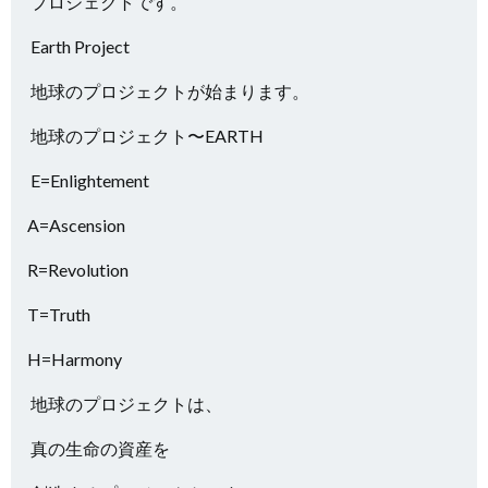
プロジェクトです。
Earth Project
地球のプロジェクトが始まります。
地球のプロジェクト〜EARTH
E=Enlightement
A=Ascension
R=Revolution
T=Truth
H=Harmony
地球のプロジェクトは、
真の生命の資産を