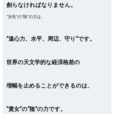
創らなければなりません。
”女性”の”陰”の力は、
”遠心力、水平、周辺、守り”です。
世界の天文学的な経済格差の
増幅を止めることができるのは、
”貴女”の”陰”の力です。