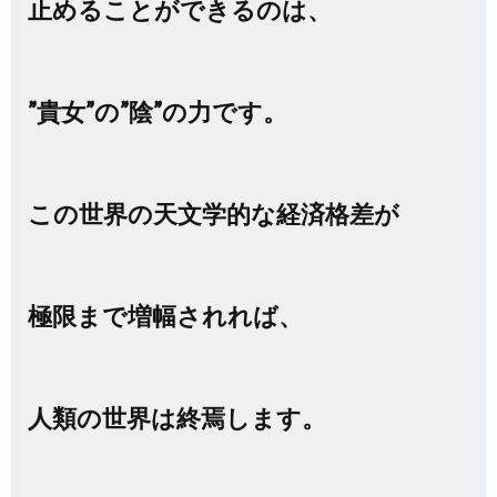
止めることができるのは、
”貴女”の”陰”の力です。
この世界の天文学的な経済格差が
極限まで増幅されれば、
人類の世界は終焉します。