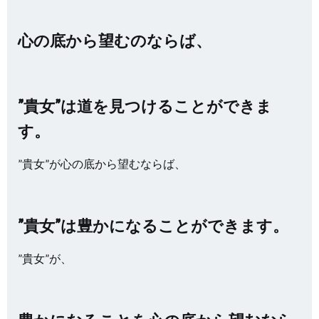
心の底から望むのならば、
”貴女”は道を見つけることができま
す。
”貴女”が心の底から望むならば、
”貴女”は豊かになることができます。
”貴女”が、