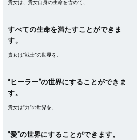
貴女は、貴女自身の生命を含めて、
すべての生命を満たすことができま
す。
貴女は”戦士”の世界を、
”ヒーラー”の世界にすることができま
す。
貴女は”力”の世界を、
”愛”の世界にすることができます。