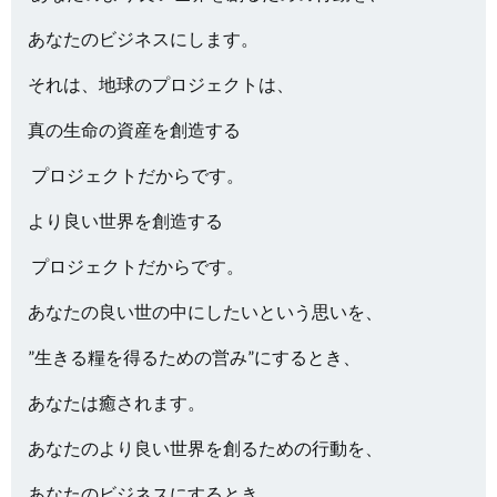
あなたのビジネスにします。
それは、地球のプロジェクトは、
真の生命の資産を創造する
プロジェクトだからです。
より良い世界を創造する
プロジェクトだからです。
あなたの良い世の中にしたいという思いを、
”生きる糧を得るための営み”にするとき、
あなたは癒されます。
あなたのより良い世界を創るための行動を、
あなたのビジネスにするとき、