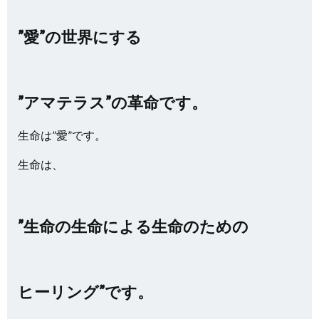
”愛”の世界にする
”アマテラス”の革命です。
生命は”愛”です。
生命は、
”生命の生命による生命のための
ヒーリング”です。