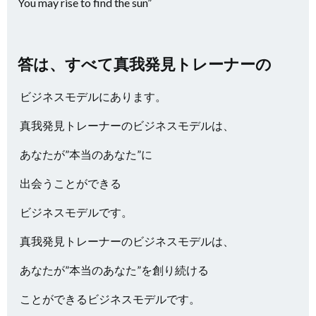
You may rise to find the sun”
答は、すべて真我発見トレーナーの
ビジネスモデルにあります。
真我発見トレーナーのビジネスモデルは、
あなたが”本当のあなた”に
出会うことができる
ビジネスモデルです。
真我発見トレーナーのビジネスモデルは、
あなたが”本当のあなた”を創り続ける
ことができるビジネスモデルです。