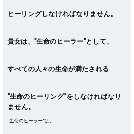
ヒーリングしなければなりません。
貴女は、”生命のヒーラー”として、
すべての人々の生命が満たされる
”生命のヒーリング”をしなければなり
ません。
”生命のヒーラー”は、