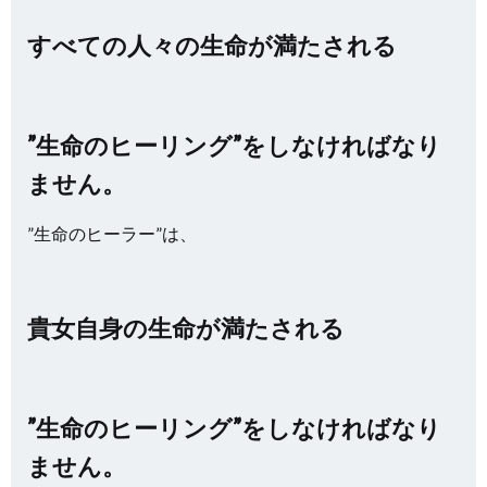
すべての人々の生命が満たされる
”生命のヒーリング”をしなければなり
ません。
”生命のヒーラー”は、
貴女自身の生命が満たされる
”生命のヒーリング”をしなければなり
ません。