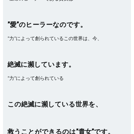
”愛”のヒーラーなのです。
”力”によって創られているこの世界は、今、
絶滅に瀕しています。
”力”によって創られている
この絶滅に瀕している世界を、
救うことができるのは”貴女”です。