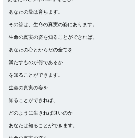
あなたの愛は育ちます。
その答は、生命の真実の姿にあります。
生命の真実の姿を知ることができれば、
あなたの心とからだの全てを
満たすものが何であるか
を知ることができます。
生命の真実の姿を
知ることができれば、
どのように生きれば良いのか
あなたは知ることができます。
生命の真実の姿を