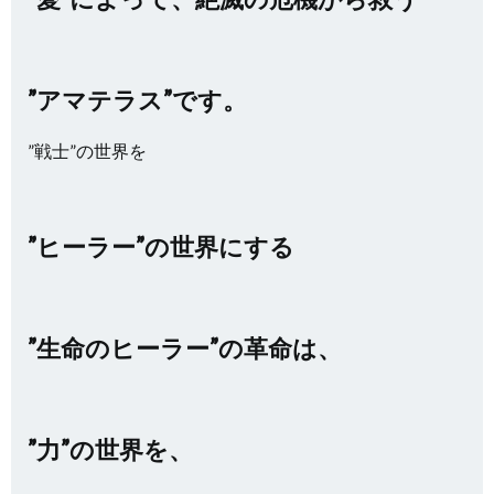
”アマテラス”です。
”戦士”の世界を
”ヒーラー”の世界にする
”生命のヒーラー”の革命は、
”力”の世界を、