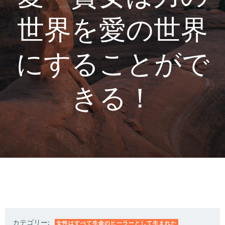
世界を愛の世界
にすることがで
きる！
カテゴリー:
女性はすべて生命のヒーラーとして生まれた