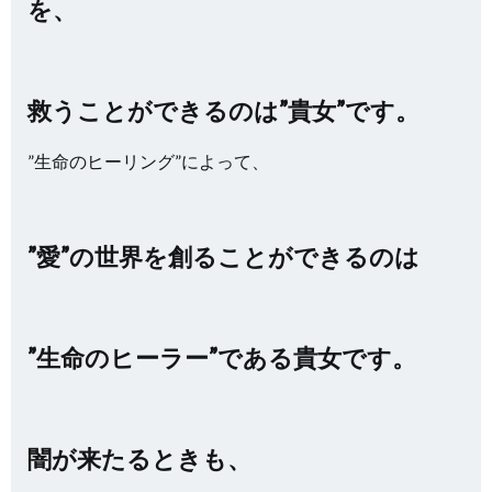
を、
救うことができるのは”貴女”です。
”生命のヒーリング”によって、
”愛”の世界を創ることができるのは
”生命のヒーラー”である貴女です。
闇が来たるときも、