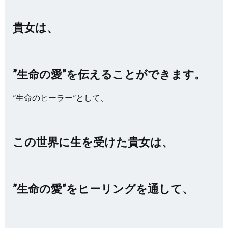
貴女は、
”生命の愛”を伝えることができます。
”生命のヒーラー”として、
この世界に生を受けた貴女は、
”生命の愛”をヒーリングを通して、