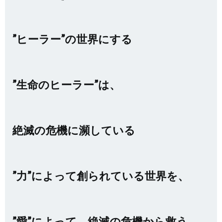
”ヒーラー”の世界にする
”生命のヒーラー”は、
絶滅の危機に瀕している
”力”によって創られている世界を、
”愛”によって、絶滅の危機から救う