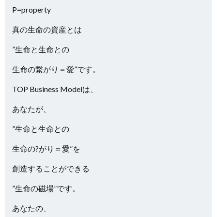
P=property
真の生命の資産とは
”生命と生命との
生命の繋がり＝愛”です。
TOP Business Modelは、
あなたが、
”生命と生命との
生命の?がり＝愛”を
創造することができる
”生命の磁場”です。
あなたの、