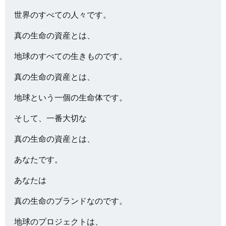
世界のすべての人々です。
真の生命の資産とは、
地球のすべての生きものです。
真の生命の資産とは、
地球という一個の生命体です。
そして、一番大切な
真の生命の資産とは、
あなたです。
あなたは
真の生命のブランドなのです。
地球のプロジェクトは、