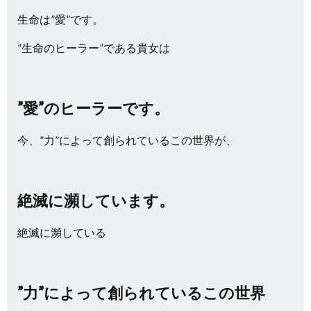
生命は”愛”です。
”生命のヒーラー”である貴女は
”愛”のヒーラーです。
今、”力”によって創られているこの世界が、
絶滅に瀕しています。
絶滅に瀕している
”力”によって創られているこの世界