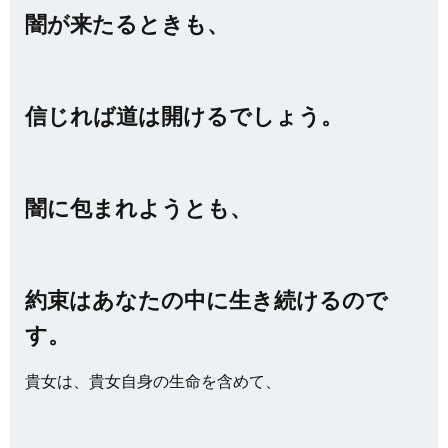
闇が来たるときも、
信じれば道は開けるでしょう。
闇に包まれようとも、
約束はあなたの中に生き続けるので
す。
貴女は、貴女自身の生命を含めて、