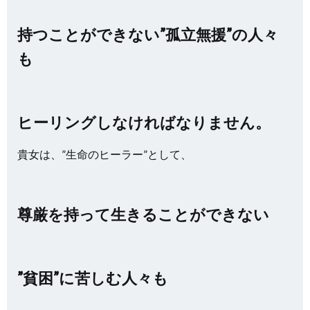
持つことができない”孤立無援”の人々
も
ヒーリングしなければなりません。
貴女は、”生命のヒーラー”として、
尊厳を持って生きることができない
”貧困”に苦しむ人々も