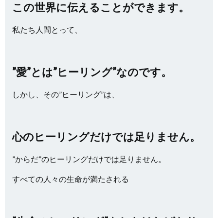
この世界に伝えることができます。
私たち人間とって、
”愛”とは”ヒーリング”なのです。
しかし、その”ヒーリング”は、
心のヒーリングだけでは足りません。
”からだ”のヒーリングだけでは足りません。
すべての人々の生命が満たされる