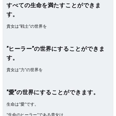
すべての生命を満たすことができま
す。
貴女は”戦士”の世界を
”ヒーラー”の世界にすることができま
す。
貴女は”力”の世界を
”愛”の世界にすることができます。
生命は”愛”です。
”生命のヒーラー”である貴女は