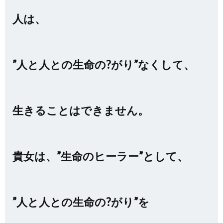
人は、
”人と人との生命の?がり”なくして、
生きることはできません。
貴女は、”生命のヒーラー”として、
”人と人との生命の?がり”を