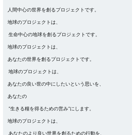
人間中心の世界を創るプロジェクトです。
地球のプロジェクトは、
生命中心の地球を創るプロジェクトです。
地球のプロジェクトは、
あなたの世界を創るプロジェクトです。
地球のプロジェクトは、
あなたの良い世の中にしたいという思いを、
あなたの
”生きる糧を得るための営み”にします。
地球のプロジェクトは、
あなたのより良い世界を創るための行動を、