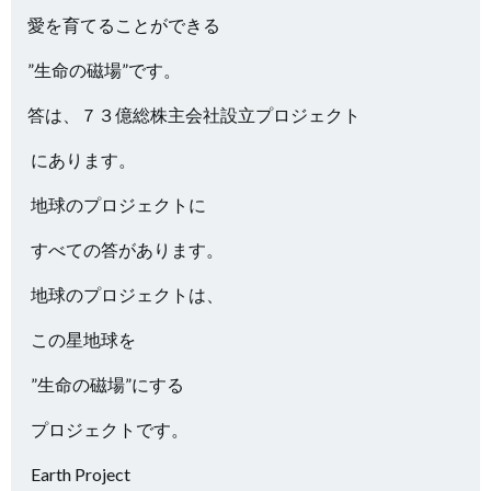
愛を育てることができる
”生命の磁場”です。
答は、７３億総株主会社設立プロジェクト
にあります。
地球のプロジェクトに
すべての答があります。
地球のプロジェクトは、
この星地球を
”生命の磁場”にする
プロジェクトです。
Earth Project