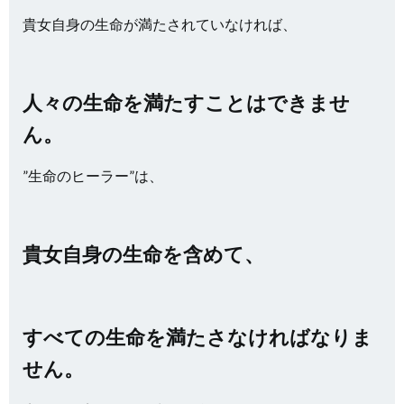
貴女自身の生命が満たされていなければ、
人々の生命を満たすことはできませ
ん。
”生命のヒーラー”は、
貴女自身の生命を含めて、
すべての生命を満たさなければなりま
せん。