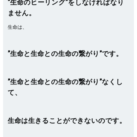
”生命のヒーリング”をしなければなり
ません。
生命は、
”生命と生命との生命の繋がり”です。
”生命と生命との生命の繋がり”なくし
て、
生命は生きることができないのです。