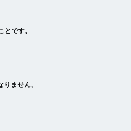
ことです。
なりません。
、