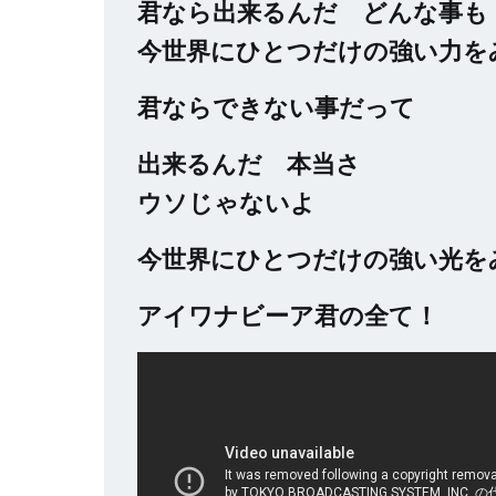
君なら出来るんだ どんな事も
今世界にひとつだけの強い力を
君ならできない事だって
出来るんだ 本当さ
ウソじゃないよ
今世界にひとつだけの強い光を
アイワナビーア君の全て！