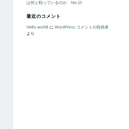
は何と戦っているのか No.25
最近のコメント
Hello world!
に
WordPress コメントの投稿者
より