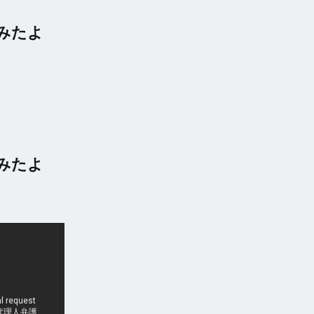
みたよ
みたよ