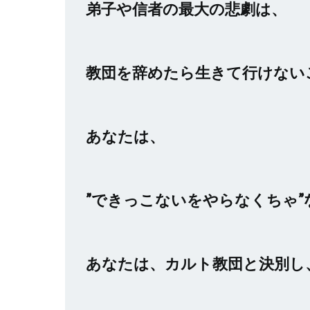
弟子や信者の最大の悲劇は、
教団を辞めたら生きて行けない
あなたは、
”できっこないをやらなくちゃ”
あなたは、カルト教団と決別し