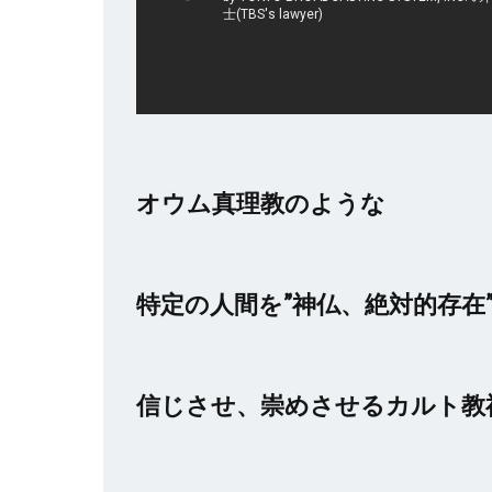
オウム真理教のような
特定の人間を”神仏、絶対的存在
信じさせ、崇めさせるカルト教