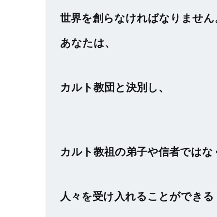
世界を創らなければなりません
あなたは、
カルト教団と決別し、
カルト教祖の弟子や信者ではな
人々を受け入れることができる