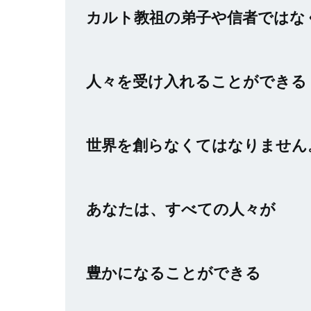
カルト教祖の弟子や信者ではな
人々を受け入れることができる
世界を創らなくてはなりません
あなたは、すべての人々が
豊かになることができる