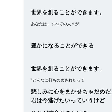
世界を創ることができます。
あなたは、すべての人々が
豊かになることができる
世界を創ることができます。
”どんなに打ちのめされたって
悲しみに心をまかせちゃだめだ
君は今逃げたいっていうけど