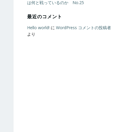
は何と戦っているのか No.25
最近のコメント
Hello world!
に
WordPress コメントの投稿者
より