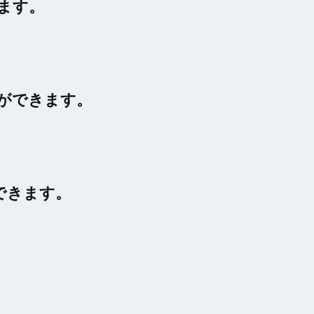
ます。
ができます。
できます。