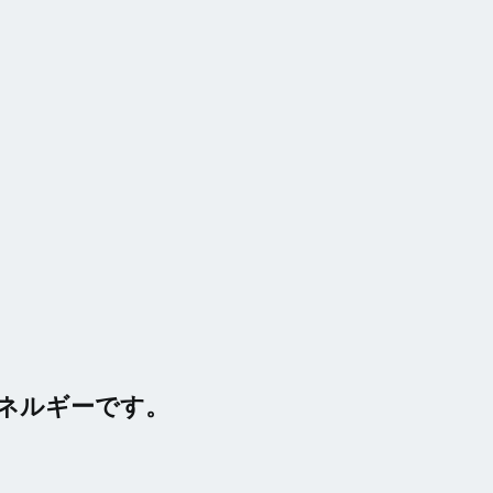
ネルギーです。