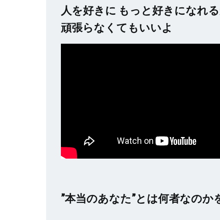
人を好きに もっと好きになれ
頑張らなくてもいいよ
”本当のあなた”とは何者なのか