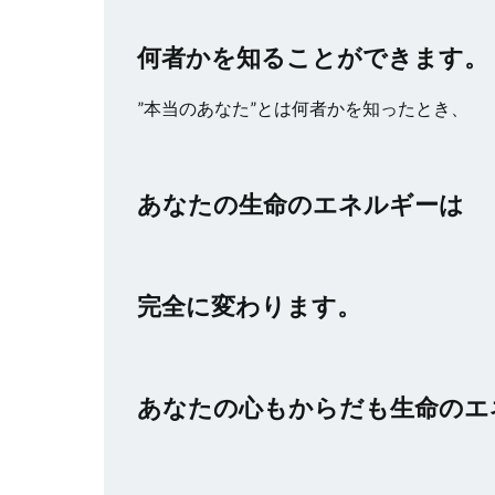
何者かを知ることができます。
”本当のあなた”とは何者かを知ったとき、
あなたの生命のエネルギーは
完全に変わります。
あなたの心もからだも生命のエ