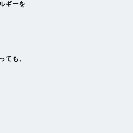
ルギーを
っても、