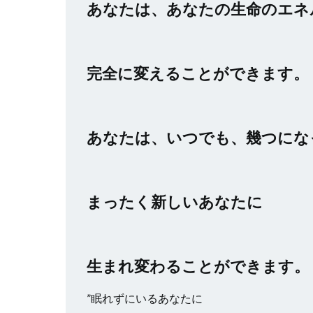
あなたは、あなたの生命のエネ
完全に変えることができます。
あなたは、いつでも、幾つにな
まったく新しいあなたに
生まれ変わることができます。
”眠れずにいるあなたに