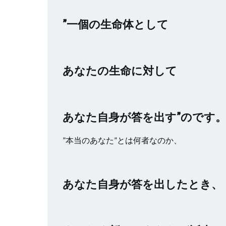
”一個の生命体として
あなたの生命に対して
あなた自身が答を出す”のです
”本当のあなた”とは何者なのか、
あなた自身が答を出したとき、