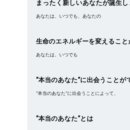
まったく新しいあなたが誕生し
あなたは、いつでも、あなたの
生命のエネルギーを変えること
あなたは、いつでも
”本当のあなた”に出会うことが
”本当のあなた”に出会うことによって、
”本当のあなた”とは