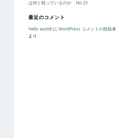
は何と戦っているのか No.25
最近のコメント
Hello world!
に
WordPress コメントの投稿者
より