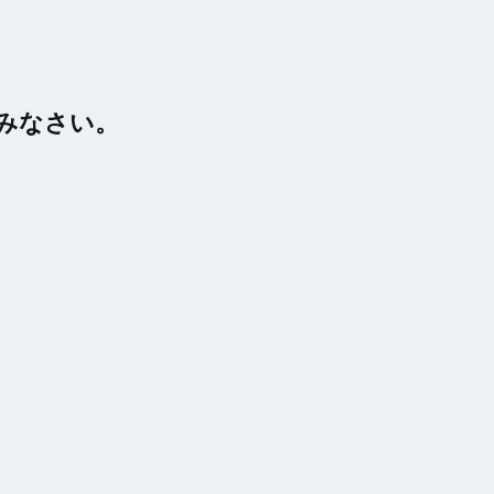
みなさい。