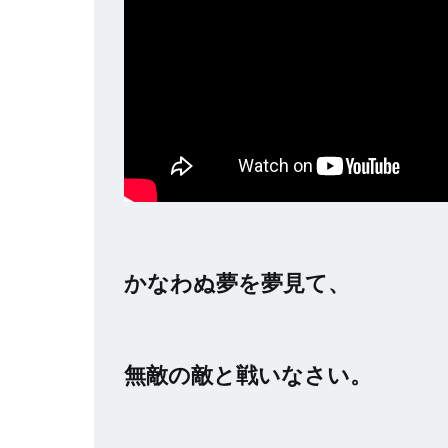
かなわぬ夢を夢見て、
無敵の敵と戦いなさい。