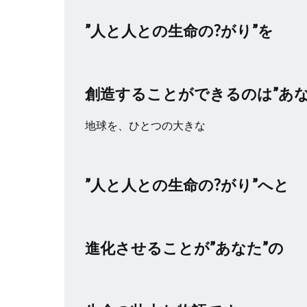
”人と人との生命の?がり”を
創造することができるのは”あな
地球を、ひとつの大きな
”人と人との生命の?がり”へと
進化させることが”あなた”の