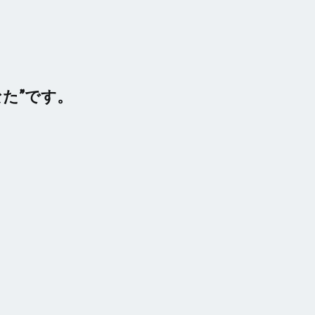
た”です。