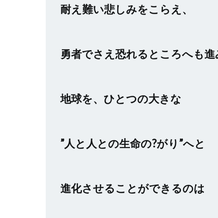
耐え難い悲しみをこらえ、
勇者でさえ恐れるところへも進
地球を、ひとつの大きな
”人と人との生命の?がり”へと
進化させることができるのは