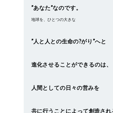
”あなた”なのです。
地球を、ひとつの大きな
”人と人との生命の?がり”へと
進化させることができるのは、
人間としての日々の営みを
共に行うことによって創造され