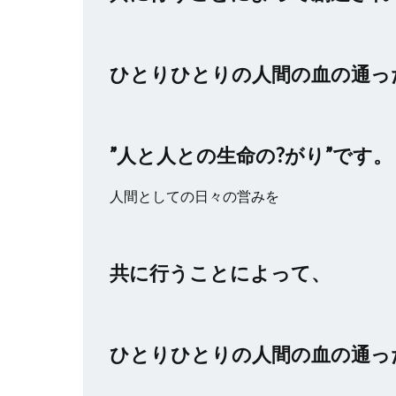
ひとりひとりの人間の血の通っ
”人と人との生命の?がり”です。
人間としての日々の営みを
共に行うことによって、
ひとりひとりの人間の血の通っ