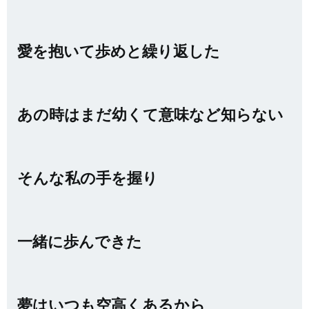
愛を抱いて歩めと繰り返した
あの時はまだ幼くて意味など知らない
そんな私の手を握り
一緒に歩んできた
夢はいつも空高くあるから