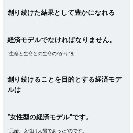
創り続けた結果として豊かになれる
経済モデルでなければなりません。
”生命と生命との生命の?がり”を
創り続けることを目的とする経済モデ
ルは
”女性型の経済モデル”です。
”元始、女性は太陽であった”のです。