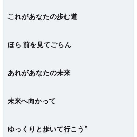
これがあなたの歩む道
ほら 前を見てごらん
あれがあなたの未来
未来へ向かって
ゆっくりと歩いて行こう”