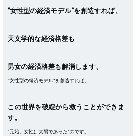
”女性型の経済モデル”を創造すれば、
天文学的な経済格差も
男女の経済格差も解消します。
”女性型の経済モデル”を創造すれば、
この世界を破綻から救うことができま
す。
”元始、女性は太陽であった”のです。