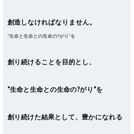
創造しなければなりません。
”生命と生命との生命の?がり”を
創り続けることを目的とし、
”生命と生命との生命の?がり”を
創り続けた結果として、豊かになれる