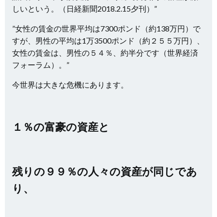
しいという。（日経新聞2018.2.15夕刊）”
”女性の賃金の世界平均は7300ポンド（約138万円）で
すが、男性の平均は1万3500ポンド（約２５５万円）、
女性の賃金は、男性の５４％、約半分です（世界経済
フォーラム）。”
今世界は大きな危機にあります。
１％の富豪の資産と
残りの９９％の人々の資産が同じであ
り、