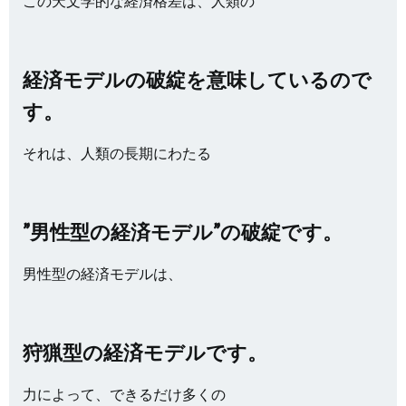
この天文学的な経済格差は、人類の
経済モデルの破綻を意味しているので
す。
それは、人類の長期にわたる
”男性型の経済モデル”の破綻です。
男性型の経済モデルは、
狩猟型の経済モデルです。
力によって、できるだけ多くの