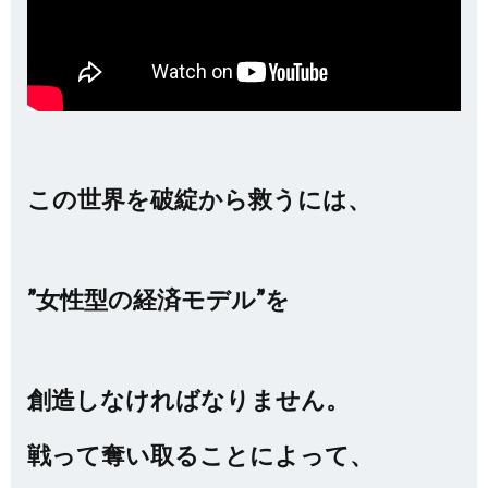
この世界を破綻から救うには、
”女性型の経済モデル”を
創造しなければなりません。
戦って奪い取ることによって、