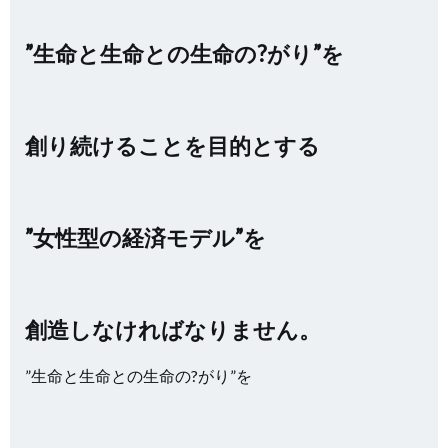
”生命と生命との生命の?がり”を
創り続けることを目的とする
”女性型の経済モデル”を
創造しなければなりません。
”生命と生命との生命の?がり”を