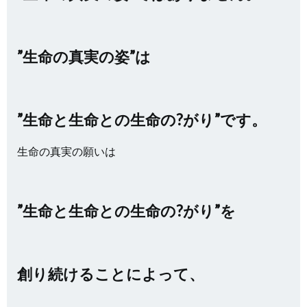
”生命の真実の姿”は
”生命と生命との生命の?がり”です。
生命の真実の願いは
”生命と生命との生命の?がり”を
創り続けることによって、