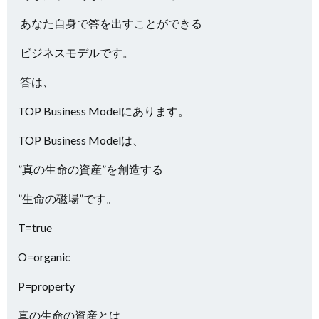
あなた自身で答を出すことができる
ビジネスモデルです。
答は、
TOP Business Modelにあります。
TOP Business Modelは、
”真の生命の資産”を創造する
”生命の磁場”です。
T=true
O=organic
P=property
真の生命の資産とは