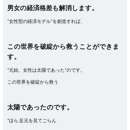
男女の経済格差も解消します。
”女性型の経済モデル”を創造すれば、
この世界を破綻から救うことができま
す。
”元始、女性は太陽であった”のです。
この世界を破綻から救う
太陽であったのです。
”ほら 足元を見てごらん