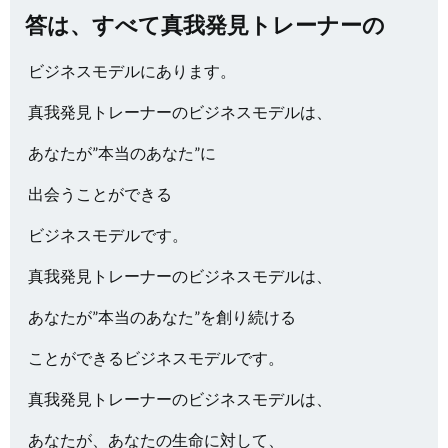
答は、すべて真我発見トレーナーの
ビジネスモデルにあります。
真我発見トレーナーのビジネスモデルは、
あなたが”本当のあなた”に
出会うことができる
ビジネスモデルです。
真我発見トレーナーのビジネスモデルは、
あなたが”本当のあなた”を創り続ける
ことができるビジネスモデルです。
真我発見トレーナーのビジネスモデルは、
あなたが、あなたの生命に対して、