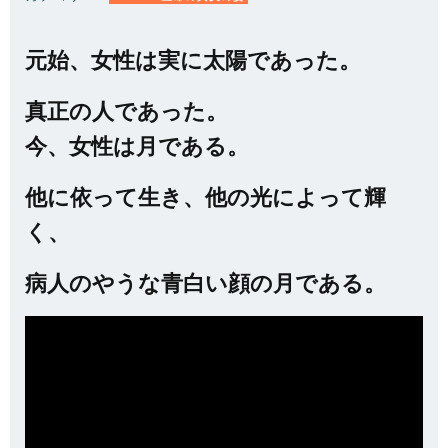
元始、女性は実に太陽であった。
真正の人であった。
今、女性は月である。
他に依って生き、他の光によって輝
く、
病人のやうな青白い顔の月である。