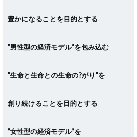
豊かになることを目的とする
”男性型の経済モデル”を包み込む
”生命と生命との生命の?がり”を
創り続けることを目的とする
”女性型の経済モデル”を