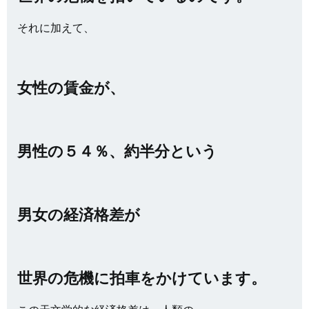
それに加えて、
女性の賃金が、
男性の５４％、約半分という
男女の経済格差が
世界の危機に拍車をかけています。