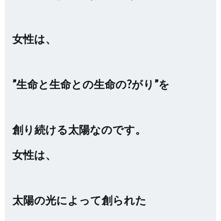
女性は、
”生命と生命との生命の?がり”を
創り続ける太陽なのです。
女性は、
太陽の光によって創られた