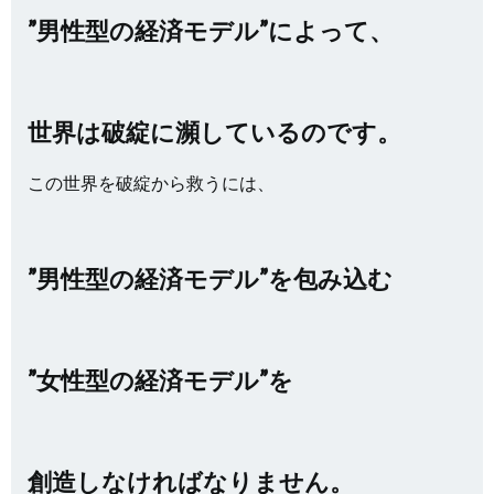
”男性型の経済モデル”によって、
世界は破綻に瀕しているのです。
この世界を破綻から救うには、
”男性型の経済モデル”を包み込む
”女性型の経済モデル”を
創造しなければなりません。