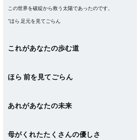
この世界を破綻から救う太陽であったのです。
”ほら 足元を見てごらん
これがあなたの歩む道
ほら 前を見てごらん
あれがあなたの未来
母がくれたたくさんの優しさ