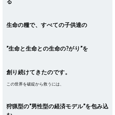
る
生命の糧で、すべての子供達の
”生命と生命との生命の?がり”を
創り続けてきたのです。
この世界を破綻から救うには、
狩猟型の”男性型の経済モデル”を包み込