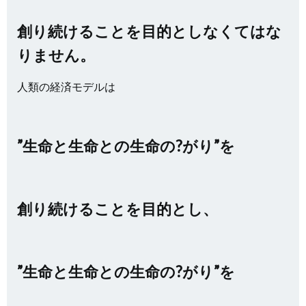
創り続けることを目的としなくてはな
りません。
人類の経済モデルは
”生命と生命との生命の?がり”を
創り続けることを目的とし、
”生命と生命との生命の?がり”を