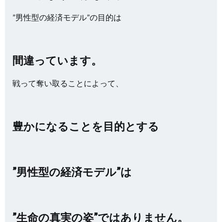
”男性型の経済モデル”の目的は
間違っています。
戦って奪い取ることによって、
豊かになることを目的とする
”男性型の経済モデル”は
”生命の真実の姿”ではありません。