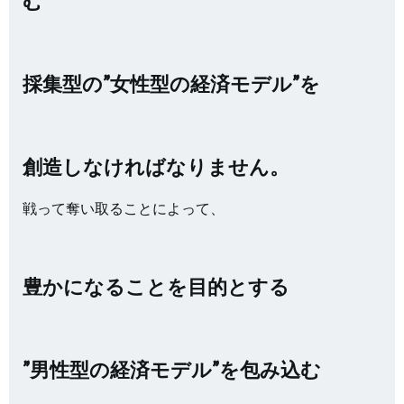
む
採集型の”女性型の経済モデル”を
創造しなければなりません。
戦って奪い取ることによって、
豊かになることを目的とする
”男性型の経済モデル”を包み込む