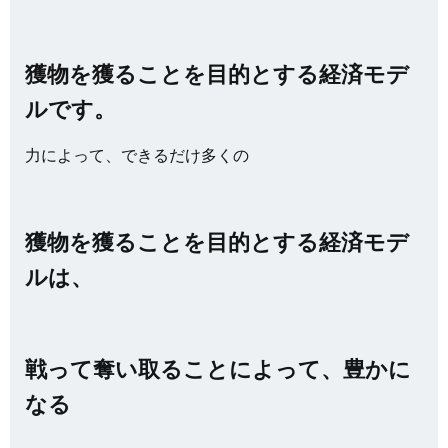
獲物を獲ることを目的とする経済モデ
ルです。
力によって、できるだけ多くの
獲物を獲ることを目的とする経済モデ
ルは、
戦って奪い取ることによって、豊かに
なる