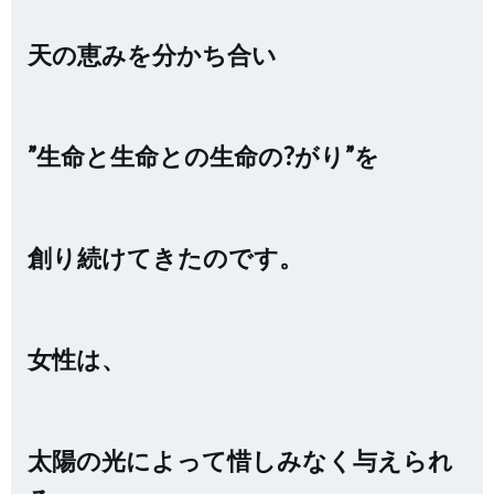
天の恵みを分かち合い
”生命と生命との生命の?がり”を
創り続けてきたのです。
女性は、
太陽の光によって惜しみなく与えられ