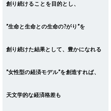
創り続けることを目的とし、
”生命と生命との生命の?がり”を
創り続けた結果として、豊かになれる
”女性型の経済モデル”を創造すれば、
天文学的な経済格差も