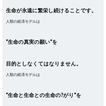
生命が永遠に繁栄し続けることです。
人類の経済モデルは
”生命の真実の願い”を
目的としなくてはなりません。
人類の経済モデルは
”生命と生命との生命の?がり”を