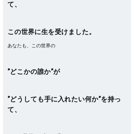
て、
この世界に生を受けました。
あなたも、この世界の
”どこかの誰か”が
”どうしても手に入れたい何か”を持っ
て、