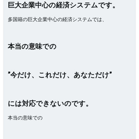
巨大企業中心の経済システムです。
多国籍の巨大企業中心の経済システムでは、
本当の意味での
”今だけ、これだけ、あなただけ”
には対応できないのです。
本当の意味での