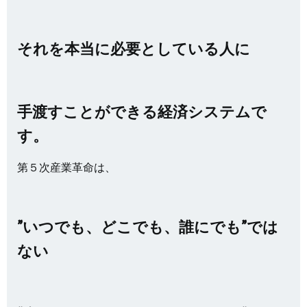
それを本当に必要としている人に
手渡すことができる経済システムで
す。
第５次産業革命は、
”いつでも、どこでも、誰にでも”では
ない