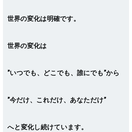
世界の変化は明確です。
世界の変化は
”いつでも、どこでも、誰にでも”から
”今だけ、これだけ、あなただけ”
へと変化し続けています。