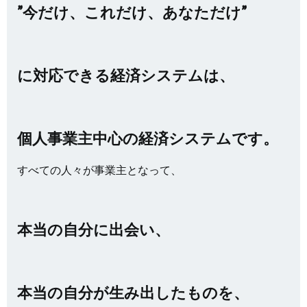
”今だけ、これだけ、あなただけ”
に対応できる経済システムは、
個人事業主中心の経済システムです。
すべての人々が事業主となって、
本当の自分に出会い、
本当の自分が生み出したものを、