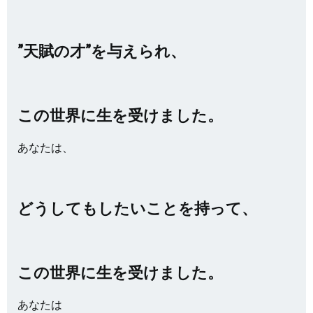
”天賦の才”を与えられ、
この世界に生を受けました。
あなたは、
どうしてもしたいことを持って、
この世界に生を受けました。
あなたは