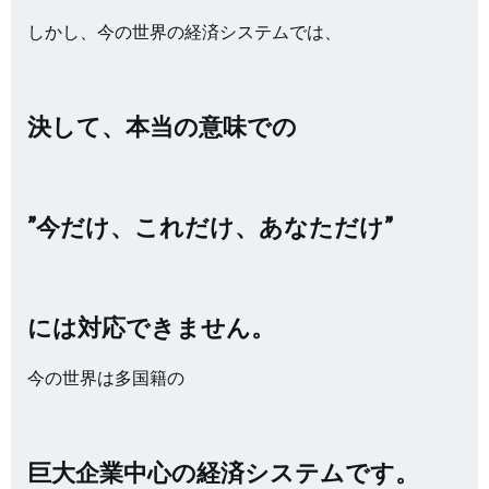
しかし、今の世界の経済システムでは、
決して、本当の意味での
”今だけ、これだけ、あなただけ”
には対応できません。
今の世界は多国籍の
巨大企業中心の経済システムです。