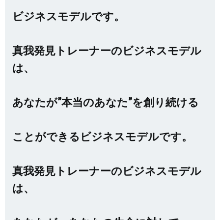
ビジネスモデルです。
真我発見トレーナーのビジネスモデル
は、
あなたが”本当のあなた”を創り続ける
ことができるビジネスモデルです。
真我発見トレーナーのビジネスモデル
は、