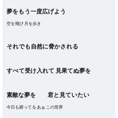
夢をもう一度広げよう
空を飛び 月を歩き
それでも自然に脅かされる
すべて受け入れて 見果てぬ夢を
素敵な夢を 君と見ていたい
今日も廻ってる あぁ この世界