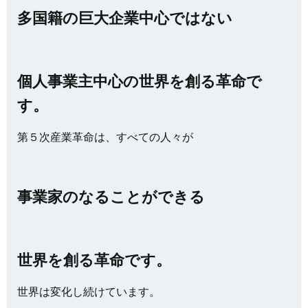
多国籍の巨大企業中心ではない
個人事業主中心の世界を創る革命で
す。
第５次産業革命は、すべての人々が
事業家のなることができる
世界を創る革命です。
世界は変化し続けています。