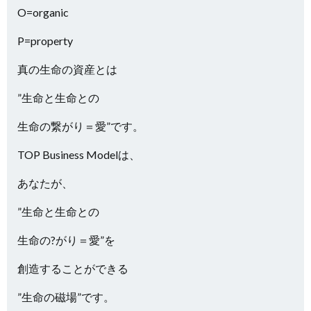
O=organic
P=property
真の生命の資産とは
”生命と生命との
生命の繋がり＝愛”です。
TOP Business Modelは、
あなたが、
”生命と生命との
生命の?がり＝愛”を
創造することができる
”生命の磁場”です。