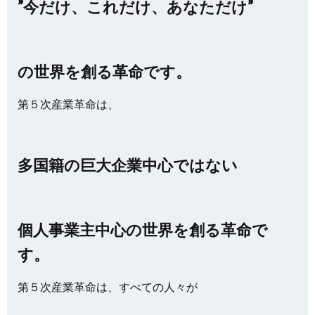
”今だけ、これだけ、あなただけ”
の世界を創る革命です。
第５次産業革命は、
多国籍の巨大企業中心ではない
個人事業主中心の世界を創る革命で
す。
第５次産業革命は、すべての人々が