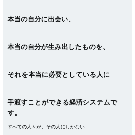
本当の自分に出会い、
本当の自分が生み出したものを、
それを本当に必要としている人に
手渡すことができる経済システムで
す。
すべての人々が、その人にしかない