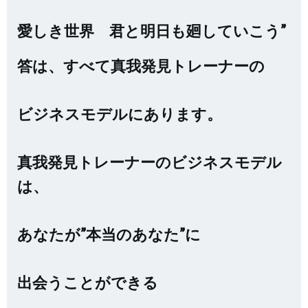
愛しき世界 君と明日も廻していこう”
答は、すべて真我発見トレーナーの
ビジネスモデルにあります。
真我発見トレーナーのビジネスモデル
は、
あなたが”本当のあなた”に
出会うことができる