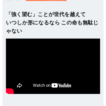
「強く望む」ことが世代を越えて
いつしか形になるなら この命も無駄じ
ゃない