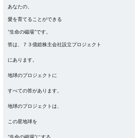
あなたの、
愛を育てることができる
”生命の磁場”です。
答は、７３億総株主会社設立プロジェクト
にあります。
地球のプロジェクトに
すべての答があります。
地球のプロジェクトは、
この星地球を
”生命の磁場”にする