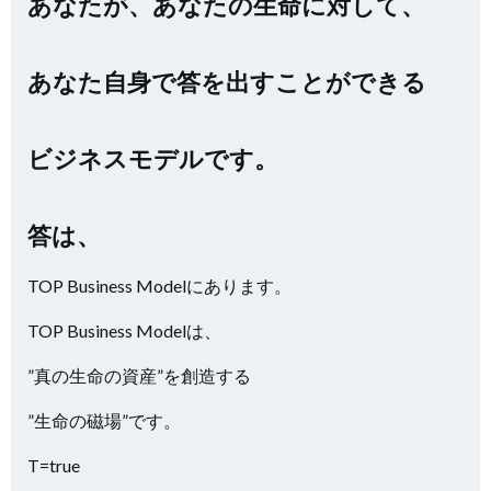
あなたが、あなたの生命に対して、
あなた自身で答を出すことができる
ビジネスモデルです。
答は、
TOP Business Modelにあります。
TOP Business Modelは、
”真の生命の資産”を創造する
”生命の磁場”です。
T=true