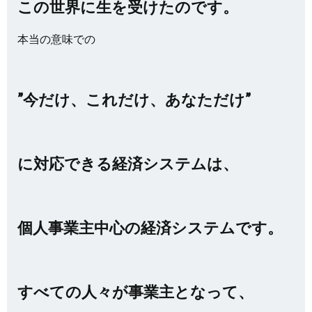
この世界に生を受けたのです。
本当の意味での
”今だけ、これだけ、あなただけ”
に対応できる経済システムは、
個人事業主中心の経済システムです。
すべての人々が事業主となって、