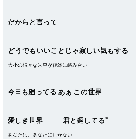
だからと言って
どうでもいいことじゃ寂しい気もする
大小の様々な歯車が複雑に絡み合い
今日も廻ってる あぁ この世界
愛しき世界 君と廻してる”
あなたは、あなたにしかない