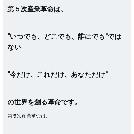
第５次産業革命は、
”いつでも、どこでも、誰にでも”では
ない
”今だけ、これだけ、あなただけ”
の世界を創る革命です。
第５次産業革命は、