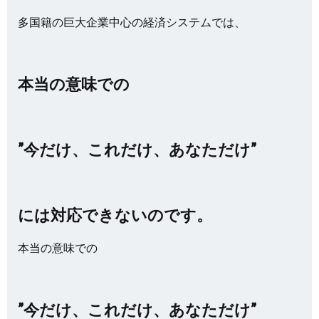
多国籍の巨大企業中心の経済システムでは、
本当の意味での
”今だけ、これだけ、あなただけ”
には対応できないのです。
本当の意味での
”今だけ、これだけ、あなただけ”