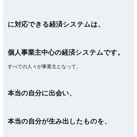
に対応できる経済システムは、
個人事業主中心の経済システムです。
すべての人々が事業主となって、
本当の自分に出会い、
本当の自分が生み出したものを、