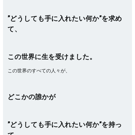
”どうしても手に入れたい何か”を求め
て、
この世界に生を受けました。
この世界のすべての人々が、
どこかの誰かが
”どうしても手に入れたい何か”を持っ
て、