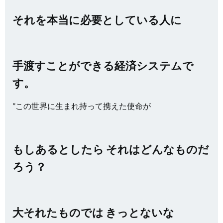
それを本当に必要としている人に
手渡すことができる経済システムで
す。
”この世界に生まれ持って携えた使命が
もしあるとしたら それはどんなものだ
ろう？
大それたものでは きっとないな