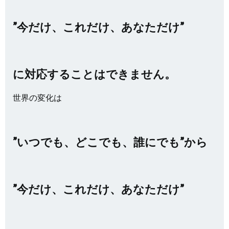
”今だけ、これだけ、あなただけ”
に対応することはできません。
世界の変化は
”いつでも、どこでも、誰にでも”から
”今だけ、これだけ、あなただけ”