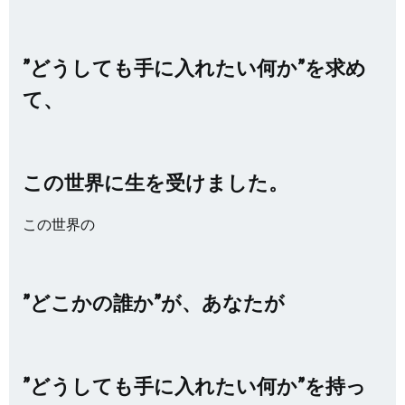
”どうしても手に入れたい何か”を求め
て、
この世界に生を受けました。
この世界の
”どこかの誰か”が、あなたが
”どうしても手に入れたい何か”を持っ