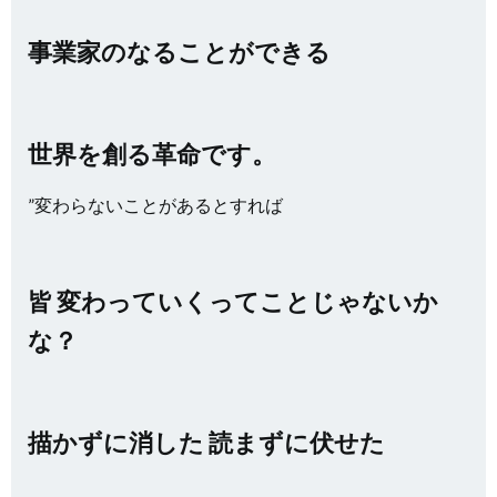
事業家のなることができる
世界を創る革命です。
”変わらないことがあるとすれば
皆 変わっていくってことじゃないか
な？
描かずに消した 読まずに伏せた