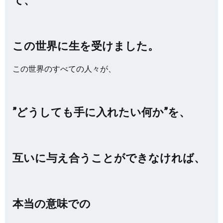
この世界に生を受けました。
この世界のすべての人々が、
”どうしても手に入れたい何か”を、
互いに与え合うことができなければ、
本当の意味での