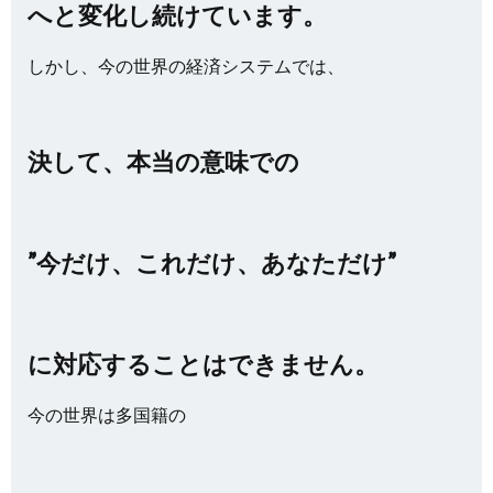
へと変化し続けています。
しかし、今の世界の経済システムでは、
決して、本当の意味での
”今だけ、これだけ、あなただけ”
に対応することはできません。
今の世界は多国籍の