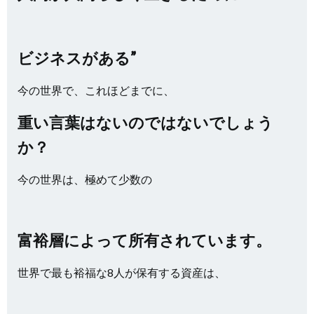
ビジネスがある”
今の世界で、これほどまでに、
重い言葉はないのではないでしょう
か？
今の世界は、極めて少数の
富裕層によって所有されています。
世界で最も裕福な8人が保有する資産は、