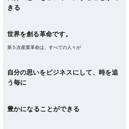
きる
世界を創る革命です。
第５次産業革命は、すべての人々が
自分の思いをビジネスにして、時を追
う毎に
豊かになることができる