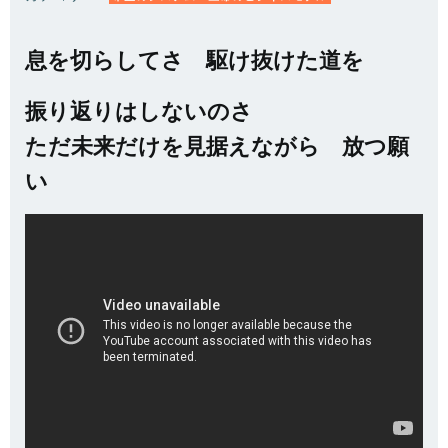
息を切らしてさ 駆け抜けた道を
振り返りはしないのさ
ただ未来だけを見据えながら 放つ願
い