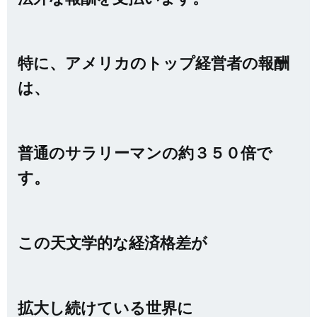
特に、アメリカのトップ経営者の報酬
は、
普通のサラリーマンの約３５０倍で
す。
この天文学的な経済格差が
拡大し続けている世界に