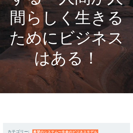
間らしく生きる
ためにビジネス
はある！
カテゴリー:
希望のシステム〜生命のビジネスモデル