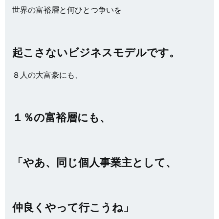
世界の富裕層と何ひとつ争いを
起こさないビジネスモデルです。
８人の大富豪にも、
１％の富裕層にも、
「やあ、同じ個人事業主として、
仲良くやって行こうね」