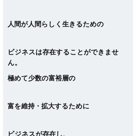
人間が人間らしく生きるための
ビジネスは存在することができませ
ん。
極めて少数の富裕層の
富を維持・拡大するために
ビジネスが存在し、