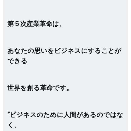
第５次産業革命は、
あなたの思いをビジネスにすることが
できる
世界を創る革命です。
”ビジネスのために人間があるのではな
く、