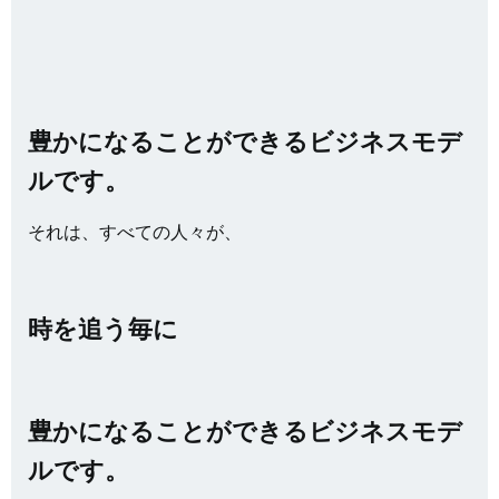
豊かになることができるビジネスモデ
ルです。
それは、すべての人々が、
時を追う毎に
豊かになることができるビジネスモデ
ルです。