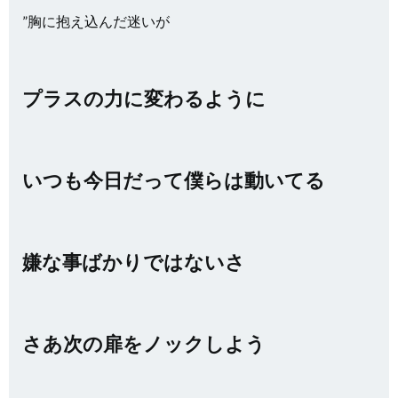
”胸に抱え込んだ迷いが
プラスの力に変わるように
いつも今日だって僕らは動いてる
嫌な事ばかりではないさ
さあ次の扉をノックしよう