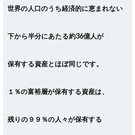
世界の人口のうち経済的に恵まれない
下から半分にあたる約36億人が
保有する資産とほぼ同じです。
１％の富裕層が保有する資産は、
残りの９９％の人々が保有する