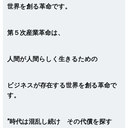
世界を創る革命です。
第５次産業革命は、
人間が人間らしく生きるための
ビジネスが存在する世界を創る革命で
す。
”時代は混乱し続け その代償を探す