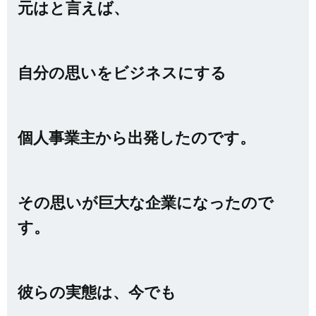
元はと言えば、
自分の思いをビジネスにする
個人事業主から出発したのです。
その思いが巨大な企業になったので
す。
彼らの実態は、今でも