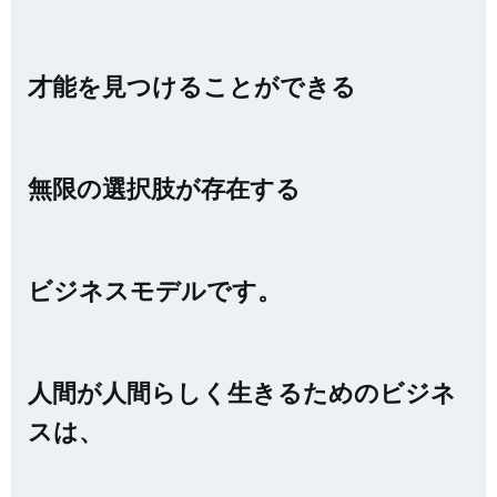
才能を見つけることができる
無限の選択肢
が存在する
ビジネスモデルです。
人間が人間らしく生きるためのビジネ
スは、