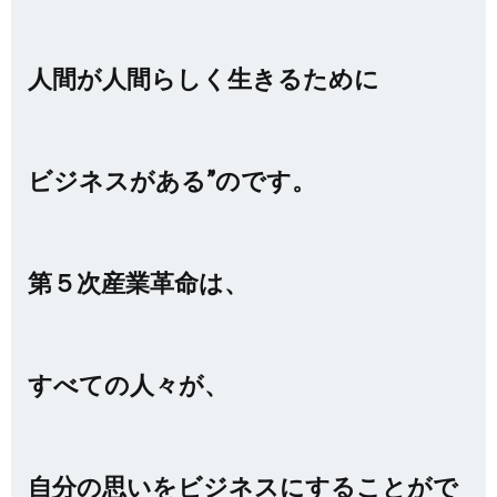
人間が人間らしく生きるために
ビジネスがある”のです。
第５次産業革命は、
すべての人々が、
自分の思いをビジネスにすることがで