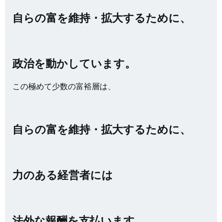
自らの富を維持・拡大するために、
政治を動かしています。
この極めて少数の富裕層は、
自らの富を維持・拡大するために、
力のある経営者には
法外な報酬を支払います。