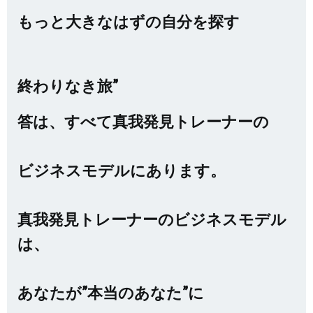
もっと大きなはずの自分を探す
終わりなき旅”
答は、すべて真我発見トレーナーの
ビジネスモデルにあります。
真我発見トレーナーのビジネスモデル
は、
あなたが”本当のあなた”に