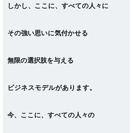
しかし、ここに、すべての人々に
その強い思いに気付かせる
無限の選択肢を与える
ビジネスモデルがあります。
今、ここに、すべての人々の