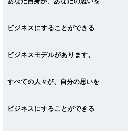
あなた自身が、あなたの思いを
ビジネスにすることができる
ビジネスモデルがあります。
すべての人々が、自分の思いを
ビジネスにすることができる