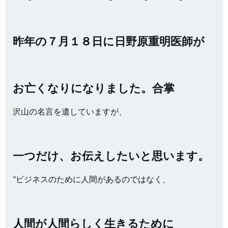
昨年の７月１８日に日野原重明医師が
お亡くなりになりました。合掌
沢山の名言を遺していますが、
一つだけ、お伝えしたいと思います。
”ビジネスのために人間があるのではなく、
人間が人間らしく生きるために