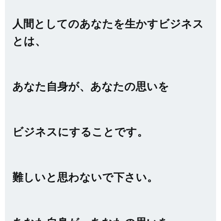
人間としてのあなたを生かすビジネス
とは、
あなた自身が、あなたの思いを
ビジネスにすることです。
難しいと思わないで下さい。