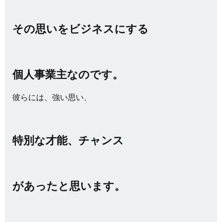
その思いをビジネスにする
個人事業主なのです。
彼らには、強い思い、
特別な才能、チャンス
が
あったと思います。