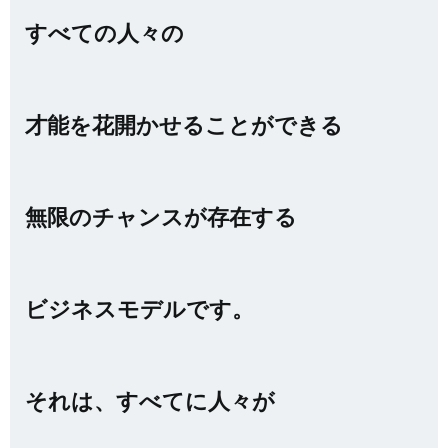
すべての人々の
才能を花開かせることができる
無限のチャンスが存在する
ビジネスモデルです。
それは、すべてに人々が