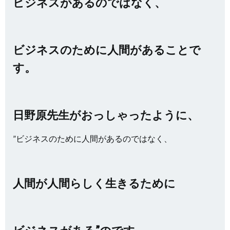
ビジネスがあるのではなく、
ビジネスのために人間があることで
す。
日野原先生がおっしゃったように、
”ビジネスのために人間があるのではなく、
人間が人間らしく生きるために