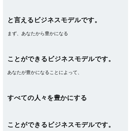
と言えるビジネスモデルです。
まず、あなたから豊かになる
ことができるビジネスモデルです。
あなたが豊かになることによって、
すべての人々を豊かにする
ことができるビジネスモデルです。