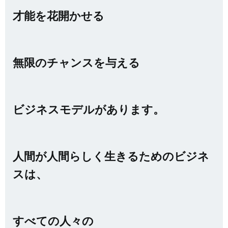
才能を花開かせる
無限のチャンスを与える
ビジネスモデルがあります。
人間が人間らしく生きるためのビジネ
スは、
すべての人々の