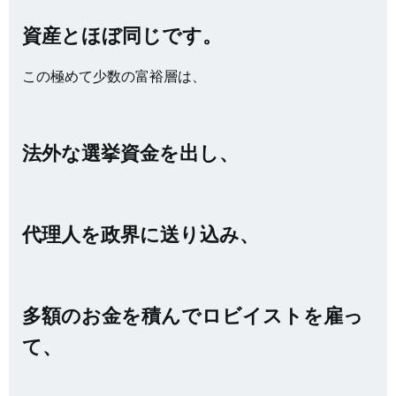
資産とほぼ同じです。
この極めて少数の富裕層は、
法外な選挙資金を出し、
代理人を政界に送り込み、
多額のお金を積んでロビイストを雇っ
て、