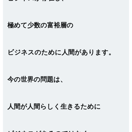
極めて少数の富裕層の
ビジネスのために人間があります。
今の世界の問題は、
人間が人間らしく生きるために