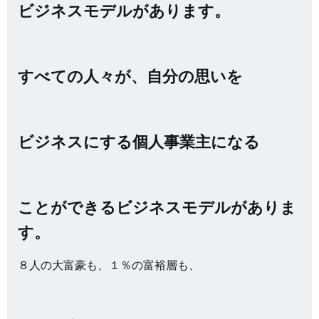
ビジネスモデルがあります。
すべての人々が、自分の思いを
ビジネスにする
個人事業主になる
ことができるビジネスモデルがありま
す。
８人の大富豪も、１％の富裕層も、