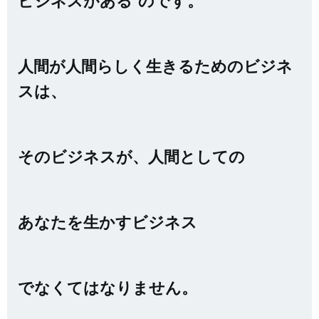
ビジネスがある”のです。
人間が人間らしく生きるためのビジネ
スは、
そのビジネスが、人間としての
あなたを生かすビジネス
でなくてはなりません。