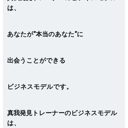
は、
あなたが”本当のあなた”に
出会うことができる
ビジネスモデルです。
真我発見トレーナーのビジネスモデル
は、