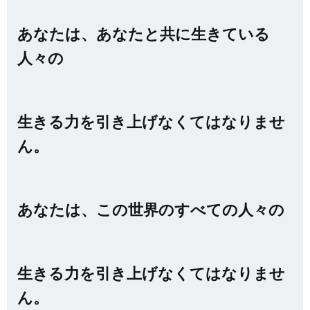
あなたは、あなたと共に生きている
人々の
生きる力を引き上げなくてはなりませ
ん。
あなたは、この世界のすべての人々の
生きる力を引き上げなくてはなりませ
ん。