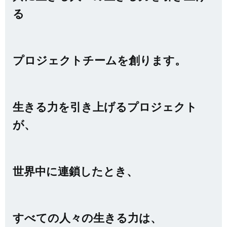
る
プロジェクトチームを創ります。
生きる力を引き上げるプロジェクト
が、
世界中に連鎖したとき、
すべての人々の生きる力は、