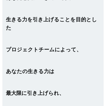
生きる力を引き上げることを目的とし
た
プロジェクトチームによって、
あなたの生きる力は
最大限に引き上げられ、