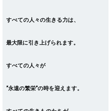
すべての人々の生きる力は、
最大限に引き上げられます。
すべての人々が
”永遠の繁栄”の時を迎えます。
すべての生きものたちが