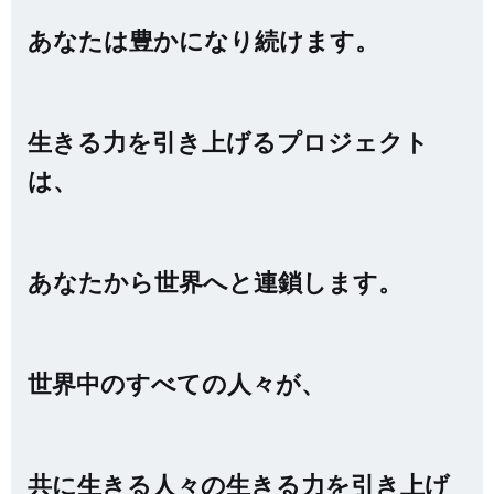
あなたは豊かになり続けます。
生きる力を引き上げるプロジェクト
は、
あなたから世界へと連鎖します。
世界中のすべての人々が、
共に生きる人々の生きる力を引き上げ