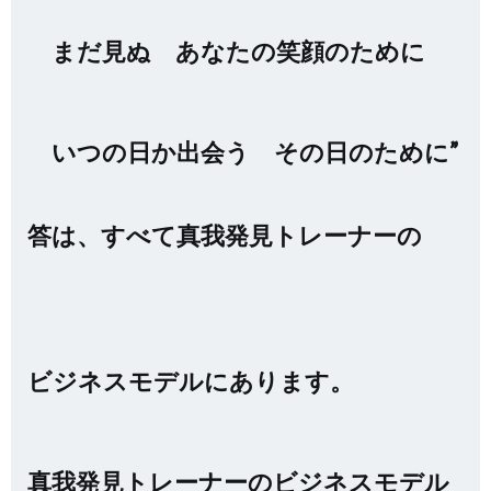
まだ見ぬ あなたの笑顔のために
いつの日か出会う その日のために”
答は、すべて真我発見トレーナーの
ビジネスモデルにあります。
真我発見トレーナーのビジネスモデル