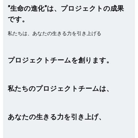
”生命の進化”は、プロジェクトの成果
です。
私たちは、あなたの生きる力を引き上げる
プロジェクトチームを創ります。
私たちのプロジェクトチームは、
あなたの生きる力を引き上げ、