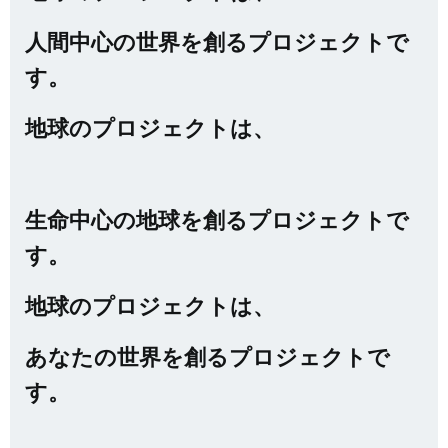
人間中心の世界を創るプロジェクトで
す。
地球のプロジェクトは、
生命中心の地球を創るプロジェクトで
す。
地球のプロジェクトは、
あなたの世界を創るプロジェクトで
す。