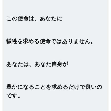
この使命は、あなたに
犠牲を求める使命ではありません。
あなたは、あなた自身が
豊かになることを求めるだけで良いの
です。