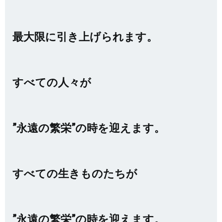
最大限に引き上げられます。
すべての人々が
”永遠の繁栄”の時を迎えます。
すべての生きものたちが
”永遠の繁栄”の時を迎えます。