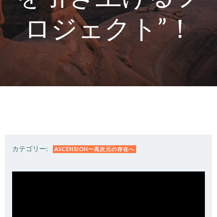
ロジェクト”！
カテゴリー:
ASCENSION〜高次元の存在へ