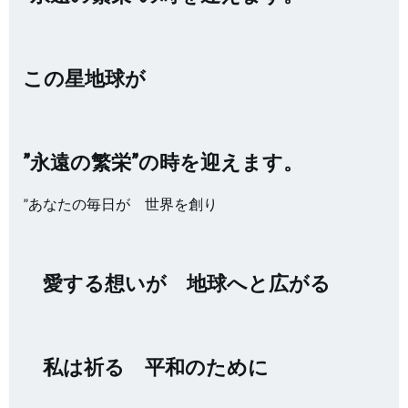
この星地球が
”永遠の繁栄”の時を迎えます。
”あなたの毎日が 世界を創り
愛する想いが 地球へと広がる
私は祈る 平和のために