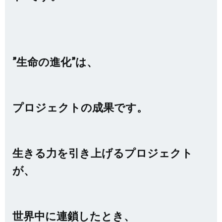
”生命の進化”は、
プロジェクトの成果です。
生きる力を引き上げるプロジェクト
が、
世界中に連鎖したとき、