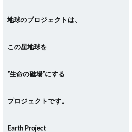
地球のプロジェクトは、
この星地球を
”生命の磁場”にする
プロジェクトです。
Earth Project