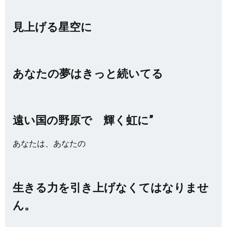
見上げる星空に
あなたの夢はきっと続いてる
遠い国の野原で 輝く虹に”
あなたは、あなたの
生きる力を引き上げなくてはなりませ
ん。