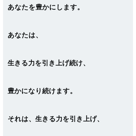
あなたを豊かにします。
あなたは、
生きる力を引き上げ続け、
豊かになり続けます。
それは、生きる力を引き上げ、