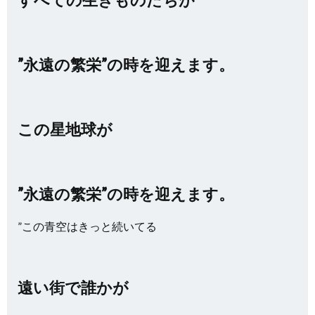
”永遠の繁栄”の時を迎えます。
この星地球が
”永遠の繁栄”の時を迎えます。
”この青空はきっと続いてる
遠い街で誰かが