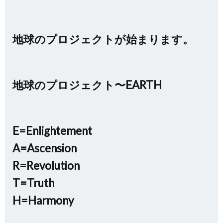
地球のプロジェクトが始まります。
地球のプロジェクト〜EARTH
E=Enlightement
A=Ascension
R=Revolution
T=Truth
H=Harmony