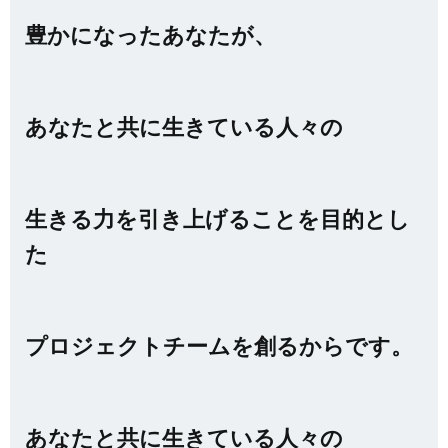
豊かになったあなたが、
あなたと共に生きている人々の
生きる力を引き上げることを目的とし
た
プロジェクトチームを創るからです。
あなたと共に生きている人々の