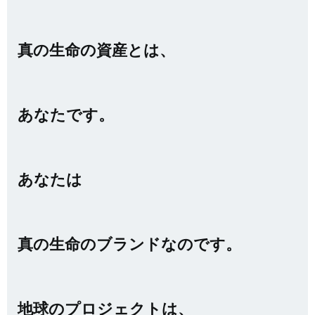
真の生命の資産とは、
あなたです。
あなたは
真の生命のブランドなのです。
地球のプロジェクトは、