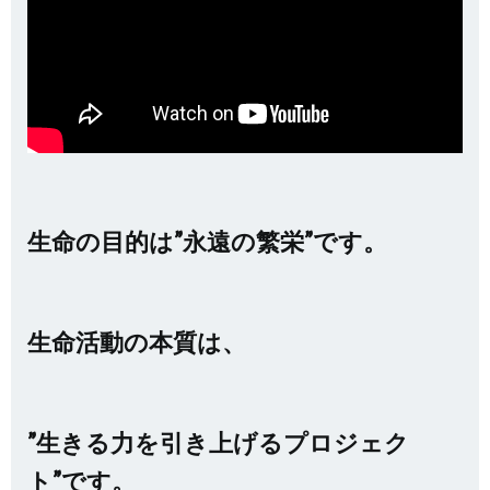
生命の目的は”永遠の繁栄”です。
生命活動の本質は、
”生きる力を引き上げるプロジェク
ト”です。