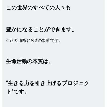
この世界のすべての人々も
豊かになることができます。
生命の目的は”永遠の繁栄”です。
生命活動の本質は、
”生きる力を引き上げるプロジェク
ト”です。