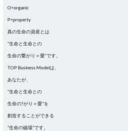
O=organic
P=property
真の生命の資産とは
”生命と生命との
生命の繋がり＝愛”です。
TOP Business Modelは、
あなたが、
”生命と生命との
生命の?がり＝愛”を
創造することができる
”生命の磁場”です。