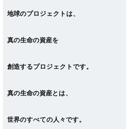
地球のプロジェクトは、
真の生命の資産を
創造するプロジェクトです。
真の生命の資産とは、
世界のすべての人々です。