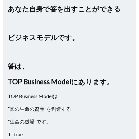
あなた自身で答を出すことができる
ビジネスモデルです。
答は、
TOP Business Modelにあります。
TOP Business Modelは、
”真の生命の資産”を創造する
”生命の磁場”です。
T=true