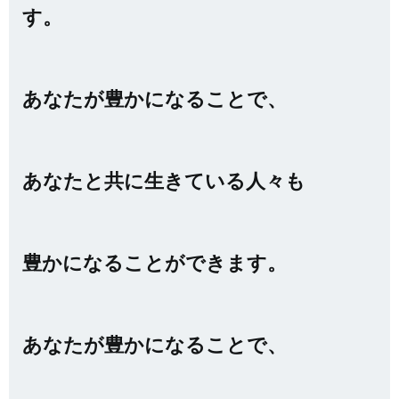
す。
あなたが豊かになることで、
あなたと共に生きている人々も
豊かになることができます。
あなたが豊かになることで、