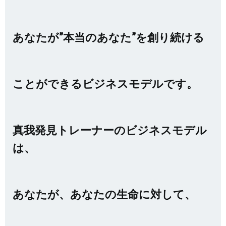
あなたが”本当のあなた”を創り続ける
ことができるビジネスモデルです。
真我発見トレーナーのビジネスモデル
は、
あなたが、あなたの生命に対して、