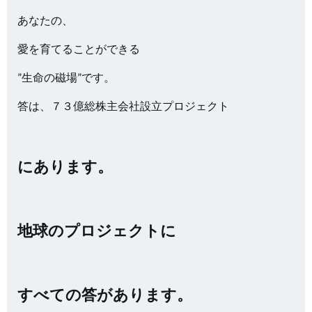
あなたの、
愛を育てることができる
”生命の磁場”です。
答は、７３億総株主会社設立プロジェクト
にあります。
地球のプロジェクトに
すべての答があります。