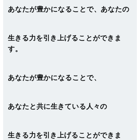
あなたが豊かになることで、あなたの
生きる力を引き上げることができま
す。
あなたが豊かになることで、
あなたと共に生きている人々の
生きる力を引き上げることができま