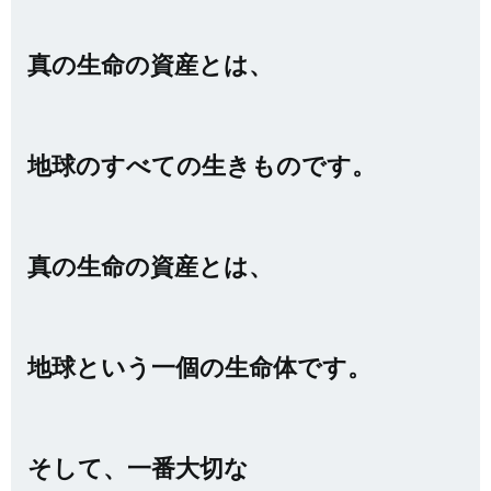
真の生命の資産とは、
地球のすべての生きものです。
真の生命の資産とは、
地球という一個の生命体です。
そして、一番大切な