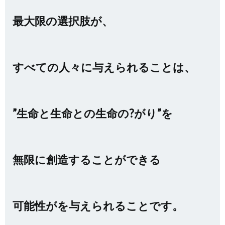
最大限の選択肢が、
すべての人々
に与えられることは、
”生命と生命との生命の?がり”を
無限に創造することができる
可能性がを与えられることです。