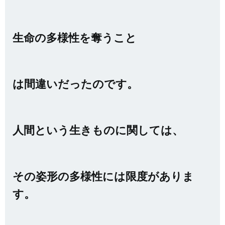
生命の多様性を奪うこと
は間違いだったのです。
人間という生きものに関しては、
その姿形の多様性には限度がありま
す。