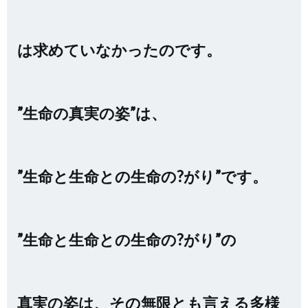
は求めていなかったのです。
”生命の真実の姿”は、
”生命と生命との生命の?がり”です。
”生命と生命との生命の?がり”の
真実の姿は、その無限とも言える多様