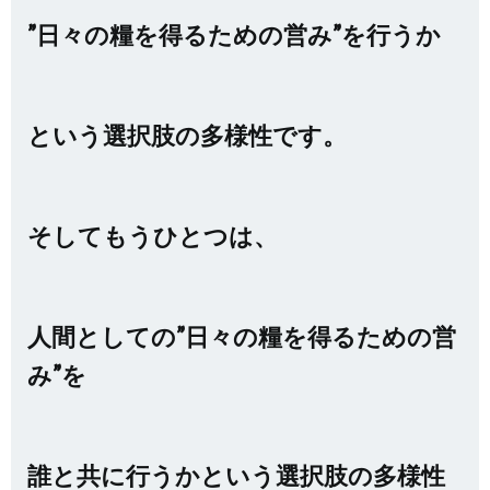
”日々の糧を得るための営み”を行うか
という選択
肢の多様性です。
そしてもうひとつは、
人間としての”日々の糧を得るための営
み”を
誰と共に行うかという選択肢の多様性