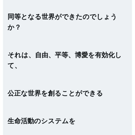
同等となる世界ができたのでしょう
か？
それは、自由、平等、博愛を有効化し
て、
公正な世界を創ることができる
生命活動のシステムを