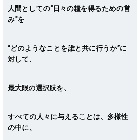
人間としての”日々の糧を得るための営
み”を
”どのようなことを誰と共に行うか”に
対して、
最大限の選択肢を、
すべての人々
に与えることは、
多様性
の中に、