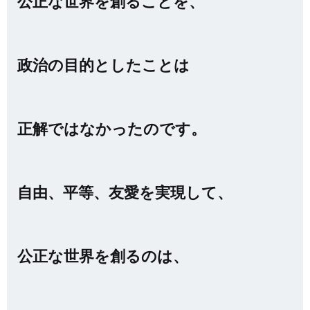
公正な世界を創ることを、
政治の目的としたことは
正解ではなかったのです。
自由、平等、友愛を実現して、
公正な世界を創るのは、