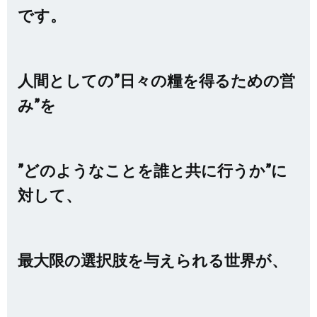
です。
人間としての”日々の糧を得るための営
み”を
”どのようなことを誰と共に行うか”に
対して、
最大限の選択肢を与えられる世界が、