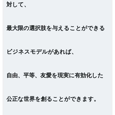
対して、
最大限の選択肢を与えることができる
ビジネス
モデルがあれば、
自由、平等、友愛を現実に有効化した
公正な世界を創ることができます。