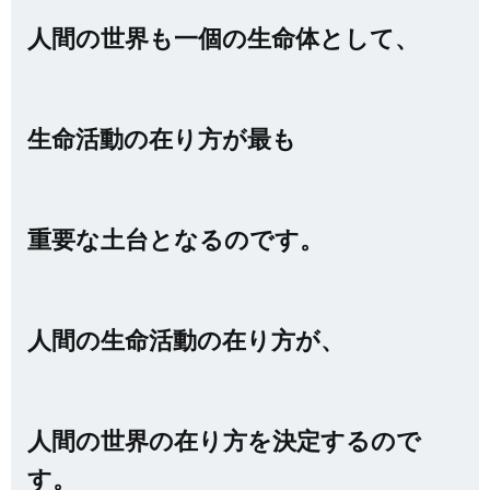
人間の世界も一個の生命体として、
生命活動の在り方が最も
重要な土台となるのです。
人間の生命活動の在り方が、
人間の世界の在り方を決定するので
す。