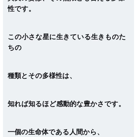
性です。
この小さな星に生きている生きものた
ちの
種類とその多様性は、
知れば知るほど感動的な豊かさです。
一個の生命体である人間から、