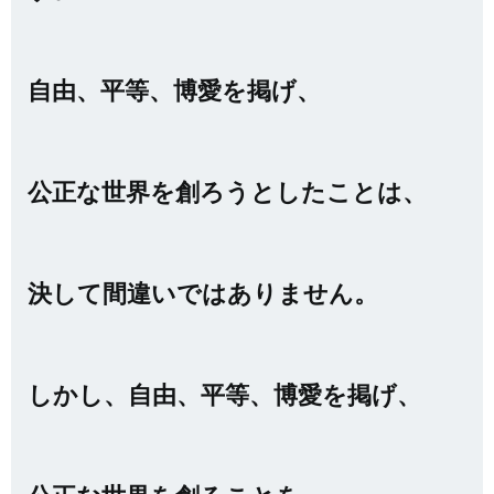
自由、平等、博愛を掲げ、
公正な世界を創ろうとしたことは、
決して間違いではありません。
しかし、自由、平等、博愛を掲げ、