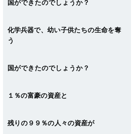
国ができたのでしょうか？
化学兵器で、幼い子供たちの生命を奪
う
国ができたのでしょうか？
１％の富豪の資産と
残りの９９％の人々の資産が