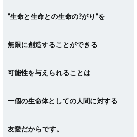
”生命と生命との生命の?がり”を
無限に創造することができる
可能性を与えられること
は
一個の生命体としての人間に対する
友愛だからです。