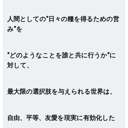
人間としての”日々の糧を得るための営
み”を
”どのようなことを誰と共に行うか”に
対して、
最大限の選択肢を与えられる世界は、
自由、平等、友愛を現実に有効化した