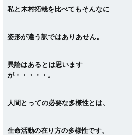
私と木村拓哉を比べてもそんなに
姿形が違う訳ではありあせん。
異論はあるとは思います
が・・・・・。
人間とっての必要な多様性とは、
生命活動の在り方の多様性です。