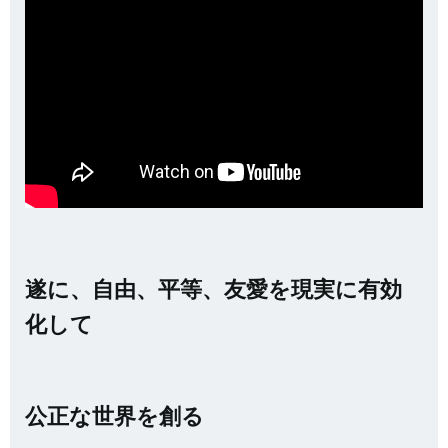
遂に、自由、平等、友愛を現実に有効
化して
公正な世界を創る