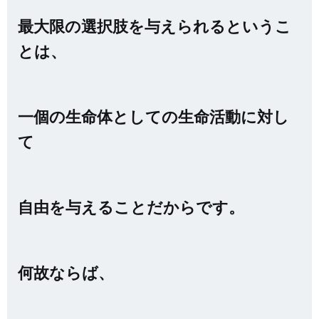
最大限の選択肢を与えられるとい
うこ
とは、
一個の生命体としての生命活動に対し
て
自由を与えることだからです。
何故ならば、