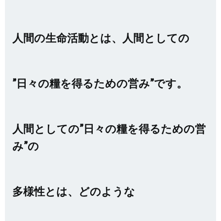
人間の生命活動とは、人間としての
”日々の糧を得るための営み”です。
人間としての”日々の糧を得るための営
み”の
多様性とは、どのような