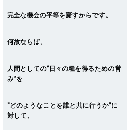
完全な機会の平等を齎すからです。
何故ならば、
人間としての”日々の糧を得るための営
み”を
”どのようなことを誰と共に行うか”に
対して、