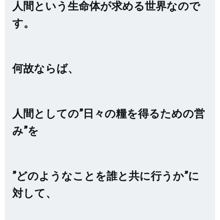
人間という生命体が求める世界なので
す。
何故ならば、
人間としての”日々の糧を得るための営
み”を
”どのようなことを誰と共に行うか”に
対して、