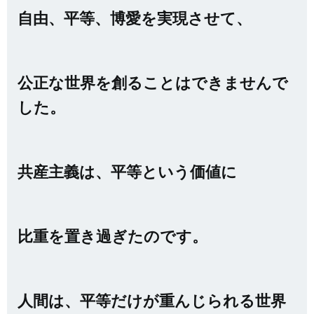
自由、平等、博愛を実現させて、
公正な世界を創ることはできませんで
した。
共産主義は、平等という価値に
比重を置き過ぎたのです。
人間は、平等だけが重んじられる世界