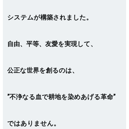
システムが構築されました。
自由、平等、友愛を実現して、
公正な世界を創るのは、
”不浄なる血で耕地を染めあげる革命”
ではありません。