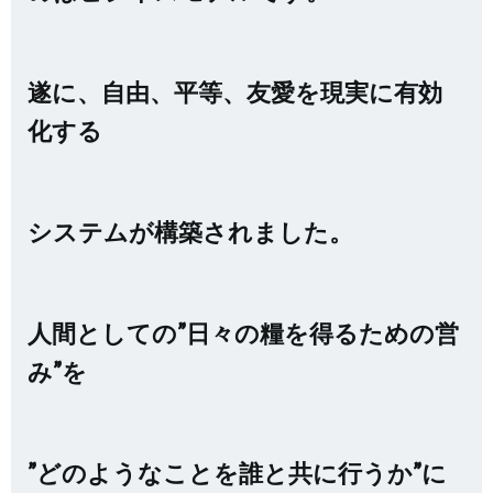
遂に、自由、平等、友愛を現実に有効
化する
システムが構築されました。
人間としての”日々の糧を得るための営
み”を
”どのようなことを誰と共に行うか”に