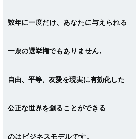
数年に一度だけ、あなたに与えられる
一票の選挙権でもありません。
自由、平等、友愛を現実に有効化した
公正な世界を創ることができる
のはビジネスモデルです。