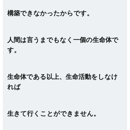
構築できなかったからです
。
人間は言うまでもなく一個の生命体で
す。
生命体である以上、生命活動をしなけ
れば
生きて行くことができません。