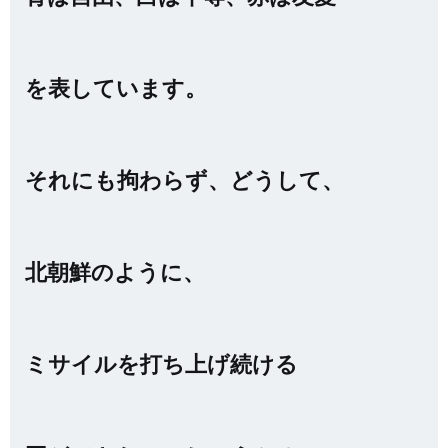
を表しています。
それにも拘わらず、どうして、
北朝鮮のように、
ミサイルを打ち上げ続ける