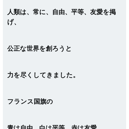
人類は、常に、自由、平等、友愛を掲
げ、
公正な世界を創ろうと
力を尽くしてきました。
フランス国旗の
青は自由、白は平等、赤は友愛