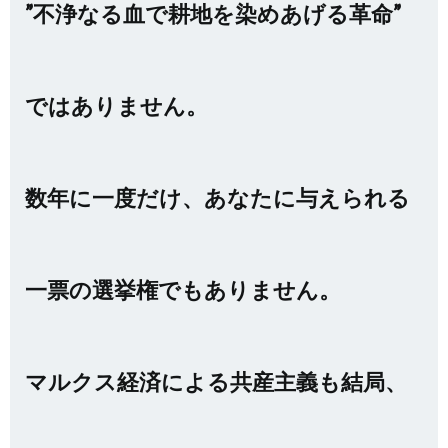
”不浄なる血で耕地を染めあげる革命”
ではありません。
数年に一度だけ、あなたに与えられる
一票の選挙権でもありません。
マルクス経済による共産主義も結局、