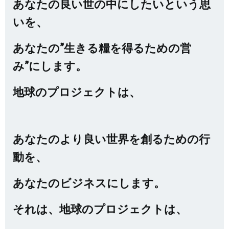
あなたの良い世の中にしたいという思
いを、
あなたの”生きる糧を得るための営
み”にします。
地球のプロジェクトは、
あなたのより良い世界を創るための行
動を、
あなたのビジネスにします。
それは、地球のプロジェクトは、