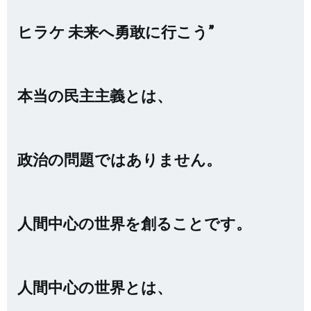
ヒラケ 未来へ勇敢に行こう”
本当の民主主義とは、
政治の問題ではありません。
人間中心の世界を創ることです。
人間中心の世界とは、