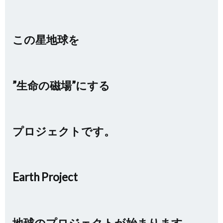
この星地球を
”生命の磁場”にする
プロジェクトです。
Earth Project
地球のプロジェクトが始まります。