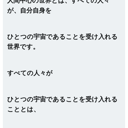
人間中心の世界とは、すべての人々
が、自分自身を
ひとつの宇宙であることを受け入れる
世界です。
すべての人々が
ひとつの宇宙であることを受け入れる
こととは、