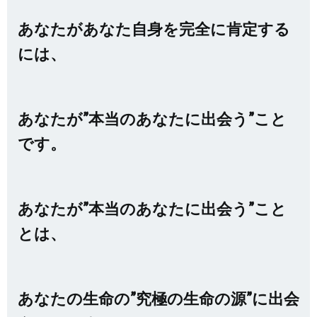
あなたがあなた自身を完全に肯定する
には、
あなたが”本当のあなたに出会う”こと
です。
あなたが”本当のあなたに出会う”こと
とは、
あなたの生命の”究極の生命の源”に出会