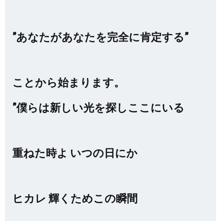
”あなたがあなたを完全に肯定する”
ことから始まります。
”僕らは新しい光を探しここにいる
重ねた時よ いつの日にか
ヒカレ 輝くためこの瞬間