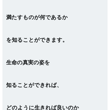
満たすものが何であるか
を知ることができます。
生命の真実の姿を
知ることができれば、
どのように生きれば良いのか