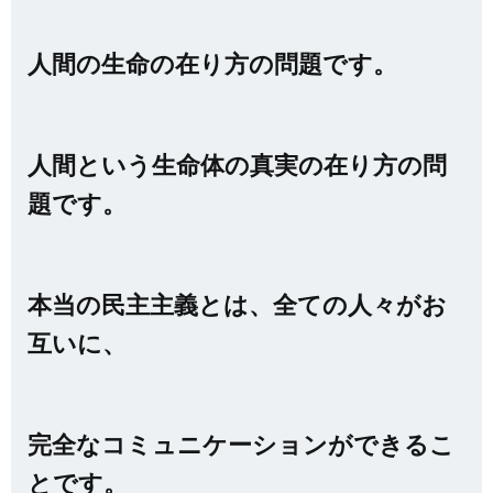
人間の生命の在り方の問題です。
人間という生命体の真実の在り方の問
題です。
本当の民主主義とは、全ての人々がお
互いに、
完全なコミュニケーションができるこ
とです。