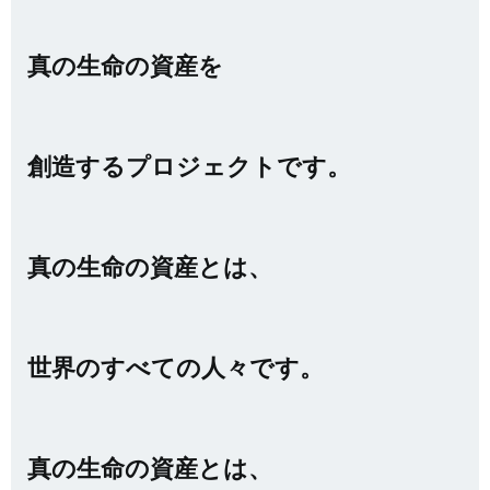
真の生命の資産を
創造するプロジェクトです。
真の生命の資産とは、
世界のすべての人々です。
真の生命の資産とは、