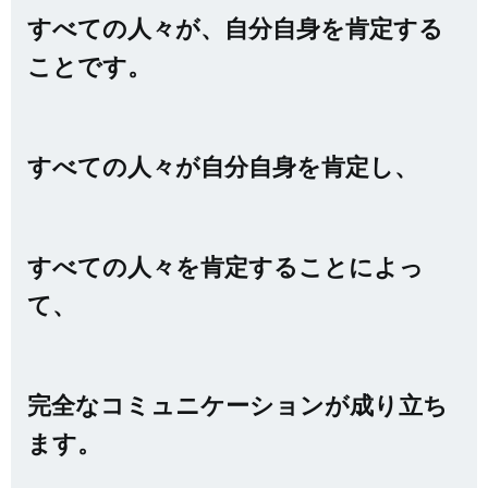
すべての人々が、自分自身を肯定する
ことです。
すべての人々が自分自身を肯定し、
すべての人々を肯定することによっ
て、
完全なコミュニケーションが成り立ち
ます。