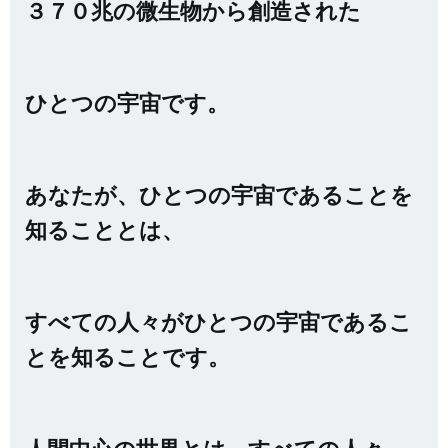
３７０兆の微生物から創造された
ひとつの宇宙です。
あなたが、ひとつの宇宙であることを
知ることとは、
すべての人々がひとつの宇宙であるこ
とを知ることです。