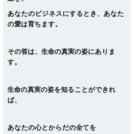
あなたのビジネスにするとき、あなた
の愛は育ちます。
その答は、生命の真実の姿にありま
す。
生命の真実の姿を知ることができれ
ば、
あなたの心とからだの全てを