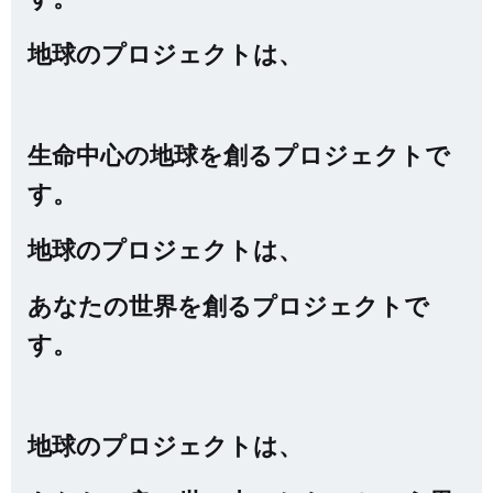
地球のプロジェクトは、
生命中心の地球を創るプロジェクトで
す。
地球のプロジェクトは、
あなたの世界を創るプロジェクトで
す。
地球のプロジェクトは、