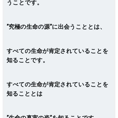
うことです。
”究極の生命の源”に出会うこととは、
すべての生命が肯定されていることを
知ることです。
すべての生命が肯定されていることを
知ることとは
”生命の真実の姿”を知ることです。