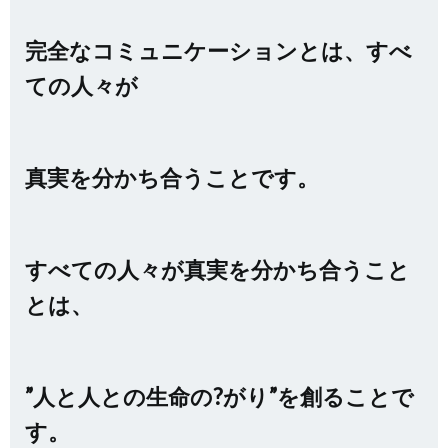
完全なコミュニケーションとは、すべ
ての人々が
真実を分かち合うことです。
すべての人々が真実を分かち合うこと
とは、
”人と人との生命の?がり”を創ることで
す。