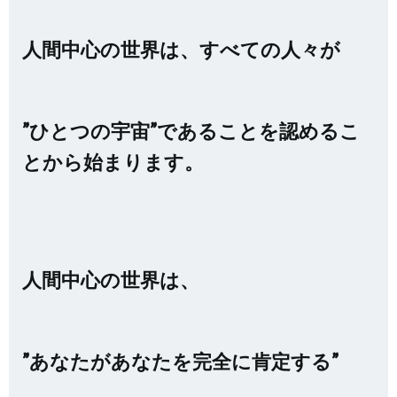
人間中心の世界は、すべての人々が
”ひとつの宇宙”であることを認めるこ
とから始まります。
人間中心の世界は、
”あなたがあなたを完全に肯定する”