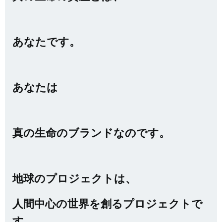
あなたです。
あなたは
真の生命のブランドなのです。
地球のプロジェクトは、
人間中心の世界を創るプロジェクトで
す。