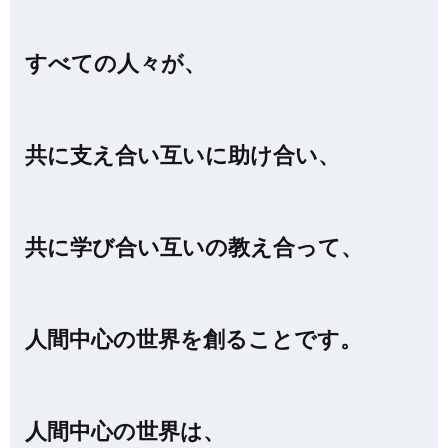
すべての人々が、
共に支え合い互いに助け合い、
共に学び合い互いの教え合って、
人間中心の世界を創ることです。
人間中心の世界は、