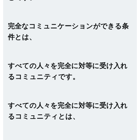
完全なコミュニケーションができる条
件とは、
すべての人々を完全に対等に受け入れ
るコミュニティです。
すべての人々を完全に対等に受け入れ
るコミュニティとは、