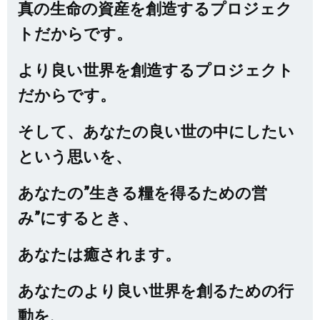
真の生命の資産を創造するプロジェク
トだからです。
より良い世界を創造するプロジェクト
だからです。
そして、あなたの良い世の中にしたい
という思いを、
あなたの”生きる糧を得るための営
み”にするとき、
あなたは癒されます。
あなたのより良い世界を創るための行
動を、