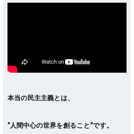
本当の民主主義とは、
”人間中心の世界を創ること”です。