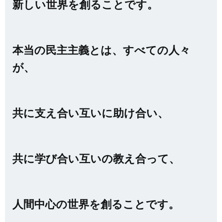
新しい世界を創ることです。
本当の民主主義とは、すべての人々
が、
共に支え合い互いに助け合い、
共に学び合い互いの教え合って、
人間中心の世界を創ることです。