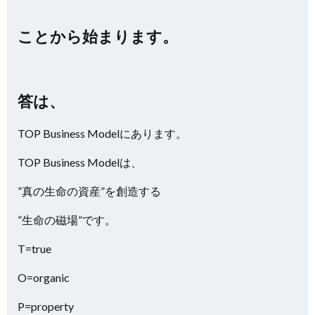
ことから始まります。
答は、
TOP Business Modelにあります。
TOP Business Modelは、
”真の生命の資産”を創造する
”生命の磁場”です。
T=true
O=organic
P=property