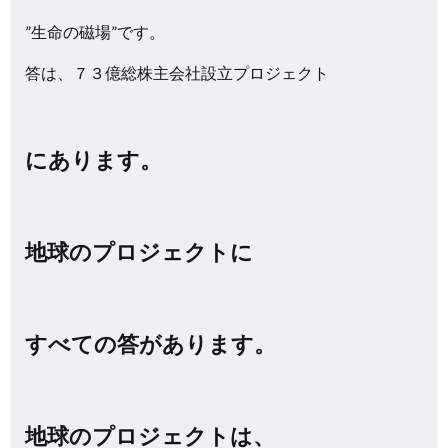
”生命の磁場”です。
答は、７３億総株主会社設立プロジェクト
にあります。
地球のプロジェクトに
すべての答があります。
地球のプロジェクトは、