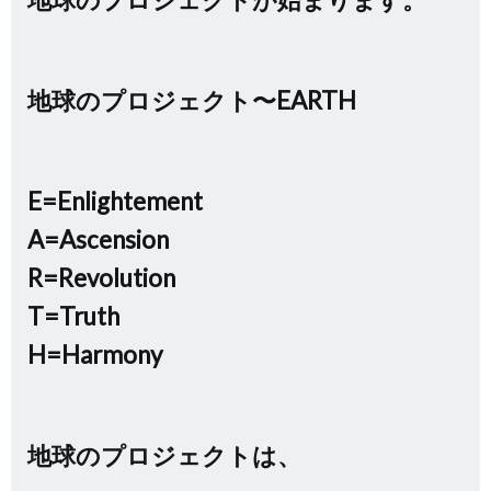
地球のプロジェクト〜EARTH
E=Enlightement
A=Ascension
R=Revolution
T=Truth
H=Harmony
地球のプロジェクトは、