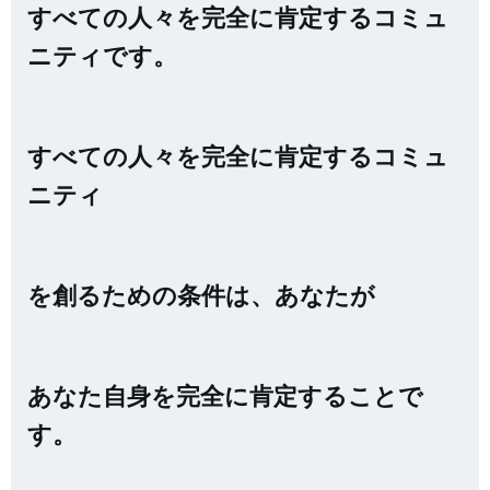
すべての人々を完全に肯定するコミュ
ニティです。
すべての人々を完全に肯定するコミュ
ニティ
を創るための条件は、あなたが
あなた自身を完全に肯定することで
す。