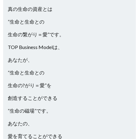
真の生命の資産とは
”生命と生命との
生命の繋がり＝愛”です。
TOP Business Modelは、
あなたが、
”生命と生命との
生命の?がり＝愛”を
創造することができる
”生命の磁場”です。
あなたの、
愛を育てることができる