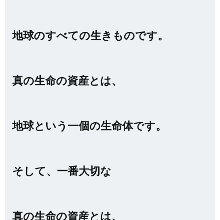
地球のすべての生きものです。
真の生命の資産とは、
地球という一個の生命体です。
そして、一番大切な
真の生命の資産とは、