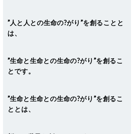
”人と人との生命の?がり”を創ることと
は、
”生命と生命との生命の?がり”を創るこ
とです。
”生命と生命との生命の?がり”を創るこ
ととは、