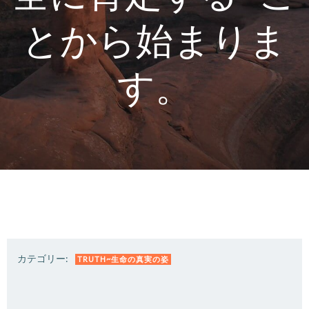
とから始まりま
す。
カテゴリー:
TRUTH~生命の真実の姿