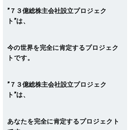
”７３億総株主会社設立プロジェク
ト”は、
今の世界を完全に肯定するプロジェク
トです。
”７３億総株主会社設立プロジェク
ト”は、
あなたを完全に肯定するプロジェクト