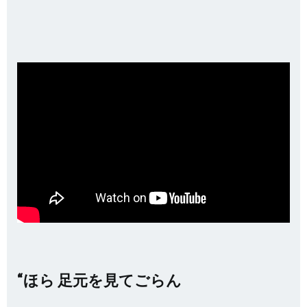
“ほら 足元を見てごらん