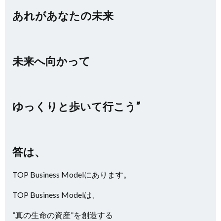
あれがあなたの未来
未来へ向かって
ゆっくりと歩いて行こう”
答は、
TOP Business Modelにあります。
TOP Business Modelは、
”真の生命の資産”を創造する