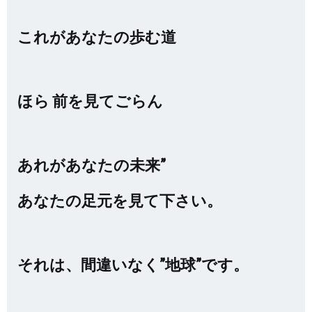
これがあなたの歩む道
ほら 前を見てごらん
あれがあなたの未来”
あなたの足元を見て下さい。
それは、間違いなく”地球”です。