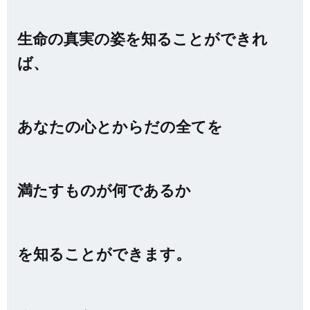
生命の真実の姿を知ることができれ
ば、
あなたの心とからだの全てを
満たすものが何であるか
を知ることができます。