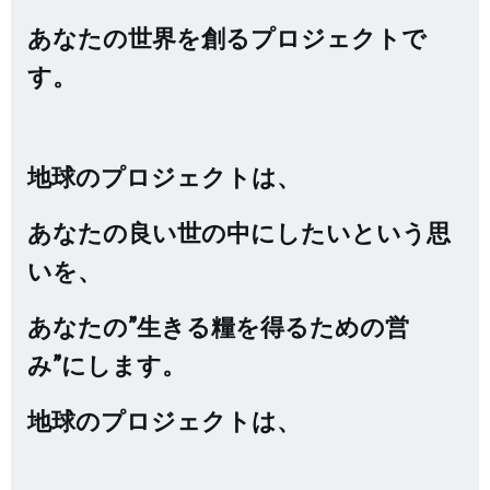
あなたの世界を創るプロジェクトで
す。
地球のプロジェクトは、
あなたの良い世の中にしたいという思
いを、
あなたの”生きる糧を得るための営
み”にします。
地球のプロジェクトは、