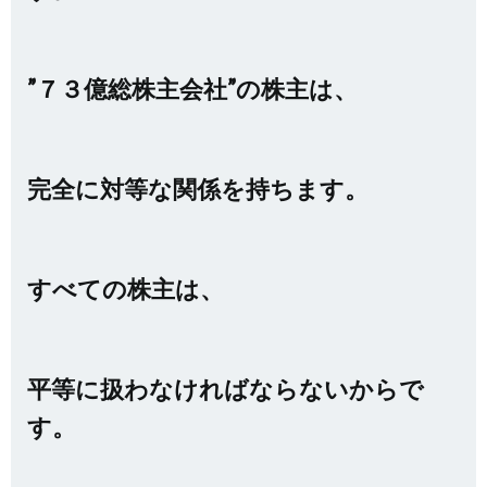
”７３億総株主会社”の株主は、
完全に対等な関係を持ちます。
すべての株主は、
平等に扱わなければならないからで
す。