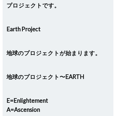
プロジェクトです。
Earth Project
地球のプロジェクトが始まります。
地球のプロジェクト〜EARTH
E=Enlightement
A=Ascension