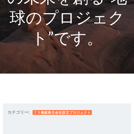
球のプロジェク
ト”です。
カテゴリー:
７３億総株主会社設立プロジェクト