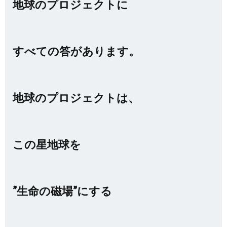
地球のプロジェクトに
すべての答があります。
地球のプロジェクトは、
この星地球を
”生命の磁場”にする