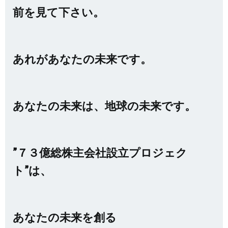
前を見て下さい。
あれがあなたの未来です。
あなたの未来は、地球の未来です。
”７３億総株主会社設立プロジェク
ト”は、
あなたの未来を創る