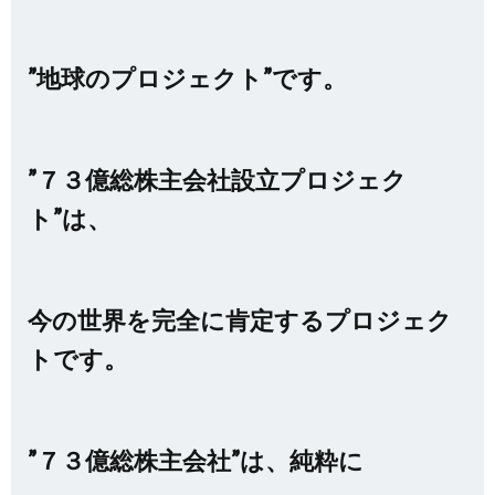
”地球のプロジェクト”です。
”７３億総株主会社設立プロジェク
ト”は、
今の世界を完全に肯定するプロジェク
トです。
”７３億総株主会社”は、純粋に