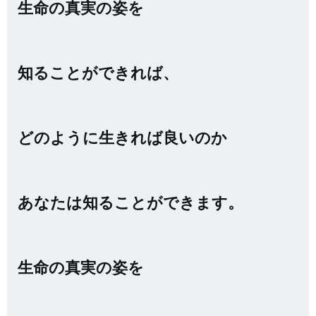
生命の真実の姿を
知ることができれば、
どのように生きれば良いのか
あなたは知ることができます。
生命の真実の姿を