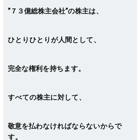
”７３億総株主会社”の株主は、
ひとりひとりが人間として、
完全な権利を持ちます。
すべての株主に対して、
敬意を払わなければならないからで
す。