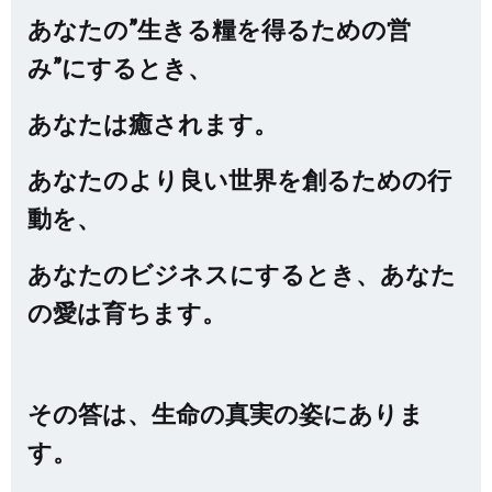
あなたの”生きる糧を得るための営
み”にするとき、
あなたは癒されます。
あなたのより良い世界を創るための行
動を、
あなたのビジネスにするとき、あなた
の愛は育ちます。
その答は、生命の真実の姿にありま
す。