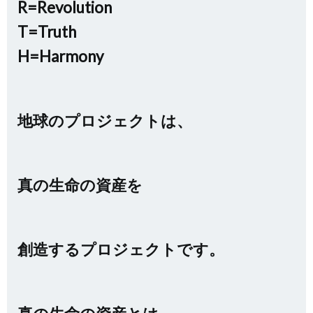
R=Revolution
T=Truth
H=Harmony
地球のプロジェクトは、
真の生命の資産を
創造するプロジェクトです。