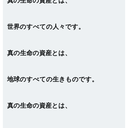
真の生命の資産とは、
世界のすべての人々です。
真の生命の資産とは、
地球のすべての生きものです。
真の生命の資産とは、