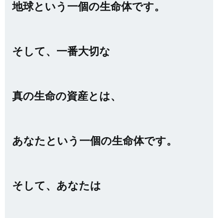
地球という一個の生命体です。
そして、一番大切な
真の生命の資産とは、
あなたという一個の生命体です。
そして、あなたは