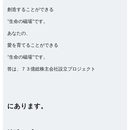
創造することができる
”生命の磁場”です。
あなたの、
愛を育てることができる
”生命の磁場”です。
答は、７３億総株主会社設立プロジェクト
にあります。