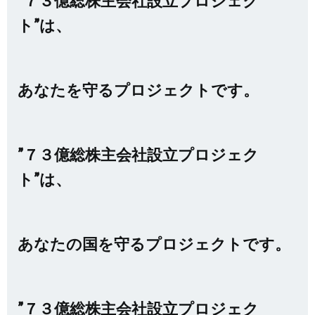
”７３億総株主会社設立プロジェク
ト”は、
あなたを守るプロジェクトです。
”７３億総株主会社設立プロジェク
ト”は、
あなたの国を守るプロジェクトです。
”７３億総株主会社設立プロジェク