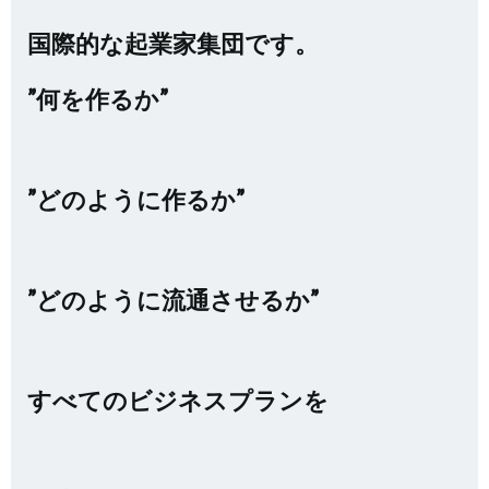
国際的な起業家集団です。
”何を作るか”
”どのように作るか”
”どのように流通させるか”
すべてのビジネスプランを