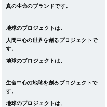
真の生命のブランドです。
地球のプロジェクトは、
人間中心の世界を創るプロジェクトで
す。
地球のプロジェクトは、
生命中心の地球を創るプロジェクトで
す。
地球のプロジェクトは、