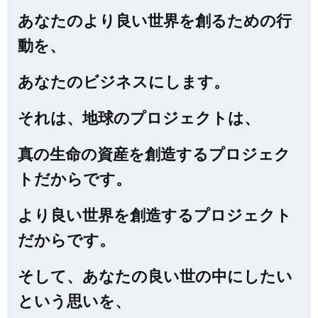
あなたのより良い世界を創るための行
動を、
あなたのビジネスにします。
それは、地球のプロジェクトは、
真の生命の資産を創造するプロジェク
トだからです。
より良い世界を創造するプロジェクト
だからです。
そして、あなたの良い世の中にしたい
という思いを、