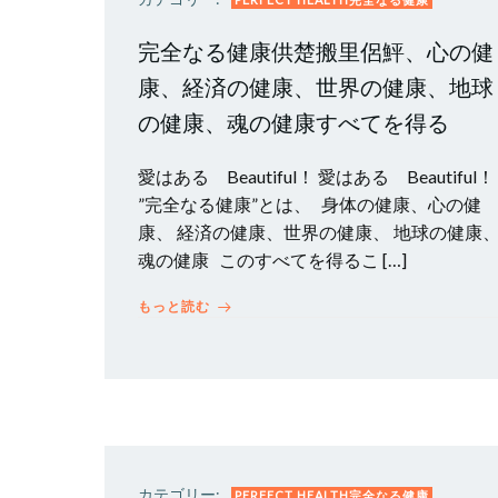
完全なる健康供楚搬里侶鮃、心の健
康、経済の健康、世界の健康、地球
の健康、魂の健康すべてを得る
愛はある Beautiful！ 愛はある Beautiful
”完全なる健康”とは、 身体の健康、心の健
康、 経済の健康、世界の健康、 地球の健康
魂の健康 このすべてを得るこ […]
もっと読む
カテゴリー:
PERFECT HEALTH完全なる健康