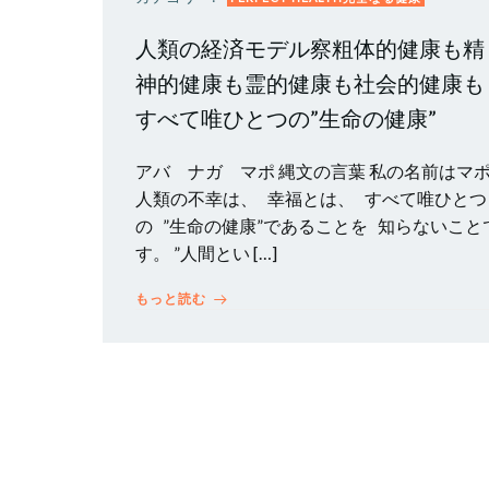
人類の経済モデル察粗体的健康も精
神的健康も霊的健康も社会的健康も
すべて唯ひとつの”生命の健康”
アバ ナガ マポ 縄文の言葉 私の名前はマ
人類の不幸は、 幸福とは、 すべて唯ひとつ
の ”生命の健康”であることを 知らないこと
す。 ”人間とい […]
もっと読む