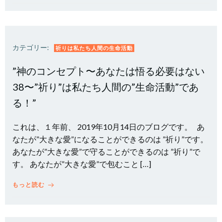
カテゴリー:
祈りは私たち人間の生命活動
”神のコンセプト〜あなたは悟る必要はない
38〜”祈り”は私たち人間の”生命活動”であ
る！”
これは、１年前、 2019年10月14日のブログです。 あ
なたが”大きな愛”になることができるのは ”祈り”です。
あなたが”大きな愛”で守ることができるのは ”祈り”で
す。 あなたが”大きな愛”で包むこと […]
もっと読む