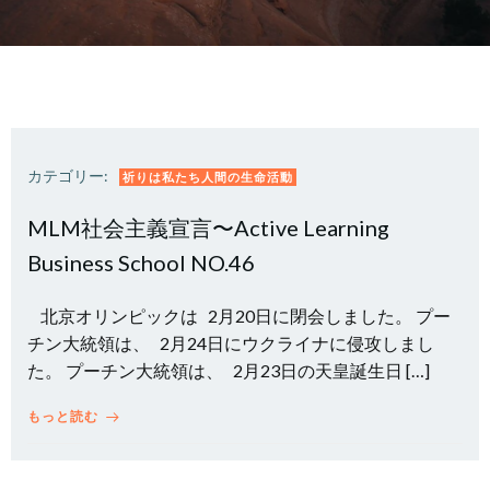
カテゴリー:
祈りは私たち人間の生命活動
MLM社会主義宣言〜Active Learning
Business School NO.46
北京オリンピックは 2月20日に閉会しました。 プー
チン大統領は、 2月24日にウクライナに侵攻しまし
た。 プーチン大統領は、 2月23日の天皇誕生日 […]
もっと読む