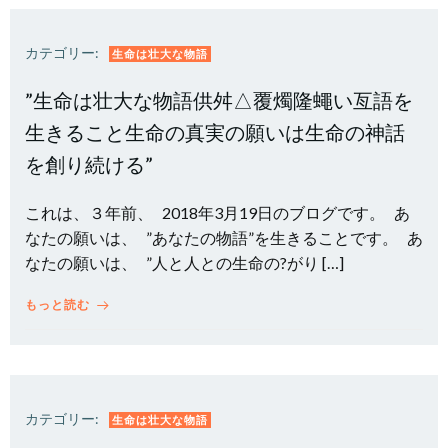
カテゴリー:
生命は壮大な物語
”生命は壮大な物語供舛△覆燭隆蠅い亙語を
生きること生命の真実の願いは生命の神話
を創り続ける”
これは、３年前、 2018年3月19日のブログです。 あ
なたの願いは、 ”あなたの物語”を生きることです。 あ
なたの願いは、 ”人と人との生命の?がり […]
もっと読む
カテゴリー:
生命は壮大な物語