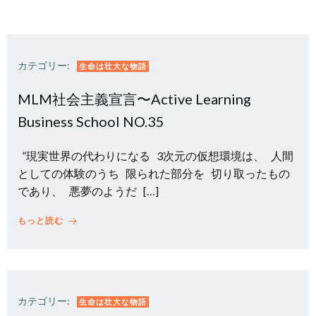
カテゴリー:
生命は壮大な物語
MLM社会主義宣言〜Active Learning
Business School NO.35
”現実世界の代わりになる 3次元の仮想環境は、 人間
としての体験のうち 限られた部分を 切り取ったもの
であり、 悪夢のようだ […]
もっと読む
カテゴリー:
生命は壮大な物語