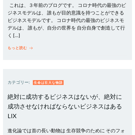
これは、３年前のブログです。 コロナ時代の最強のビ
ジネスモデルは、 誰もが目的意識を持つことができる
ビジネスモデルです。 コロナ時代の最強のビジネスモ
デルは、 誰もが、自分の世界を 自分自身で創造して行
く […]
もっと読む
カテゴリー:
生命は壮大な物語
絶対に成功するビジネスはないが、絶対に
成功させなければならないビジネスはある
LIX
進化論では首の長い動物は 生存競争のために そのフォ