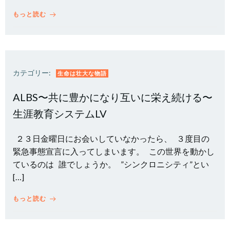
もっと読む
カテゴリー:
生命は壮大な物語
ALBS〜共に豊かになり互いに栄え続ける〜
生涯教育システムLV
２３日金曜日にお会いしていなかったら、 ３度目の
緊急事態宣言に入ってしまいます。 この世界を動かし
ているのは 誰でしょうか。 ”シンクロニシティ”とい
[…]
もっと読む