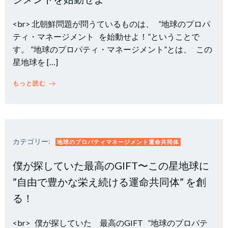
<br> 北朝鮮問題が問うているものは、 ”地球のプロパ
ティ・マネージメント を始動せよ！”ということで
す。 ”地球のプロパティ・マネージメント”とは、 この
星地球を […]
もっと読む
カテゴリー:
地球のプロパティマネージメント運命共同体
僕が探していた最高のGIFT〜この星地球に
”自由で豊かな栄え続ける運命共同体” を創
る！
<br> 僕が探していた 最高のGIFT ”地球のプロパテ