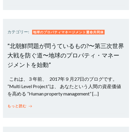
カテゴリー:
地球のプロパティマネージメント運命共同体
”北朝鮮問題が問うているもの?〜第三次世界
大戦を防ぐ道〜地球のプロパティ・マネー
ジメントを始動”
これは、３年前、 2017年９月27日のブログです。
”Multi Level Project”は、 あなたという人間の資産価値
を高める ”Human property management” […]
もっと読む